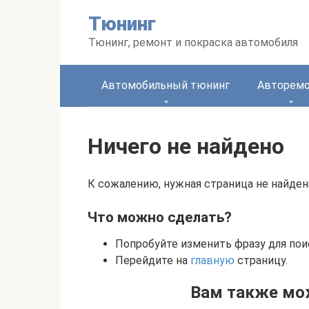
Перейти
Тюнинг
к
контенту
Тюнинг, ремонт и покраска автомобиля
Автомобильный тюнинг
Авторем
Ничего не найдено
К сожалению, нужная страница не найден
Что можно сделать?
Попробуйте изменить фразу для пои
Перейдите на
главную
страницу.
Вам также мо