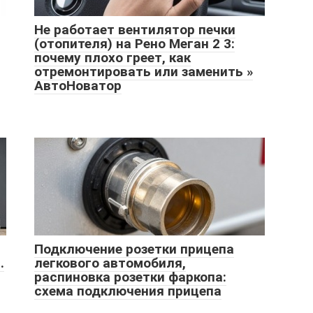
Не работает вентилятор печки
(отопителя) на Рено Меган 2 3:
почему плохо греет, как
отремонтировать или заменить »
АвтоНоватор
Подключение розетки прицепа
.
легкового автомобиля,
распиновка розетки фаркопа:
схема подключения прицепа