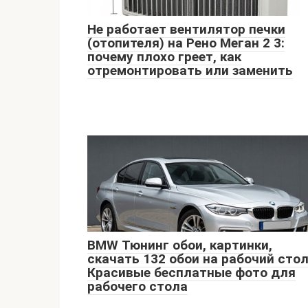
Не работает вентилятор печки
(отопителя) на Рено Меган 2 3:
почему плохо греет, как
отремонтировать или заменить
BMW Тюнинг обои, картинки,
скачать 132 обои на рабочий стол
Красивые бесплатные фото для
рабочего стола