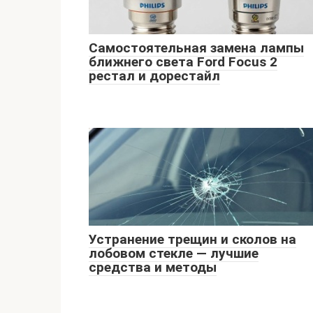
Самостоятельная замена лампы
ближнего света Ford Focus 2
рестал и дорестайл
Устранение трещин и сколов на
лобовом стекле — лучшие
средства и методы