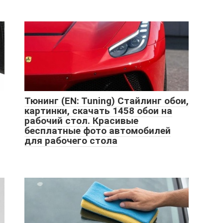
Тюнинг (EN: Tuning) Стайлинг обои,
картинки, скачать 1458 обои на
рабочий стол. Красивые
бесплатные фото автомобилей
для рабочего стола