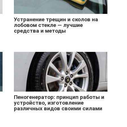
Устранение трещин и сколов на
лобовом стекле — лучшие
средства и методы
Пеногенератор: принцип работы и
устройство, изготовление
различных видов своими силами