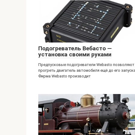
Подогреватель Вебасто —
установка своими руками
Предпусковые подогреватели Webasto позволяют
прогреть двигатель автомобиля ещё до его запуска
Фирма Webasto производит