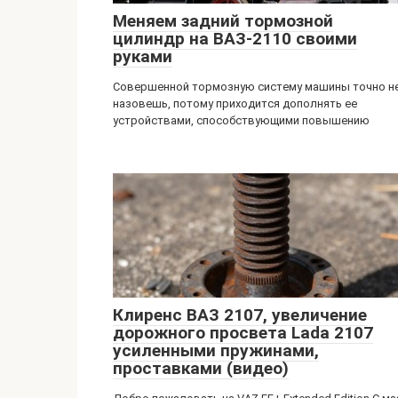
Меняем задний тормозной
цилиндр на ВАЗ-2110 своими
руками
Совершенной тормозную систему машины точно н
назовешь, потому приходится дополнять ее
устройствами, способствующими повышению
Клиренс ВАЗ 2107, увеличение
дорожного просвета Lada 2107
усиленными пружинами,
проставками (видео)