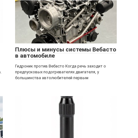
Плюсы и минусы системы Вебасто
в автомобиле
Гидроник против Вебасто Когда речь заходит о
.
предпусковых подогревателях двигателя, у
большинства автолюбителей первым