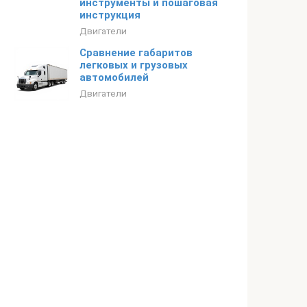
инструменты и пошаговая
инструкция
Двигатели
Сравнение габаритов
легковых и грузовых
автомобилей
Двигатели