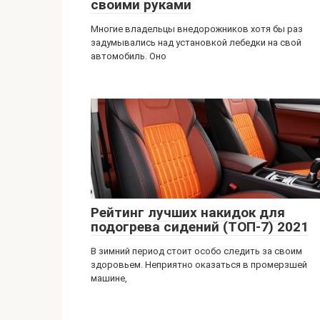
своими руками
Многие владельцы внедорожников хотя бы раз
задумывались над установкой лебедки на свой
автомобиль. Оно
Рейтинг лучших накидок для
подогрева сидений (ТОП-7) 2021
В зимний период стоит особо следить за своим
здоровьем. Неприятно оказаться в промерзшей
машине,