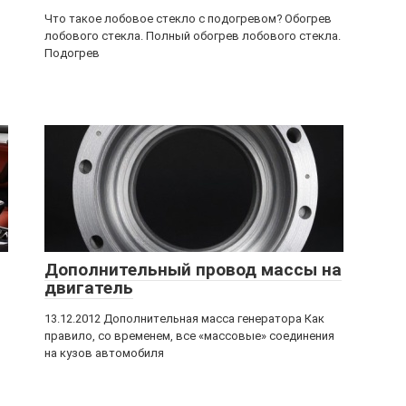
Что такое лобовое стекло с подогревом? Обогрев
лобового стекла. Полный обогрев лобового стекла.
Подогрев
Дополнительный провод массы на
двигатель
13.12.2012 Дополнительная масса генератора Как
правило, со временем, все «массовые» соединения
на кузов автомобиля