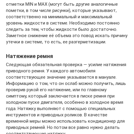
отметки MIN и MAX (могут быть другие аналогичные
пометки, в том числе рисунки), которые указывают,
соответственно на минимальный и максимальный
уровень жидкости в системе. Необходимо постоянно
следить за тем, чтобы жидкости было достаточно.
Заметное снижение её объема это повод искать причину
утечки в системе, то есть, ее разгерметизации.
Натяжение ремня
Следующая обязательная проверка — усилие натяжения
приводного ремня. У каждого автомобиля
соответствующее значение указывается в мануале.
Информацию о том, что он ослаб можно получить, лишь
проверив рукой его натяжение, или по главному
симптому, который заключается в писке ремня при
холодном пуске двигателя, особенно в холодное время
года. Натяжку выполняют с помощью специальных
инструментов и приводных роликов. В качестве
временной меры можно использовать кондиционер для
приводных ремней. Но потом все равно нужно делать
соответствующую натяжку.