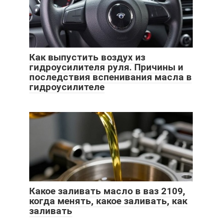
Как выпустить воздух из
гидроусилителя руля. Причины и
последствия вспенивания масла в
гидроусилителе
Какое заливать масло в ваз 2109,
когда менять, какое заливать, как
заливать