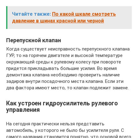
Читайте также:
По какой шкале смотреть
давление в шинах красной или черной
Перепускной клапан
Когда существует неисправность перепускного клапана
ГУР, то на горячем двигателе и высокой температуре
окружающей среды к рулевому колесу при повороте
придется прикладывать большие усилия. Во время
демонтажа клапана необходимо проверить наличие
задиров внутри посадочного места клапана. Если эти
два фактора имеют место, то клапан подлежит замене.
Как устроен гидроусилитель рулевого
управления
На сегодня практически нельзя представить
автомобиль, у которого не было бы усилителя руля. С
самого названия становится понятно, что основой всего