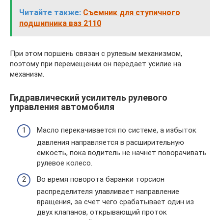
Читайте также:
Съемник для ступичного
подшипника ваз 2110
При этом поршень связан с рулевым механизмом,
поэтому при перемещении он передает усилие на
механизм.
Гидравлический усилитель рулевого
управления автомобиля
Масло перекачивается по системе, а избыток
давления направляется в расширительную
емкость, пока водитель не начнет поворачивать
рулевое колесо.
Во время поворота баранки торсион
распределителя улавливает направление
вращения, за счет чего срабатывает один из
двух клапанов, открывающий проток