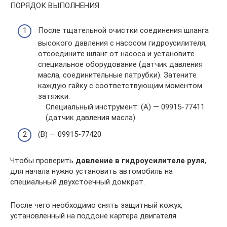
ПОРЯДОК ВЫПОЛНЕНИЯ
После тщательной очистки соединения шланга
высокого давления с насосом гидроусилителя,
отсоедините шланг от насоса и установите
специальное оборудование (датчик давления
масла, соединительные патрубки). Затените
каждую гайку с соответствующим моментом
затяжки.
Специальный инструмент: (А) — 09915-77411
(датчик давления масла)
(B) — 09915-77420
Чтобы проверить
давление в гидроусилителе руля
,
для начала нужно установить автомобиль на
специальный двухстоечный домкрат.
После чего необходимо снять защитный кожух,
установленный на поддоне картера двигателя.