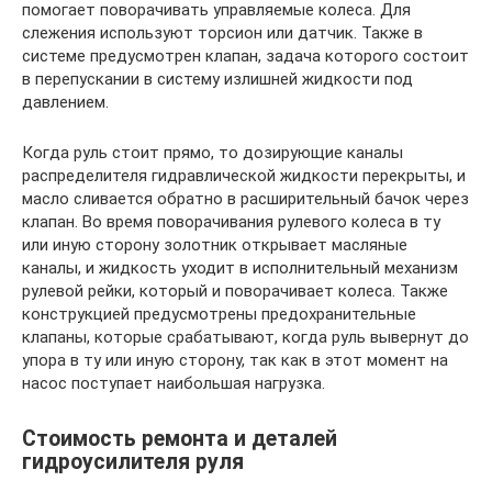
помогает поворачивать управляемые колеса. Для
слежения используют торсион или датчик. Также в
системе предусмотрен клапан, задача которого состоит
в перепускании в систему излишней жидкости под
давлением.
Когда руль стоит прямо, то дозирующие каналы
распределителя гидравлической жидкости перекрыты, и
масло сливается обратно в расширительный бачок через
клапан. Во время поворачивания рулевого колеса в ту
или иную сторону золотник открывает масляные
каналы, и жидкость уходит в исполнительный механизм
рулевой рейки, который и поворачивает колеса. Также
конструкцией предусмотрены предохранительные
клапаны, которые срабатывают, когда руль вывернут до
упора в ту или иную сторону, так как в этот момент на
насос поступает наибольшая нагрузка.
Стоимость ремонта и деталей
гидроусилителя руля