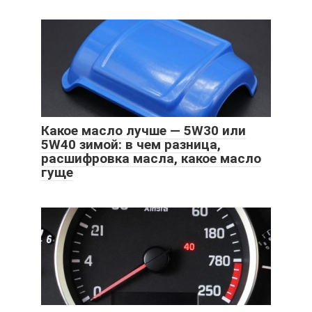
Какое масло лучше — 5W30 или
5W40 зимой: в чем разница,
расшифровка масла, какое масло
гуще