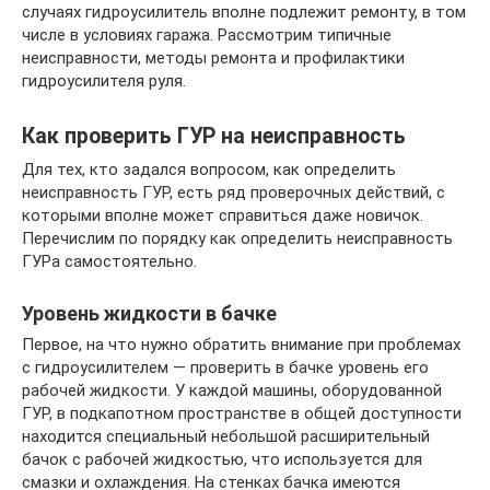
случаях гидроусилитель вполне подлежит ремонту, в том
числе в условиях гаража. Рассмотрим типичные
неисправности, методы ремонта и профилактики
гидроусилителя руля.
Как проверить ГУР на неисправность
Для тех, кто задался вопросом, как определить
неисправность ГУР, есть ряд проверочных действий, с
которыми вполне может справиться даже новичок.
Перечислим по порядку как определить неисправность
ГУРа самостоятельно.
Уровень жидкости в бачке
Первое, на что нужно обратить внимание при проблемах
с гидроусилителем — проверить в бачке уровень его
рабочей жидкости. У каждой машины, оборудованной
ГУР, в подкапотном пространстве в общей доступности
находится специальный небольшой расширительный
бачок с рабочей жидкостью, что используется для
смазки и охлаждения. На стенках бачка имеются