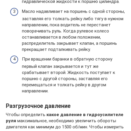
гидравлической жидкости к поршню цилиндра.
Масло надавливает на поршень с одной стороны,
заставляя его толкать рейку либо тягу в нужном
направлении, пока водитель не перестанет
поворачивать руль. Когда рулевое колесо
останавливается в любом положении,
распределитель закрывает клапан, а поршень
прекращает подталкивать рейку.
При вращении баранки в обратную сторону
первый клапан закрывается и тут же
срабатывает второй. Жидкость поступает к
поршню с другой стороны, заставляя его
перемещаться и толкать рейку в другом
направлении.
Разгрузочное давление
Чтобы определить
какое давление в гидроусилителе
руля
максимальное, необходимо увеличить обороты
двигателя как минимум до 1500 об/мин. Чтобы измерить