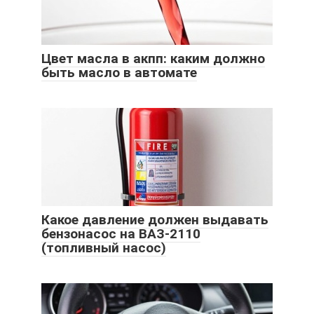
Цвет масла в акпп: каким должно
быть масло в автомате
Какое давление должен выдавать
бензонасос на ВАЗ-2110
(топливный насос)