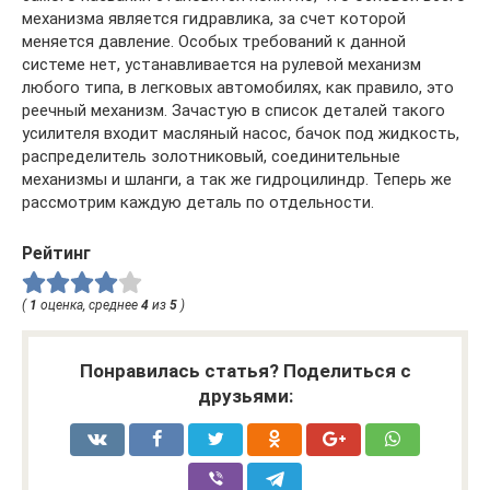
механизма является гидравлика, за счет которой
меняется давление. Особых требований к данной
системе нет, устанавливается на рулевой механизм
любого типа, в легковых автомобилях, как правило, это
реечный механизм. Зачастую в список деталей такого
усилителя входит масляный насос, бачок под жидкость,
распределитель золотниковый, соединительные
механизмы и шланги, а так же гидроцилиндр. Теперь же
рассмотрим каждую деталь по отдельности.
Рейтинг
(
1
оценка, среднее
4
из
5
)
Понравилась статья? Поделиться с
друзьями: