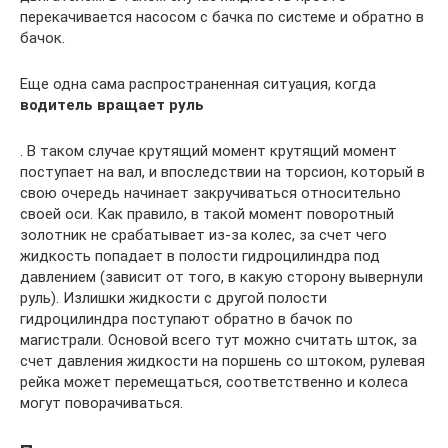
перекачивается насосом с бачка по системе и обратно в
бачок.
Еще одна сама распространенная ситуация, когда
водитель вращает руль
. В таком случае крутящий момент крутящий момент
поступает на вал, и впоследствии на торсион, который в
свою очередь начинает закручиваться относительно
своей оси. Как правило, в такой момент поворотный
золотник не срабатывает из-за колес, за счет чего
жидкость попадает в полости гидроцилиндра под
давлением (зависит от того, в какую сторону вывернули
руль). Излишки жидкости с другой полости
гидроцилиндра поступают обратно в бачок по
магистрали. Основой всего тут можно считать шток, за
счет давления жидкости на поршень со штоком, рулевая
рейка может перемещаться, соответственно и колеса
могут поворачиваться.