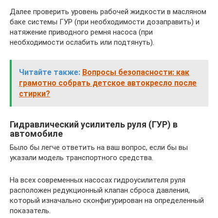
Далее проверить уровень рабочей жидкости в масляном
баке системы ГУР (при необходимости дозаправить) и
натяжение приводного ремня насоса (при
необходимости ослабить или подтянуть).
Читайте также:
Вопросы безопасности: как
грамотно собрать детское автокресло после
стирки?
Гидравлический усилитель руля (ГУР) в
автомобиле
Было бы легче ответить на ваш вопрос, если бы вы
указали модель транспортного средства.
На всех современных насосах гидроусилителя руля
расположен редукционный клапан сброса давления,
который изначально сконфигурирован на определенный
показатель.