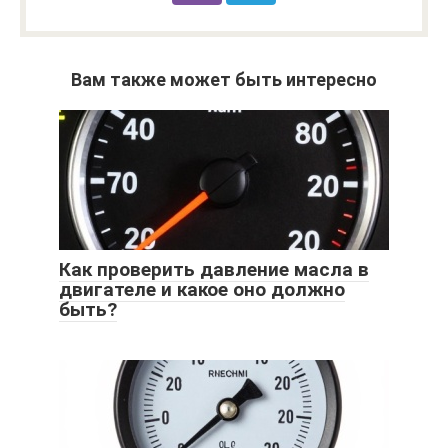
Вам также может быть интересно
Как проверить давление масла в
двигателе и какое оно должно
быть?