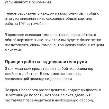
узлы являются основными.
Теперь расскажем о каждом из компонентов, чтобы к
итогу их описания у нас сложилась общая картина
работы ГУР автомобиля.
В процессе описания компонентов, возвращайтесь к
общей картинке выше, при этом вы будете более четко
представлять связь компонентов между собой и их цели
в системе.
Принцип работы гидроусилителя руля
Этот механизм представляет собой гидроцилиндр
двойного действия. В нем имеется поршень,
разделяющий цилиндр на две полости.
Во время поворота распределитель подает жидкость в
необходимую полость, которая за счет давления
заставляет перемещаться в необходимую сторону.