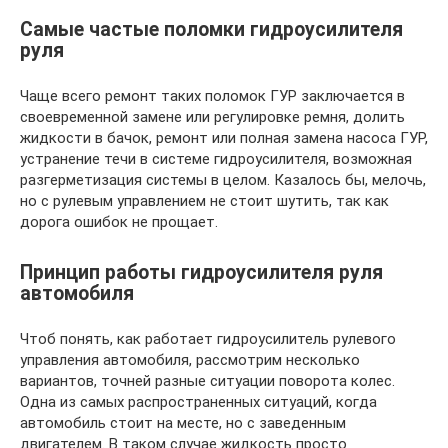
Самые частые поломки гидроусилителя
руля
Чаще всего ремонт таких поломок ГУР заключается в
своевременной замене или регулировке ремня, долить
жидкости в бачок, ремонт или полная замена насоса ГУР,
устранение течи в системе гидроусилителя, возможная
разгерметизация системы в целом. Казалось бы, мелочь,
но с рулевым управлением не стоит шутить, так как
дорога ошибок не прощает.
Принцип работы гидроусилителя руля
автомобиля
Чтоб понять, как работает гидроусилитель рулевого
управления автомобиля, рассмотрим несколько
вариантов, точней разные ситуации поворота колес.
Одна из самых распространенных ситуаций, когда
автомобиль стоит на месте, но с заведенным
двигателем. В таком случае жидкость просто