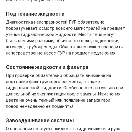
Подтекание жидкости
Диагностика неисправностей ГУР обязательно
подразумевает осмотр всех его магистралей на предмет
утечки гидравлической жидкости. Места течи могут
быть самыми разными, обычно это валы, подшипники,
штуцеры, трубопроводы. Обязательно нужно проверить
непосредственно насос ГУР на предмет подтекания.
Состояние жидкости и фильтра
При проверке обязательно обращать внимание на
состояние фильтрующего элемента, а также
гидравлической жидкости. Особенно это актуально при
длительной их эксплуатации после замены. Изменения
цвета на очень темный или появление запаха гари —
повод немедленно ее поменять!
Завоздушивание системы
О попадании воздуха в жидкость гидроусилителя руля