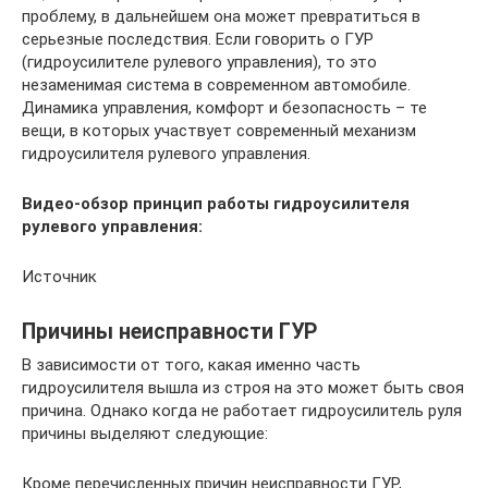
проблему, в дальнейшем она может превратиться в
серьезные последствия. Если говорить о ГУР
(гидроусилителе рулевого управления), то это
незаменимая система в современном автомобиле.
Динамика управления, комфорт и безопасность – те
вещи, в которых участвует современный механизм
гидроусилителя рулевого управления.
Видео-обзор принцип работы гидроусилителя
рулевого управления:
Источник
Причины неисправности ГУР
В зависимости от того, какая именно часть
гидроусилителя вышла из строя на это может быть своя
причина. Однако когда не работает гидроусилитель руля
причины выделяют следующие:
Кроме перечисленных причин неисправности ГУР,