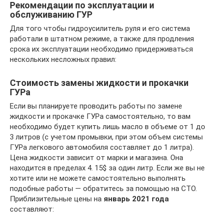
Рекомендации по эксплуатации и
обслуживанию ГУР
Для того чтобы гидроусилитель руля и его система
работали в штатном режиме, а также для продления
срока их эксплуатации необходимо придерживаться
нескольких несложных правил:
Стоимость замены жидкости и прокачки
ГУРа
Если вы планируете проводить работы по замене
жидкости и прокачке ГУРа самостоятельно, то вам
необходимо будет купить лишь масло в объеме от 1 до
3 литров (с учетом промывки, при этом объем системы
ГУРа легкового автомобиля составляет до 1 литра).
Цена жидкости зависит от марки и магазина. Она
находится в пределах 4. 15$ за один литр. Если же вы не
хотите или не можете самостоятельно выполнять
подобные работы — обратитесь за помощью на СТО.
Приблизительные цены на
январь 2021 года
составляют: