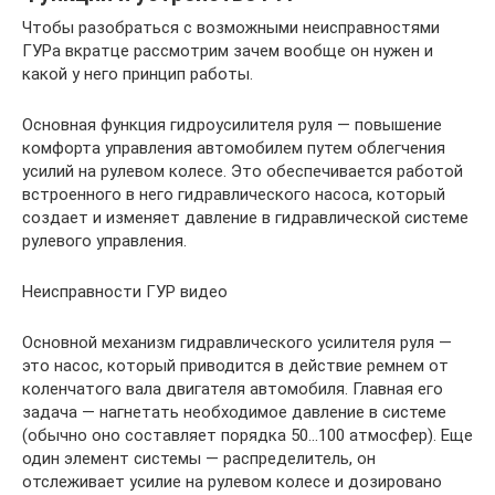
Чтобы разобраться с возможными неисправностями
ГУРа вкратце рассмотрим зачем вообще он нужен и
какой у него принцип работы.
Основная функция гидроусилителя руля — повышение
комфорта управления автомобилем путем облегчения
усилий на рулевом колесе. Это обеспечивается работой
встроенного в него гидравлического насоса, который
создает и изменяет давление в гидравлической системе
рулевого управления.
Неисправности ГУР видео
Основной механизм гидравлического усилителя руля —
это насос, который приводится в действие ремнем от
коленчатого вала двигателя автомобиля. Главная его
задача — нагнетать необходимое давление в системе
(обычно оно составляет порядка 50…100 атмосфер). Еще
один элемент системы — распределитель, он
отслеживает усилие на рулевом колесе и дозировано