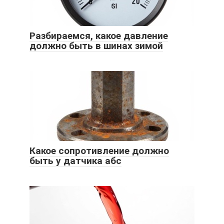
Разбираемся, какое давление
должно быть в шинах зимой
Какое сопротивление должно
быть у датчика абс