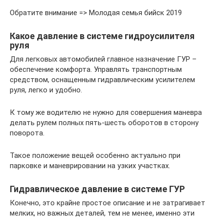
Обратите внимание => Молодая семья бийск 2019
Какое давление в системе гидроусилителя
руля
Для легковых автомобилей главное назначение ГУР –
обеспечение комфорта. Управлять транспортным
средством, оснащенным гидравлическим усилителем
руля, легко и удобно.
К тому же водителю не нужно для совершения маневра
делать рулем полных пять-шесть оборотов в сторону
поворота.
Такое положение вещей особенно актуально при
парковке и маневрировании на узких участках.
Гидравлическое давление в системе ГУР
Конечно, это крайне простое описание и не затрагивает
мелких, но важных деталей, тем не менее, именно эти