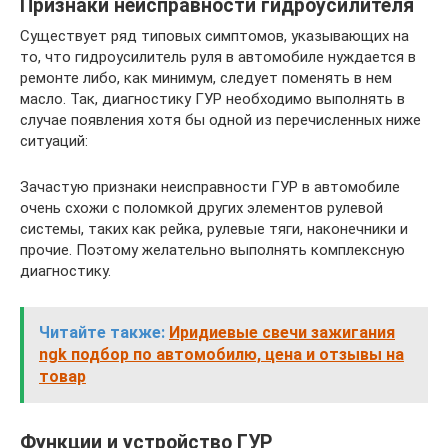
Признаки неисправности гидроусилителя
Существует ряд типовых симптомов, указывающих на
то, что гидроусилитель руля в автомобиле нуждается в
ремонте либо, как минимум, следует поменять в нем
масло. Так, диагностику ГУР необходимо выполнять в
случае появления хотя бы одной из перечисленных ниже
ситуаций:
Зачастую признаки неисправности ГУР в автомобиле
очень схожи с поломкой других элементов рулевой
системы, таких как рейка, рулевые тяги, наконечники и
прочие. Поэтому желательно выполнять комплексную
диагностику.
Читайте также:
Иридиевые свечи зажигания
ngk подбор по автомобилю, цена и отзывы на
товар
Функции и устройство ГУР