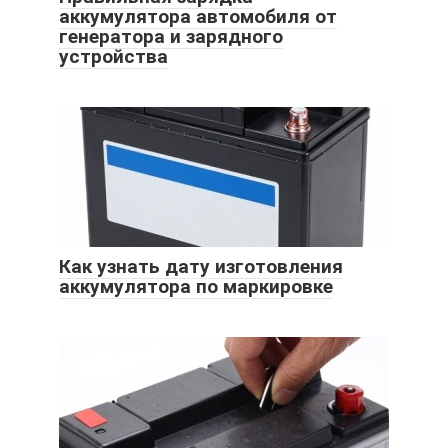
аккумулятора автомобиля от
генератора и зарядного
устройства
Как узнать дату изготовления
аккумулятора по маркировке