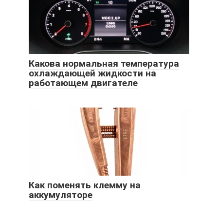
Какова нормальная температура
охлаждающей жидкости на
работающем двигателе
Как поменять клемму на
аккумуляторе