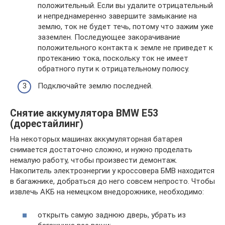
положительный. Если вы удалите отрицательный
и непреднамеренно завершите замыкание на
землю, ток не будет течь, потому что зажим уже
заземлен. Последующее закорачивание
положительного контакта к земле не приведет к
протеканию тока, поскольку ток не имеет
обратного пути к отрицательному полюсу.
Подключайте землю последней.
Снятие аккумулятора BMW E53
(дорестайлинг)
На некоторых машинах аккумуляторная батарея
снимается достаточно сложно, и нужно проделать
немалую работу, чтобы произвести демонтаж.
Накопитель электроэнергии у кроссовера БМВ находится
в багажнике, добраться до него совсем непросто. Чтобы
извлечь АКБ на немецком внедорожнике, необходимо:
открыть самую заднюю дверь, убрать из