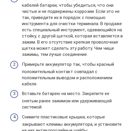
кабелей батареи, чтобы убедиться, что они
чистые и не подвержены коррозии. Если это не
так, приведите их в порядок с помощью
инструмента для очистки терминала. В продаже
есть специальный инструмент, одевающийся на
стойку, с другой щеткой, которая вставляется в
зажим. В его отсутствие крепкая проволочная
щетка может сделать эту работу. Чем чище
зажимы, тем лучше соединение.
Примерьте аккумулятор так, чтобы красный
положительный контакт совпадал с
положительным выводом и расположением
кабеля.
Вставьте батарею на место. Закрепите ее
снятым ранее зажимом или удерживающей
системой.
Снимите пластиковые крышки, которые
закрывают клеммы аккумулятора, и установите
на них антикоррозийные шайбы.