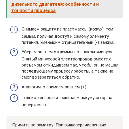
дизельного двигателя: особенности и
тонкости процесса
Снимаем защиту из пластмассы (кожух), тем
самым, получая доступ к самому элементу
питания. Уменьшим отрицательный (-) зажим.
Уберем разъем с клеммы со знаком «минус».
Снятый минусовой электропровод вместе с
разъемом откидываем так, чтобы он не мешал
последующему процессу работы, а также не
смог возвратиться обратно.
Аналогично снимаем разъем (+).
Только теперь вытаскиваем аккумулятор на
поверхность.
Примите на заметку! При вышеперечисленных