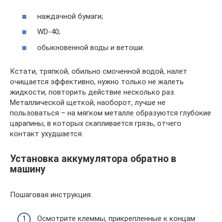
наждачной бумаги;
WD-40;
обыкновенной воды и ветоши.
Кстати, тряпкой, обильно смоченной водой, налет
очищается эффективно, нужно только не жалеть
жидкости, повторить действие несколько раз.
Металлической щеткой, наоборот, лучше не
пользоваться – на мягком металле образуются глубокие
царапины, в которых скапливается грязь, отчего
контакт ухудшается.
Установка аккумулятора обратно в
машину
Пошаговая инструкция:
Осмотрите клеммы, прикрепленные к концам