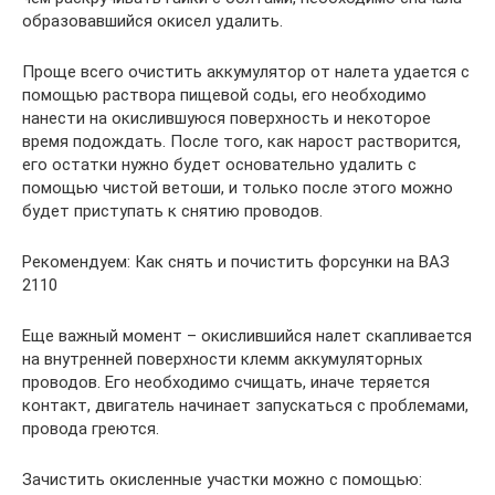
образовавшийся окисел удалить.
Проще всего очистить аккумулятор от налета удается с
помощью раствора пищевой соды, его необходимо
нанести на окислившуюся поверхность и некоторое
время подождать. После того, как нарост растворится,
его остатки нужно будет основательно удалить с
помощью чистой ветоши, и только после этого можно
будет приступать к снятию проводов.
Рекомендуем: Как снять и почистить форсунки на ВАЗ
2110
Еще важный момент – окислившийся налет скапливается
на внутренней поверхности клемм аккумуляторных
проводов. Его необходимо счищать, иначе теряется
контакт, двигатель начинает запускаться с проблемами,
провода греются.
Зачистить окисленные участки можно с помощью: