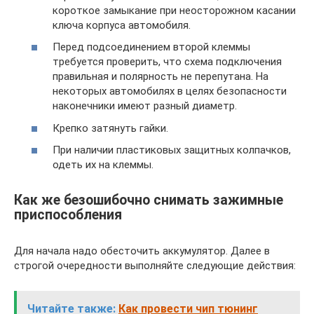
короткое замыкание при неосторожном касании
ключа корпуса автомобиля.
Перед подсоединением второй клеммы
требуется проверить, что схема подключения
правильная и полярность не перепутана. На
некоторых автомобилях в целях безопасности
наконечники имеют разный диаметр.
Крепко затянуть гайки.
При наличии пластиковых защитных колпачков,
одеть их на клеммы.
Как же безошибочно снимать зажимные
приспособления
Для начала надо обесточить аккумулятор. Далее в
строгой очередности выполняйте следующие действия:
Читайте также:
Как провести чип тюнинг