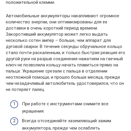
положительной клемме.
Автомобильные аккумуляторы накапливают огромное
количество энергии, они оптимизированы для ее
доставки в очень короткий период времени.
Закоротивший аккумулятор может легко выдать
несколько сотен ампер – больше, чем аппарат для
дуговой сварки. В течение секунды обручальное кольцо
стало почти раскаленным, и только быстрая реакция его
другой руки на разрыв соединения нажатием на гаечный
ключ не позволила кольцу начать плавиться прямо на
пальце. Украшение срезали с пальца в отделении
неотложной помощи, и прошло больше месяца, прежде
чем незадачливый автолюбитель удостоверился, что он
не потеряет палец.
При работе с инструментами снимите все
украшения.
Всегда отсоединяйте заземляющий зажим
аккумулятора, прежде чем ослаблять