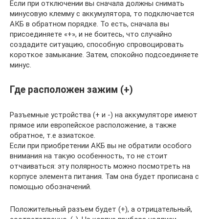
Если при отключении вы сначала должны снимать
минусовую клемму с аккумулятора, то подключается
АКБ в обратном порядке. То есть, сначала вы
присоединяете «+», и не боитесь, что случайно
создадите ситуацию, способную спровоцировать
короткое замыкание. Затем, спокойно подсоединяете
минус.
Где расположен зажим (+)
Разъемные устройства (+ и -) на аккумуляторе имеют
прямое или европейское расположение, а также
обратное, т.е азиатское.
Если при приобретении АКБ вы не обратили особого
внимания на такую особенность, то не стоит
отчаиваться: эту полярность можно посмотреть на
корпусе элемента питания. Там она будет прописана с
помощью обозначений.
Положительный разъем будет (+), а отрицательный,