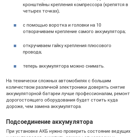
кронштейны крепления компрессора (крепятся в
четырех точках);
с помощью воротка и головки на 10
отворачиваем крепление самого аккумулятора;
откручиваем гайку крепления плюсового
провода;
теперь аккумулятора можно снимать.
На технически сложных автомобилях с большим
количеством различной электроники доверять снятие
аккумуляторной батареи лучше профессионалам, ремонт
дорогостоящего оборудования будет стоить куда
дороже, чем замена аккумулятора.
Подсоединение аккумулятора
При установке АКБ нужно проверить состояние ведущих