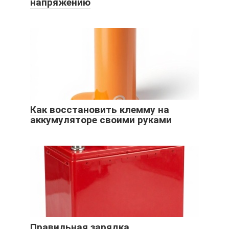
напряжению
Как восстановить клемму на
аккумуляторе своими руками
Правильная зарядка