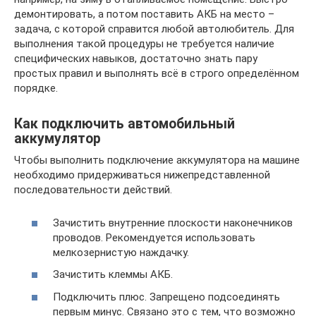
демонтировать, а потом поставить АКБ на место –
задача, с которой справится любой автолюбитель. Для
выполнения такой процедуры не требуется наличие
специфических навыков, достаточно знать пару
простых правил и выполнять всё в строго определённом
порядке.
Как подключить автомобильный
аккумулятор
Чтобы выполнить подключение аккумулятора на машине
необходимо придерживаться нижепредставленной
последовательности действий.
Зачистить внутренние плоскости наконечников
проводов. Рекомендуется использовать
мелкозернистую наждачку.
Зачистить клеммы АКБ.
Подключить плюс. Запрещено подсоединять
первым минус. Связано это с тем, что возможно