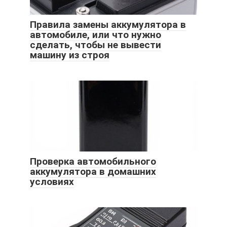
Правила замены аккумулятора в
автомобиле, или что нужно
сделать, чтобы не вывести
машину из строя
Проверка автомобильного
аккумулятора в домашних
условиях