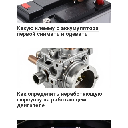
Какую клемму с аккумулятора
первой снимать и одевать
Как определить неработающую
форсунку на работающем
двигателе