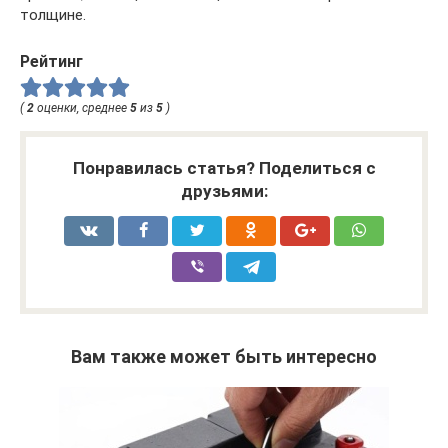
толщине.
Рейтинг
(
2
оценки, среднее
5
из
5
)
Понравилась статья? Поделиться с
друзьями:
Вам также может быть интересно