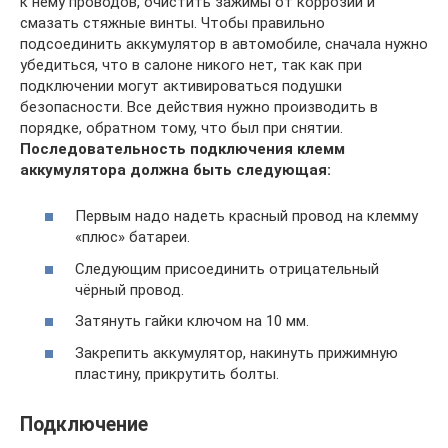
к нему проводов, очистить зажимы от коррозии и
смазать стяжные винты. Чтобы правильно
подсоединить аккумулятор в автомобиле, сначала нужно
убедиться, что в салоне никого нет, так как при
подключении могут активироваться подушки
безопасности. Все действия нужно производить в
порядке, обратном тому, что был при снятии.
Последовательность подключения клемм
аккумулятора должна быть следующая:
Первым надо надеть красный провод на клемму
«плюс» батареи.
Следующим присоединить отрицательный
чёрный провод.
Затянуть гайки ключом на 10 мм.
Закрепить аккумулятор, накинуть прижимную
пластину, прикрутить болты.
Подключение