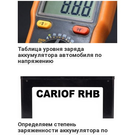
Таблица уровня заряда
аккумулятора автомобиля по
напряжению
Определяем степень
заряженности аккумулятора по