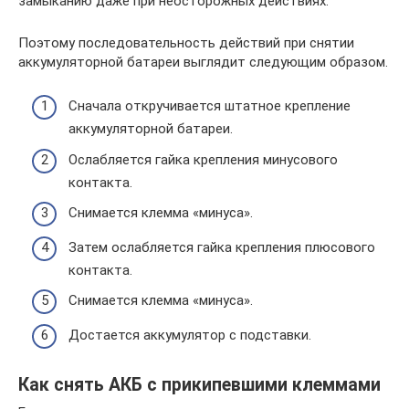
замыканию даже при неосторожных действиях.
Поэтому последовательность действий при снятии
аккумуляторной батареи выглядит следующим образом.
Сначала откручивается штатное крепление
аккумуляторной батареи.
Ослабляется гайка крепления минусового
контакта.
Снимается клемма «минуса».
Затем ослабляется гайка крепления плюсового
контакта.
Снимается клемма «минуса».
Достается аккумулятор с подставки.
Как снять АКБ с прикипевшими клеммами