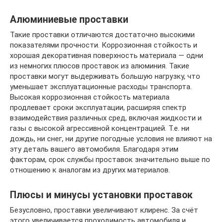
Алюминиевые проставки
Такие проставки отличаются достаточно высокими
показателями прочности. Коррозионная стойкость и
хорошая декоративная поверхность материала — одни
из немногих плюсов проставок из алюминия. Такие
проставки могут выдерживать большую нагрузку, что
уменьшает эксплуатационные расходы транспорта.
Высокая коррозионная стойкость материала
продлевает сроки эксплуатации, расширяя спектр
взаимодействия различных сред, включая жидкости и
газы с высокой агрессивной концентрацией. Т.е. ни
дождь, ни снег, ни другие погодные условия не влияют на
эту деталь вашего автомобиля. Благодаря этим
факторам, срок службы проставок значительно выше по
отношению к аналогам из других материалов.
Плюсы и минусы установки проставок
Безусловно, проставки увеличивают клиренс. За счёт
этого увеличивается проходимость автомобиля и