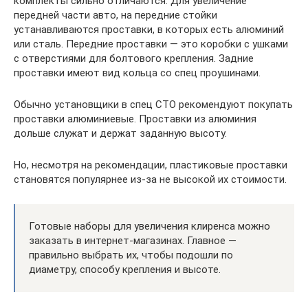
комплекты сильно отличаются. Для увеличение
передней части авто, на передние стойки
устанавливаются проставки, в которых есть алюминий
или сталь. Передние проставки — это коробки с ушками
с отверстиями для болтового крепления. Задние
проставки имеют вид кольца со спец проушинами.
Обычно установщики в спец СТО рекомендуют покупать
проставки алюминиевые. Проставки из алюминия
дольше служат и держат заданную высоту.
Но, несмотря на рекомендации, пластиковые проставки
становятся популярнее из-за не высокой их стоимости.
Готовые наборы для увеличения клиренса можно
заказать в интернет-магазинах. Главное —
правильно выбрать их, чтобы подошли по
диаметру, способу крепления и высоте.