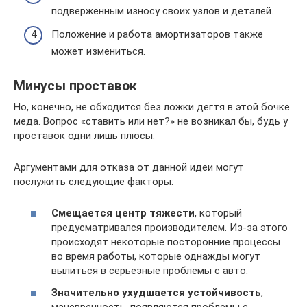
подверженным износу своих узлов и деталей.
Положение и работа амортизаторов также
может измениться.
Минусы проставок
Но, конечно, не обходится без ложки дегтя в этой бочке
меда. Вопрос «ставить или нет?» не возникал бы, будь у
проставок одни лишь плюсы.
Аргументами для отказа от данной идеи могут
послужить следующие факторы:
Смещается центр тяжести
, который
предусматривался производителем. Из-за этого
происходят некоторые посторонние процессы
во время работы, которые однажды могут
вылиться в серьезные проблемы с авто.
Значительно ухудшается устойчивость
,
маневренность, появляются проблемы с