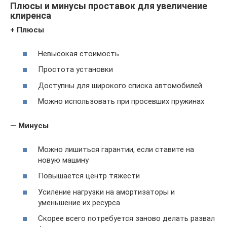
Плюсы и минусы проставок для увеличение
клиренса
+ Плюсы
Невысокая стоимость
Простота установки
Доступны для широкого списка автомобилей
Можно использовать при просевших пружинах
— Минусы
Можно лишиться гарантии, если ставите на
новую машину
Повышается центр тяжести
Усиление нагрузки на амортизаторы и
уменьшение их ресурса
Скорее всего потребуется заново делать развал