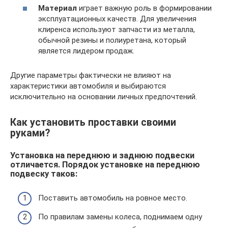
Материал
играет важную роль в формировании
эксплуатационных качеств. Для увеличения
клиренса используют запчасти из металла,
обычной резины и полиуретана, который
является лидером продаж.
Другие параметры фактически не влияют на
характеристики автомобиля и выбираются
исключительно на основании личных предпочтений.
Как установить проставки своими
руками?
Установка на переднюю и заднюю подвески
отличается. Порядок установке на переднюю
подвеску таков:
Поставить автомобиль на ровное место.
По правилам замены колеса, поднимаем одну