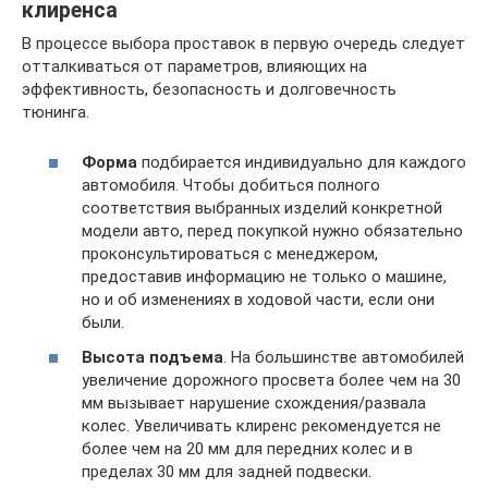
клиренса
В процессе выбора проставок в первую очередь следует
отталкиваться от параметров, влияющих на
эффективность, безопасность и долговечность
тюнинга.
Форма
подбирается индивидуально для каждого
автомобиля. Чтобы добиться полного
соответствия выбранных изделий конкретной
модели авто, перед покупкой нужно обязательно
проконсультироваться с менеджером,
предоставив информацию не только о машине,
но и об изменениях в ходовой части, если они
были.
Высота подъема
. На большинстве автомобилей
увеличение дорожного просвета более чем на 30
мм вызывает нарушение схождения/развала
колес. Увеличивать клиренс рекомендуется не
более чем на 20 мм для передних колес и в
пределах 30 мм для задней подвески.