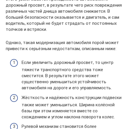
дорожный просвет, в результате чего риск повреждения
различных частей днища автомобиля снижается. В
большей безопасности оказывается и двигатель, и сам
водитель, который не будет страдать от постоянных
толчков и встряски.
Однако, такая модернизация автомобиля порой может
привести к серьёзным недостаткам, описанным ниже:
Если увеличить дорожный просвет, то центр
тяжести транспортного средства тоже
сместится. В результате этого может
существенно уменьшиться устойчивость
автомобиля на дороге и его управляемость.
Жёсткость и надёжность конструкции подвески
также может уменьшиться. Ширина колёсной
базы при этом изменяется вместе со
схождением и углом наклона поворота колес.
Рулевой механизм становится более