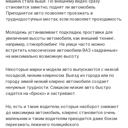
машина стала выше. По внешнему видео сразу
становится заметно, поднят ли автомобиль.
Приподнятое авто позволяет проезжать в
труднодоступных местах, если позволяет проходимость.
Молодежь устанавливает подкладки, проставки для
увеличения высоты автомобиля, как внешний тюнинг,
например, стикербомбинг. На улице часто можно
встретить классические автомобили ВАЗ «задранные»
на максимально возможную высоту.
Некоторые марки и модели авто выпускаются с низкой
посадкой, низким клиренсом. Выезд из города или по
городу зимой низкий клиренс автомобиля создает
ненужные трудности. Слишком низкие авто быстро
садятся на «брюхо» и застревают.
Но, есть и такие водители, которые наоборот снижают
до максимума автомобиль, клиренс становится очень
маленьким и таким водителям приходится даже боком
переезжать лежачего полицейского.