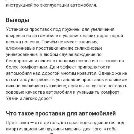
инструкцией по эксплуатации автомобиля.
Выводы
Установка проставок под пружины для увеличения
клиренса на автомобиле в условиях наших дорог порой
весьма полезна. Причём не имеет значения,
алюминиевые проставки или же силиконовые
универсальные. В любом случае вождение по
бездорожью и некачественному покрытию становится
более комфортным. Да и эффект приподнятости
автомобиля над дорогой многим нравится. Однако же не
стоит злоупотреблять установкой проставок и слишком
сильно увеличивать клиренс, если вы не хотите потерять
ходовые качества автомобиля и уменьшить комфорт.
Удачи и лёгких дорог!
Что такое проставки для автомобилей
Проставка — это деталь, которая подкладывается под
амортизационные пружины машины для того, чтобы