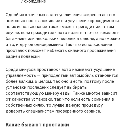
/ схождение
Одной из ключевых задач увеличения клиренса авто с
помощью проставок является улучшение проходимости,
но их использование также может пригодиться в том
случае, если приходится часто возить что-то тяжелое в
багажнике или нескольких человек в салоне, а возможно
и то, и другое одновременно. Так что использование
проставок поможет избежать сильного просаживания
задней подвески.
Среди минусов проставок часто называют ухудшение
управляемость — приподнятый автомобиль становится
более валким. В целом, так оно и есть, поэтому после
установки последних следует выбирать
соответствующую манеру езды. Также многое зависит
от качества установки, так что если есть сомнения в
собственных силах, то лучше данную процедуру
доверить специалистам проверенного сервиса.
Какие бывают проставки