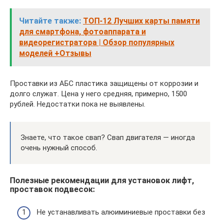
Читайте также:
ТОП-12 Лучших карты памяти
для смартфона, фотоаппарата и
видеорегистратора | Обзор популярных
моделей +Отзывы
Проставки из АБС пластика защищены от коррозии и
долго служат. Цена у него средняя, примерно, 1500
рублей. Недостатки пока не выявлены.
Знаете, что такое свап? Свап двигателя — иногда
очень нужный способ.
Полезные рекомендации для установок лифт,
проставок подвесок:
Не устанавливать алюиминиевые проставки без