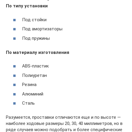
По типу установки
Под стойки
Под амортизаторы
Под пружины
По материалу изготовления
ABS-пластик
Полиуретан
Резина
Алюминий
Сталь
Разумеется, проставки отличаются еще и по высоте —
наиболее ходовые размеры 20, 30, 40 миллиметров, но в
ряде случаев можно подобрать и более специфические