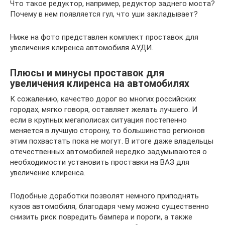
Что такое редуктор, например, редуктор заднего моста?
Почему в нем появляется гул, что уши закладывает?
Ниже на фото представлен комплект проставок для
увеличения клиренса автомобиля АУДИ.
Плюсы и минусы проставок для
увеличения клиренса на автомобилях
К сожалению, качество дорог во многих российских
городах, мягко говоря, оставляет желать лучшего. И
если в крупных мегаполисах ситуация постепенно
меняется в лучшую сторону, то большинство регионов
этим похвастать пока не могут. В итоге даже владельцы
отечественных автомобилей нередко задумываются о
необходимости установить проставки на ВАЗ для
увеличение клиренса.
Подобные доработки позволят немного приподнять
кузов автомобиля, благодаря чему можно существенно
снизить риск повредить бампера и пороги, а также