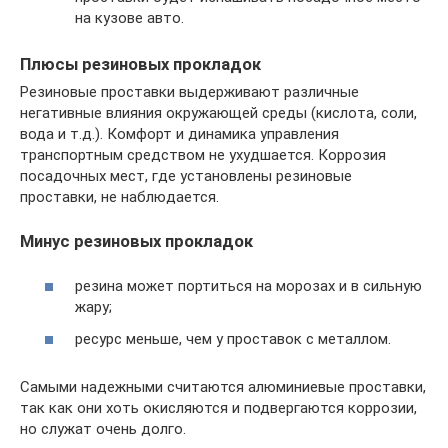
на кузове авто.
Плюсы резиновых прокладок
Резиновые проставки выдерживают различные
негативные влияния окружающей среды (кислота, соли,
вода и т.д.). Комфорт и динамика управления
транспортным средством не ухудшается. Коррозия
посадочных мест, где установлены резиновые
проставки, не наблюдается.
Минус резиновых прокладок
резина может портиться на морозах и в сильную
жару;
ресурс меньше, чем у проставок с металлом.
Самыми надежными считаются алюминиевые проставки,
так как они хоть окисляются и подвергаются коррозии,
но служат очень долго.