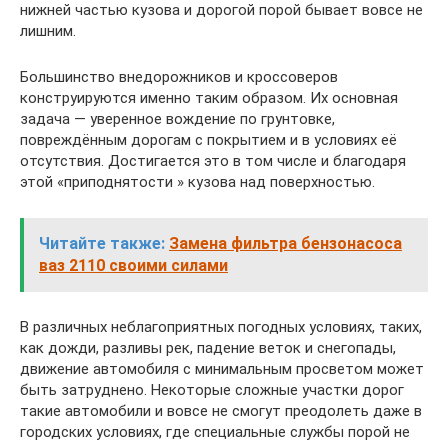
нижней частью кузова и дорогой порой бывает вовсе не
лишним.
Большинство внедорожников и кроссоверов
конструируются именно таким образом. Их основная
задача — уверенное вождение по грунтовке,
повреждённым дорогам с покрытием и в условиях её
отсутствия. Достигается это в том числе и благодаря
этой «приподнятости » кузова над поверхностью.
Читайте также:
Замена фильтра бензонасоса
ваз 2110 своими силами
В различных неблагоприятных погодных условиях, таких,
как дожди, разливы рек, падение веток и снегопады,
движение автомобиля с минимальным просветом может
быть затруднено. Некоторые сложные участки дорог
такие автомобили и вовсе не смогут преодолеть даже в
городских условиях, где специальные службы порой не