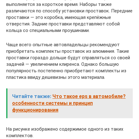
выполняется за короткое время. Наборы также
различаются по способу установки проставок. Передние
проставки — это коробка, имеющая крепёжные
отверстия. Задние проставки представляют собой
кольца со специальными проушинами.
Чаще всего опытные автовладельцы рекомендуют
приобретать комплекты проставок из алюминия. Такие
проставки гораздо дольше будут справляться со своей
задачей — увеличением клиренса. Однако большую
популярность постепенно приобретают комплекты из
пластика ввиду дешевизны этого материала.
Читайте также:
Что такое eps в автомобиле?
особенности системы и принцип
функционирования
На рисунке изображено содержимое одного из таких
комплектов.