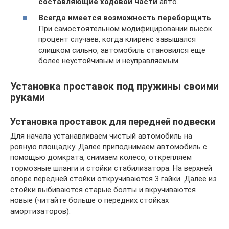
составляющие ходовой части
авто.
Всегда имеется возможность переборщить
.
При самостоятельном модифицировании высок
процент случаев, когда клиренс завышался
слишком сильно, автомобиль становился еще
более неустойчивым и неуправляемым.
Установка проставок под пружины своими
руками
Установка проставок для передней подвески
Для начала устанавливаем чистый автомобиль на
ровную площадку. Далее приподнимаем автомобиль с
помощью домкрата, снимаем колесо, открепляем
тормозные шланги и стойки стабилизатора. На верхней
опоре передней стойки откручиваются 3 гайки. Далее из
стойки выбиваются старые болты и вкручиваются
новые (читайте больше о передних стойках
амортизаторов).