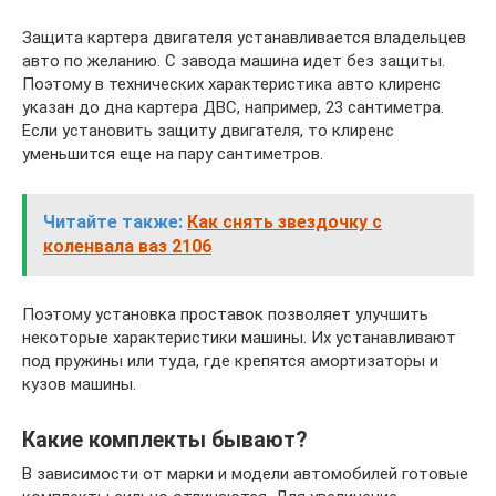
Защита картера двигателя устанавливается владельцев
авто по желанию. С завода машина идет без защиты.
Поэтому в технических характеристика авто клиренс
указан до дна картера ДВС, например, 23 сантиметра.
Если установить защиту двигателя, то клиренс
уменьшится еще на пару сантиметров.
Читайте также:
Как снять звездочку с
коленвала ваз 2106
Поэтому установка проставок позволяет улучшить
некоторые характеристики машины. Их устанавливают
под пружины или туда, где крепятся амортизаторы и
кузов машины.
Какие комплекты бывают?
В зависимости от марки и модели автомобилей готовые