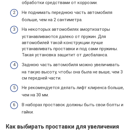
обработки средствами от коррозии.
Не поднимать переднюю часть автомобиля
больше, чем на 2 сантиметра.
На некоторых автомобилях амортизаторы
устанавливаются далеко от пружин. Для
автомобилей такой конструкции лучше
устанавливать проставки и под сами пружины.
Такая установка защитит от дисбаланса.
Заднюю часть автомобиля можно увеличивать
на такую высоту, чтобы она была не выше, чем 3
см передней части.
Не рекомендуется делать лифт клиренса больше,
чем на 30 мм.
В наборах проставок должны быть свои болты и
гайки.
Как выбирать проставки для увеличения