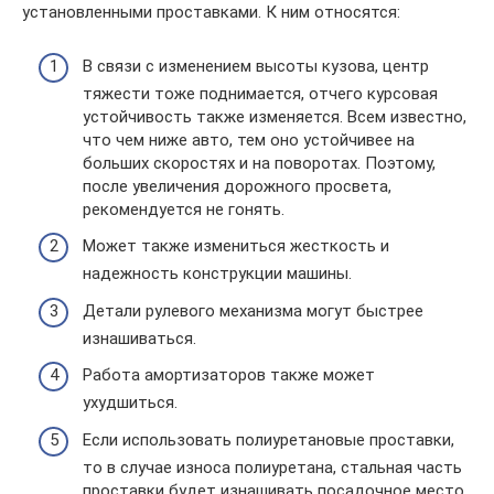
установленными проставками. К ним относятся:
В связи с изменением высоты кузова, центр
тяжести тоже поднимается, отчего курсовая
устойчивость также изменяется. Всем известно,
что чем ниже авто, тем оно устойчивее на
больших скоростях и на поворотах. Поэтому,
после увеличения дорожного просвета,
рекомендуется не гонять.
Может также измениться жесткость и
надежность конструкции машины.
Детали рулевого механизма могут быстрее
изнашиваться.
Работа амортизаторов также может
ухудшиться.
Если использовать полиуретановые проставки,
то в случае износа полиуретана, стальная часть
проставки будет изнашивать посадочное место