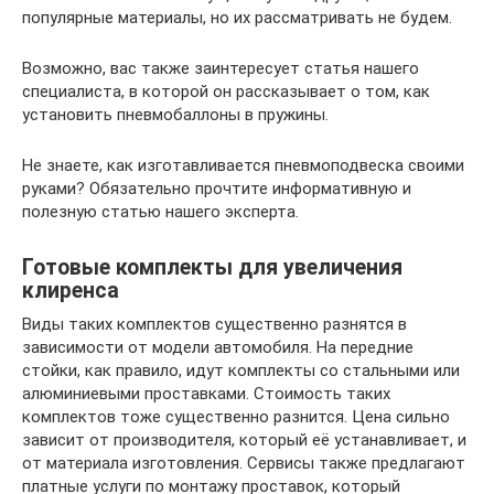
популярные материалы, но их рассматривать не будем.
Возможно, вас также заинтересует статья нашего
специалиста, в которой он рассказывает о том, как
установить пневмобаллоны в пружины.
Не знаете, как изготавливается пневмоподвеска своими
руками? Обязательно прочтите информативную и
полезную статью нашего эксперта.
Готовые комплекты для увеличения
клиренса
Виды таких комплектов существенно разнятся в
зависимости от модели автомобиля. На передние
стойки, как правило, идут комплекты со стальными или
алюминиевыми проставками. Стоимость таких
комплектов тоже существенно разнится. Цена сильно
зависит от производителя, который её устанавливает, и
от материала изготовления. Сервисы также предлагают
платные услуги по монтажу проставок, который