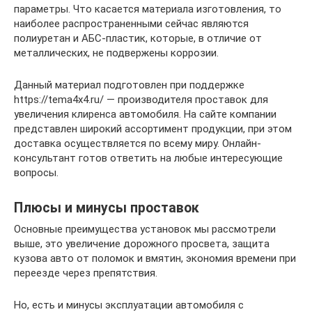
параметры. Что касается материала изготовления, то
наиболее распространенными сейчас являются
полиуретан и АБС-пластик, которые, в отличие от
металлических, не подвержены коррозии.
Данный материал подготовлен при поддержке
https://tema4x4.ru/ — производителя проставок для
увеличения клиренса автомобиля. На сайте компании
представлен широкий ассортимент продукции, при этом
доставка осуществляется по всему миру. Онлайн-
консультант готов ответить на любые интересующие
вопросы.
Плюсы и минусы проставок
Основные преимущества установок мы рассмотрели
выше, это увеличение дорожного просвета, защита
кузова авто от поломок и вмятин, экономия времени при
переезде через препятствия.
Но, есть и минусы эксплуатации автомобиля с