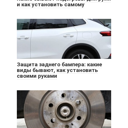
и как установить самому
Защита заднего бампера: какие
виды бывают, как установить
своими руками