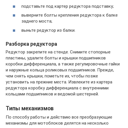
подставьте под картер редуктора подставку;
выверните болты крепления редуктора к балке
заднего моста;
выньте редуктор из балки.
Разборка редуктора
Редуктор закрепите на стенде. Снимите стопорные
пластины, удалите болты и крышки подшипников
коробки дифференциала, а также регулировочные гайки
и наружные кольца роликовых подшипников. Прежде,
чем снять крышки, пометьте их, чтобы позже
установить на прежние места. Извлеките из картера
редуктора коробку дифференциала с внутренними
кольцами подшипников и ведомой шестерней.
Типы механизмов
По способу работы и действию все преобразующие
механизмы для мотоблоков делятся на несколько