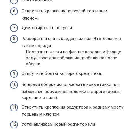
Снять колодки.
Открутить крепления полуосей торцевым
ключом.
Демонтировать полуоси.
Разобрать и снять карданный вал. Это делаем в
таком порядке:
Поставить метки на фланце кардана и фланце
редуктора для избежания дисбаланса после
сборки.
Открутить болты, которые крепят вал.
Во время сборке использовать новые гайки для
избежания возможной поломки в дороге (обрыв
карданного вала).
Открутить крепления редуктора к заднему мосту
торцевым ключом.
Устанавливаем новый редуктор или