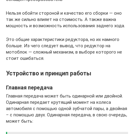
Нельзя обойти стороной и качество его сборки — оно
так же сильно влияет на стоимость. А также важна
мощность и возможность использования заднего хода.
Это общие характеристики редуктора, но их намного
больше. Из чего следует вывод, что редуктор на
мотоблок — сложный механизм, в выборе которого не
стоит ошибаться.
Устройство и принцип работы
Главная передача
Главная передача может быть одинарной или двойной.
Одинарная передает крутящий момент на колеса
автомобиля с помощью одной зубчатой пары, а двойная
– с помощью двух. Одинарная передача, в свою очередь,
может быть: