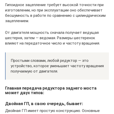
Гипоидное зацепление требует высокой точности при
изготовлении, но при эксплуатации оно обеспечивает
бесшумность в работе по сравнению с цилиндрическим
зацеплением.
От двигателя мощность сначала получает ведущая
шестерня, затем — ведомая. Размеры шестеренок
влияют на передаточное число и частоту вращения.
Простыми словами, любой редуктор — это
устройство, которое уменьшает частоту вращения
получаемую от двигателя.
Главная передача редуктора заднего моста
может двух типов:
Двойная ГП, в свою очередь, бывает:
Двойная ГП имеет простую конструкцию. Основные