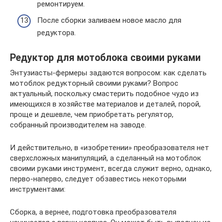
ремонтируем.
После сборки заливаем новое масло для
редуктора.
Редуктор для мотоблока своими руками
Энтузиасты-фермеры задаются вопросом: как сделать
мотоблок редукторный своими руками? Вопрос
актуальный, поскольку смастерить подобное чудо из
имеющихся в хозяйстве материалов и деталей, порой,
проще и дешевле, чем приобретать регулятор,
собранный производителем на заводе.
И действительно, в «изобретении» преобразователя нет
сверхсложных манипуляций, а сделанный на мотоблок
своими руками инструмент, всегда служит верно, однако,
перво-наперво, следует обзавестись некоторыми
инструментами:
Сборка, а вернее, подготовка преобразователя