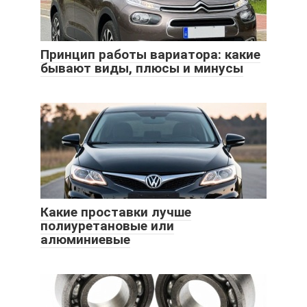
Принцип работы вариатора: какие
бывают виды, плюсы и минусы
Какие проставки лучше
полиуретановые или
алюминиевые