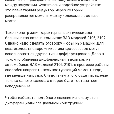
между полуосями. Фактически подобное устройство –
это планетарный редуктор, через который
распределяется момент между колесами в составе
моста.
Такая конструкция характерна практически для
большинства авто, в том числе ВАЗ моделей 2106, 2107.
Однако надо сделать оговорку – обычных машин. Для
вездеходов, внедорожников или кроссоверов могут
использоваться другие типы дифференциалов. Дело в
том, что обычный дифференциал, такой как на
автомобилях ВАЗ моделей 2106, 2107, в процессе работы
способен направить весь поступающий момент туда,
где меньше нагрузка. Следствием этого будет вращение
только одного колеса, а второе будет оставаться
неподвижным.
Чтобы избежать подобного явления используются
дифференциалы специальной конструкции: