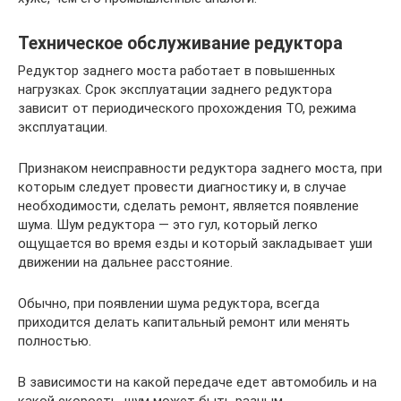
Техническое обслуживание редуктора
Редуктор заднего моста работает в повышенных
нагрузках. Срок эксплуатации заднего редуктора
зависит от периодического прохождения ТО, режима
эксплуатации.
Признаком неисправности редуктора заднего моста, при
которым следует провести диагностику и, в случае
необходимости, сделать ремонт, является появление
шума. Шум редуктора — это гул, который легко
ощущается во время езды и который закладывает уши
движении на дальнее расстояние.
Обычно, при появлении шума редуктора, всегда
приходится делать капитальный ремонт или менять
полностью.
В зависимости на какой передаче едет автомобиль и на
какой скорость, шум может быть разным.