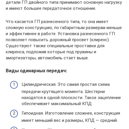
детали ГП двойного типа принимают основную нагрузку
и имеют большее передаточное отношение.
Что касается ГП разнесенного типа, то она имеет
сложную конструкцию, по габаритным размерам меньше
и эффективнее в работе. Установка разнесенного ГП
позволяет повысить дорожный просвет (клиренс).
Существуют также специальные проставки для
клиренса, подложив которые под пружины и
амортизаторы, автомобиль стает выше.
Виды одинарных передач:
Цилиндрическая. Это самая простая схема
передачи крутящего момента. Шестерни
находятся в одной плоскости. Такое зацепление
обеспечивает максимальный КПД.
Гипоидная. Изготовление сложнее, конструкция
имеет меньший вес и размеры, КПД — средний.