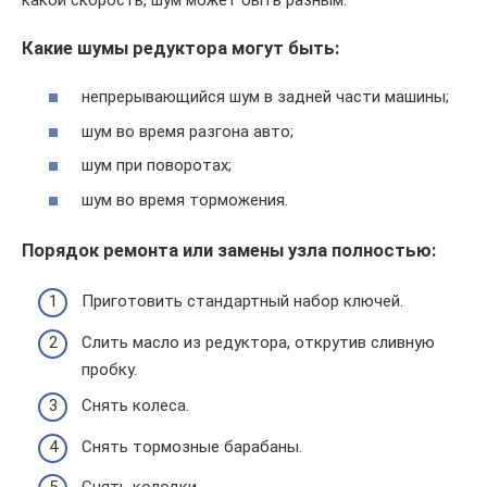
Какие шумы редуктора могут быть:
непрерывающийся шум в задней части машины;
шум во время разгона авто;
шум при поворотах;
шум во время торможения.
Порядок ремонта или замены узла полностью:
Приготовить стандартный набор ключей.
Слить масло из редуктора, открутив сливную
пробку.
Снять колеса.
Снять тормозные барабаны.