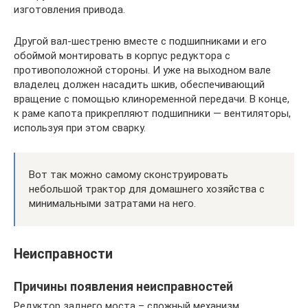
изготовления привода.
Другой вал-шестреню вместе с подшипниками и его
обоймой монтировать в корпус редуктора с
противоположной стороны. И уже на выходном вале
владелец должен насадить шкив, обеспечивающий
вращение с помощью клиноременной передачи. В конце,
к раме капота прикрепляют подшипники — вентиляторы,
используя при этом сварку.
Вот так можно самому сконструировать
небольшой трактор для домашнего хозяйства с
минимальными затратами на него.
Неисправности
Причины появления неисправностей
Редуктор заднего моста – сложный механизм,