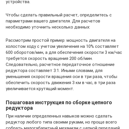
устройства.
Чтобы сделать правильный расчет, определитесь с
параметрами вашего двигателя. Для расчетов
необходимо уточнить несколько данных:
Рассмотрим простой пример: мощность двигателя на
холостом ходу с учетом увеличения на 10% составляет
600 оборотов/мин, а для обеспечения скорости 3 км/час
требуется скорость вращения 200 об/мин.
Следовательно, расчетное передаточное отношение
редуктора составляет 3:1. Иными словами, для
уменьшения скорости вращения оси в три раза, чтобы
обеспечить скорость движения 3 км в час, в три раза
увеличивается крутящий момент.
Пошаговая инструкция по сборке цепного
редуктора
При наличии определенных навыков можно сделать
редуктор любого типа своими руками, но проще всего
собрать малогабаритный механизм с цепной передачей.