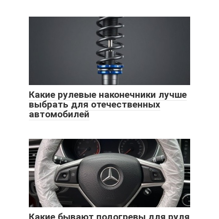
Какие рулевые наконечники лучше
выбрать для отечественных
автомобилей
Какие бывают подогревы для руля