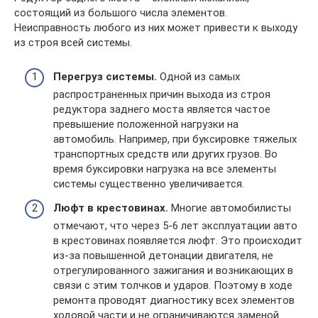
состоящий из большого числа элементов.
Неисправность любого из них может привести к выходу
из строя всей системы.
Перегруз системы.
Одной из самых
распространенных причин выхода из строя
редуктора заднего моста является частое
превышение положенной нагрузки на
автомобиль. Например, при буксировке тяжелых
транспортных средств или других грузов. Во
время буксировки нагрузка на все элементы
системы существенно увеличивается.
Люфт в крестовинах.
Многие автомобилисты
отмечают, что через 5-6 лет эксплуатации авто
в крестовинах появляется люфт. Это происходит
из-за повышенной детонации двигателя, не
отрегулированного зажигания и возникающих в
связи с этим толчков и ударов. Поэтому в ходе
ремонта проводят диагностику всех элементов
ходовой части и не ограничиваются заменой