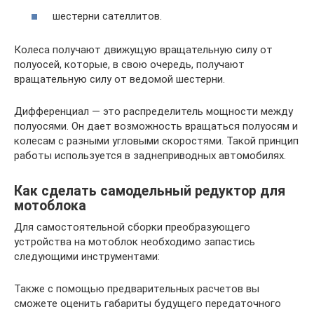
шестерни сателлитов.
Колеса получают движущую вращательную силу от
полуосей, которые, в свою очередь, получают
вращательную силу от ведомой шестерни.
Дифференциал — это распределитель мощности между
полуосями. Он дает возможность вращаться полуосям и
колесам с разными угловыми скоростями. Такой принцип
работы используется в заднеприводных автомобилях.
Как сделать самодельный редуктор для
мотоблока
Для самостоятельной сборки преобразующего
устройства на мотоблок необходимо запастись
следующими инструментами:
Также с помощью предварительных расчетов вы
сможете оценить габариты будущего передаточного