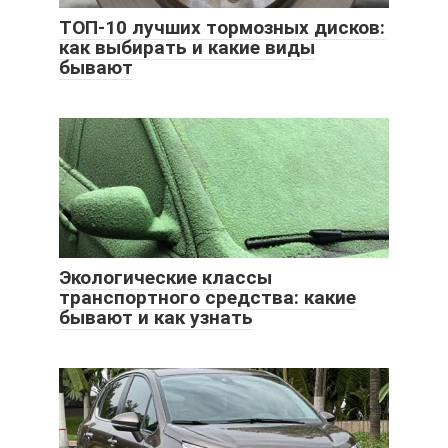
ТОП-10 лучших тормозных дисков:
как выбирать и какие виды
бывают
Экологические классы
транспортного средства: какие
бывают и как узнать