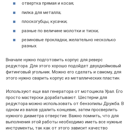
отвертка прямая и косая;
пилка для металла;
плоскогубцы, кусачки;
разные по величине молотки и тиски;
резиновые прокладки, желательно несколько
разных.
Вначале нужно подготовить корпус для реверс
редуктора. Для этого хорошо подойдет двухдюймовый
фитинговый угольник. Можно его сделать и самому, для
этого нужно сварить корпус из металлических пластин.
Используют еще вал генератора от мотоцикла Урал. Его
просто мастерски дорабатывают. Шестерни для
редуктора можно использовать от бензопилы Дружба. В
одном из валов удалить концевик, затем просверлить
нужного диаметра отверстие. Важно помнить, что для
выполнения этой работы необходимо иметь все нужные
инструменты, так как от этого зависит качество