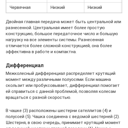
Червячная
Низкий
Низкий
К
Двойная главная передача может быть центральной или
разнесенной. Центральная имеет более простую
конструкцию, большое передаточное число и большую
нагрузку на все элементы системы. Разнесенная
отличается более сложной конструкцией, она более
эффективна в работе и компактна.
Дифференциал
Межколесный дифференциал распределяет крутящий
момент между различными полуосями. Если машина
скользит или пробуксовывает, дифференциал помогает
ей справиться с данной проблемой, позволяя колесам
вращаться с разной скоростью.
В чашке (3) расположены шестерни сателлитов (4) и
полусоей (5). Чашка соединена с ведомой шестерней (2).
Шестерня, в свою очередь, принимает крутящий момент