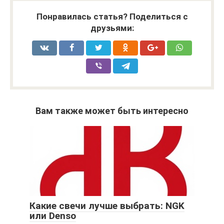
Понравилась статья? Поделиться с
друзьями:
Вам также может быть интересно
Какие свечи лучше выбрать: NGK
или Denso