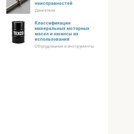
неисправностей
Двигатели
Классификация
минеральных моторных
масел и нюансы их
использования
Оборудование и инструменты