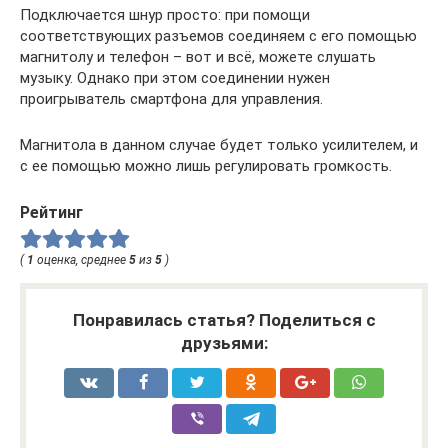
Подключается шнур просто: при помощи
соответствующих разъемов соединяем с его помощью
магнитолу и телефон – вот и всё, можете слушать
музыку. Однако при этом соединении нужен
проигрыватель смартфона для управления.
Магнитола в данном случае будет только усилителем, и
с ее помощью можно лишь регулировать громкость.
Рейтинг
(
1
оценка, среднее
5
из
5
)
Понравилась статья? Поделиться с
друзьями: