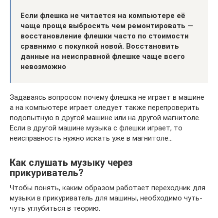
Если флешка не читается на компьютере её
чаще проще выбросить чем ремонтировать —
восстановление флешки часто по стоимости
сравнимо с покупкой новой. Восстановить
данные на неисправной флешке чаще всего
невозможно
Задаваясь вопросом почему флешка не играет в машине
а на компьютере играет следует также перепроверить
подопытную в другой машине или на другой магнитоле.
Если в другой машине музыка с флешки играет, то
неисправность нужно искать уже в магнитоле…
Как слушать музыку через
прикуриватель?
Чтобы понять, каким образом работает переходник для
музыки в прикуриватель для машины, необходимо чуть-
чуть углубиться в теорию.