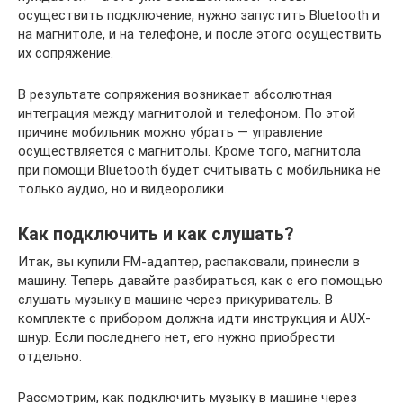
осуществить подключение, нужно запустить Bluetooth и
на магнитоле, и на телефоне, и после этого осуществить
их сопряжение.
В результате сопряжения возникает абсолютная
интеграция между магнитолой и телефоном. По этой
причине мобильник можно убрать — управление
осуществляется с магнитолы. Кроме того, магнитола
при помощи Bluetooth будет считывать с мобильника не
только аудио, но и видеоролики.
Как подключить и как слушать?
Итак, вы купили FM-адаптер, распаковали, принесли в
машину. Теперь давайте разбираться, как с его помощью
слушать музыку в машине через прикуриватель. В
комплекте с прибором должна идти инструкция и AUX-
шнур. Если последнего нет, его нужно приобрести
отдельно.
Рассмотрим, как подключить музыку в машине через