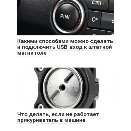
Какими способами можно сделать
и подключить USB-вход к штатной
магнитоле
Что делать, если не работает
прикуриватель в машине