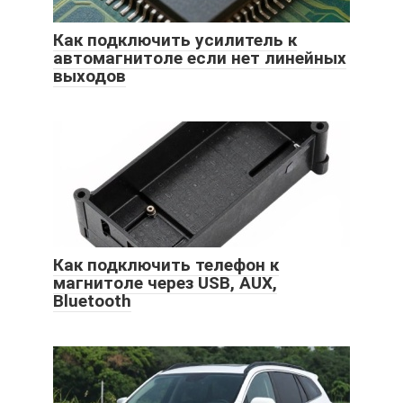
Как подключить усилитель к
автомагнитоле если нет линейных
выходов
Как подключить телефон к
магнитоле через USB, AUX,
Bluetooth