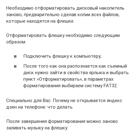
Необходимо отформатировать дисковый накопитель
заново, предварительно сделав копии всех файлов,
которые находятся на флешке.
Отформатировать флешку необходимо следующим
образом:
Подключить флешку к компьютеру;
После того как она распознается как съемный
диск нужно зайти в свойства ярлыка и выбрать
пункт «Отформатировать», в параметрах
форматирования выбираем систему FAT32.
Специально для Вас: Почему не открывается яндекс
дзен на телефоне: что делать
После завершения форматирования можно заново
заливать музыку на флешку.