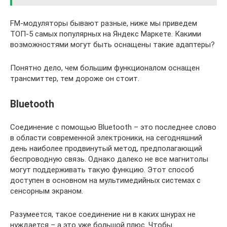
FM-модуляторы бывают разные, ниже мы приведем
ТОП-5 самых популярных на Яндекс Маркете. Какими
возможностями могут быть оснащены такие адаптеры?
Понятно дело, чем большим функционалом оснащен
трансмиттер, тем дороже он стоит.
Bluetooth
Соединение с помощью Bluetooth – это последнее слово
в области современной электроники, на сегодняшний
день наиболее продвинутый метод, предполагающий
беспроводную связь. Однако далеко не все магнитолы
могут поддерживать такую функцию. Этот способ
доступен в основном на мультимедийных системах с
сенсорным экраном.
Разумеется, такое соединение ни в каких шнурах не
нуждается – а это уже большой плюс. Чтобы