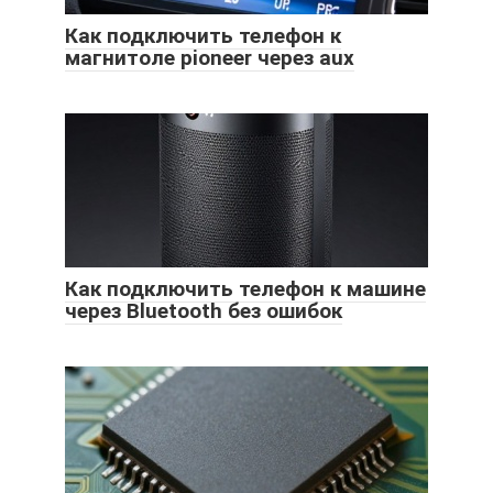
Как подключить телефон к
магнитоле pioneer через aux
Как подключить телефон к машине
через Bluetooth без ошибок