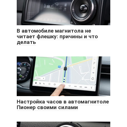
В автомобиле магнитола не
читает флешку: причины и что
делать
Настройка часов в автомагнитоле
Пионер своими силами