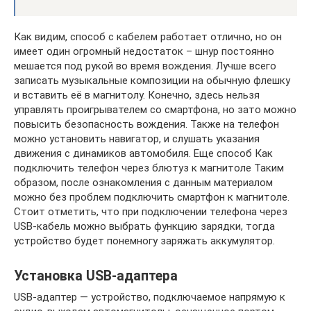
Как видим, способ с кабелем работает отлично, но он
имеет один огромный недостаток – шнур постоянно
мешается под рукой во время вождения. Лучше всего
записать музыкальные композиции на обычную флешку
и вставить её в магнитолу. Конечно, здесь нельзя
управлять проигрывателем со смартфона, но зато можно
повысить безопасность вождения. Также на телефон
можно установить навигатор, и слушать указания
движения с динамиков автомобиля. Еще способ Как
подключить телефон через блютуз к магнитоле Таким
образом, после ознакомления с данным материалом
можно без проблем подключить смартфон к магнитоле.
Стоит отметить, что при подключении телефона через
USB-кабель можно выбрать функцию зарядки, тогда
устройство будет понемногу заряжать аккумулятор.
Установка USB-адаптера
USB-адаптер — устройство, подключаемое напрямую к