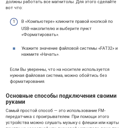
должны работать все магнитолы. Для этого сделайте
вот что:
В «Компьютере» кликните правой кнопкой по
USB-накопителю и выберите пункт
«Форматировать».
Укажите значение файловой системы «FAT32» и
нажмите «Начать».
Если Вы уверенны, что на носителе используется
нужная файловая система, можно обойтись без
форматирования.
Основные способы подключения своими
руками
Самый простой способ — это использование FM-
передатчика с проигрывателем. При помощи этого
устройства можно слушать музыку с флешки или карты