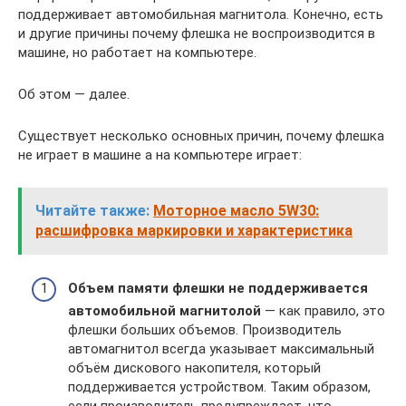
поддерживает автомобильная магнитола. Конечно, есть
и другие причины почему флешка не воспроизводится в
машине, но работает на компьютере.
Об этом — далее.
Существует несколько основных причин, почему флешка
не играет в машине а на компьютере играет:
Читайте также:
Моторное масло 5W30:
расшифровка маркировки и характеристика
Объем памяти флешки не поддерживается
автомобильной магнитолой
— как правило, это
флешки больших объемов. Производитель
автомагнитол всегда указывает максимальный
объём дискового накопителя, который
поддерживается устройством. Таким образом,