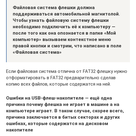
Файловая система флешки должна
поддерживаться автомобильной магнитолой.
Чтобы узнать файловую систему флешки
необходимо подключить её к компьютеру —
после того как она опознается в папке «Мой
компьютер» вызываем контекстное меню
правой кнопки и смотрим, что написано в поле
«Файловая система»
Если файловая система отлична от FAT32 флешку нужно
отформатировать в FAT32 предварительно сделав
копию всех файлов, которые содержатся на ней.
Ошибки на USB-флеш-накопителе — ещё одна
причина почему флешка не играет в машине а на
компьютере играет. В таком случае, скорее всего,
причина заключается в битых секторах и других
ошибках, которые содержатся на дисковом
накопителе