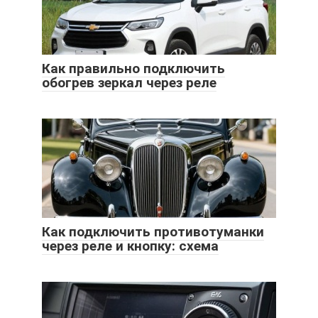
Как правильно подключить
обогрев зеркал через реле
Как подключить противотуманки
через реле и кнопку: схема