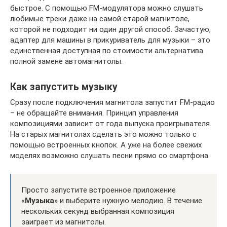
быстрое. С помощью FM-модулятора можно слушать
любимые треки даже на самой старой магнитоле,
которой не подходит ни один другой способ. Зачастую,
адаптер для машины в прикуриватель для музыки – это
единственная доступная по стоимости альтернатива
полной замене автомагнитолы.
Как запустить музыку
Сразу после подключения магнитола запустит FM-радио
– не обращайте внимания. Принцип управления
композициями зависит от года выпуска проигрывателя.
На старых магнитолах сделать это можно только с
помощью встроенных кнопок. А уже на более свежих
моделях возможно слушать песни прямо со смартфона.
Просто запустите встроенное приложение
«
Музыка
» и выберите нужную мелодию. В течение
нескольких секунд выбранная композиция
заиграет из магнитолы.