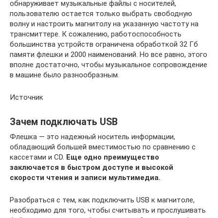
обнаруживает музыкальные файлы с носителей,
пользователю остается только выбрать свободную
волну и настроить магнитолу на указанную частоту на
трансмиттере. К сожалению, работоспособность
большинства устройств ограничена обработкой 32 Гб
памяти флешки и 2000 наименований. Но все равно, этого
вполне достаточно, чтобы музыкальное сопровождение
в машине было разнообразным.
Источник
Зачем подключать USB
Флешка — это надежный носитель информации,
обладающий большей вместимостью по сравнению с
кассетами и CD.
Еще одно преимущество
заключается в быстром доступе и высокой
скорости чтения и записи мультимедиа.
Разобраться с тем, как подключить USB к магнитоле,
необходимо для того, чтобы считывать и прослушивать