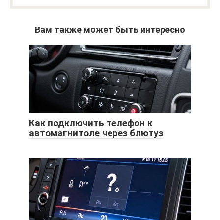
Вам также может быть интересно
Как подключить телефон к
автомагнитоле через блютуз