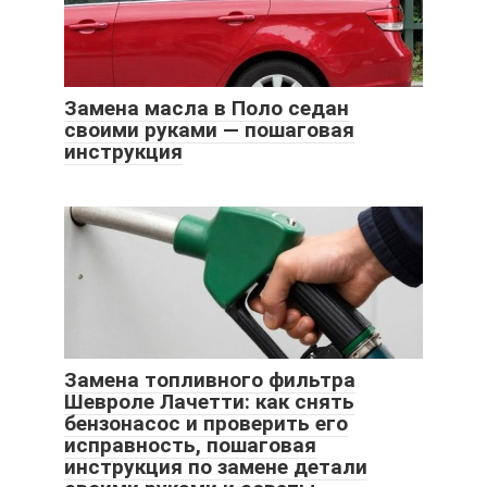
Замена масла в Поло седан
своими руками — пошаговая
инструкция
Замена топливного фильтра
Шевроле Лачетти: как снять
бензонасос и проверить его
исправность, пошаговая
инструкция по замене детали