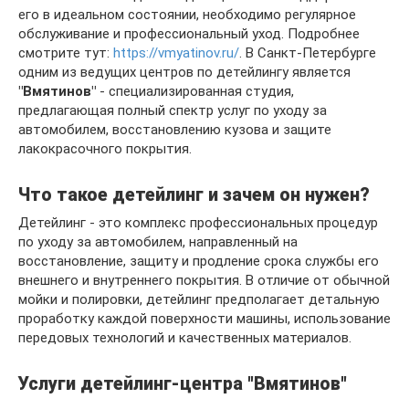
его в идеальном состоянии, необходимо регулярное
обслуживание и профессиональный уход. Подробнее
смотрите тут:
https://vmyatinov.ru/
. В Санкт-Петербурге
одним из ведущих центров по детейлингу является
"Вмятинов"
- специализированная студия,
предлагающая полный спектр услуг по уходу за
автомобилем, восстановлению кузова и защите
лакокрасочного покрытия.
Что такое детейлинг и зачем он нужен?
Детейлинг - это комплекс профессиональных процедур
по уходу за автомобилем, направленный на
восстановление, защиту и продление срока службы его
внешнего и внутреннего покрытия. В отличие от обычной
мойки и полировки, детейлинг предполагает детальную
проработку каждой поверхности машины, использование
передовых технологий и качественных материалов.
Услуги детейлинг-центра "Вмятинов"