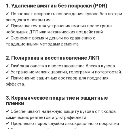
1. Удаление вмятин без покраски (PDR)
✔ Позволяет исправить повреждения кузова без потери
заводского покрытия.
✔ Применяется для устранения вмятин после града,
небольших ДТП или механических воздействий.
✔ Экономит время и деньги по сравнению с
традиционными методами ремонта.
2. Полировка и восстановление ЛКП
✔ Глубокая очистка и восстановление блеска кузова.
✔ Устранение мелких царапин, голограмм и потертостей.
✔ Применение защитных составов для продления
эффекта.
3. Керамическое покрытие и защитные
пленки
✔ Обеспечивают надежную защиту кузова от сколов,
химических реагентов и ультрафиолета.
✔ Продлевают срок службы лакокрасочного покрытия.