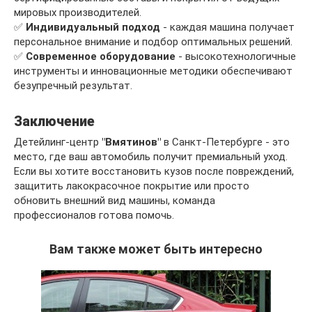
мировых производителей.
✅
Индивидуальный подход
- каждая машина получает
персональное внимание и подбор оптимальных решений.
✅
Современное оборудование
- высокотехнологичные
инструменты и инновационные методики обеспечивают
безупречный результат.
Заключение
Детейлинг-центр
"Вмятинов"
в Санкт-Петербурге - это
место, где ваш автомобиль получит премиальный уход.
Если вы хотите восстановить кузов после повреждений,
защитить лакокрасочное покрытие или просто
обновить внешний вид машины, команда
профессионалов готова помочь.
Вам также может быть интересно