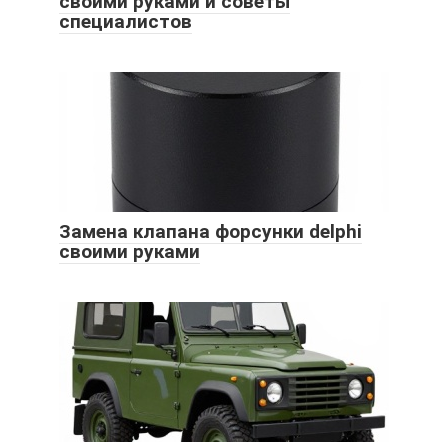
своими руками и советы
специалистов
Замена клапана форсунки delphi
своими руками