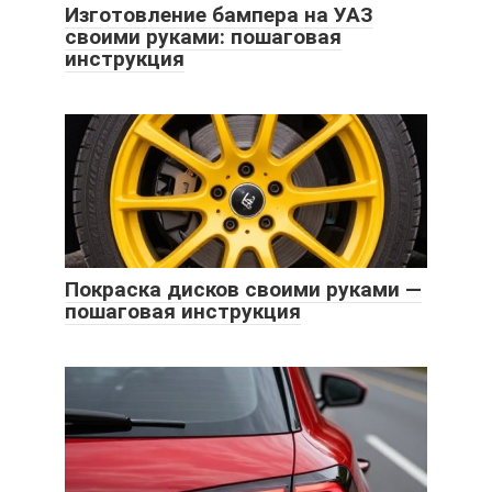
Изготовление бампера на УАЗ
своими руками: пошаговая
инструкция
Покраска дисков своими руками —
пошаговая инструкция