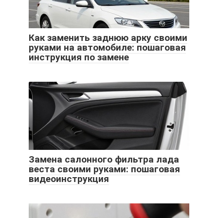
Как заменить заднюю арку своими
руками на автомобиле: пошаговая
инструкция по замене
Замена салонного фильтра лада
веста своими руками: пошаговая
видеоинструкция