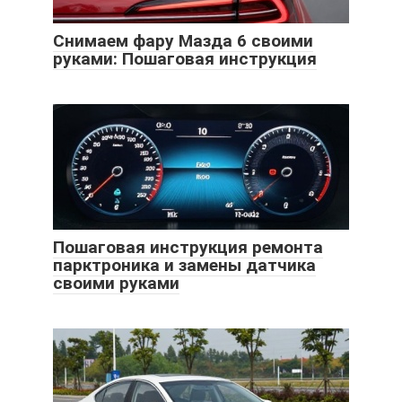
Снимаем фару Мазда 6 своими
руками: Пошаговая инструкция
Пошаговая инструкция ремонта
парктроника и замены датчика
своими руками