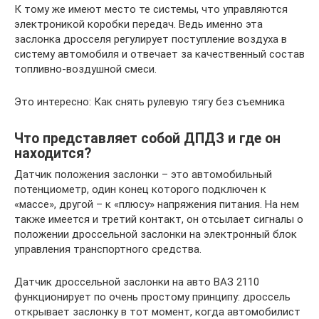
К тому же имеют место те системы, что управляются
электроникой коробки передач. Ведь именно эта
заслонка дросселя регулирует поступление воздуха в
систему автомобиля и отвечает за качественный состав
топливно-воздушной смеси.
Это интересно: Как снять рулевую тягу без съемника
Что представляет собой ДПДЗ и где он
находится?
Датчик положения заслонки – это автомобильный
потенциометр, один конец которого подключен к
«массе», другой – к «плюсу» напряжения питания. На нем
также имеется и третий контакт, он отсылает сигналы о
положении дроссельной заслонки на электронный блок
управления транспортного средства.
Датчик дроссельной заслонки на авто ВАЗ 2110
функционирует по очень простому принципу: дроссель
открывает заслонку в тот момент, когда автомобилист