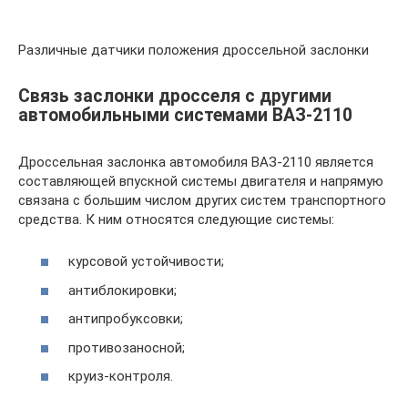
Различные датчики положения дроссельной заслонки
Связь заслонки дросселя с другими
автомобильными системами ВАЗ-2110
Дроссельная заслонка автомобиля ВАЗ-2110 является
составляющей впускной системы двигателя и напрямую
связана с большим числом других систем транспортного
средства. К ним относятся следующие системы:
курсовой устойчивости;
антиблокировки;
антипробуксовки;
противозаносной;
круиз-контроля.