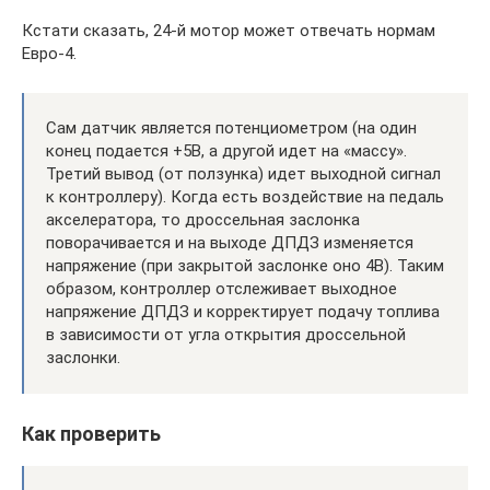
Кстати сказать, 24-й мотор может отвечать нормам
Евро-4.
Сам датчик является потенциометром (на один
конец подается +5В, а другой идет на «массу».
Третий вывод (от ползунка) идет выходной сигнал
к контроллеру). Когда есть воздействие на педаль
акселератора, то дроссельная заслонка
поворачивается и на выходе ДПДЗ изменяется
напряжение (при закрытой заслонке оно 4В). Таким
образом, контроллер отслеживает выходное
напряжение ДПДЗ и корректирует подачу топлива
в зависимости от угла открытия дроссельной
заслонки.
Как проверить