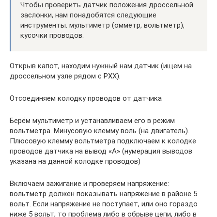
Чтобы проверить датчик положения дроссельной
заслонки, нам понадобятся следующие
инструменты: мультиметр (омметр, вольтметр),
кусочки проводов.
Открыв капот, находим нужный нам датчик (ищем на
дроссельном узле рядом с РХХ).
Отсоединяем колодку проводов от датчика
Берём мультиметр и устанавливаем его в режим
вольтметра. Минусовую клемму воль (на двигатель).
Плюсовую клемму вольтметра подключаем к колодке
проводов датчика на вывод «А» (нумерация выводов
указана на данной колодке проводов)
Включаем зажигание и проверяем напряжение:
вольтметр должен показывать напряжение в районе 5
вольт. Если напряжение не поступает, или оно гораздо
ниже 5 вольт, то проблема либо в обрыве цепи, либо в