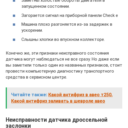
Заметны холостые обороты двигателя в
запущенном состоянии.
Загорается сигнал на приборной панели Check e
Машина плохо разгоняется из-за задержек в
ускорении.
Слышны хлопки во впускном коллекторе.
Конечно же, эти признаки неисправного состояния
датчика могут наблюдаться не все сразу. Но даже если
вы заметили только один из названных признаков, стоит
провести компьютерную диагностику транспортного
средства в сервисном центре.
Читайте также:
Какой антифриз в авео т250.
Какой антифриз заливать в шевроле авео
Неисправности датчика дроссельной
заслонки