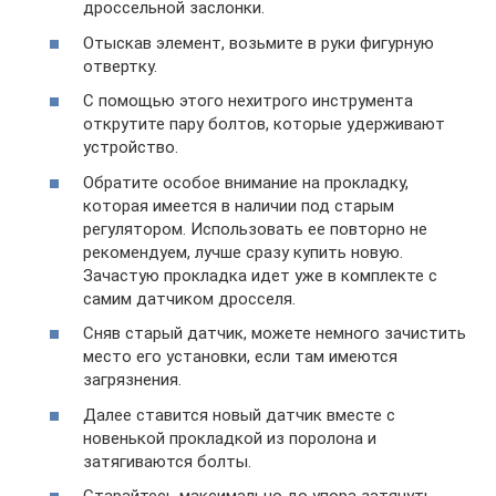
дроссельной заслонки.
Отыскав элемент, возьмите в руки фигурную
отвертку.
С помощью этого нехитрого инструмента
открутите пару болтов, которые удерживают
устройство.
Обратите особое внимание на прокладку,
которая имеется в наличии под старым
регулятором. Использовать ее повторно не
рекомендуем, лучше сразу купить новую.
Зачастую прокладка идет уже в комплекте с
самим датчиком дросселя.
Сняв старый датчик, можете немного зачистить
место его установки, если там имеются
загрязнения.
Далее ставится новый датчик вместе с
новенькой прокладкой из поролона и
затягиваются болты.