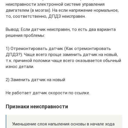
неисправности электронной системе управления
двигателем (в мозгах). На если напряжение нормальное,
то, соответственно, ДПДЗ неисправен.
Вывод: Если датчик неисправен, то есть два варианта
решения проблемы:
1) Отремонтировать датчик (Как отремонтировать
ДПДЗ?). Чаще всего проще заменить датчик на новый,
т.к. причиной поломки чаще всего оказывается обычный
износ детали.
2) Заменить датчик на новый
Не работает датчик скорости по ссылке.
Признаки неисправности
Уменьшение слоя напыления основы в начале хода