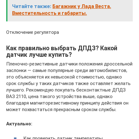
Читайте также:
Багажник у Лада Веста.
Вместительность и габариты.
Отключение регулятора
Как правильно выбрать ДПДЗ? Какой
датчик лучше купить?
Пленочно-резистивные датчики положения дроссельной
заслонки — самые популярные среди автомобилистов,
это объясняется их невысокой стоимостью, однако
срок службы у таких датчиков также оставляет желать
лучшего. Рекомендую покупать бесконтактные ДПДЗ
ВАЗ 2110, цена такого устройства выше, однако
благодаря магниторезистивному принципу действия он
может похвастаться прекрасным сроком службы.
Актуально:
Как проверить датчик температуры