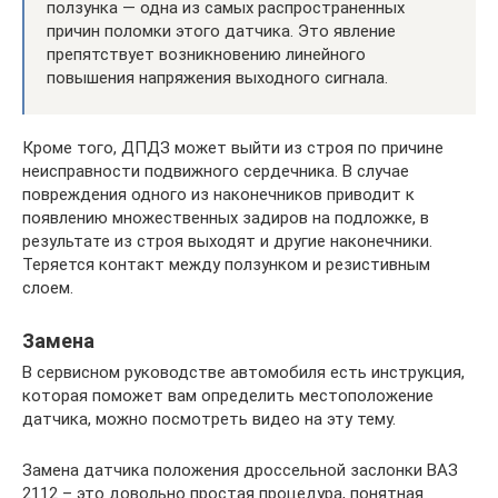
ползунка — одна из самых распространенных
причин поломки этого датчика. Это явление
препятствует возникновению линейного
повышения напряжения выходного сигнала.
Кроме того, ДПДЗ может выйти из строя по причине
неисправности подвижного сердечника. В случае
повреждения одного из наконечников приводит к
появлению множественных задиров на подложке, в
результате из строя выходят и другие наконечники.
Теряется контакт между ползунком и резистивным
слоем.
Замена
В сервисном руководстве автомобиля есть инструкция,
которая поможет вам определить местоположение
датчика, можно посмотреть видео на эту тему.
Замена датчика положения дроссельной заслонки ВАЗ
2112 – это довольно простая процедура, понятная