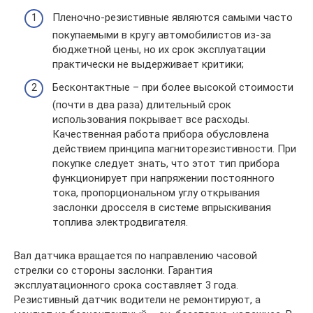
Пленочно-резистивные являются самыми часто
покупаемыми в кругу автомобилистов из-за
бюджетной цены, но их срок эксплуатации
практически не выдерживает критики;
Бесконтактные – при более высокой стоимости
(почти в два раза) длительный срок
использования покрывает все расходы.
Качественная работа прибора обусловлена
действием принципа магниторезистивности. При
покупке следует знать, что этот тип прибора
функционирует при напряжении постоянного
тока, пропорциональном углу открывания
заслонки дросселя в системе впрыскивания
топлива электродвигателя.
Вал датчика вращается по направлению часовой
стрелки со стороны заслонки. Гарантия
эксплуатационного срока составляет 3 года.
Резистивный датчик водители не ремонтируют, а