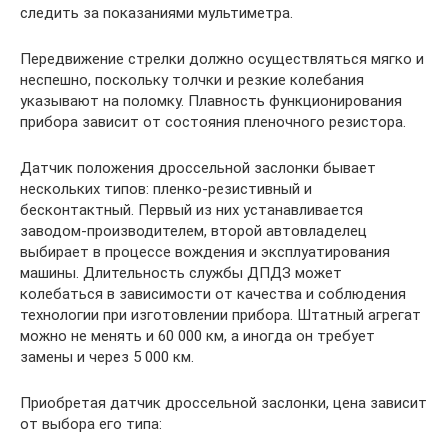
следить за показаниями мультиметра.
Передвижение стрелки должно осуществляться мягко и
неспешно, поскольку толчки и резкие колебания
указывают на поломку. Плавность функционирования
прибора зависит от состояния пленочного резистора.
Датчик положения дроссельной заслонки бывает
нескольких типов: пленко-резистивный и
бесконтактный. Первый из них устанавливается
заводом-производителем, второй автовладелец
выбирает в процессе вождения и эксплуатирования
машины. Длительность службы ДПДЗ может
колебаться в зависимости от качества и соблюдения
технологии при изготовлении прибора. Штатный агрегат
можно не менять и 60 000 км, а иногда он требует
замены и через 5 000 км.
Приобретая датчик дроссельной заслонки, цена зависит
от выбора его типа: