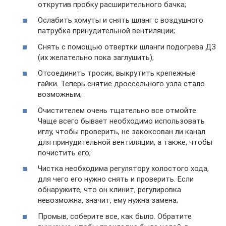
открутив пробку расширительного бачка;
Ослабить хомуты и снять шланг с воздушного
патрубка принудительной вентиляции;
Снять с помощью отвертки шланги подогрева ДЗ
(их желательно пока заглушить);
Отсоединить тросик, выкрутить крепежные
гайки. Теперь снятие дроссельного узла стало
возможным;
Очистителем очень тщательно все отмойте.
Чаще всего бывает необходимо использовать
иглу, чтобы проверить, не закоксован ли канал
для принудительной вентиляции, а также, чтобы
почистить его;
Чистка необходима регулятору холостого хода,
для чего его нужно снять и проверить. Если
обнаружите, что он клинит, регулировка
невозможна, значит, ему нужна замена;
Промыв, соберите все, как было. Обратите