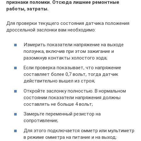
признаки поломки. Отсюда лишние ремонтные
работы, затраты.
Для проверки текущего состояния датчика положения
дроссельной заслонки вам необходимо:
Измерить показатели напряжение на выходе
ползунка, включив при этом зажигание и
разомкнув контакты холостого хода;
Если проверка показывает, что напряжение
составляет более 0,7 вольт, тогда датчик
действительно вышел из строя;
Откройте заслонку полностью. В нормальном
состоянии показатели напряжения должны
составлять не больше 4 вольт;
Замерьте переменный резистор на
сопротивление;
Для этого подключается омметр или мультиметр
в режиме омметра на питание и на выход;