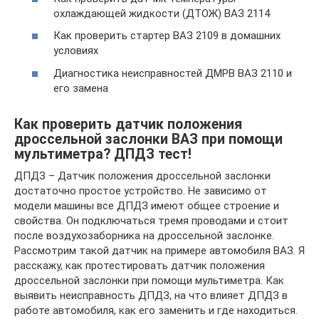
охлаждающей жидкости (ДТОЖ) ВАЗ 2114
Как проверить стартер ВАЗ 2109 в домашних
условиях
Диагностика неисправностей ДМРВ ВАЗ 2110 и
его замена
Как проверить датчик положения
дроссельной заслонки ВАЗ при помощи
мультиметра? ДПДЗ тест!
ДПДЗ – Датчик положения дроссельной заслонки
достаточно простое устройство. Не зависимо от
модели машины все ДПДЗ имеют общее строение и
свойства. Он подключаться тремя проводами и стоит
после воздухозаборника на дроссельной заслонке.
Рассмотрим такой датчик на примере автомобиля ВАЗ. Я
расскажу, как протестировать датчик положения
дроссельной заслонки при помощи мультиметра. Как
выявить неисправность ДПДЗ, на что влияет ДПДЗ в
работе автомобиля, как его заменить и где находиться.