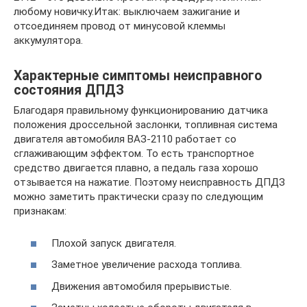
любому новичку.Итак: выключаем зажигание и
отсоединяем провод от минусовой клеммы
аккумулятора.
Характерные симптомы неисправного
состояния ДПДЗ
Благодаря правильному функционированию датчика
положения дроссельной заслонки, топливная система
двигателя автомобиля ВАЗ-2110 работает со
сглаживающим эффектом. То есть транспортное
средство двигается плавно, а педаль газа хорошо
отзывается на нажатие. Поэтому неисправность ДПДЗ
можно заметить практически сразу по следующим
признакам:
Плохой запуск двигателя.
Заметное увеличение расхода топлива.
Движения автомобиля прерывистые.