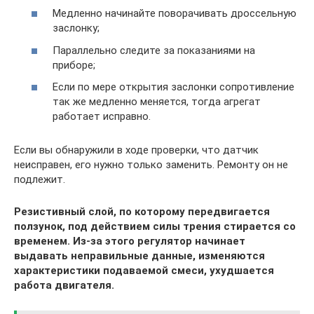
Медленно начинайте поворачивать дроссельную
заслонку;
Параллельно следите за показаниями на
приборе;
Если по мере открытия заслонки сопротивление
так же медленно меняется, тогда агрегат
работает исправно.
Если вы обнаружили в ходе проверки, что датчик
неисправен, его нужно только заменить. Ремонту он не
подлежит.
Резистивный слой, по которому передвигается
ползунок, под действием силы трения стирается со
временем. Из-за этого регулятор начинает
выдавать неправильные данные, изменяются
характеристики подаваемой смеси, ухудшается
работа двигателя.