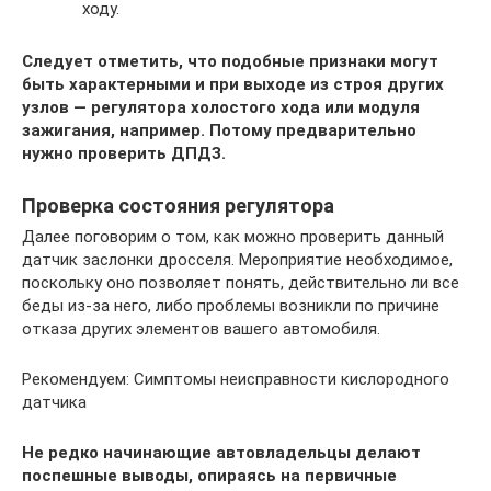
ходу.
Следует отметить, что подобные признаки могут
быть характерными и при выходе из строя других
узлов — регулятора холостого хода или модуля
зажигания, например. Потому предварительно
нужно проверить ДПДЗ.
Проверка состояния регулятора
Далее поговорим о том, как можно проверить данный
датчик заслонки дросселя. Мероприятие необходимое,
поскольку оно позволяет понять, действительно ли все
беды из-за него, либо проблемы возникли по причине
отказа других элементов вашего автомобиля.
Рекомендуем: Симптомы неисправности кислородного
датчика
Не редко начинающие автовладельцы делают
поспешные выводы, опираясь на первичные