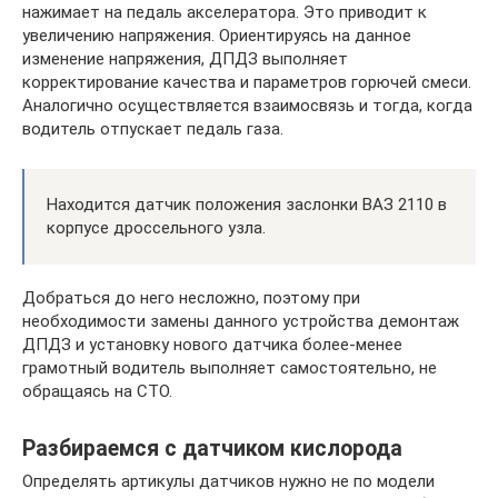
нажимает на педаль акселератора. Это приводит к
увеличению напряжения. Ориентируясь на данное
изменение напряжения, ДПДЗ выполняет
корректирование качества и параметров горючей смеси.
Аналогично осуществляется взаимосвязь и тогда, когда
водитель отпускает педаль газа.
Находится датчик положения заслонки ВАЗ 2110 в
корпусе дроссельного узла.
Добраться до него несложно, поэтому при
необходимости замены данного устройства демонтаж
ДПДЗ и установку нового датчика более-менее
грамотный водитель выполняет самостоятельно, не
обращаясь на СТО.
Разбираемся с датчиком кислорода
Определять артикулы датчиков нужно не по модели