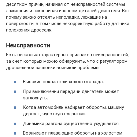
десятком причин, начиная от неисправностей системы
зажигания и заканчивая износом деталей двигателя. Вот
почему важно отсеять неполадки, лежащие на
поверхности, в том числе некорректную работу датчика
положения дросселя.
Неисправности
Есть несколько характерных признаков неисправностей,
за счет которых можно обнаружить, что с регулятором
дроссельной заслонки возникли проблемы.
Высокие показатели холостого хода;
При выключении передачи двигатель может
заглохнуть;
Когда автомобиль набирает обороты, машину
дергает, чувствуются рывки;
Динамика разгона существенно ухудшается;
Возникают плавающие обороты на холостом