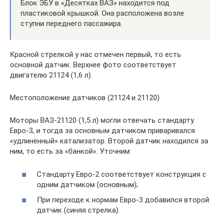
Блок ЭБУ в «Десятках ВАЗ» находится под
пластиковой крышкой. Она расположена возле
ступни переднего пассажира.
Красной стрелкой у нас отмечен первый, то есть
основной датчик. Верхнее фото соответствует
двигателю 21124 (1,6 л).
Местоположение датчиков (21124 и 21120)
Моторы ВАЗ-21120 (1,5 л) могли отвечать стандарту
Евро-3, и тогда за основным датчиком приваривался
«удлинённый» катализатор. Второй датчик находился за
ним, то есть за «банкой». Уточним:
Стандарту Евро-2 соответствует конструкция с
одним датчиком (основным);
При переходе к нормам Евро-3 добавился второй
датчик (синяя стрелка).