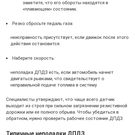
заметите, что его обороты находятся в
«плавающем» состоянии;
Резко сбросьте педаль газа:
неисправность присутствует, если движок после этого
действия остановится.
Наберите скорость:
неполадка ДПДЗ есть, если автомобиль начнет
двигаться рывками, что свидетельствует о
неправильной подаче топлива в систему.
Специалисты утверждают, что чаще всего датчик
выходит из строя при сильном загрязнении резистивной
дорожки или ее полного обрыва. Чтобы убедиться в
обратном, нужно проверить рабочее состояние ДПДЗ.
Типичные неполадки ДПДЗ