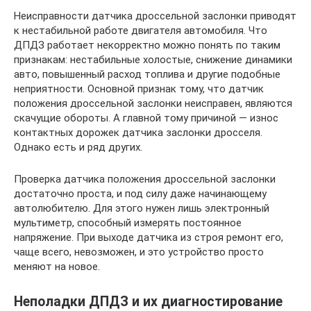
Неисправности датчика дроссельной заслонки приводят
к нестабильной работе двигателя автомобиля. Что
ДПДЗ работает некорректно можно понять по таким
признакам: нестабильные холостые, снижение динамики
авто, повышенный расход топлива и другие подобные
неприятности. Основной признак тому, что датчик
положения дроссельной заслонки неисправен, являются
скачущие обороты. А главной тому причиной — износ
контактных дорожек датчика заслонки дросселя.
Однако есть и ряд других.
Проверка датчика положения дроссельной заслонки
достаточно проста, и под силу даже начинающему
автолюбителю. Для этого нужен лишь электронный
мультиметр, способный измерять постоянное
напряжение. При выходе датчика из строя ремонт его,
чаще всего, невозможен, и это устройство просто
меняют на новое.
Неполадки ДПДЗ и их диагностирование