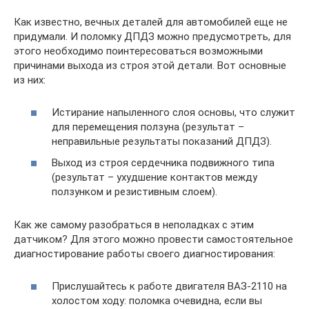
Как известно, вечных деталей для автомобилей еще не
придумали. И поломку ДПДЗ можно предусмотреть, для
этого необходимо поинтересоваться возможными
причинами выхода из строя этой детали. Вот основные
из них:
Истирание напыленного слоя основы, что служит
для перемещения ползуна (результат –
неправильные результаты показаний ДПДЗ).
Выход из строя сердечника подвижного типа
(результат – ухудшение контактов между
ползунком и резистивным слоем).
Как же самому разобраться в неполадках с этим
датчиком? Для этого можно провести самостоятельное
диагностирование работы своего диагностирования:
Прислушайтесь к работе двигателя ВАЗ-2110 на
холостом ходу: поломка очевидна, если вы