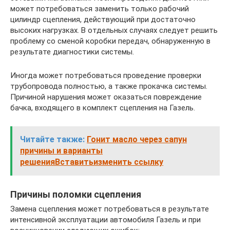
может потребоваться заменить только рабочий
цилиндр сцепления, действующий при достаточно
высоких нагрузках. В отдельных случаях следует решить
проблему со сменой коробки передач, обнаруженную в
результате диагностики системы.
Иногда может потребоваться проведение проверки
трубопровода полностью, а также прокачка системы.
Причиной нарушения может оказаться повреждение
бачка, входящего в комплект сцепления на Газель.
Читайте также:
Гонит масло через сапун
причины и варианты
решенияВставитьизменить ссылку
Причины поломки сцепления
Замена сцепления может потребоваться в результате
интенсивной эксплуатации автомобиля Газель и при