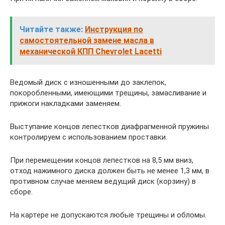
Читайте также:
Инструкция по
самостоятельной замене масла в
механической КПП Chevrolet Lacetti
Ведомый диск с изношенными до заклепок,
покоробленными, имеющими трещины, замасливание и
прижоги накладками заменяем.
Выступание концов лепестков диафрагменной пружины
контролируем с использованием проставки.
При перемещении концов лепестков на 8,5 мм вниз,
отход нажимного диска должен быть не менее 1,3 мм, в
противном случае меняем ведущий диск (корзину) в
сборе.
На картере не допускаются любые трещины и обломы.