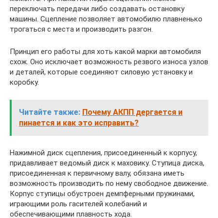
переключать передачи либо создавать остановку
машины. Сцепление позволяет автомобилю плавненько
трогаться с места и производить разгон.
Принцип его работы для хоть какой марки автомобиля
схож. Оно исключает возможность резвого износа узлов
и деталей, которые соединяют силовую установку и
коробку.
Читайте также:
Почему АКПП дергается и
пинается и как это исправить?
Нажимной диск сцепления, присоединенный к корпусу,
придавливает ведомый диск к маховику. Ступица диска,
присоединенная к первичному валу, обязана иметь
возможность производить по нему свободное движение.
Корпус ступицы обустроен демпферными пружинами,
играющими роль гасителей колебаний и
обеспечивающими плавность хода.