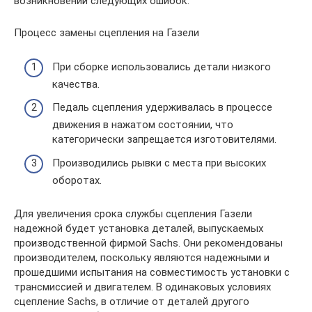
возникновении следующих ошибок:
Процесс замены сцепления на Газели
При сборке использовались детали низкого
качества.
Педаль сцепления удерживалась в процессе
движения в нажатом состоянии, что
категорически запрещается изготовителями.
Производились рывки с места при высоких
оборотах.
Для увеличения срока службы сцепления Газели
надежной будет установка деталей, выпускаемых
производственной фирмой Sachs. Они рекомендованы
производителем, поскольку являются надежными и
прошедшими испытания на совместимость установки с
трансмиссией и двигателем. В одинаковых условиях
сцепление Sachs, в отличие от деталей другого