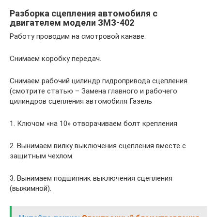
Разборка сцепления автомобиля с
двигателем модели ЗМЗ-402
Работу проводим на смотровой канаве.
Снимаем коробку передач.
Снимаем рабочий цилиндр гидропривода сцепления
(смотрите статью – Замена главного и рабочего
цилиндров сцепления автомобиля Газель
1. Ключом «на 10» отворачиваем болт крепления
2. Вынимаем вилку выключения сцепления вместе с
защитным чехлом.
3. Вынимаем подшипник выключения сцепления
(выжимной).