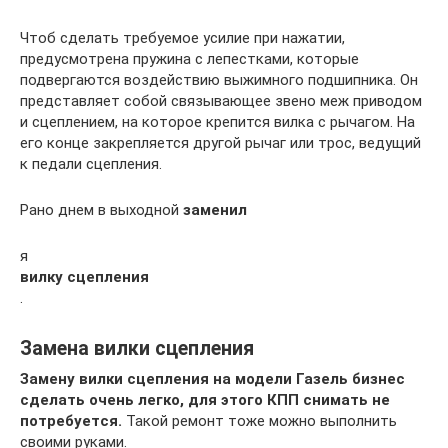
Чтоб сделать требуемое усилие при нажатии,
предусмотрена пружина с лепестками, которые
подвергаются воздействию выжимного подшипника. Он
представляет собой связывающее звено меж приводом
и сцеплением, на которое крепится вилка с рычагом. На
его конце закрепляется другой рычаг или трос, ведущий
к педали сцепления.
Рано днем в выходной
заменил
я
вилку сцепления
.
Замена вилки сцепления
Замену вилки сцепления на модели Газель бизнес
сделать очень легко, для этого КПП снимать не
потребуется.
Такой ремонт тоже можно выполнить
своими руками.