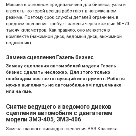
Машина в основном предназначена для бизнеса, узлы и
агрегаты которой всегда работают в нагруженном
режиме. Поэтому срок службы деталей ограничен, в
среднем сцепление требует замены через каждые 50–70
тысяч километров. Как правило, оно меняется в
комплекте (нажимной диск, ведомый диск, выжимной
подшипник).
Замена сцепления Газель бизнес
Замену сцепления автомобилей модели Газель
бизнес сделать несложно. Для этого только
необходим соответствующий инструмент. Работы
нужно выполнять на автомобильном подъемнике
или на яме.
Снятие ведущего и ведомого дисков
сцепления автомобиля с двигателем
модели ЗМЗ-405, ЗМЗ-406
Замена главного цилиндра сцепления ВАЗ Классика