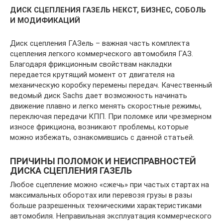
ДИСК СЦЕПЛЕНИЯ ГАЗЕЛЬ НЕКСТ, БИЗНЕС, СОБОЛЬ
И МОДИФИКАЦИЙ
Диск сцепления ГАЗель – важная часть комплекта
сцепления легкого коммерческого автомобиля ГАЗ.
Благодаря фрикционным свойствам накладки
передается крутящий момент от двигателя на
механическую коробку перемены передач. Качественный
ведомый диск Sachs дает возможность начинать
движение плавно и легко менять скоростные режимы,
переключая передачи КПП. При поломке или чрезмерном
износе фрикциона, возникают проблемы, которые
можно избежать, ознакомившись с данной статьей.
ПРИЧИНЫ ПОЛОМОК И НЕИСПРАВНОСТЕЙ
ДИСКА СЦЕПЛЕНИЯ ГАЗЕЛЬ
Любое сцепление можно «сжечь» при частых стартах на
максимальных оборотах или перевозя грузы в разы
больше разрешенных техническими характеристиками
автомобиля. Неправильная эксплуатация коммерческого