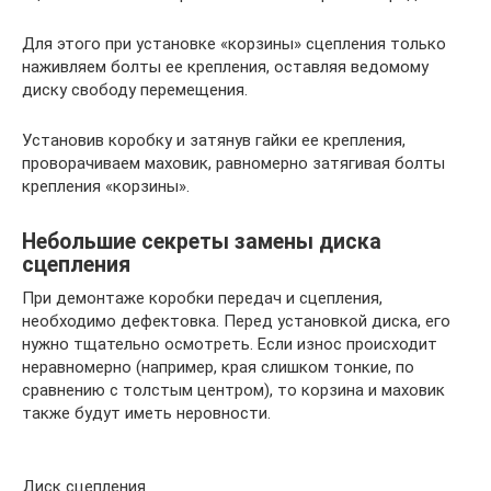
Для этого при установке «корзины» сцепления только
наживляем болты ее крепления, оставляя ведомому
диску свободу перемещения.
Установив коробку и затянув гайки ее крепления,
проворачиваем маховик, равномерно затягивая болты
крепления «корзины».
Небольшие секреты замены диска
сцепления
При демонтаже коробки передач и сцепления,
необходимо дефектовка. Перед установкой диска, его
нужно тщательно осмотреть. Если износ происходит
неравномерно (например, края слишком тонкие, по
сравнению с толстым центром), то корзина и маховик
также будут иметь неровности.
Диск сцепления