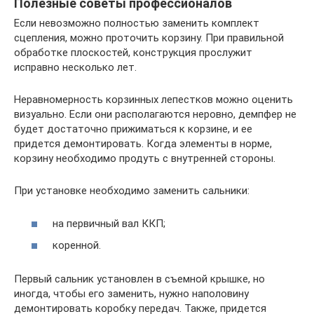
Полезные советы профессионалов
Если невозможно полностью заменить комплект
сцепления, можно проточить корзину. При правильной
обработке плоскостей, конструкция прослужит
исправно несколько лет.
Неравномерность корзинных лепестков можно оценить
визуально. Если они располагаются неровно, демпфер не
будет достаточно прижиматься к корзине, и ее
придется демонтировать. Когда элементы в норме,
корзину необходимо продуть с внутренней стороны.
При установке необходимо заменить сальники:
на первичный вал ККП;
коренной.
Первый сальник установлен в съемной крышке, но
иногда, чтобы его заменить, нужно наполовину
демонтировать коробку передач. Также, придется