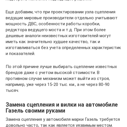
Еще добавим, что при проектировании узла сцепления
ведущие мировые производители отдельно учитывают
мощность ДВС, особенности работы коробки,
редуктора ведущего моста и т.д. При этом более
дешевые аналоги неизвестных изготовителей могут
иметь как значительно худшее качество, так и
изготавливаться без учета определенных характеристик
и показателей.
По этой причине лучше выбирать сцепление известных
брендов даже с учетом высокой стоимости. В
противном случае механизм может выйти из строя,
например, уже через 15-20 тыс. км., а не через 80-90
тысяч.
Замена сцепления и вилки на автомобиле
Газель своими руками
Замена сцепления у автомобиля марки Газель требуется
довольно часто, так как является уязвимым местом.