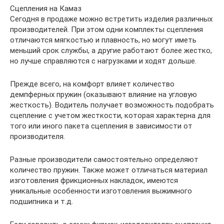
Сцепления на Камаз
Сегодня в продаже можно встретить изделия различных
производителей. При этом одни комплекты сцепления
отличаются мягкостью и плавность, но могут иметь
меньший срок службы, а другие работают более жестко,
но лучше справляются с нагрузками и ходят дольше.
Прежде всего, на комфорт влияет количество
демпферных пружин (оказывают влияние на угловую
жесткость). Водитель получает возможность подобрать
сцепление с учетом жесткости, которая характерна для
того или иного пакета сцепления в зависимости от
производителя.
Разные производители самостоятельно определяют
количество пружин. Также может отличаться материал
изготовления фрикционных накладок, имеются
уникальные особенности изготовления выжимного
подшипника и т.д.