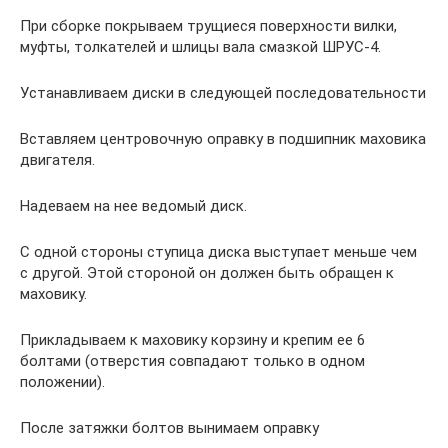
При сборке покрываем трущиеся поверхности вилки,
муфты, толкателей и шлицы вала смазкой ШРУС-4.
Устанавливаем диски в следующей последовательности
Вставляем центровочную оправку в подшипник маховика
двигателя.
Надеваем на нее ведомый диск.
С одной стороны ступица диска выступает меньше чем
с другой. Этой стороной он должен быть обращен к
маховику.
Прикладываем к маховику корзину и крепим ее 6
болтами (отверстия совпадают только в одном
положении).
После затяжки болтов вынимаем оправку