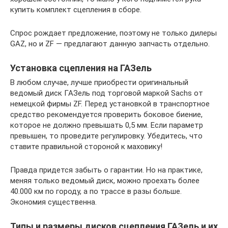
купить комплект сцепления в сборе.
Спрос рождает предложение, поэтому не только дилеры
GAZ, но и ZF — предлагают данную запчасть отдельно.
Установка сцепления на ГАЗель
В любом случае, лучше приобрести оригинальный
ведомый диск ГАЗель под торговой маркой Sachs от
немецкой фирмы ZF. Перед установкой в транспортное
средство рекомендуется проверить боковое биение,
которое не должно превышать 0,5 мм. Если параметр
превышен, то проведите регулировку. Убедитесь, что
ставите правильной стороной к маховику!
Правда придется забыть о гарантии. Но на практике,
меняя только ведомый диск, можно проехать более
40.000 км по городу, а по трассе в разы больше.
Экономия существенна.
Типы и размеры дисков сцепления ГАЗель и их