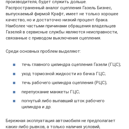
производителя, будет служить дольше.
Распространенный аналог сцепления Газель Бизнес,
выпускаемый фирмой Крафт, имеет не только хорошее
качество, но и достаточно низкий процент брака.
Наиболее частыми причинами обращения владельцев
Газелей в сервисные службы являются неисправности,
связанные с приводом выключения сцепления.
Среди основных проблем выделяют:
течь главного цилиндра сцепления Газели (ГЦС);
уход тормозной жидкости из бачка ГЦС;
течь рабочего цилиндра сцепления (РЦС);
перепускание манжеты ГЦС;
погнутый либо выпавший шток рабочего
цилиндра и др.
Бережная эксплуатация автомобиля не предполагает
каких-либо рывков, а только наличия условий,