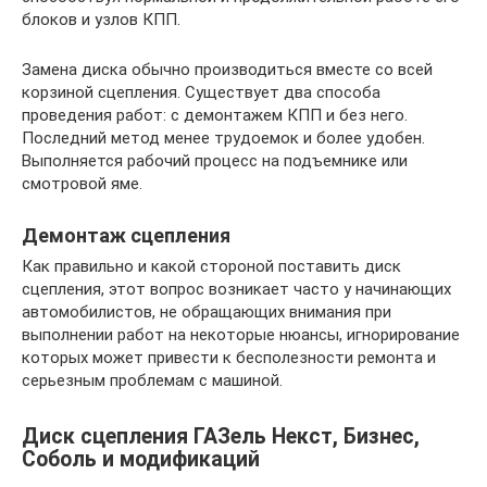
блоков и узлов КПП.
Замена диска обычно производиться вместе со всей
корзиной сцепления. Существует два способа
проведения работ: с демонтажем КПП и без него.
Последний метод менее трудоемок и более удобен.
Выполняется рабочий процесс на подъемнике или
смотровой яме.
Демонтаж сцепления
Как правильно и какой стороной поставить диск
сцепления, этот вопрос возникает часто у начинающих
автомобилистов, не обращающих внимания при
выполнении работ на некоторые нюансы, игнорирование
которых может привести к бесполезности ремонта и
серьезным проблемам с машиной.
Диск сцепления ГАЗель Некст, Бизнес,
Соболь и модификаций