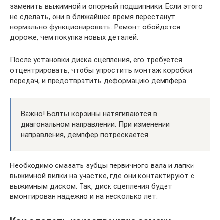
заменить выжимной и опорный подшипники. Если этого
не сделать, они в ближайшее время перестанут
нормально функционировать. Ремонт обойдется
дороже, чем покупка новых деталей.
После установки диска сцепления, его требуется
отцентрировать, чтобы упростить монтаж коробки
передач, и предотвратить деформацию демпфера.
Важно! Болты корзины натягиваются в
диагональном направлении. При изменении
направления, демпфер потрескается.
Необходимо смазать зубцы первичного вала и лапки
выжимной вилки на участке, где они контактируют с
выжимным диском. Так, диск сцепления будет
вмонтирован надежно и на несколько лет.