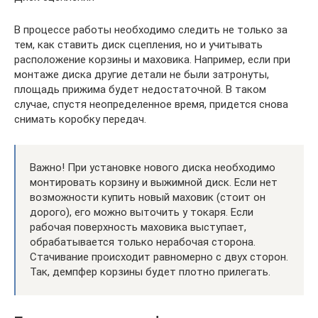
В процессе работы необходимо следить не только за
тем, как ставить диск сцепления, но и учитывать
расположение корзины и маховика. Например, если при
монтаже диска другие детали не были затронуты,
площадь прижима будет недостаточной. В таком
случае, спустя неопределенное время, придется снова
снимать коробку передач.
Важно! При установке нового диска необходимо
монтировать корзину и выжимной диск. Если нет
возможности купить новый маховик (стоит он
дорого), его можно выточить у токаря. Если
рабочая поверхность маховика выступает,
обрабатывается только нерабочая сторона.
Стачивание происходит равномерно с двух сторон.
Так, демпфер корзины будет плотно прилегать.