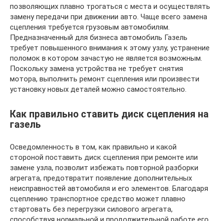
позволяющих плавно трогаться с места и осуществлять
замену передачи при движении авто. Чаще всего замена
сцепления требуется грузовым автомобилям.
Предназначенный для бизнеса автомобиль Газель
требует повышенного внимания к этому узлу, устранение
поломок в котором зачастую не является возможным.
Поскольку замена устройства не требует снятия
мотора, выполнить ремонт сцепления или произвести
установку новых деталей можно самостоятельно.
Как правильно ставить диск сцепления на
газель
Осведомленность в том, как правильно и какой
стороной поставить диск сцепления при ремонте или
замене узла, позволит избежать повторной разборки
агрегата, предотвратит появление дополнительных
неисправностей автомобиля и его элементов. Благодаря
сцеплению транспортное средство может плавно
стартовать без перегрузки силового агрегата,
способствуя нормальной и продолжительной работе его