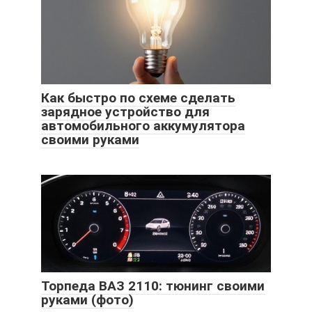
Как быстро по схеме сделать
зарядное устройство для
автомобильного аккумулятора
своими руками
Торпеда ВАЗ 2110: тюнинг своими
руками (фото)