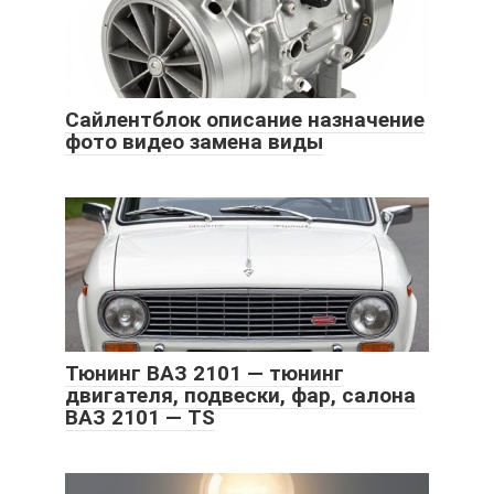
Сайлентблок описание назначение
фото видео замена виды
Тюнинг ВАЗ 2101 — тюнинг
двигателя, подвески, фар, салона
ВАЗ 2101 — TS