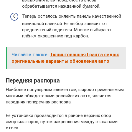
высыхания клея поверхность вновь
обрабатывается наждачной бумагой.
Теперь осталось оклеить панель качественной
виниловой плёнкой. Её выбор зависит от
предпочтений водителя. Многие выбирают
плёнку, окрашенную под карбон.
Читайте также:
Тюнингованная Гранта седан:
оригинальные варианты обновления авто
Передняя распорка
Наиболее популярным элементом, широко применяемым
многими обладателями российских авто, является
передняя поперечная распорка.
Её установка производится в районе верхних опор
амортизаторов, путем закрепления между стаканами
стоек.