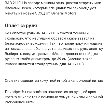
ВАЗ 2110. На заводе машины оснащаются старенькими
блоками Bosch, которые специалисты рекомендуют
менять на новые ЭСУД от General Motors.
Оплётка руля
Без оплётки руль на ВАЗ 2110 кажется тонким и
скользким, что не лучшим образом сказывается на
безопасности вождения. Так что после покупки машины
автовладельцы обычно устанавливают на руль оплётку.
Выбирать следует размер «М», предназначенный для
рулевых колёс диаметром до 39 см (именно такое
колесо является стандартным для ВАЗ 2110).
Оплётка сшивается хомутной иглой и капроновой нитью
Приобретённая оплётка надевается на руль, её края
крепко сшиваются с помощью хомутной иглы и прочной
капроновой нити.