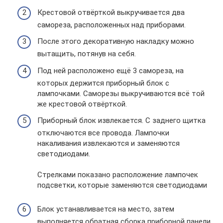
Крестовой отвёрткой выкручивается два
самореза, расположенных над приборами.
После этого декоративную накладку можно
вытащить, потянув на себя.
Под ней расположено ещё 3 самореза, на
которых держится приборный блок с
лампочками. Саморезы выкручиваются всё той
же крестовой отвёрткой.
Приборный блок извлекается. С заднего щитка
отключаются все провода. Лампочки
накаливания извлекаются и заменяются
светодиодами.
Стрелками показано расположение лампочек
подсветки, которые заменяются светодиодами
Блок устанавливается на место, затем
выполняется обратная сборка приборной панели.