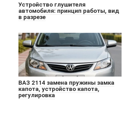
Устройство глушителя
автомобиля: принцип работы, вид
в разрезе
ВАЗ 2114 замена пружины замка
капота, устройство капота,
регулировка