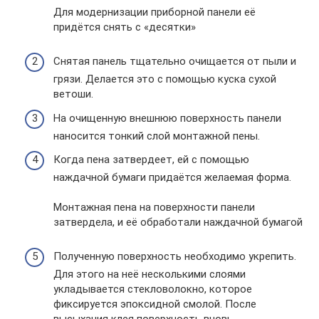
Для модернизации приборной панели её
придётся снять с «десятки»
Снятая панель тщательно очищается от пыли и
грязи. Делается это с помощью куска сухой
ветоши.
На очищенную внешнюю поверхность панели
наносится тонкий слой монтажной пены.
Когда пена затвердеет, ей с помощью
наждачной бумаги придаётся желаемая форма.
Монтажная пена на поверхности панели
затвердела, и её обработали наждачной бумагой
Полученную поверхность необходимо укрепить.
Для этого на неё несколькими слоями
укладывается стекловолокно, которое
фиксируется эпоксидной смолой. После