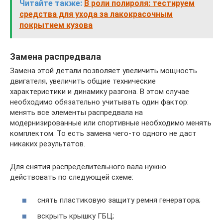
Читайте также:
В роли полироля: тестируем
средства для ухода за лакокрасочным
покрытием кузова
Замена распредвала
Замена этой детали позволяет увеличить мощность
двигателя, увеличить общие технические
характеристики и динамику разгона. В этом случае
необходимо обязательно учитывать один фактор:
менять все элементы распредвала на
модернизированные или спортивные необходимо менять
комплектом. То есть замена чего-то одного не даст
никаких результатов.
Для снятия распределительного вала нужно
действовать по следующей схеме:
снять пластиковую защиту ремня генератора;
вскрыть крышку ГБЦ;