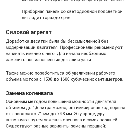
Приборная панель со светодиодной подсветкой
выглядит гораздо ярче
Силовой агрегат
Доработка десятки была бы бессмысленной без
модернизации двигателя. Профессионалы рекомендуют
начинать именно с него. Для начала необходимо
заменить все изношенные детали и узлы.
Также можно позаботиться об увеличении рабочего
объема мотора с 1500 до 1600 кубических сантиметров.
Замена коленвала
Основным методом повышения мощности двигателя
объемом до 1,6 литра можно, оптимизировав ход поршня
от заводского 71 мм до 74,8 мм. Эту процедуру
выполняют путем замены коленвала и самих поршней.
Существуют разные варианты замены поршней: