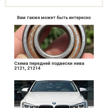
Вам также может быть интересно
Схема передней подвески нива
2121, 21214