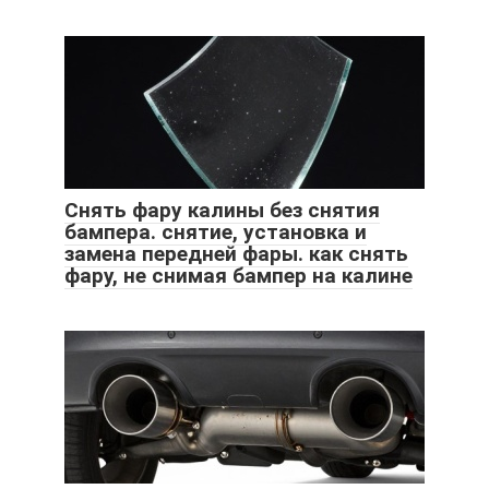
Снять фару калины без снятия
бампера. снятие, установка и
замена передней фары. как снять
фару, не снимая бампер на калине