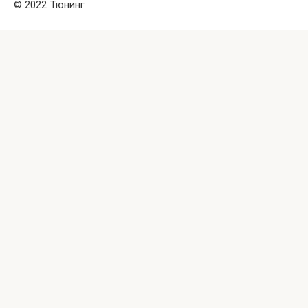
© 2022 Тюнинг