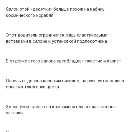
Салон этой «десятки» больше похож на кабину
космического корабля
Этот водитель ограничился лишь пластиковыми
вставками в салоне и установкой подлокотника
В отделке этого салона преобладает пластик и карпет
Панель отделана красным винилом, на руль установлена
оплётка такого же цвета
Здесь упор сделан на кожзаменитель и пластиковые
вставки