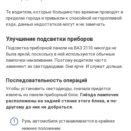
Те водители, которые большинство времени проводят в
пределах города и привыкли к спокойной неторопливой
езде, данных недостатков могут и не замечать.
Улучшение подсветки приборов
Подсветка приборной панели на ВАЗ 2110 никогда не
была яркой, поскольку в ней используются обычные
лампочки накаливания. Поэтому водители часто
заменяют их светодиодами. Они ярче. И служат дольше.
Последовательность операций
Чтобы установить светодиоды, сначала придётся
извлечь из панели приборный блок.
Гнёзда лампочек
расположены на задней стенке этого блока, и по-
другому до них не добраться.
Руль автомобиля устанавливается в крайнее
нижнее положение.