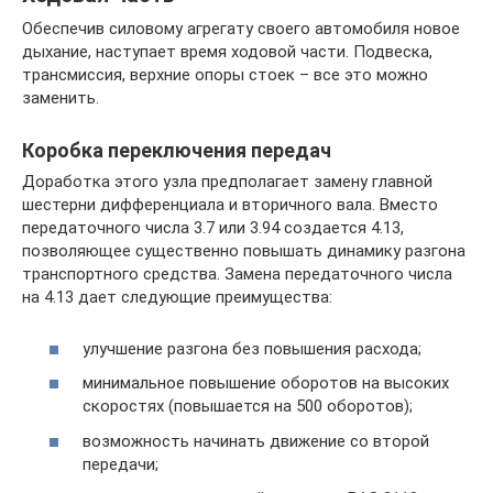
Обеспечив силовому агрегату своего автомобиля новое
дыхание, наступает время ходовой части. Подвеска,
трансмиссия, верхние опоры стоек – все это можно
заменить.
Коробка переключения передач
Доработка этого узла предполагает замену главной
шестерни дифференциала и вторичного вала. Вместо
передаточного числа 3.7 или 3.94 создается 4.13,
позволяющее существенно повышать динамику разгона
транспортного средства. Замена передаточного числа
на 4.13 дает следующие преимущества:
улучшение разгона без повышения расхода;
минимальное повышение оборотов на высоких
скоростях (повышается на 500 оборотов);
возможность начинать движение со второй
передачи;