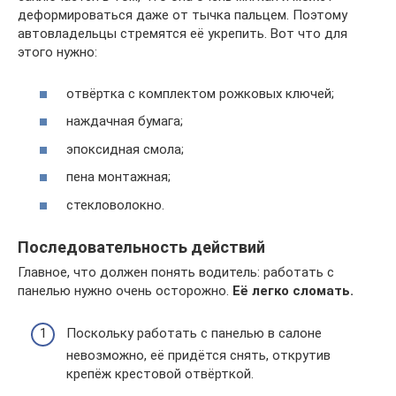
деформироваться даже от тычка пальцем. Поэтому
автовладельцы стремятся её укрепить. Вот что для
этого нужно:
отвёртка с комплектом рожковых ключей;
наждачная бумага;
эпоксидная смола;
пена монтажная;
стекловолокно.
Последовательность действий
Главное, что должен понять водитель: работать с
панелью нужно очень осторожно.
Её легко сломать.
Поскольку работать с панелью в салоне
невозможно, её придётся снять, открутив
крепёж крестовой отвёрткой.