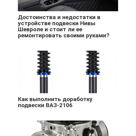
Достоинства и недостатки в
устройстве подвески Нивы
Шевроле и стоит ли ее
ремонтировать своими руками?
Как выполнить доработку
подвески ВАЗ-2106