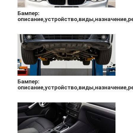
Бампер:
описание,устройство,виды,назначение,р
Бампер:
описание,устройство,виды,назначение,р