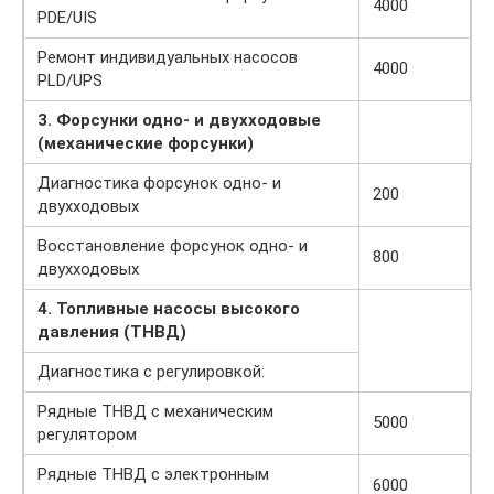
4000
PDE/UIS
Ремонт индивидуальных насосов
4000
PLD/UPS
3. Форсунки одно- и двухходовые
(механические форсунки)
Диагностика форсунок одно- и
200
двухходовых
Восстановление форсунок одно- и
800
двухходовых
4. Топливные насосы высокого
давления (ТНВД)
Диагностика с регулировкой:
Рядные ТНВД с механическим
5000
регулятором
Рядные ТНВД с электронным
6000