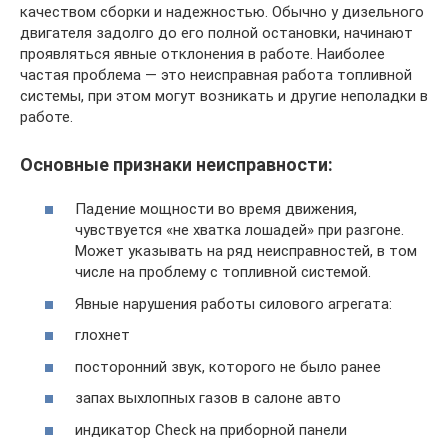
качеством сборки и надежностью. Обычно у дизельного
двигателя задолго до его полной остановки, начинают
проявляться явные отклонения в работе. Наиболее
частая проблема — это неисправная работа топливной
системы, при этом могут возникать и другие неполадки в
работе.
Основные признаки неисправности:
Падение мощности во время движения,
чувствуется «не хватка лошадей» при разгоне.
Может указывать на ряд неисправностей, в том
числе на проблему с топливной системой.
Явные нарушения работы силового агрегата:
глохнет
посторонний звук, которого не было ранее
запах выхлопных газов в салоне авто
индикатор Cheсk на приборной панели