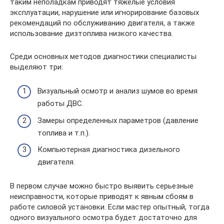
таким неполадкам приводят тяжелые условия
эксплуатации, нарушение или игнорирование базовых
рекомендаций по обслуживанию двигателя, а также
использование дизтоплива низкого качества.
Среди основных методов диагностики специалисты
выделяют три:
Визуальный осмотр и анализ шумов во время
работы ДВС.
Замеры определенных параметров (давление
топлива и т.п.).
Компьютерная диагностика дизельного
двигателя.
В первом случае можно быстро выявить серьезные
неисправности, которые приводят к явным сбоям в
работе силовой установки. Если мастер опытный, тогда
одного визуального осмотра будет достаточно для