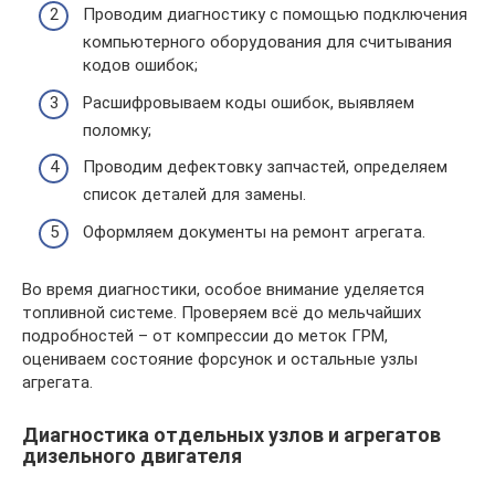
Проводим диагностику с помощью подключения
компьютерного оборудования для считывания
кодов ошибок;
Расшифровываем коды ошибок, выявляем
поломку;
Проводим дефектовку запчастей, определяем
список деталей для замены.
Оформляем документы на ремонт агрегата.
Во время диагностики, особое внимание уделяется
топливной системе. Проверяем всё до мельчайших
подробностей – от компрессии до меток ГРМ,
оцениваем состояние форсунок и остальные узлы
агрегата.
Диагностика отдельных узлов и агрегатов
дизельного двигателя