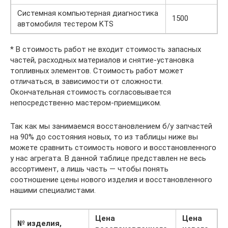
Системная компьютерная диагностика
1500
автомобиля тестером KTS
* В стоимость работ не входит стоимость запасных
частей, расходных материалов и снятие-установка
топливных элементов. Стоимость работ может
отличаться, в зависимости от сложности.
Окончательная стоимость согласовывается
непосредственно мастером-приемщиком.
Так как мы занимаемся восстановлением б/у запчастей
на 90% до состояния новых, то из таблицы ниже вы
можете сравнить стоимость нового и восстановленного
у нас агрегата. В данной таблице представлен не весь
ассортимент, а лишь часть — чтобы понять
соотношение цены нового изделия и восстановленного
нашими специалистами.
Цена
Цена
№ изделия,