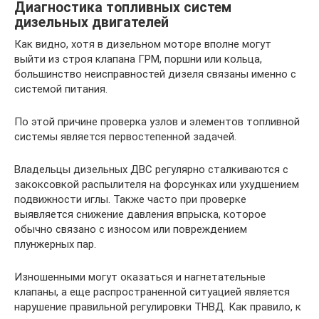
Диагностика топливных систем
дизельных двигателей
Как видно, хотя в дизельном моторе вполне могут
выйти из строя клапана ГРМ, поршни или кольца,
большинство неисправностей дизеля связаны именно с
системой питания.
По этой причине проверка узлов и элементов топливной
системы является первостепенной задачей.
Владельцы дизельных ДВС регулярно сталкиваются с
закоксовкой распылителя на форсунках или ухудшением
подвижности иглы. Также часто при проверке
выявляется снижение давления впрыска, которое
обычно связано с износом или повреждением
плунжерных пар.
Изношенными могут оказаться и нагнетательные
клапаны, а еще распространенной ситуацией является
нарушение правильной регулировки ТНВД. Как правило, к