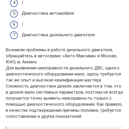
/
Диагностика автомобиля
/
Диагностика дизельного двигателя
Возникли проблемы в работе дизельного двигателя,
обращайтесь в автосервис «Авто-Максима» в Москве,
ЮАО, м. Аннино.
Для выявления неисправности дизельного ДВС, одного
диагностического оборудования мало, здесь требуется
так же опыт и высокая квалификация мастера.
Сложность диагностики дизеля заключается в том, что
в дизеле мало системных параметров, поэтому не всегда
получается точно выявить неисправность только с
помощью диагностического оборудования. Как правило,
в качестве подтверждения причины поломки, требуется
сопоставление и других показателей.