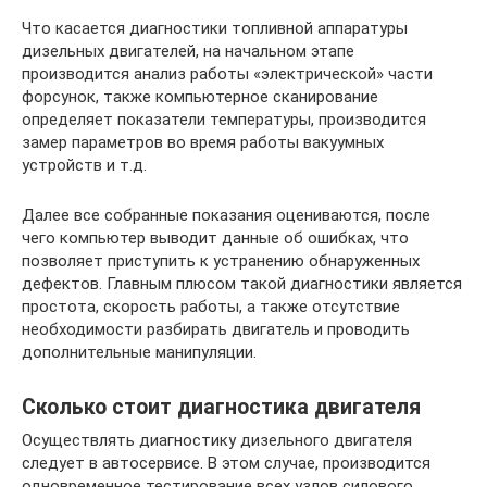
Что касается диагностики топливной аппаратуры
дизельных двигателей, на начальном этапе
производится анализ работы «электрической» части
форсунок, также компьютерное сканирование
определяет показатели температуры, производится
замер параметров во время работы вакуумных
устройств и т.д.
Далее все собранные показания оцениваются, после
чего компьютер выводит данные об ошибках, что
позволяет приступить к устранению обнаруженных
дефектов. Главным плюсом такой диагностики является
простота, скорость работы, а также отсутствие
необходимости разбирать двигатель и проводить
дополнительные манипуляции.
Сколько стоит диагностика двигателя
Осуществлять диагностику дизельного двигателя
следует в автосервисе. В этом случае, производится
одновременное тестирование всех узлов силового