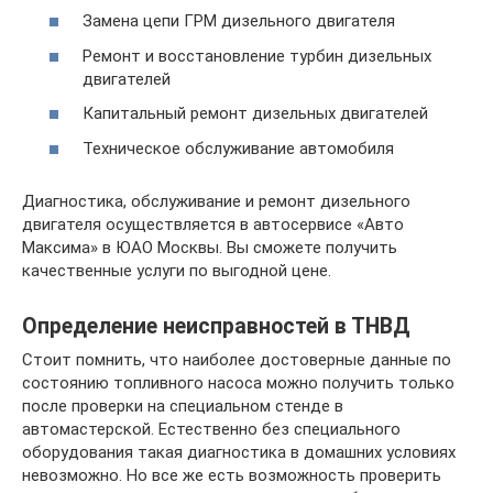
Замена цепи ГРМ дизельного двигателя
Ремонт и восстановление турбин дизельных
двигателей
Капитальный ремонт дизельных двигателей
Техническое обслуживание автомобиля
Диагностика, обслуживание и ремонт дизельного
двигателя осуществляется в автосервисе «Авто
Максима» в ЮАО Москвы. Вы сможете получить
качественные услуги по выгодной цене.
Определение неисправностей в ТНВД
Стоит помнить, что наиболее достоверные данные по
состоянию топливного насоса можно получить только
после проверки на специальном стенде в
автомастерской. Естественно без специального
оборудования такая диагностика в домашних условиях
невозможно. Но все же есть возможность проверить