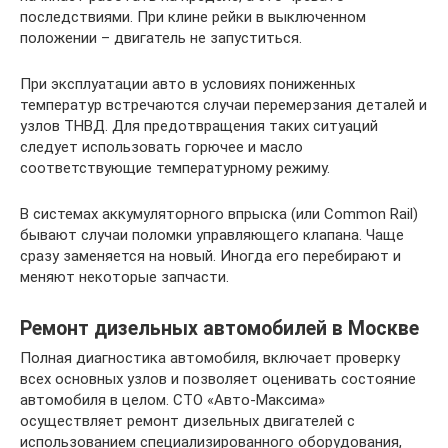
последствиями. При клине рейки в выключенном
положении – двигатель не запуститься.
При эксплуатации авто в условиях пониженных
температур встречаются случаи перемерзания деталей и
узлов ТНВД. Для предотвращения таких ситуаций
следует использовать горючее и масло
соответствующие температурному режиму.
В системах аккумуляторного впрыска (или Common Rail)
бывают случаи поломки управляющего клапана. Чаще
сразу заменяется на новый. Иногда его перебирают и
меняют некоторые запчасти.
Ремонт дизельных автомобилей в Москве
Полная диагностика автомобиля, включает проверку
всех основных узлов и позволяет оценивать состояние
автомобиля в целом. СТО «Авто-Максима»
осуществляет ремонт дизельных двигателей с
использованием специализированного оборудования,