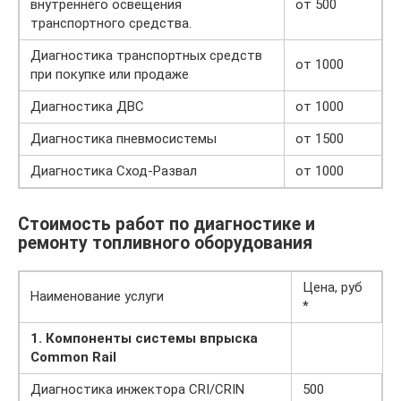
внутреннего освещения
от 500
транспортного средства.
Диагностика транспортных средств
от 1000
при покупке или продаже
Диагностика ДВС
от 1000
Диагностика пневмосистемы
от 1500
Диагностика Сход-Развал
от 1000
Стоимость работ по диагностике и
ремонту топливного оборудования
Цена, руб
Наименование услуги
*
1. Компоненты системы впрыска
Common Rail
Диагностика инжектора CRI/CRIN
500