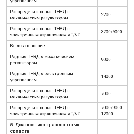
управлением
Распределительные ТНВД с
2200
механическим регулятором
Распределительные ТНВД с
3200/5000
электронным управлением VE/VP
Восстановление:
Рядные ТНВД с механическим
9000
регулятором
Рядные ТНВД с электронным
14000
управлением
Распределительные ТНВД с
7000
механическим регулятором
Распределительные ТНВД с
7000/9000-
электронным управлением VE/VP
12000
5. Диагностика транспортных
средств