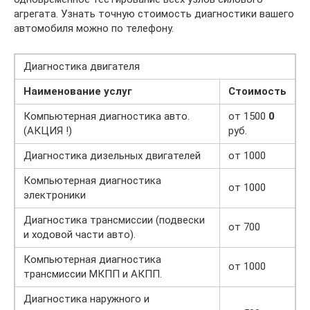
агрегата. Узнать точную стоимость диагностики вашего
автомобиля можно по телефону.
Диагностика двигателя
Наименование услуг
Стоимость
Компьютерная диагностика авто.
от 1500
0
(АКЦИЯ !)
руб.
Диагностика дизельных двигателей
от 1000
Компьютерная диагностика
от 1000
электроники
Диагностика трансмиссии (подвески
от 700
и ходовой части авто).
Компьютерная диагностика
от 1000
трансмиссии МКПП и АКПП.
Диагностика наружного и