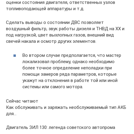
оценки состояния двигателя, ответственных узлов
топливоподающей аппаратуры и т.д.
Сделать выводы о состоянии ДВС позволяет
воздушный фильтр, звук работы дизеля и ТНВД на ХХ и
под нагрузкой, цвет выхлопных газов, внешний вид
свечей накала и осмотр других элементов.
Во втором случае предполагается, что мастер
локализовал проблему, однако необходимо
более точное определение неполадки при
помощи замеров ряда параметров, которые
укажут на отклонения в работе той или иной
системы или самого мотора.
Сейчас читают
Как обслуживать и заряжать необслуживаемый тип АКБ
для…
Двигатель ЗИЛ 130: легенда советского автопрома