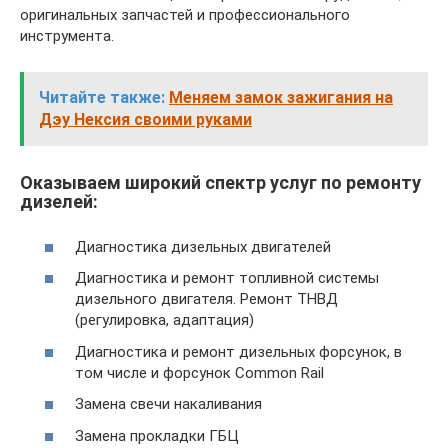
оригинальных запчастей и профессионального
инструмента.
Читайте также:
Меняем замок зажигания на
Дэу Нексия своими руками
Оказываем широкий спектр услуг по ремонту
дизелей:
Диагностика дизельных двигателей
Диагностика и ремонт топливной системы
дизельного двигателя. Ремонт ТНВД
(регулировка, адаптация)
Диагностика и ремонт дизельных форсунок, в
том числе и форсунок Common Rail
Замена свечи накаливания
Замена прокладки ГБЦ