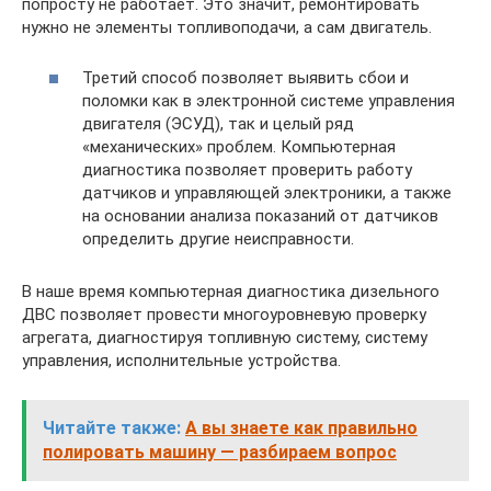
попросту не работает. Это значит, ремонтировать
нужно не элементы топливоподачи, а сам двигатель.
Третий способ позволяет выявить сбои и
поломки как в электронной системе управления
двигателя (ЭСУД), так и целый ряд
«механических» проблем. Компьютерная
диагностика позволяет проверить работу
датчиков и управляющей электроники, а также
на основании анализа показаний от датчиков
определить другие неисправности.
В наше время компьютерная диагностика дизельного
ДВС позволяет провести многоуровневую проверку
агрегата, диагностируя топливную систему, систему
управления, исполнительные устройства.
Читайте также:
А вы знаете как правильно
полировать машину — разбираем вопрос