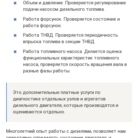
Объем и давление. Проверяется регулирование
подачи насосом дизельного топлива.
Работа форсунок. Проверяется состояние и
работа форсунок.
Работа ТНВД. Проверяется периодичность
впрыска топлива в секции ТНВД.
Работа топливного насоса. Делается оценка
функциональных характеристик топливного
насоса, проверяется скорость вращения вала в
разные фазы работы.
Это дополнительные платные услуги по
диагностике отдельных узлов и агрегатов
дизельного двигателя, которые производятся и
оцениваются отдельно.
Многолетний опыт работы с дизелями, позволяет нам
оперативно определять состояние двигателя, и