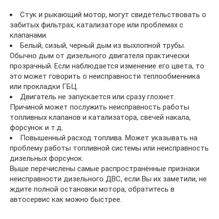
Стук и рыкающий мотор, могут свидетельствовать о
забитых фильтрах, катализаторе или проблемах с
клапанами.
Белый, сизый, черный дым из выхлопной трубы.
Обычно дым от дизельного двигателя практически
прозрачный. Если наблюдается изменение его цвета, то
это может говорить о неисправности теплообменника
или прокладки ГБЦ.
Двигатель не запускается или сразу глохнет.
Причиной может послужить неисправность работы
топливных клапанов и катализатора, свечей накала,
форсунок и т.д.
Повышенный расход топлива. Может указывать на
проблему работы топливной системы или неисправность
дизельных форсунок.
Выше перечислены самые распространённые признаки
неисправности дизельного ДВС, если Вы их заметили, не
ждите полной остановки мотора, обратитесь в
автосервис как можно быстрее.