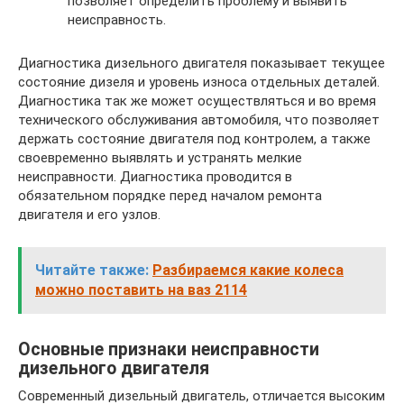
позволяет определить проблему и выявить
неисправность.
Диагностика дизельного двигателя показывает текущее
состояние дизеля и уровень износа отдельных деталей.
Диагностика так же может осуществляться и во время
технического обслуживания автомобиля, что позволяет
держать состояние двигателя под контролем, а также
своевременно выявлять и устранять мелкие
неисправности. Диагностика проводится в
обязательном порядке перед началом ремонта
двигателя и его узлов.
Читайте также:
Разбираемся какие колеса
можно поставить на ваз 2114
Основные признаки неисправности
дизельного двигателя
Современный дизельный двигатель, отличается высоким