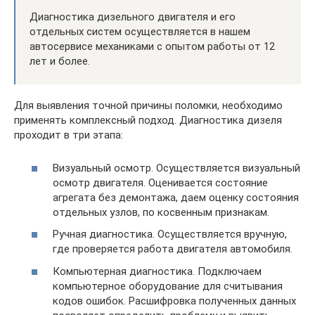
Диагностика дизельного двигателя и его
отдельных систем осуществляется в нашем
автосервисе механиками с опытом работы от 12
лет и более.
Для выявления точной причины поломки, необходимо
применять комплексный подход. Диагностика дизеля
проходит в три этапа:
Визуальный осмотр. Осуществляется визуальный
осмотр двигателя. Оценивается состояние
агрегата без демонтажа, даем оценку состояния
отдельных узлов, по косвенным признакам.
Ручная диагностика. Осуществляется вручную,
где проверяется работа двигателя автомобиля.
Компьютерная диагностика. Подключаем
компьютерное оборудование для считывания
кодов ошибок. Расшифровка полученных данных