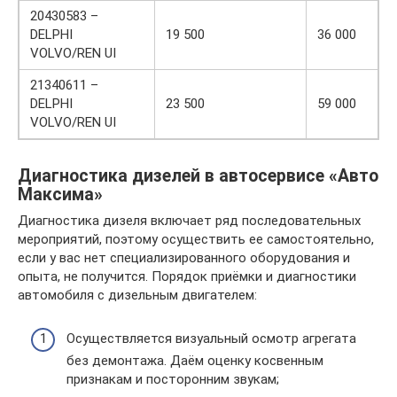
20430583 –
DELPHI
19 500
36 000
VOLVO/REN UI
21340611 –
DELPHI
23 500
59 000
VOLVO/REN UI
Диагностика дизелей в автосервисе «Авто
Максима»
Диагностика дизеля включает ряд последовательных
мероприятий, поэтому осуществить ее самостоятельно,
если у вас нет специализированного оборудования и
опыта, не получится. Порядок приёмки и диагностики
автомобиля с дизельным двигателем:
Осуществляется визуальный осмотр агрегата
без демонтажа. Даём оценку косвенным
признакам и посторонним звукам;