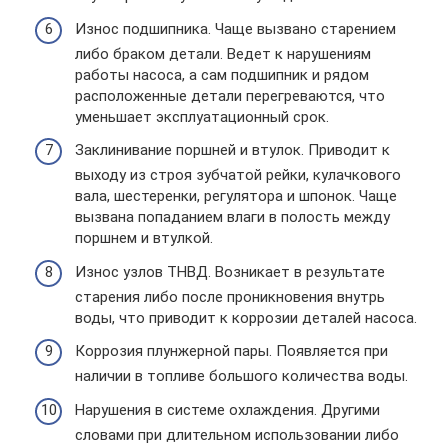
Износ подшипника. Чаще вызвано старением
либо браком детали. Ведет к нарушениям
работы насоса, а сам подшипник и рядом
расположенные детали перегреваются, что
уменьшает эксплуатационный срок.
Заклинивание поршней и втулок. Приводит к
выходу из строя зубчатой рейки, кулачкового
вала, шестеренки, регулятора и шпонок. Чаще
вызвана попаданием влаги в полость между
поршнем и втулкой.
Износ узлов ТНВД. Возникает в результате
старения либо после проникновения внутрь
воды, что приводит к коррозии деталей насоса.
Коррозия плунжерной пары. Появляется при
наличии в топливе большого количества воды.
Нарушения в системе охлаждения. Другими
словами при длительном использовании либо