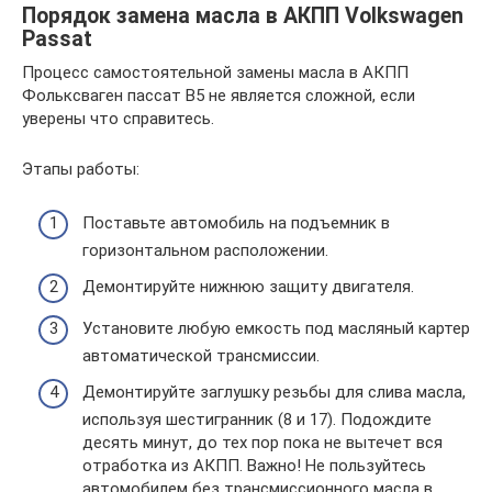
Порядок замена масла в АКПП Volkswagen
Passat
Процесс самостоятельной замены масла в АКПП
Фольксваген пассат B5 не является сложной, если
уверены что справитесь.
Этапы работы:
Поставьте автомобиль на подъемник в
горизонтальном расположении.
Демонтируйте нижнюю защиту двигателя.
Установите любую емкость под масляный картер
автоматической трансмиссии.
Демонтируйте заглушку резьбы для слива масла,
используя шестигранник (8 и 17). Подождите
десять минут, до тех пор пока не вытечет вся
отработка из АКПП. Важно! Не пользуйтесь
автомобилем без трансмиссионного масла в