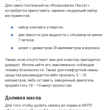
Для самостоятельной на «Фольксваген Пассат»
потребуется приготовить заранее следующий набор
инструментов:
набор ключей и отвёрток;
две ёмкости для жидкости с объёмом не менее
7 литров;
шланг с диаметром 20 миллиметров и воронка.
Также, если отсутствует яма для осмотра, пригодится
домкрат. Используйте его, максимально соблюдая
технику безопасности. Также для комфортной смены
средства рекомендуется либо проехать 5 – 10
километров, либо оставить заведённый двигатель
проработать 10 – 15 минут вхолостую.
Доливка масла
Для того чтобы долить смазку до нормы в АКПП