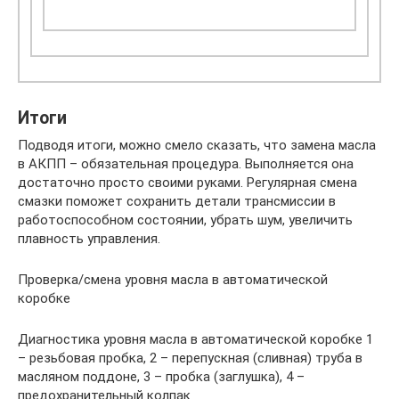
Итоги
Подводя итоги, можно смело сказать, что замена масла
в АКПП – обязательная процедура. Выполняется она
достаточно просто своими руками. Регулярная смена
смазки поможет сохранить детали трансмиссии в
работоспособном состоянии, убрать шум, увеличить
плавность управления.
Проверка/смена уровня масла в автоматической
коробке
Диагностика уровня масла в автоматической коробке 1
– резьбовая пробка, 2 – перепускная (сливная) труба в
масляном поддоне, 3 – пробка (заглушка), 4 –
предохранительный колпак