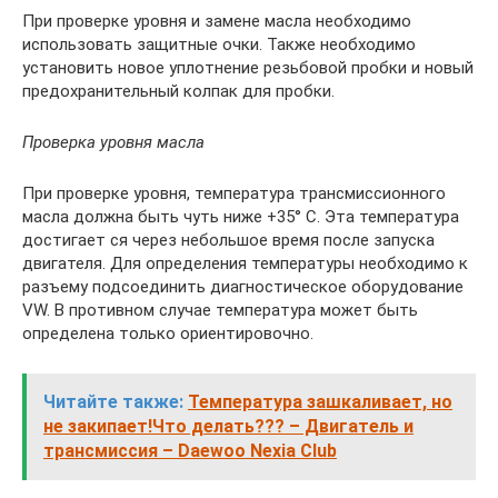
При проверке уровня и замене масла необходимо
использовать защитные очки. Также необходимо
установить новое уплотнение резьбовой пробки и новый
предохранительный колпак для пробки.
Проверка уровня масла
При проверке уровня, температура трансмиссионного
масла должна быть чуть ниже +35° С. Эта температура
достигает ся через небольшое время после запуска
двигателя. Для определения температуры необходимо к
разъему подсоединить диагностическое оборудование
VW. В противном случае температура может быть
определена только ориентировочно.
Читайте также:
Температура зашкаливает, но
не закипает!Что делать??? – Двигатель и
трансмиссия – Daewoo Nexia Club