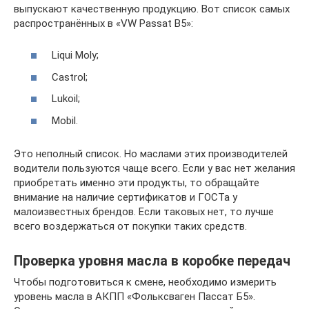
выпускают качественную продукцию. Вот список самых
распространённых в «VW Passat B5»:
Liqui Moly;
Castrol;
Lukoil;
Mobil.
Это неполный список. Но маслами этих производителей
водители пользуются чаще всего. Если у вас нет желания
приобретать именно эти продукты, то обращайте
внимание на наличие сертификатов и ГОСТа у
малоизвестных брендов. Если таковых нет, то лучше
всего воздержаться от покупки таких средств.
Проверка уровня масла в коробке передач
Чтобы подготовиться к смене, необходимо измерить
уровень масла в АКПП «Фольксваген Пассат Б5».