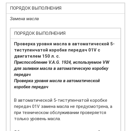
ПОРЯДОК ВЫПОЛНЕНИЯ
Замена масла
ПОРЯДОК ВЫПОЛНЕНИЯ
Проверка уровня масла в автоматической 5-
тиступенчатой коробке передач 01V с
двигателем 150 л. с.
Приспособление V.A.G. 1924, используемое VW
для заливки масла в автоматическую коробку
передач
Проверка уровня масла в автоматической
коробке передач
В автоматической 5-тиступенчатой коробке
передач 01V замена масла не предусмотрена, а
при техническом обслуживании проверяется
только уровень масла.