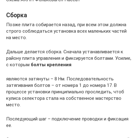
Сборка
Позже плита собирается назад, при всем этом должна
строго соблюдаться установка всех маленьких частей
на место.
Дальше делается сборка. Сначала устанавливается к
району плита управления и фиксируется болтами. Усилие,
с которым
болты крепления
являются затянуты – 8 Нм. Последовательность
затягивания болтов – от номера 1 до номера 17. В
процессе установки принципиально проследить, чтоб
кулиса селектора стала на собственное мастерство
место.
Последующий шаг – подключение проводки и фиксация
ее.