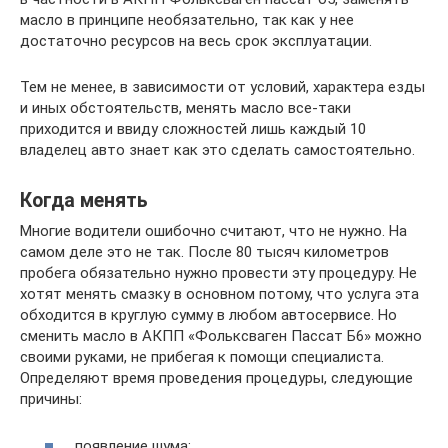
масло в принципе необязательно, так как у нее
достаточно ресурсов на весь срок эксплуатации.
Тем не менее, в зависимости от условий, характера езды
и иных обстоятельств, менять масло все-таки
приходится и ввиду сложностей лишь каждый 10
владелец авто знает как это сделать самостоятельно.
Когда менять
Многие водители ошибочно считают, что не нужно. На
самом деле это не так. После 80 тысяч километров
пробега обязательно нужно провести эту процедуру. Не
хотят менять смазку в основном потому, что услуга эта
обходится в круглую сумму в любом автосервисе. Но
сменить масло в АКПП «Фольксваген Пассат Б6» можно
своими руками, не прибегая к помощи специалиста.
Определяют время проведения процедуры, следующие
причины:
появление шума;