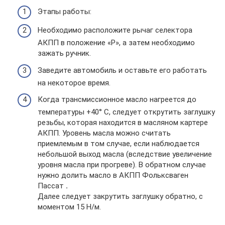
Этапы работы:
Необходимо расположите рычаг селектора
АКПП в положение «Р», а затем необходимо
зажать ручник.
Заведите автомобиль и оставьте его работать
на некоторое время.
Когда трансмиссионное масло нагреется до
температуры +40° С, следует открутить заглушку
резьбы, которая находится в масляном картере
АКПП. Уровень масла можно считать
приемлемым в том случае, если наблюдается
небольшой выход масла (вследствие увеличение
уровня масла при прогреве). В обратном случае
нужно долить масло в АКПП Фольксваген
Пассат
.
Далее следует закрутить заглушку обратно, с
моментом 15 Н/м.