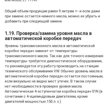
или MOBIL LT 71141.
Общий объем продукции равен 9 литрам +- и если даже
при замене остается немного масла, можно ее убрать и
добавить при следующей замене.
1.19. Проверка/замена уровня масла в
автоматической коробке передач
Уровень трансмиссионного масла в автоматической
коробке передач зависит от температуры
трансмиссионного масла. Так как для точного измерения
температуры требуется диагностическое оборудование,
то рекомендуется эту работу производить на станции
технического обслуживания VW. Обычно уровень масла в
автоматической коробке передач остается постоянным,
если визуально не видно мест утечек. В таком случае
нет необходимости в проверке уровня масла.
Автоматическая 4-хступенчатая коробка передач 01N (в
сочетании с 4-хцилиндровым двигателем, кроме
двигателей мощностью 150 л. с.)