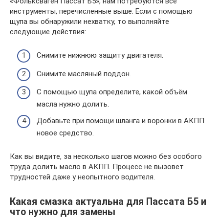
«Фольксваген Пассат Б5», нам потребуются все
инструменты, перечисленные выше. Если с помощью
щупа вы обнаружили нехватку, то выполняйте
следующие действия:
Снимите нижнюю защиту двигателя.
Снимите масляный поддон.
С помощью щупа определите, какой объём
масла нужно долить.
Добавьте при помощи шланга и воронки в АКПП
новое средство.
Как вы видите, за несколько шагов можно без особого
труда долить масло в АКПП. Процесс не вызовет
трудностей даже у неопытного водителя.
Какая смазка актуальна для Пассата Б5 и
что нужно для замены