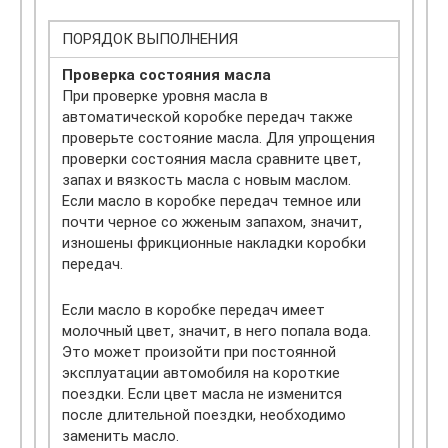
ПОРЯДОК ВЫПОЛНЕНИЯ
Проверка состояния масла
При проверке уровня масла в
автоматической коробке передач также
проверьте состояние масла. Для упрощения
проверки состояния масла сравните цвет,
запах и вязкость масла с новым маслом.
Если масло в коробке передач темное или
почти черное со жженым запахом, значит,
изношены фрикционные накладки коробки
передач.
Если масло в коробке передач имеет
молочный цвет, значит, в него попала вода.
Это может произойти при постоянной
эксплуатации автомобиля на короткие
поездки. Если цвет масла не изменится
после длительной поездки, необходимо
заменить масло.