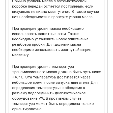
Обычно уровень масла в автоматической
коробке передач остается постоянным, если
визуально не видно мест утечек. В таком случае
нет необходимости в проверке уровня масла.
При проверке уровня масла необходимо
использовать защитные очки. Также
необходимо установить новое уплотнение
резьбовой пробки. Для доливки масла
необходимо использовать изогнутый шприц-
масленку.
При проверке уровня, температура
трансмиссионного масла должна быть чуть ниже
+40° С. Эта температура достигается через
небольшое время после запуска двигателя. Для
определения температуры необходимо к
разъему подсоединить диагностическое
оборудование VW. В противном случае
температура может быть определена только
ориентировочно.