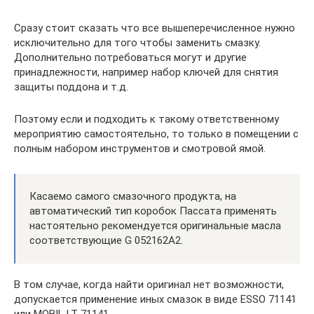
Сразу стоит сказать что все вышеперечисленное нужно
исключительно для того чтобы заменить смазку.
Дополнительно потребоваться могут и другие
принадлежности, например набор ключей для снятия
защиты поддона и т.д.
Поэтому если и подходить к такому ответственному
мероприятию самостоятельно, то только в помещении с
полным набором инструментов и смотровой ямой.
Касаемо самого смазочного продукта, на
автоматический тип коробок Пассата применять
настоятельно рекомендуется оригинальные масла
соответствующие G 052162A2.
В том случае, когда найти оригинал нет возможности,
допускается применение иных смазок в виде ESSO 71141