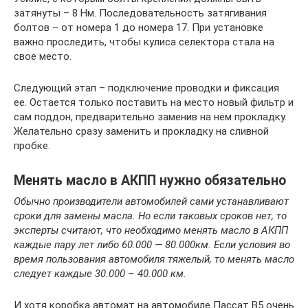
затянуты – 8 Нм. Последовательность затягивания
болтов – от номера 1 до номера 17. При установке
важно проследить, чтобы кулиса селектора стала на
свое место.
Следующий этап – подключение проводки и фиксация
ее. Остается только поставить на место новый фильтр и
сам поддон, предварительно заменив на нем прокладку.
Желательно сразу заменить и прокладку на сливной
пробке.
Менять масло в АКПП нужно обязательно
Обычно производители автомобилей сами устанавливают
сроки для замены масла. Но если таковых сроков нет, то
эксперты считают, что необходимо менять масло в АКПП
каждые пару лет либо 60.000 — 80.000км. Если условия во
время пользования автомобиля тяжелый, то менять масло
следует каждые 30.000 – 40.000 км.
И хотя коробка автомат на автомобиле Пассат B5 очень