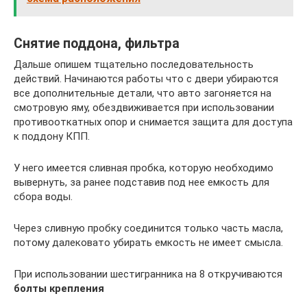
Снятие поддона, фильтра
Дальше опишем тщательно последовательность
действий. Начинаются работы что с двери убираются
все дополнительные детали, что авто загоняется на
смотровую яму, обездвиживается при использовании
противооткатных опор и снимается защита для доступа
к поддону КПП.
У него имеется сливная пробка, которую необходимо
вывернуть, за ранее подставив под нее емкость для
сбора воды.
Через сливную пробку соединится только часть масла,
потому далековато убирать емкость не имеет смысла.
При использовании шестигранника на 8 откручиваются
болты крепления