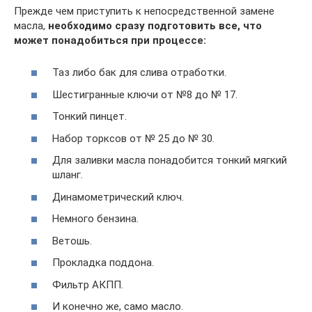
Прежде чем приступить к непосредственной замене
масла,
необходимо сразу подготовить все, что
может понадобиться при процессе:
Таз либо бак для слива отработки.
Шестигранные ключи от №8 до № 17.
Тонкий пинцет.
Набор торксов от № 25 до № 30.
Для заливки масла понадобится тонкий мягкий
шланг.
Динамометрический ключ.
Немного бензина.
Ветошь.
Прокладка поддона.
Фильтр АКПП.
И конечно же, само масло.