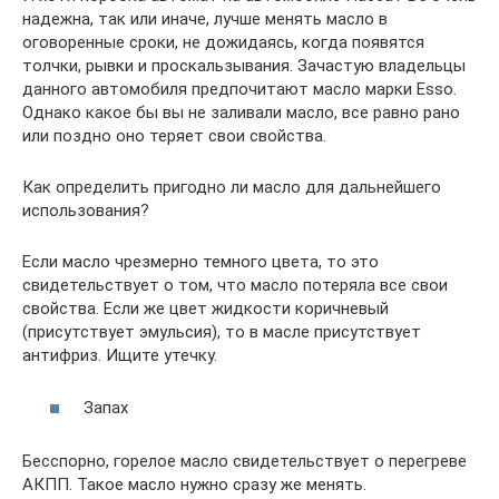
надежна, так или иначе, лучше менять масло в
оговоренные сроки, не дожидаясь, когда появятся
толчки, рывки и проскальзывания. Зачастую владельцы
данного автомобиля предпочитают масло марки Esso.
Однако какое бы вы не заливали масло, все равно рано
или поздно оно теряет свои свойства.
Как определить пригодно ли масло для дальнейшего
использования?
Если масло чрезмерно темного цвета, то это
свидетельствует о том, что масло потеряла все свои
свойства. Если же цвет жидкости коричневый
(присутствует эмульсия), то в масле присутствует
антифриз. Ищите утечку.
Запах
Бесспорно, горелое масло свидетельствует о перегреве
АКПП. Такое масло нужно сразу же менять.