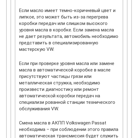
Если масло имеет темно-коричневый цвет и
липкое, это может быть из-за перегрева
коробки передач или слишком высокого
уровня масла в коробке. Если замена масла
не дает результата, автомобиль необходимо
представить в специализированную
мастерскую VW.
Если при проверке уровня масла или замене
масла в автоматической коробке в масле
присутствуют частицы грязи или
металлическая стружка, необходимо
произвести диагностику или ремонт
автоматической коробки передач на
специализи рованной станции технического
обслуживания VW.
Смена масла в АКПП Volkswagen Passat
необходима – при соблюдении этого правила
автоматическая трансмиссия будет служить