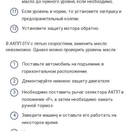
масло до нужного уровня, если необходимо.
Если уровень в норме, то установите заглушку и
предохранительный колпак.
Установите защиту мотора обратно.
В АКПП 01V с пятью скоростями, заменить масло
невозможно. Однако можно проверить уровень масла:
Поставьте автомобиль на подъемник в
горизонтальном расположении.
Демонтируйте нижнюю защиту двигателя.
Необходимо поставить рычаг селектора АКПП в
положение «Р», а затем необходимо зажать
ручной тормоз.
Заведите машину и оставьте его работать на
некоторое время.