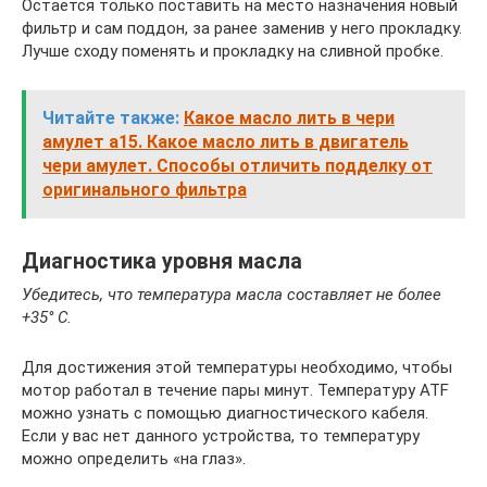
Остается только поставить на место назначения новый
фильтр и сам поддон, за ранее заменив у него прокладку.
Лучше сходу поменять и прокладку на сливной пробке.
Читайте также:
Какое масло лить в чери
амулет а15. Какое масло лить в двигатель
чери амулет. Способы отличить подделку от
оригинального фильтра
Диагностика уровня масла
Убедитесь, что температура масла составляет не более
+35° С.
Для достижения этой температуры необходимо, чтобы
мотор работал в течение пары минут. Температуру ATF
можно узнать с помощью диагностического кабеля.
Если у вас нет данного устройства, то температуру
можно определить «на глаз».