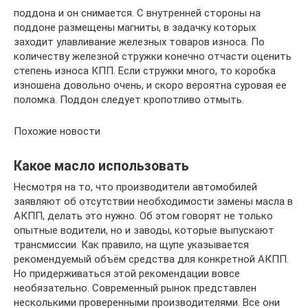
поддона и он снимается. С внутренней стороны на
поддоне размещены магниты, в задачку которых
заходит улавливание железных товаров износа. По
количеству железной стружки конечно отчасти оценить
степень износа КПП. Если стружки много, то коробка
изношена довольно очень, и скоро вероятна суровая ее
поломка. Поддон следует кропотливо отмыть.
Похожие новости
Какое масло использовать
Несмотря на то, что производители автомобилей
заявляют об отсутствии необходимости замены масла в
АКПП, делать это нужно. Об этом говорят не только
опытные водители, но и заводы, которые выпускают
трансмиссии. Как правило, на щупе указывается
рекомендуемый объём средства для конкретной АКПП.
Но придерживаться этой рекомендации вовсе
необязательно. Современный рынок представлен
несколькими проверенными производителями. Все они