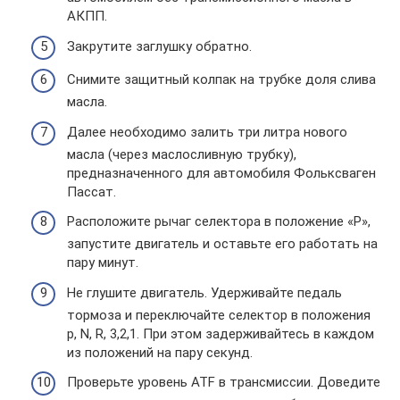
АКПП.
Закрутите заглушку обратно.
Снимите защитный колпак на трубке доля слива
масла.
Далее необходимо залить три литра нового
масла (через маслосливную трубку),
предназначенного для автомобиля Фольксваген
Пассат.
Расположите рычаг селектора в положение «Р»,
запустите двигатель и оставьте его работать на
пару минут.
Не глушите двигатель. Удерживайте педаль
тормоза и переключайте селектор в положения
p, N, R, 3,2,1. При этом задерживайтесь в каждом
из положений на пару секунд.
Проверьте уровень ATF в трансмиссии. Доведите