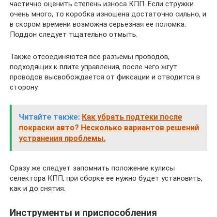
частично оценить степень износа КПП. Если стружки
очень много, то коробка изношена достаточно сильно, и
в скором времени возможна серьезная ее поломка.
Поддон следует тщательно отмыть.
Также отсоединяются все разъемы проводов,
подходящих к плите управления, после чего жгут
проводов высвобождается от фиксации и отводится в
сторону.
Читайте также:
Как убрать подтеки после
покраски авто? Несколько вариантов решений
устранения проблемы.
Сразу же следует запомнить положение кулисы
селектора КПП, при сборке ее нужно будет установить,
как и до снятия.
Инструменты и приспособления