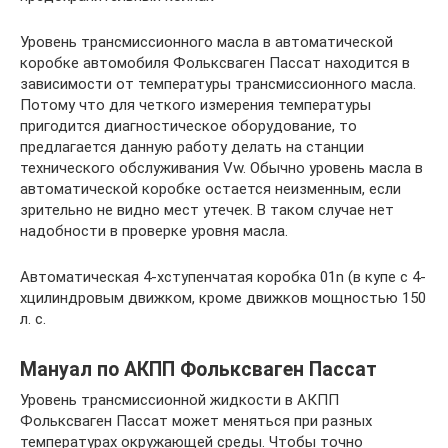
Уровень трансмиссионного масла в автоматической
коробке автомобиля Фольксваген Пассат находится в
зависимости от температуры трансмиссионного масла.
Потому что для четкого измерения температуры
пригодится диагностическое оборудование, то
предлагается дaнную работу делать на станции
технического обслуживания Vw. Обычно уровень масла в
автоматической коробке остается неизменным, если
зрительно не видно мест утечек. В таком случае нет
надобности в проверке уровня масла.
Автоматическая 4-хступенчатая коробка 01n (в купе с 4-
хцилиндровым движком, кроме движков мощностью 150
л. с.
Мануал по АКПП Фольксваген Пассат
Уровень трансмиссионной жидкости в АКПП
Фольксваген Пассат может меняться при разных
температурах окружающей среды. Чтобы точно