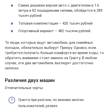
Самая дешевая версия авто с двигателем в 1.6
литра и 82 лошадиными силами, обойдется в 289
тысяч рублей.
Топовая комплектация – 420 тысяч рублей.
Спортивный вариант – 482 тысячи рублей.
Те люди, которые ищут автомобиль для семейных
поездок, обязательно выберут Приору. Однако, если
требуется получить больше комфорта во время езды, то
обратить внимание стоит именно на Гранту. В любом
случае, эти два автомобиля, выглядят достаточно
неплохо.
Различия двух машин
Отличительные черты:
Гранта при разгоне, по мнению многих
пользователей, резвее.