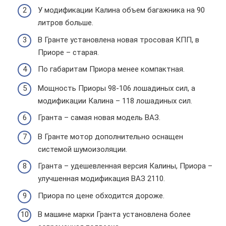
У модификации Калина объем багажника на 90
литров больше.
В Гранте установлена новая тросовая КПП, в
Приоре – старая.
По габаритам Приора менее компактная.
Мощность Приоры 98-106 лошадиных сил, а
модификации Калина – 118 лошадиных сил.
Гранта – самая новая модель ВАЗ.
В Гранте мотор дополнительно оснащен
системой шумоизоляции.
Гранта – удешевленная версия Калины, Приора –
улучшенная модификация ВАЗ 2110.
Приора по цене обходится дороже.
В машине марки Гранта установлена более