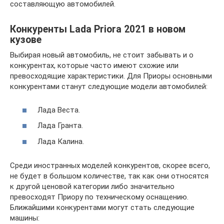
составляющую автомобилей.
Конкуренты Lada Priora 2021 в новом
кузове
Выбирая новый автомобиль, не стоит забывать и о
конкурентах, которые часто имеют схожие или
превосходящие характеристики. Для Приоры основными
конкурентами станут следующие модели автомобилей:
Лада Веста.
Лада Гранта.
Лада Калина.
Среди иностранных моделей конкурентов, скорее всего,
не будет в большом количестве, так как они относятся
к другой ценовой категории либо значительно
превосходят Приору по техническому оснащению.
Ближайшими конкурентами могут стать следующие
машины: