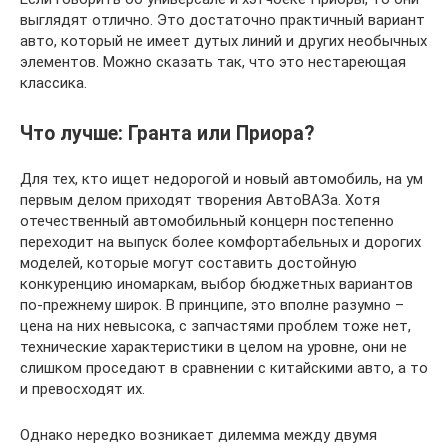
выглядят отлично. Это достаточно практичный вариант
авто, который не имеет дутых линий и других необычных
элементов. Можно сказать так, что это нестареющая
классика.
Что лучше: Гранта или Приора?
Для тех, кто ищет недорогой и новый автомобиль, на ум
первым делом приходят творения АвтоВАЗа. Хотя
отечественный автомобильный концерн постепенно
переходит на выпуск более комфортабельных и дорогих
моделей, которые могут составить достойную
конкуренцию иномаркам, выбор бюджетных вариантов
по-прежнему широк. В принципе, это вполне разумно –
цена на них невысока, с запчастями проблем тоже нет,
технические характеристики в целом на уровне, они не
слишком проседают в сравнении с китайскими авто, а то
и превосходят их.
Однако нередко возникает дилемма между двумя