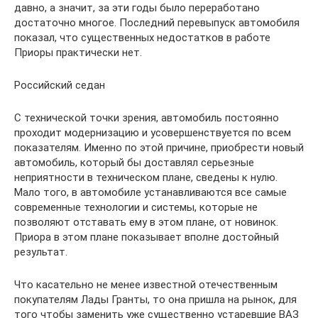
давно, а значит, за эти годы было переработано
достаточно многое. Последний перевыпуск автомобиля
показал, что существенных недостатков в работе
Приоры практически нет.
Российский седан
С технической точки зрения, автомобиль постоянно
проходит модернизацию и усовершенствуется по всем
показателям. Именно по этой причине, приобрести новый
автомобиль, который бы доставлял серьезные
неприятности в техническом плане, сведены к нулю.
Мало того, в автомобиле устанавливаются все самые
современные технологии и системы, которые не
позволяют отставать ему в этом плане, от новинок.
Приора в этом плане показывает вполне достойный
результат.
Что касательно не менее известной отечественным
покупателям Лады Гранты, то она пришла на рынок, для
того чтобы заменить уже существенно устаревшие ВАЗ