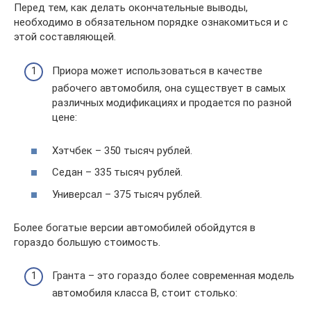
Перед тем, как делать окончательные выводы,
необходимо в обязательном порядке ознакомиться и с
этой составляющей.
Приора может использоваться в качестве
рабочего автомобиля, она существует в самых
различных модификациях и продается по разной
цене:
Хэтчбек – 350 тысяч рублей.
Седан – 335 тысяч рублей.
Универсал – 375 тысяч рублей.
Более богатые версии автомобилей обойдутся в
гораздо большую стоимость.
Гранта – это гораздо более современная модель
автомобиля класса B, стоит столько: