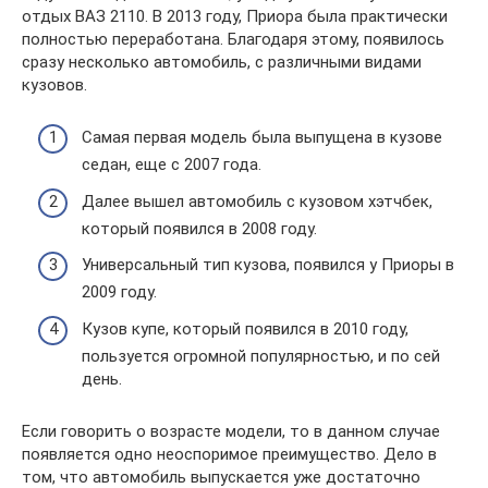
отдых ВАЗ 2110. В 2013 году, Приора была практически
полностью переработана. Благодаря этому, появилось
сразу несколько автомобиль, с различными видами
кузовов.
Самая первая модель была выпущена в кузове
седан, еще с 2007 года.
Далее вышел автомобиль с кузовом хэтчбек,
который появился в 2008 году.
Универсальный тип кузова, появился у Приоры в
2009 году.
Кузов купе, который появился в 2010 году,
пользуется огромной популярностью, и по сей
день.
Если говорить о возрасте модели, то в данном случае
появляется одно неоспоримое преимущество. Дело в
том, что автомобиль выпускается уже достаточно