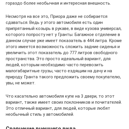
гораздо более необычная и интересная внешность.
Несмотря на все это, Приора даже не собирается
сдаваться. Ведь у этого автомобиля есть один
припрятанный козырь в рукаве, в виде кузова универсал,
которого попросту нет у Гранты. Багажное отделение в
данном случае уже имеет показатель в 444 литра. Кроме
этого имеется возможность сложить задние сиденья и
увеличить этот показатель до 777 литров свободного
пространства. Это просто идеальный вариант, для
людей, которым необходимо часто перевозить
малогабаритные грузы, часто ездящим на дачу и на
природу. Гранта такого предложить своему покупателю,
увы, не может.
Что касательно автомобиля купе на 3 двери, то этот
вариант, также имеет своих поклонников и почитателей.
Это отличный вариант, для людей, которые любят
необычный стиль у автомобилей.
Сравнение внешнего вида