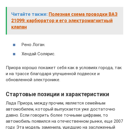
Читайте также:
Полезная схема проводки ВАЗ
21099: карбюратор и его электромагнитный
клапан
Рено Логан.
Хендай Солярис.
Приора хорошо покажет себя как в условиях города, так
и на трассе благодаря улучшенной подвеске и
обновленной электронике.
Стартовые позиции и характеристики
Лада Приора, между прочим, является семейным
автомобилем, который выпускается уже достаточно
давно. Если говорить более точными цифрами, то
автомобиль появился на отечественном рынке, еще 2007
году. Эта модель заменила, ушедшую на заслуженный