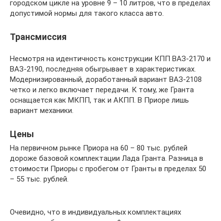
городском цикле на уровне 9 – 10 литров, что в пределах
допустимой нормы для такого класса авто.
Трансмиссия
Несмотря на идентичность конструкции КПП ВАЗ-2170 и
ВАЗ-2190, последняя обыгрывает в характеристиках.
Модернизированный, доработанный вариант ВАЗ-2108
четко и легко включает передачи. К тому, же Гранта
оснащается как МКПП, так и АКПП. В Приоре лишь
вариант механики.
Цены
На первичном рынке Приора на 60 – 80 тыс. рублей
дороже базовой комплектации Лада Гранта. Разница в
стоимости Приоры с пробегом от Гранты в пределах 50
– 55 тыс. рублей.
Очевидно, что в индивидуальных комплектациях