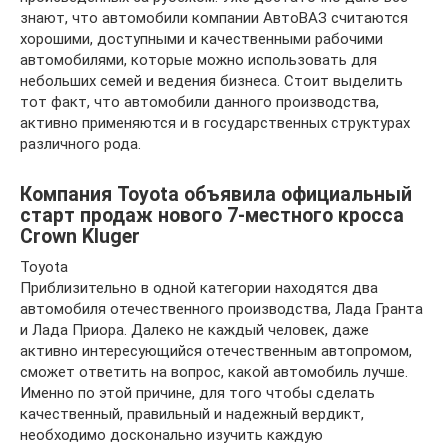
знают, что автомобили компании АвтоВАЗ считаются
хорошими, доступными и качественными рабочими
автомобилями, которые можно использовать для
небольших семей и ведения бизнеса. Стоит выделить
тот факт, что автомобили данного производства,
активно применяются и в государственных структурах
различного рода.
Компания Toyota объявила официальный
старт продаж нового 7-местного кросса
Crown Kluger
Toyota
Приблизительно в одной категории находятся два
автомобиля отечественного производства, Лада Гранта
и Лада Приора. Далеко не каждый человек, даже
активно интересующийся отечественным автопромом,
сможет ответить на вопрос, какой автомобиль лучше.
Именно по этой причине, для того чтобы сделать
качественный, правильный и надежный вердикт,
необходимо досконально изучить каждую