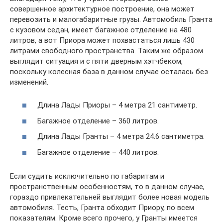
совершенное архитектурное построение, она может
перевозить и малогабаритные грузы. Автомобиль Гранта
с кузовом седан, имеет багажное отделение на 480
литров, а вот Приора может похвастаться лишь 430
литрами свободного пространства. Таким же образом
выглядит ситуация и с пяти дверным хэтчбеком,
поскольку колесная база в данном случае осталась без
изменений.
Длина Лады Приоры – 4 метра 21 сантиметр.
Багажное отделение – 360 литров.
Длина Лады Гранты – 4 метра 24.6 сантиметра.
Багажное отделение – 440 литров.
Если судить исключительно по габаритам и
пространственным особенностям, то в данном случае,
гораздо привлекательней выглядит более новая модель
автомобиля. Тесть, Гранта обходит Приору, по всем
показателям. Кроме всего прочего, у Гранты имеется