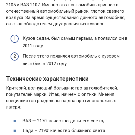
2105 и ВАЗ 2107. Именно этот автомобиль привнес в
отечественный автомобильный рынок, глоток свежего
воздуха. За время существования данного автомобиля,
он стал обладателем двух различных кузовов.
Кузов седан, был самым первым, а появился он в
2011 году.
После этого появился автомобиль с кузовом
лифтбек, в 2012 году.
Технические характеристики
Критерий, волнующий большинство автолюбителей,
покупателей марки. Итак, начнем с оптики. Мнения
специалистов разделены на два противоположных
лагеря:
ВАЗ — 2170: качество дальнего света;
Лада – 2190: качество ближнего света.