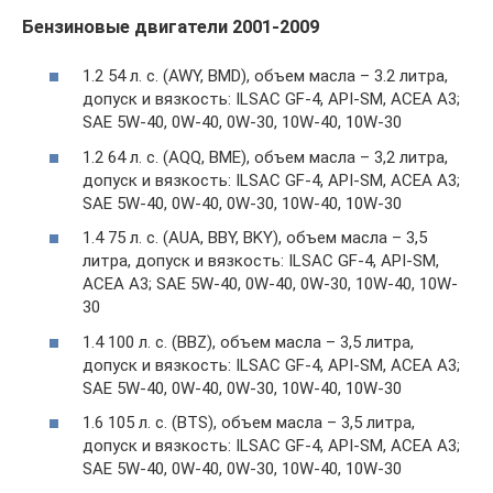
Бензиновые двигатели 2001-2009
1.2 54 л. с. (AWY, BMD), объем масла – 3.2 литра,
допуск и вязкость: ILSAC GF-4, API-SM, ACEA A3;
SAE 5W-40, 0W-40, 0W-30, 10W-40, 10W-30
1.2 64 л. с. (AQQ, BME), объем масла – 3,2 литра,
допуск и вязкость: ILSAC GF-4, API-SM, ACEA A3;
SAE 5W-40, 0W-40, 0W-30, 10W-40, 10W-30
1.4 75 л. с. (AUA, BBY, BKY), объем масла – 3,5
литра, допуск и вязкость: ILSAC GF-4, API-SM,
ACEA A3; SAE 5W-40, 0W-40, 0W-30, 10W-40, 10W-
30
1.4 100 л. с. (BBZ), объем масла – 3,5 литра,
допуск и вязкость: ILSAC GF-4, API-SM, ACEA A3;
SAE 5W-40, 0W-40, 0W-30, 10W-40, 10W-30
1.6 105 л. с. (BTS), объем масла – 3,5 литра,
допуск и вязкость: ILSAC GF-4, API-SM, ACEA A3;
SAE 5W-40, 0W-40, 0W-30, 10W-40, 10W-30