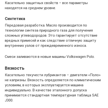
Касательно защитных свойств – все параметры
находятся на среднем уровне.
Синтетика
Передовая разработка. Масло производится по
технологии синтеза природного газа для получения
сложных углеводородов. Это гарантирует отсутствие
вредных примесей и как следствие отличную защиту
внутренних узлов от преждевременного износа.
Смеси заливаются в новые машины Volkswagen Polo.
Вязкость
Касательно текучести лубрикантов – двигатели «Поло»
не капризны. Вязкость определяется по климатическим
условиям, в которых эксплуатируется машина
индивидуально. В качестве эталонного допуска
принимается стандартная температурная таблица SAE
J300.