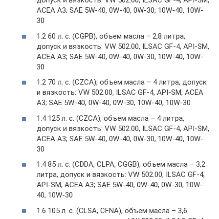
допуск и вязкость: VW 502.00, ILSAC GF-4, API-SM,
ACEA A3; SAE 5W-40, 0W-40, 0W-30, 10W-40, 10W-
30
1.2 60 л. с. (CGPB), объем масла – 2,8 литра,
допуск и вязкость: VW 502.00, ILSAC GF-4, API-SM,
ACEA A3; SAE 5W-40, 0W-40, 0W-30, 10W-40, 10W-
30
1.2 70 л. с. (CZCA), объем масла – 4 литра, допуск
и вязкость: VW 502.00, ILSAC GF-4, API-SM, ACEA
A3; SAE 5W-40, 0W-40, 0W-30, 10W-40, 10W-30
1.4 125 л. с. (CZCA), объем масла – 4 литра,
допуск и вязкость: VW 502.00, ILSAC GF-4, API-SM,
ACEA A3; SAE 5W-40, 0W-40, 0W-30, 10W-40, 10W-
30
1.4 85 л. с. (CDDA, CLPA, CGGB), объем масла – 3,2
литра, допуск и вязкость: VW 502.00, ILSAC GF-4,
API-SM, ACEA A3; SAE 5W-40, 0W-40, 0W-30, 10W-
40, 10W-30
1.6 105 л. с. (CLSA, CFNA), объем масла – 3,6