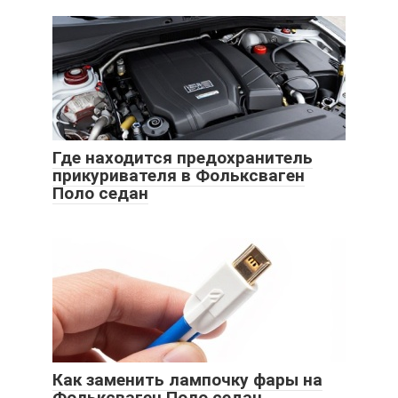
Где находится предохранитель
прикуривателя в Фольксваген
Поло седан
Как заменить лампочку фары на
Фольксваген Поло седан