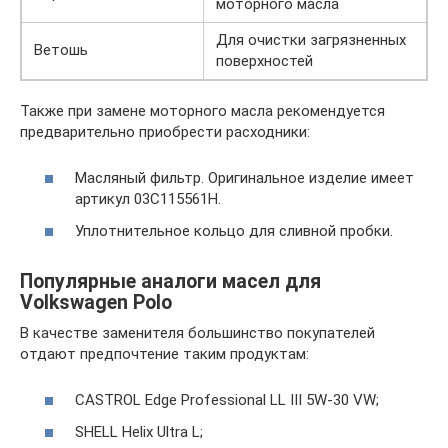
моторного масла
Для очистки загрязненных
Ветошь
поверхностей
Также при замене моторного масла рекомендуется
предварительно приобрести расходники:
Масляный фильтр. Оригинальное изделие имеет
артикул 03C115561H.
Уплотнительное кольцо для сливной пробки.
Популярные аналоги масел для
Volkswagen Polo
В качестве заменителя большинство покупателей
отдают предпочтение таким продуктам:
CASTROL Edge Professional LL III 5W-30 VW;
SHELL Helix Ultra L;