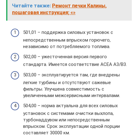
Читайте также:
Ремонт печки Калины,
пошаговая инструкция; «»
501,01 – поддержка силовых установок с
непосредственным впрыском горючего,
независимо от потребляемого топлива.
502,00 – ужесточенная версия первого
стандарта. Имеется соответствие ACEA A3/B3.
503,00 – эксплуатируется там, где внедрены
легкие турбины и отсутствуют сажевые
фильтры. Улучшена совместимость с
увеличенными межсервисными интервалами.
504,00 – норма актуальна для всех силовых
установок с системами очистки выхлопа,
турбонаддувом или непосредственным
впрыском. Срок эксплуатации одной порции
составляет 30000 км.