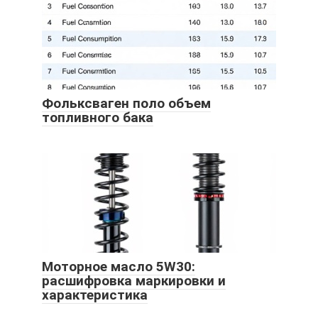
Фольксваген поло объем
топливного бака
Моторное масло 5W30:
расшифровка маркировки и
характеристика