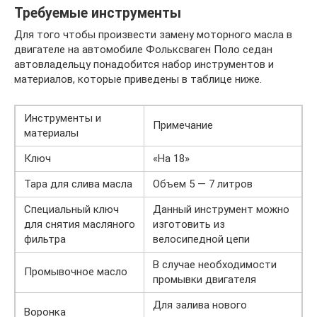
Требуемые инструменты
Для того чтобы произвести замену моторного масла в
двигателе на автомобиле Фольксваген Поло седан
автовладельцу понадобится набор инструментов и
материалов, которые приведены в таблице ниже.
Инструменты и
Примечание
материалы
Ключ
«На 18»
Тара для слива масла
Объем 5 — 7 литров
Специальный ключ
Данный инструмент можно
для снятия масляного
изготовить из
фильтра
велосипедной цепи
В случае необходимости
Промывочное масло
промывки двигателя
Для залива нового
Воронка