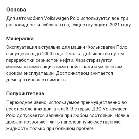
Основа
Для автомобиля Volkswagen Polo используется все три
разновидности лубрикантов, существующих в 2021 году.
Минералка
Эксплуатация актуальна для машин Фольксваген Поло,
выпущенных до 2000 года. Смазка добывается путем
переработки сернистой нефти. Характеризуется
минимальными защитными свойствами и умеренным
сроком эксплуатации. Достоинством считается
демократичная стоимость.
Полусинтетика
Переходное звено, используемое преимущественно во
всех поколениях двигателей. В старые ДВС Volkswagen
Polo допускается заливка при любом состоянии. Новые
движки позволяют лить наполовину искусственную
жидкость только при большом пробеге.