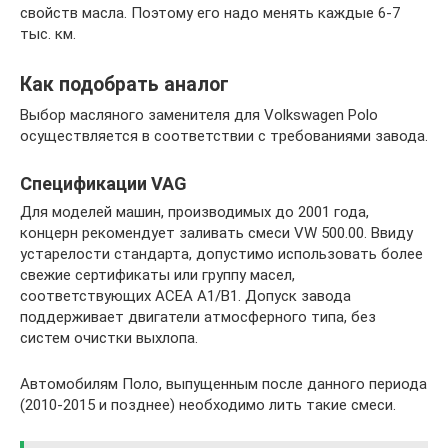
свойств масла. Поэтому его надо менять каждые 6-7
тыс. км.
Как подобрать аналог
Выбор масляного заменителя для Volkswagen Polo
осуществляется в соответствии с требованиями завода.
Спецификации VAG
Для моделей машин, производимых до 2001 года,
концерн рекомендует заливать смеси VW 500.00. Ввиду
устарелости стандарта, допустимо использовать более
свежие сертификаты или группу масел,
соответствующих ACEA A1/B1. Допуск завода
поддерживает двигатели атмосферного типа, без
систем очистки выхлопа.
Автомобилям Поло, выпущенным после данного периода
(2010-2015 и позднее) необходимо лить такие смеси.