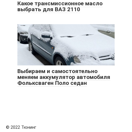
Какое трансмиссионное масло
выбрать для ВАЗ 2110
Выбираем и самостоятельно
меняем аккумулятор автомобиля
Фольксваген Поло седан
© 2022 Тюнинг