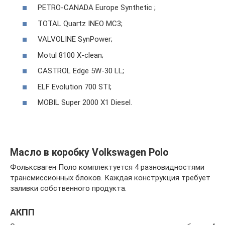
PETRO-CANADA Europe Synthetic ;
TOTAL Quartz INEO MC3;
VALVOLINE SynPower;
Motul 8100 X-clean;
CASTROL Edge 5W-30 LL;
ELF Evolution 700 STI;
MOBIL Super 2000 X1 Diesel.
Масло в коробку Volkswagen Polo
Фольксваген Поло комплектуется 4 разновидностями
трансмиссионных блоков. Каждая конструкция требует
заливки собственного продукта.
АКПП