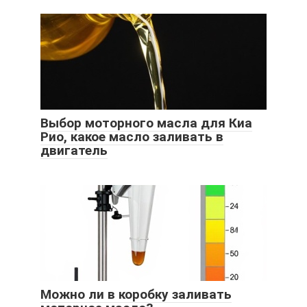
Выбор моторного масла для Киа
Рио, какое масло заливать в
двигатель
Можно ли в коробку заливать