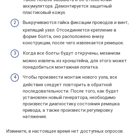
аккумулятора. Демонтируется защитный
пластиковый кожух.
Выкручиваются гайка фиксации проводов и винт,
крепящий узел. Отсоединяется крепление в
форме болта, оно расположено внизу
конструкции, после чего извлекается ремешок.
Когда все болты будут откручены, механизм
можно извлечь из кронштейна, для этого может
понадобиться монтажная лопатка.
Чтобы произвести монтаж нового узла, все
действия следует повторить в обратной
последовательности. После того, как будет
установлен новый генератора, необходимо
произвести диагностику состояния ремешка
привода, а также произвести регулировку
натяжения.
Извините, в настоящее время нет доступных опросов.