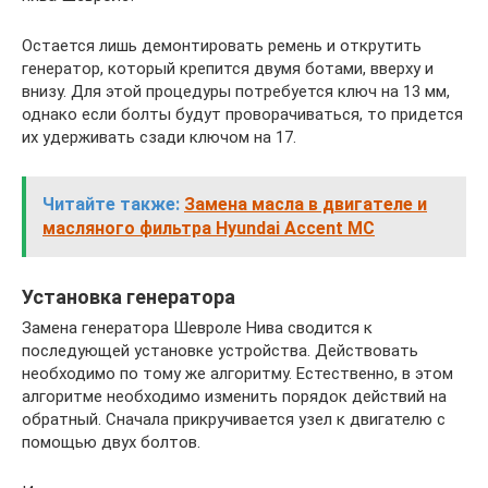
Остается лишь демонтировать ремень и открутить
генератор, который крепится двумя ботами, вверху и
внизу. Для этой процедуры потребуется ключ на 13 мм,
однако если болты будут проворачиваться, то придется
их удерживать сзади ключом на 17.
Читайте также:
Замена масла в двигателе и
масляного фильтра Hyundai Accent MC
Установка генератора
Замена генератора Шевроле Нива сводится к
последующей установке устройства. Действовать
необходимо по тому же алгоритму. Естественно, в этом
алгоритме необходимо изменить порядок действий на
обратный. Сначала прикручивается узел к двигателю с
помощью двух болтов.