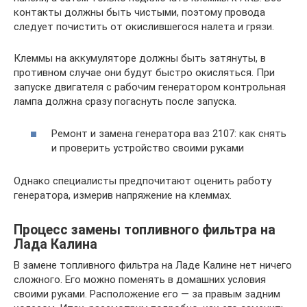
контакты должны быть чистыми, поэтому провода
следует почистить от окислившегося налета и грязи.
Клеммы на аккумуляторе должны быть затянуты, в
противном случае они будут быстро окисляться. При
запуске двигателя с рабочим генератором контрольная
лампа должна сразу погаснуть после запуска.
Ремонт и замена генератора ваз 2107: как снять
и проверить устройство своими руками
Однако специалисты предпочитают оценить работу
генератора, измерив напряжение на клеммах.
Процесс замены топливного фильтра на
Лада Калина
В замене топливного фильтра на Ладе Калине нет ничего
сложного. Его можно поменять в домашних условия
своими руками. Расположение его — за правым задним