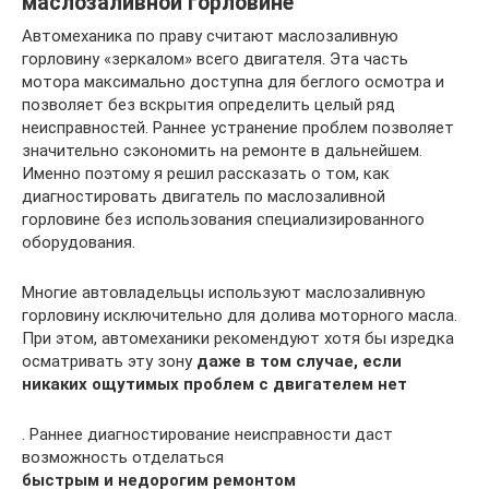
маслозаливной горловине
Автомеханика по праву считают маслозаливную
горловину «зеркалом» всего двигателя. Эта часть
мотора максимально доступна для беглого осмотра и
позволяет без вскрытия определить целый ряд
неисправностей. Раннее устранение проблем позволяет
значительно сэкономить на ремонте в дальнейшем.
Именно поэтому я решил рассказать о том, как
диагностировать двигатель по маслозаливной
горловине без использования специализированного
оборудования.
Многие автовладельцы используют маслозаливную
горловину исключительно для долива моторного масла.
При этом, автомеханики рекомендуют хотя бы изредка
осматривать эту зону
даже в том случае, если
никаких ощутимых проблем с двигателем нет
. Раннее диагностирование неисправности даст
возможность отделаться
быстрым и недорогим ремонтом