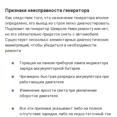
Признаки неисправности генератора
Как следствие того, что назначение генератора вполне
определено, его выход из строя легко диагностировать.
Подлежит ли генератор Шевроле Нива ремонту или нет,
но его обязательно придется снять с автомобиля.
Существует несколько элементарных диагностических
манипуляций, чтобы убедиться в необходимости
ремонта.
Горящая на панели приборов лампа индикатора
заряда аккумуляторной батареи.
Чрезмерно быстрая разрядка аккумулятора при
работающем двигателе.
Изменение яркости света при увеличении
оборотов двигателя.
Все эти признаки указывают либо на полное
отсутствие зарядки, либо на недостаточный ток