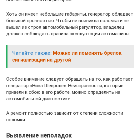
Хоть он имеет небольшие габариты, генератор обладает
большой прочностью. Чтобы не возникла поломка и не
вышел из строя автомобильный регулятор, владелец
должен соблюдать правила эксплуатации автомашины.
Читайте также:
Можно ли поменять брелок
сигнализации на другой
Особое внимание следует обращать на то, как работает
генератор «Нива Шевроле». Неисправности, которые
привели к сбою в его работе, можно определить на
автомобильной диагностике
А ремонт полностью зависит от степени сложности
поломки.
Выявление неполадок