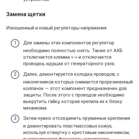
Замена щетки
Изношенный и новый регуляторы напряжения
Для замены этих компонентов регулятор
необходимо полностью снять. Также от АКБ
отключается клемма «-» и отключается
проводка, идущая от генераторного узла.
Далее, демонтируется колодка проводов, с
наконечников которых снимается прорезиненный
колпачок — этот компонент предназначен для
защиты. После этого с проводов необходимо
выкрутить гайку, которая крепила их к блоку
механизма.
Затем нужно отсоединить пружинные крепления
и демонтировать пластмассовых кожух,
используя отвертку с крестовым наконечником,