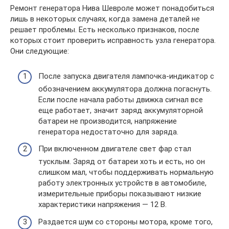
Ремонт генератора Нива Шевроле может понадобиться
лишь в некоторых случаях, когда замена деталей не
решает проблемы. Есть несколько признаков, после
которых стоит проверить исправность узла генератора.
Они следующие:
После запуска двигателя лампочка-индикатор с
обозначением аккумулятора должна погаснуть.
Если после начала работы движка сигнал все
еще работает, значит заряд аккумуляторной
батареи не производится, напряжение
генератора недостаточно для заряда.
При включенном двигателе свет фар стал
тусклым. Заряд от батареи хоть и есть, но он
слишком мал, чтобы поддерживать нормальную
работу электронных устройств в автомобиле,
измерительные приборы показывают низкие
характеристики напряжения — 12 В.
Раздается шум со стороны мотора, кроме того,