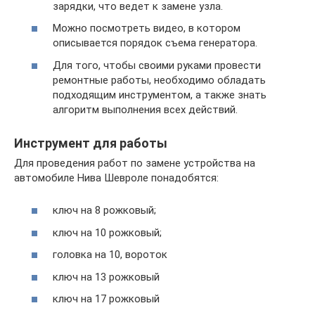
зарядки, что ведет к замене узла.
Можно посмотреть видео, в котором
описывается порядок съема генератора.
Для того, чтобы своими руками провести
ремонтные работы, необходимо обладать
подходящим инструментом, а также знать
алгоритм выполнения всех действий.
Инструмент для работы
Для проведения работ по замене устройства на
автомобиле Нива Шевроле понадобятся:
ключ на 8 рожковый;
ключ на 10 рожковый;
головка на 10, вороток
ключ на 13 рожковый
ключ на 17 рожковый