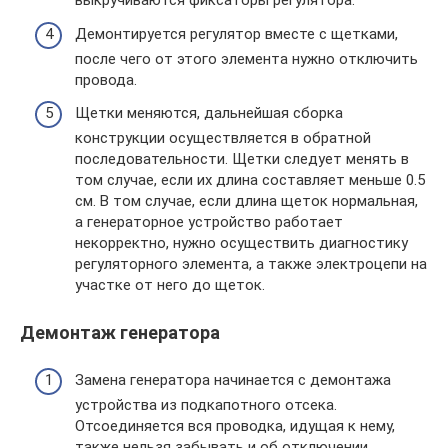
выкручиваются фиксаторы регулятора.
Демонтируется регулятор вместе с щетками,
после чего от этого элемента нужно отключить
провода.
Щетки меняются, дальнейшая сборка
конструкции осуществляется в обратной
последовательности. Щетки следует менять в
том случае, если их длина составляет меньше 0.5
cм. В том случае, если длина щеток нормальная,
а генераторное устройство работает
некорректно, нужно осуществить диагностику
регуляторного элемента, а также электроцепи на
участке от него до щеток.
Демонтаж генератора
Замена генератора начинается с демонтажа
устройства из подкапотного отсека.
Отсоединяется вся проводка, идущая к нему,
также нельзя забывать и об отключении