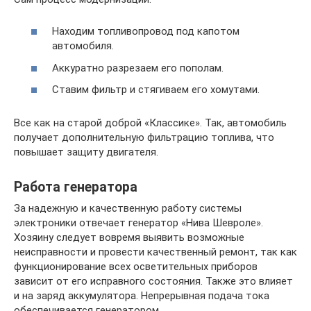
Находим топливопровод под капотом
автомобиля.
Аккуратно разрезаем его пополам.
Ставим фильтр и стягиваем его хомутами.
Все как на старой доброй «Классике». Так, автомобиль
получает дополнительную фильтрацию топлива, что
повышает защиту двигателя.
Работа генератора
За надежную и качественную работу системы
электроники отвечает генератор «Нива Шевроле».
Хозяину следует вовремя выявить возможные
неисправности и провести качественный ремонт, так как
функционирование всех осветительных приборов
зависит от его исправного состояния. Также это влияет
и на заряд аккумулятора. Непрерывная подача тока
обеспечивается генератором.