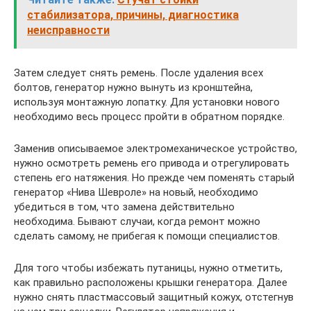
стабилизатора, причины, диагностика
неисправности
Затем следует снять ремень. После удаления всех
болтов, генератор нужно вынуть из кронштейна,
используя монтажную лопатку. Для установки нового
необходимо весь процесс пройти в обратном порядке.
Заменив описываемое электромеханическое устройство,
нужно осмотреть ремень его привода и отрегулировать
степень его натяжения. Но прежде чем поменять старый
генератор «Нива Шевроле» на новый, необходимо
убедиться в том, что замена действительно
необходима. Бывают случаи, когда ремонт можно
сделать самому, не прибегая к помощи специалистов.
Для того чтобы избежать путаницы, нужно отметить,
как правильно расположены крышки генератора. Далее
нужно снять пластмассовый защитный кожух, отстегнув