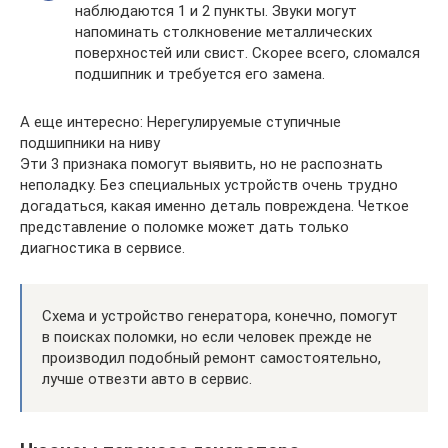
наблюдаются 1 и 2 пункты. Звуки могут
напоминать столкновение металлических
поверхностей или свист. Скорее всего, сломался
подшипник и требуется его замена.
А еще интересно: Нерегулируемые ступичные
подшипники на ниву
Эти 3 признака помогут выявить, но не распознать
неполадку. Без специальных устройств очень трудно
догадаться, какая именно деталь повреждена. Четкое
представление о поломке может дать только
диагностика в сервисе.
Схема и устройство генератора, конечно, помогут
в поисках поломки, но если человек прежде не
производил подобный ремонт самостоятельно,
лучше отвезти авто в сервис.