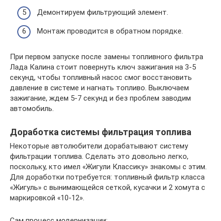
Демонтируем фильтрующий элемент.
Монтаж проводится в обратном порядке.
При первом запуске после замены топливного фильтра
Лада Калина стоит повернуть ключ зажигания на 3-5
секунд, чтобы топливный насос смог восстановить
давление в системе и нагнать топливо. Выключаем
зажигание, ждем 5-7 секунд и без проблем заводим
автомобиль.
Доработка системы фильтрация топлива
Некоторые автолюбители дорабатывают систему
фильтрации топлива. Сделать это довольно легко,
поскольку, кто имел «Жигули Классику» знакомы с этим.
Для доработки потребуется: топливный фильтр класса
«Жигуль» с вынимающейся сеткой, кусачки и 2 хомута с
маркировкой «10-12».
Сам процесс модернизации: