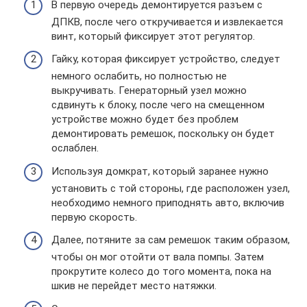
В первую очередь демонтируется разъем с
ДПКВ, после чего откручивается и извлекается
винт, который фиксирует этот регулятор.
Гайку, которая фиксирует устройство, следует
немного ослабить, но полностью не
выкручивать. Генераторный узел можно
сдвинуть к блоку, после чего на смещенном
устройстве можно будет без проблем
демонтировать ремешок, поскольку он будет
ослаблен.
Используя домкрат, который заранее нужно
установить с той стороны, где расположен узел,
необходимо немного приподнять авто, включив
первую скорость.
Далее, потяните за сам ремешок таким образом,
чтобы он мог отойти от вала помпы. Затем
прокрутите колесо до того момента, пока на
шкив не перейдет место натяжки.