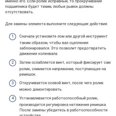
именно его. Если ролик исправный, то прокручивание
подшипника будет тихим, любые рывки должны
отсутствовать.
Для замены элемента выполните следующие действия:
Сначала установите лом или другой инструмент
таким образом, чтобы вал сцепления
заблокировался. Это позволит предотвратить
движение коленвала.
Затем ослабляется винт, который фиксирует сам
ролик, снимается напряжение, поступающее на
ремешок.
Откручивается осевой винт, после чего ролик
можно демонтировать.
Устанавливается работоспособный ролик,
производится регулировка натяжения ремешка.
После замены убедитесь в работоспособности
устройства.