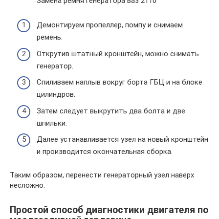
Замена ремня генератора ваз 2110
Демонтируем пропеллер, помпу и снимаем
ремень.
Открутив штатный кронштейн, можно снимать
генератор.
Спиливаем наплыв вокруг борта ГБЦ и на блоке
цилиндров.
Затем следует выкрутить два болта и две
шпильки.
Далее устанавливается узел на новый кронштейн
и производится окончательная сборка.
Таким образом, перенести генераторный узел наверх
несложно.
Простой способ диагностики двигателя по