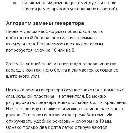
поликлиновый ремень (рекомендуется после
снятия ремня привода устанавливать новый).
Алгоритм замены генератора
Первым делом необходимо побеспокоиться о
собственной безопасности, сняв клеммы с
аккумулятора. В зависимости от видов клемм
потребуется ключ на 10 или на 8.
Затем на задней панели генератора отворачивается
провод с контактного болта и снимается колодка со
щеточного узла.
Натяжка ремня генератора осуществляется с помощью
специальной пластины – натяжителя. Ее можно
регулировать, предварительно ослабив болты крепления.
Найти пластину натяжителя можно в районе натяжного
ролика. Эта пластина крепится тремя болтами. Их
откручивать удобнее рожковым ключом на 10 мм.
Однако только два болта легко откручиваются