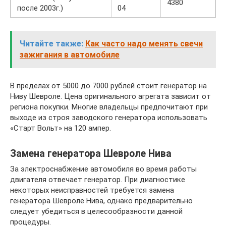
4380
после 2003г.)
04
Читайте также:
Как часто надо менять свечи
зажигания в автомобиле
В пределах от 5000 до 7000 рублей стоит генератор на
Ниву Шевроле. Цена оригинального агрегата зависит от
региона покупки. Многие владельцы предпочитают при
выходе из строя заводского генератора использовать
«Старт Вольт» на 120 ампер.
Замена генератора Шевроле Нива
За электроснабжение автомобиля во время работы
двигателя отвечает генератор. При диагностике
некоторых неисправностей требуется замена
генератора Шевроле Нива, однако предварительно
следует убедиться в целесообразности данной
процедуры.