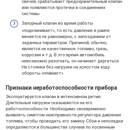
свечей, срабатывает предохранительный клапан
или появляются протечки в соединениях
системы.
Запорный клапан во время работы
«подклинивает», то есть давление в рампе
меняется не равномерно, с запозданием от
заданных параметров. Причиной, обычно,
является не качественное топливо, грязь,
коррозия и т.д. В это время автомобиль
невозможно разогнать, он начинает дергаться.
На стоянки без нагрузки на холостом ходу
обороты «плавают».
Признаки неработоспособности прибора
Эксплуатируется клапан в интенсивном ритме.
Длительные нагрузки сказываются на его
работоспособности. Необходимо своевременно
выявлять симптом неисправности регулятора давления
топлива, чтобы проводить его замену. Сбои и неполадки
определяются в большинстве случаев по косвенным