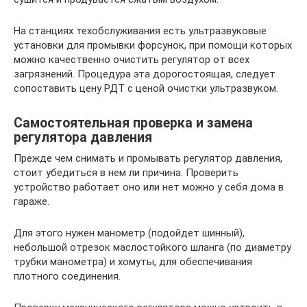
На станциях техобслуживания есть ультразвуковые
установки для промывки форсунок, при помощи которых
можно качественно очистить регулятор от всех
загрязнений. Процедура эта дорогостоящая, следует
сопоставить цену РДТ с ценой очистки ультразвуком.
Самостоятельная проверка и замена
регулятора давления
Прежде чем снимать и промывать регулятор давления,
стоит убедиться в нем ли причина. Проверить
устройство работает оно или нет можно у себя дома в
гараже.
Для этого нужен манометр (подойдет шинный),
небольшой отрезок маслостойкого шланга (по диаметру
трубки манометра) и хомуты, для обеспечивания
плотного соединения.