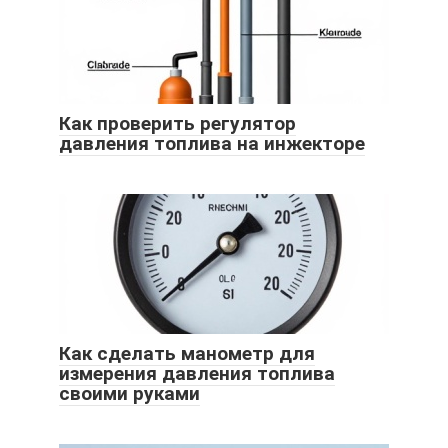
Как проверить регулятор
давления топлива на инжекторе
Как сделать манометр для
измерения давления топлива
своими руками