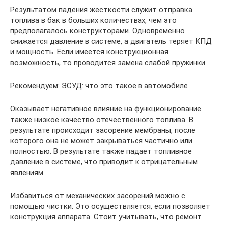
Результатом падения жесткости служит отправка
топлива в бак в больших количествах, чем это
предполагалось конструкторами. Одновременно
снижается давление в системе, а двигатель теряет КПД
и мощность. Если имеется конструкционная
возможность, то проводится замена слабой пружинки.
Рекомендуем: ЭСУД: что это такое в автомобиле
Оказывает негативное влияние на функционирование
также низкое качество отечественного топлива. В
результате происходит засорение мембраны, после
которого она не может закрываться частично или
полностью. В результате также падает топливное
давление в системе, что приводит к отрицательным
явлениям.
Избавиться от механических засорений можно с
помощью чистки. Это осуществляется, если позволяет
конструкция аппарата. Стоит учитывать, что ремонт