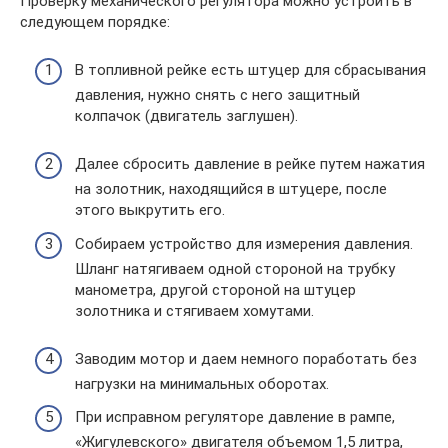
Проверку механического регулятора можно устроить в
следующем порядке:
В топливной рейке есть штуцер для сбрасывания
давления, нужно снять с него защитный
колпачок (двигатель заглушен).
Далее сбросить давление в рейке путем нажатия
на золотник, находящийся в штуцере, после
этого выкрутить его.
Собираем устройство для измерения давления.
Шланг натягиваем одной стороной на трубку
манометра, другой стороной на штуцер
золотника и стягиваем хомутами.
Заводим мотор и даем немного поработать без
нагрузки на минимальных оборотах.
При исправном регуляторе давление в рампе,
«Жигулевского» двигателя объемом 1,5 литра,