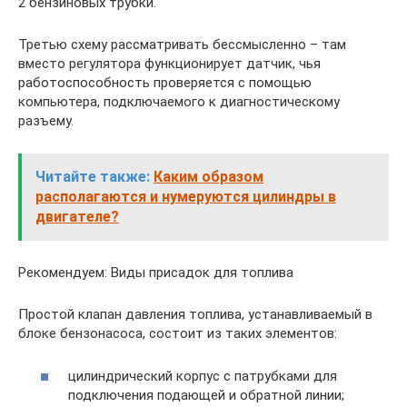
2 бензиновых трубки.
Третью схему рассматривать бессмысленно – там
вместо регулятора функционирует датчик, чья
работоспособность проверяется с помощью
компьютера, подключаемого к диагностическому
разъему.
Читайте также:
Каким образом
располагаются и нумеруются цилиндры в
двигателе?
Рекомендуем: Виды присадок для топлива
Простой клапан давления топлива, устанавливаемый в
блоке бензонасоса, состоит из таких элементов:
цилиндрический корпус с патрубками для
подключения подающей и обратной линии;