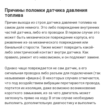
Причины поломки датчика давления
топлива
Причин выхода из строя датчика давления топлива на
самом деле немного. Это либо повреждение внутренних
частей датчика, либо его проводки. В первом случае это
может быть механическое повреждение корпуса, его
ржавление из-за механического повреждения или
банальной старости. Также может повредить какой-
либо электрический контакт внутри датчика. Как
правило, ремонт его невозможен, и он подлежит замене.
Однако чаще повреждается не сам датчик, а его
сигнальная проводка либо разъем для подключения (так
называемая «фишка»). В некоторых случаях отмечается,
что под воздействием вибрации перетираются провода,
портится их изоляция, даже возможно возникновение
короткого замыкания, из-за чего двигатель может
заглохнуть прямо на ходу. В этом случае необходимо
выполнить дополнительную диагностику и выполнить