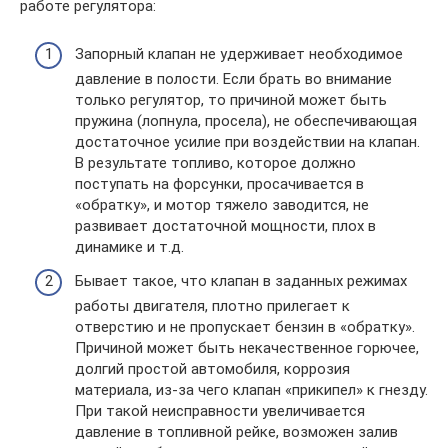
работе регулятора:
Запорный клапан не удерживает необходимое
давление в полости. Если брать во внимание
только регулятор, то причиной может быть
пружина (лопнула, просела), не обеспечивающая
достаточное усилие при воздействии на клапан.
В результате топливо, которое должно
поступать на форсунки, просачивается в
«обратку», и мотор тяжело заводится, не
развивает достаточной мощности, плох в
динамике и т.д.
Бывает такое, что клапан в заданных режимах
работы двигателя, плотно прилегает к
отверстию и не пропускает бензин в «обратку».
Причиной может быть некачественное горючее,
долгий простой автомобиля, коррозия
материала, из-за чего клапан «прикипел» к гнезду.
При такой неисправности увеличивается
давление в топливной рейке, возможен залив