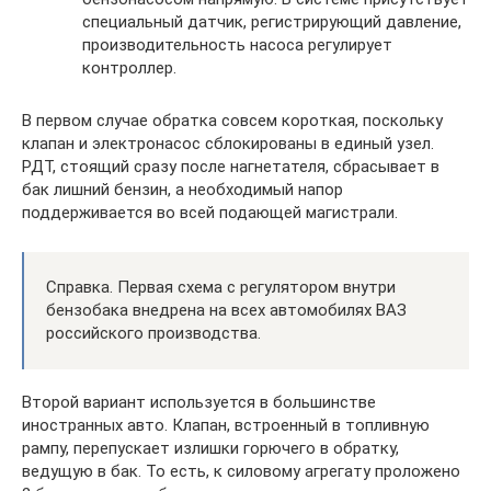
специальный датчик, регистрирующий давление,
производительность насоса регулирует
контроллер.
В первом случае обратка совсем короткая, поскольку
клапан и электронасос сблокированы в единый узел.
РДТ, стоящий сразу после нагнетателя, сбрасывает в
бак лишний бензин, а необходимый напор
поддерживается во всей подающей магистрали.
Справка. Первая схема с регулятором внутри
бензобака внедрена на всех автомобилях ВАЗ
российского производства.
Второй вариант используется в большинстве
иностранных авто. Клапан, встроенный в топливную
рампу, перепускает излишки горючего в обратку,
ведущую в бак. То есть, к силовому агрегату проложено