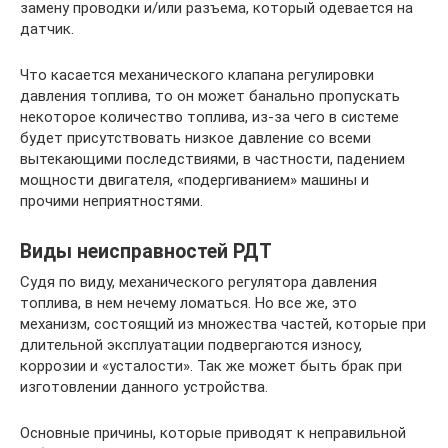
замену проводки и/или разъема, который одевается на
датчик.
Что касается механического клапана регулировки
давления топлива, то он может банально пропускать
некоторое количество топлива, из-за чего в системе
будет присутствовать низкое давление со всеми
вытекающими последствиями, в частности, падением
мощности двигателя, «подергиванием» машины и
прочими неприятностями.
Виды неисправностей РДТ
Судя по виду, механического регулятора давления
топлива, в нем нечему ломаться. Но все же, это
механизм, состоящий из множества частей, которые при
длительной эксплуатации подвергаются износу,
коррозии и «усталости». Так же может быть брак при
изготовлении данного устройства.
Основные причины, которые приводят к неправильной