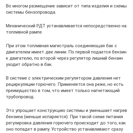
Во многом размещение зависит от типа изделия и схемы
системы бензопровода.
Механический РДТ устанавливается непосредственно на
топливной рампе.
При этом топливная магистраль соединяющая бак с
двигателем имеет две линии. По первой подается бензин
к двигателю, по второй через регулятор лишний бензин
уходит обратно в бак.
В системе с электрическим регулятором давления нет
рециркуляции горючего. Применяется она реже, но есть
преимущество в том, что имеет только нагнетающий
трубопровод.
Это упрощает конструкцию системы и уменьшает нагрев
бензина (меньше испаряется). При такой схеме питания
регулировка давления горючего происходит до того, как
оно попадет в рампу. Устройство устанавливают сразу