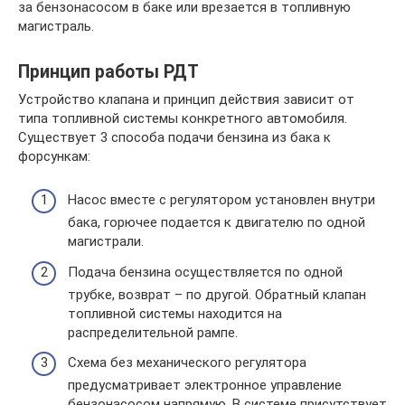
за бензонасосом в баке или врезается в топливную
магистраль.
Принцип работы РДТ
Устройство клапана и принцип действия зависит от
типа топливной системы конкретного автомобиля.
Существует 3 способа подачи бензина из бака к
форсункам:
Насос вместе с регулятором установлен внутри
бака, горючее подается к двигателю по одной
магистрали.
Подача бензина осуществляется по одной
трубке, возврат – по другой. Обратный клапан
топливной системы находится на
распределительной рампе.
Схема без механического регулятора
предусматривает электронное управление
бензонасосом напрямую. В системе присутствует