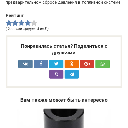
предварительном сбросе давления в топливной системе.
Рейтинг
(
2
оценки, среднее
4
из
5
)
Понравилась статья? Поделиться с
друзьями:
Вам также может быть интересно