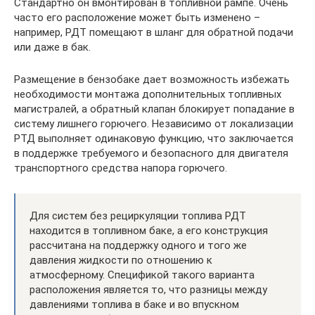
Стандартно он вмонтирован в топливной рампе. Очень
часто его расположение может быть изменено –
например, РДТ помещают в шланг для обратной подачи
или даже в бак.
Размещение в бензобаке дает возможность избежать
необходимости монтажа дополнительных топливных
магистралей, а обратный клапан блокирует попадание в
систему лишнего горючего. Независимо от локализации
РТД выполняет одинаковую функцию, что заключается
в поддержке требуемого и безопасного для двигателя
транспортного средства напора горючего.
Для систем без рециркуляции топлива РДТ
находится в топливном баке, а его конструкция
рассчитана на поддержку одного и того же
давления жидкости по отношению к
атмосферному. Спецификой такого варианта
расположения является то, что разницы между
давлениями топлива в баке и во впускном