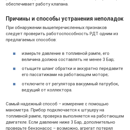
обеспечивает работу клапана.
Причины и способы устранения неполадок
При обнаружении вышеперечисленных признаков
следует проверить работоспособность РДТ одним из
предлагаемых способов:
измерьте давление в топливной рампе, его
величина должна составлять не менее 3 Бар;
отыщите шланг обратки и аккуратно передавите
его пассатижами на работающем моторе;
отключите от регулятора вакуумный патрубок,
ведущий от коллектора.
Самый надежный способ – измерение с помощью
манометра. Прибор подключается к штуцеру на
топливной рампе, проверка выполняется на работающем
двигателе. Если давление ниже 3 Бар, дополнительно
проверьте бензонасос – возможно, агрегат потерял