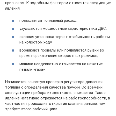
признакам. К подобным факторам относятся следующие
явления:
повышается топливный расход;
ухудшаются мощностные характеристики ДВС;
силовая установка теряет стабильность работы
на холостом ходу;
возникают провалы или появляются рывки во
время переключения скоростных режимов;
машина неадекватно отзывается на нажатие
педали «газа».
Начинается зачастую проверка регулятора давления
топлива с определения качества пружин. Со времени
эксплуатации прибора их жесткость снижается. Такое
явление негативно отражается на работоспособности, в
частности, происходит открытие клапана раньше, чем
требует этого рабочий цикл.