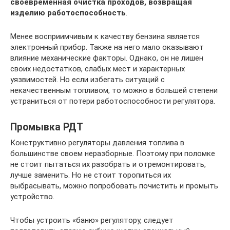
своевременная очистка проходов, возвращая
изделию работоспособность
.
Менее восприимчивым к качеству бензина является
электронный прибор. Также на него мало оказывают
влияние механические факторы. Однако, он не лишен
своих недостатков, слабых мест и характерных
уязвимостей. Но если избегать ситуаций с
некачественным топливом, то можно в большей степени
устраниться от потери работоспособности регулятора.
Промывка РДТ
Конструктивно регуляторы давления топлива в
большинстве своем неразборные. Поэтому при поломке
не стоит пытаться их разобрать и отремонтировать,
лучше заменить. Но не стоит торопиться их
выбрасывать, можно попробовать почистить и промыть
устройство.
Чтобы устроить «баню» регулятору, следует