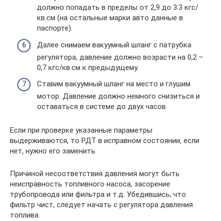
должно попадать в пределы от 2,9 до 3.3 кгс/
кв.см (на остальные марки авто данные в
паспорте).
Далее снимаем вакуумный шланг с патрубка
регулятора, давление должно возрасти на 0,2 –
0,7 кгс/кв.см к предыдущему.
Ставим вакуумный шланг на место и глушим
мотор. Давление должно немного снизиться и
оставаться в системе до двух часов.
Если при проверке указанные параметры
выдерживаются, то РДТ в исправном состоянии, если
нет, нужно его заменить.
Причиной несоответствия давления могут быть
неисправность топливного насоса, засорение
трубопровода или фильтра и т.д. Убедившись, что
фильтр чист, следует начать с регулятора давления
топлива.