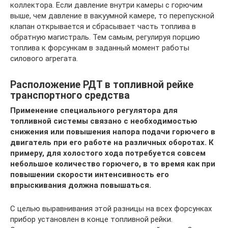
коллектора. Если давление внутри камеры с горючим
выше, чем давление в вакуумной камере, то перепускной
клапан открывается и сбрасывает часть топлива в
обратную магистраль. Тем самым, регулируя порцию
топлива к форсункам в заданный момент работы
силового агрегата.
Расположение РДТ в топливной рейке
транспортного средства
Применение специального регулятора для
топливной системы связано с необходимостью
снижения или повышения напора подачи горючего в
двигатель при его работе на различных оборотах. К
примеру, для холостого хода потребуется совсем
небольшое количество горючего, в то время как при
повышении скорости интенсивность его
впрыскивания должна повышаться.
С целью выравнивания этой разницы на всех форсунках
прибор установлен в конце топливной рейки.