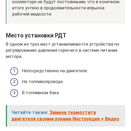
коллекторе не будут постоянными, что в конечном
итоге учтено в продолжительности впрыска
рабочей жидкости.
Место установки РДТ
В одном из трех мест устанавливаются устройства по
регулированию давления горючего в системе питания
мотора:
Непосредственно на двигателе.
На топливопроводе.
В топливном баке.
Читайте также:
Замена термостата
двигателя своими руками Инструкция + Видео