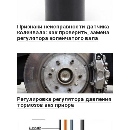
Признаки неисправности датчика
коленвала: как проверить, замена
регулятора коленчатого вала
Регулировка регулятора давления
тормозов ваз приора