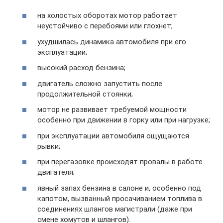
на холостых оборотах мотор работает
неустойчиво с перебоями или глохнет;
ухудшилась динамика автомобиля при его
эксплуатации;
высокий расход бензина;
двигатель сложно запустить после
продолжительной стоянки;
мотор не развивает требуемой мощности
особенно при движении в горку или при нагрузке;
при эксплуатации автомобиля ощущаются
рывки;
при перегазовке происходят провалы в работе
двигателя;
явный запах бензина в салоне и, особенно под
капотом, вызванный просачиванием топлива в
соединениях шлангов магистрали (даже при
смене хомутов и шлангов).