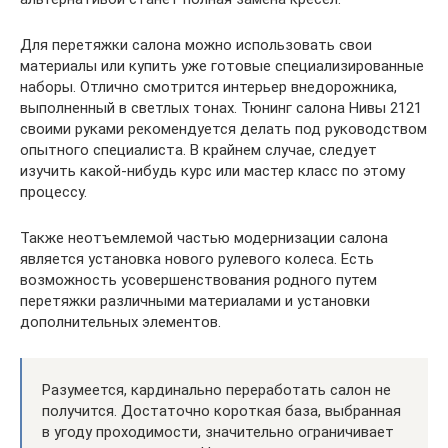
Для перетяжки салона можно использовать свои
материалы или купить уже готовые специализированные
наборы. Отлично смотрится интерьер внедорожника,
выполненный в светлых тонах. Тюнинг салона Нивы 2121
своими руками рекомендуется делать под руководством
опытного специалиста. В крайнем случае, следует
изучить какой-нибудь курс или мастер класс по этому
процессу.
Также неотъемлемой частью модернизации салона
является установка нового рулевого колеса. Есть
возможность усовершенствования родного путем
перетяжки различными материалами и установки
дополнительных элементов.
Разумеется, кардинально переработать салон не
получится. Достаточно короткая база, выбранная
в угоду проходимости, значительно ограничивает