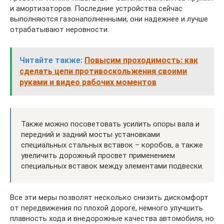
и амортизаторов. Последние устройства сейчас
выполняются газонаполненными, они надежнее и лучше
отрабатывают неровности.
Читайте также:
Повысим проходимость: как
сделать цепи противоскольжения своими
руками и видео рабочих моментов
Также можно посоветовать усилить опоры вала и
передний и задний мосты установками
специальных стальных вставок – коробов, а также
увеличить дорожный просвет применением
специальных вставок между элементами подвески.
Все эти меры позволят несколько снизить дискомфорт
от передвижения по плохой дороге, немного улучшить
плавность хода и внедорожные качества автомобиля, но