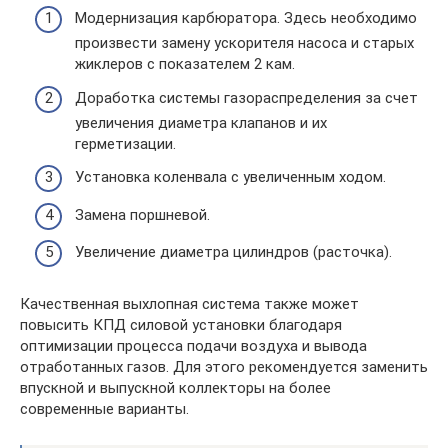
Модернизация карбюратора. Здесь необходимо
произвести замену ускорителя насоса и старых
жиклеров с показателем 2 кам.
Доработка системы газораспределения за счет
увеличения диаметра клапанов и их
герметизации.
Установка коленвала с увеличенным ходом.
Замена поршневой.
Увеличение диаметра цилиндров (расточка).
Качественная выхлопная система также может
повысить КПД силовой установки благодаря
оптимизации процесса подачи воздуха и вывода
отработанных газов. Для этого рекомендуется заменить
впускной и выпускной коллекторы на более
современные варианты.