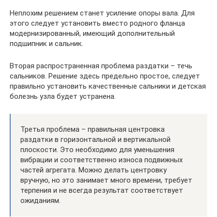
Неплохим решением станет усиление опоры вала. Для
этого следует установить вместо родного фланца
модернизированный, имеющий дополнительный
подшипник и сальник.
Вторая распространенная проблема раздатки – течь
сальников. Решение здесь предельно простое, следует
правильно установить качественные сальники и детская
болезнь узла будет устранена.
Третья проблема – правильная центровка
раздатки в горизонтальной и вертикальной
плоскости. Это необходимо для уменьшения
вибрации и соответственно износа подвижных
частей агрегата. Можно делать центровку
вручную, но это занимает много времени, требует
терпения и не всегда результат соответствует
ожиданиям.