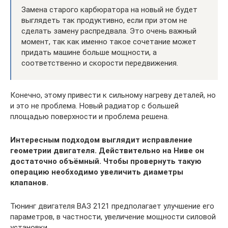
Замена старого карбюратора на новый не будет
выглядеть так продуктивно, если при этом не
сделать замену распредвала. Это очень важный
момент, так как именно такое сочетание может
придать машине больше мощности, а
соответственно и скорости передвижения.
Конечно, этому привести к сильному нагреву деталей, но
и это не проблема. Новый радиатор с большей
площадью поверхности и проблема решена.
Интересным подходом выглядит исправление
геометрии двигателя. Действительно на Ниве он
достаточно объёмный. Чтобы провернуть такую
операцию необходимо увеличить диаметры
клапанов.
Тюнинг двигателя ВАЗ 2121 предполагает улучшение его
параметров, в частности, увеличение мощности силовой
установки.