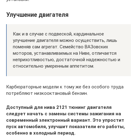
Улучшение двигателя
Как и в случае с подвеской, кардинальное
улучшение двигателя можно осуществить, лишь
поменяв сам агрегат. Семейство ВАЗовских
моторов, устанавливаемых на Ниве, отличается
неприхотливостью, достаточной надежностью и
относительно умеренным аппетитом.
Карбюраторные модели к тому же без особого труда
потребляют низкооктановый бензин.
Доступный для нива 2121 тюнинг двигателя
следует начать с замены системы зажигания на
современный электронный вариант. Это упростит
пуск автомобиля, улучшит показатели его работы,
особенно в холодный период.