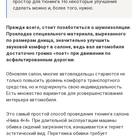
простор для тюнинга. Но некоторые улучшения
сделать можно и, более того, нужно.
Прежде всего, стоит позаботиться о шумоизоляции.
Прокладка специального материала, вырезанного
по размерам днища, значительно улучшить
звуковой комфорт в салоне, ведь вал автомобиля
достаточно громко «поет» при движении по
асфальтированным дорогам.
Обновляя салон, многие автовладельцы стараются не
только повысить уровень комфорта транспортного
средства, но и подчеркнуть свою индивидуальность.
Есть множество вариантов для усовершенствования
интерьера автомобиля.
Это самый простой способ проведения тюнинга салона
«Нива 4×4». При длительной эксплуатации машины
обивка сидений загрязняется, изнашивается и теряет
эстетический вид. Перетяжка обивки требует