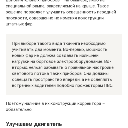
дополнительных приборов – на бампере, либо на
специальной рампе, закрепляемой на крыше. Такое
решение позволяет улучшить освещённость передней
плоскости, совершенно не изменяя конструкции
штатных фар.
При выборе такого вида тюнинга необходимо
учитывать два момента. Во-первых, мощность
новых фар не должна создавать излишней
нагрузки на бортовое электрооборудование. Во-
вторых, нельзя забывать о правильной настройке
светового потока таких приборов. Они должны
освещать пространство впереди, а не ослеплять
встречных водителей подобно прожекторам ПВО.
Поэтому наличие в их конструкции корректора –
обязательно.
Улучшаем двигатель