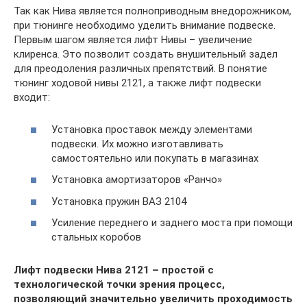
Так как Нива является полноприводным внедорожником,
при тюнинге необходимо уделить внимание подвеске.
Первым шагом является лифт Нивы – увеличение
клиренса. Это позволит создать внушительный задел
для преодоления различных препятствий. В понятие
тюнинг ходовой нивы 2121, а также лифт подвески
входит:
Установка проставок между элементами
подвески. Их можно изготавливать
самостоятельно или покупать в магазинах
Установка амортизаторов «Ранчо»
Установка пружин ВАЗ 2104
Усиление переднего и заднего моста при помощи
стальных коробов
Лифт подвески Нива 2121 – простой с
технологической точки зрения процесс,
позволяющий значительно увеличить проходимость