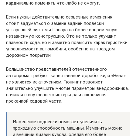
кардинально поменять что-либо не смогут.
Если нужны действительно серьезные изменения –
стоит задуматься о замене задней подвески
устаревшей системы Панара на более современную
независимую конструкцию. Это не только улучшит
плавность хода, но и заметно повысить характеристики
управляемости автомобиля, особенно на твердом
дорожном покрытии.
Большинство представителей отечественного
автопрома требуют качественной доработки, и «Нива»
не является исключением. Тюнинг позволяет
значительно улучшить многие параметры внедорожника,
начиная с внутреннего интерьера и заканчивая
прокачкой ходовой части.
Изменение подвески помогает увеличить
проходную способность машины. Изменить можно
и внешний дизайн кузова, сделав его более