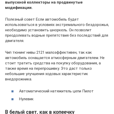
выпускной коллекторы на продвинутые
модификации.
Полезный совет Если автомобиль будет
использоваться в условиях экстремального бездорожья,
необходимо установить шноркель. Он позволит
преодолевать водные препятствия без последствий для
двигателя.
Чип тюнинг нивы 2121 малоэффективен, так как
автомобиль оснащается атмосферным двигателем. Не
стоит тратить средства на покупку оборудования, а
также время на перепрошивку. Это даст только
небольшие улучшения ходовых характеристик
внедорожника.
Автоматический натяжитель цепи Пилот
Нулевик
В белый свет, как в копеечку