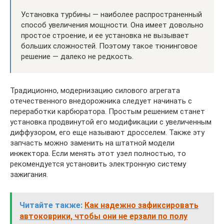
Установка турбины — наиболее распространенный
способ увеличения мощности. Она имеет довольно
простое строение, и ее установка не вызывает
больших сложностей. Поэтому такое тюнинговое
решение — далеко не редкость.
Традиционно, модернизацию силового агрегата
отечественного внедорожника следует начинать с
переработки карбюратора. Простым решением станет
установка продвинутой его модификации с увеличенным
диффузором, его еще называют дросселем. Также эту
запчасть можно заменить на штатной модели
инжектора. Если менять этот узел полностью, то
рекомендуется установить электронную систему
зажигания.
Читайте также:
Как надежно зафиксировать
автоковрики, чтобы они не ерзали по полу