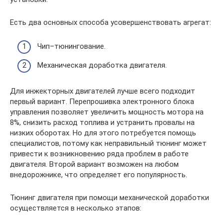
Есть два основных способа усовершенствовать агрегат:
Чип–тюнингование.
Механическая доработка двигателя.
Для инжекторных двигателей лучше всего подходит
первый вариант. Перепрошивка электронного блока
управления позволяет увеличить мощность мотора на
8%, снизить расход топлива и устранить провалы на
низких оборотах. Но для этого потребуется помощь
специалистов, потому как неправильный тюнинг может
привести к возникновению ряда проблем в работе
двигателя. Второй вариант возможен на любом
внедорожнике, что определяет его популярность.
Тюнинг двигателя при помощи механической доработки
осуществляется в несколько этапов: