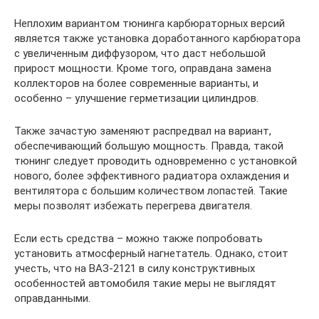
Неплохим вариантом тюнинга карбюраторных версий
является также установка доработанного карбюратора
с увеличенным диффузором, что даст небольшой
прирост мощности. Кроме того, оправдана замена
коллекторов на более современные варианты, и
особенно – улучшение герметизации цилиндров.
Также зачастую заменяют распредвал на вариант,
обеспечивающий большую мощность. Правда, такой
тюнинг следует проводить одновременно с установкой
нового, более эффективного радиатора охлаждения и
вентилятора с большим количеством лопастей. Такие
меры позволят избежать перегрева двигателя.
Если есть средства – можно также попробовать
установить атмосферный нагнетатель. Однако, стоит
учесть, что на ВАЗ-2121 в силу конструктивных
особенностей автомобиля такие меры не выглядят
оправданными.