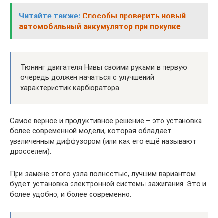
Читайте также:
Способы проверить новый
автомобильный аккумулятор при покупке
Тюнинг двигателя Нивы своими руками в первую
очередь должен начаться с улучшений
характеристик карбюратора.
Самое верное и продуктивное решение – это установка
более современной модели, которая обладает
увеличенным диффузором (или как его ещё называют
дросселем).
При замене этого узла полностью, лучшим вариантом
будет установка электронной системы зажигания. Это и
более удобно, и более современно.