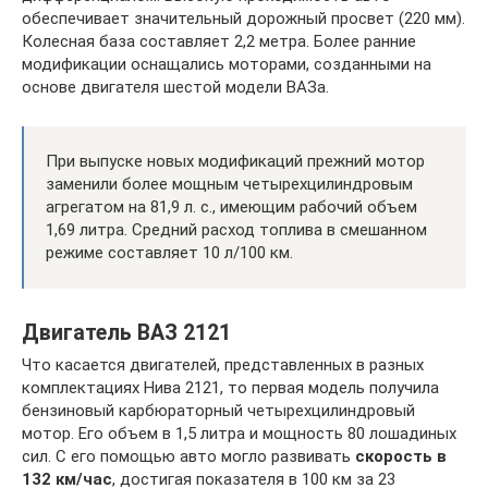
обеспечивает значительный дорожный просвет (220 мм).
Колесная база составляет 2,2 метра. Более ранние
модификации оснащались моторами, созданными на
основе двигателя шестой модели ВАЗа.
При выпуске новых модификаций прежний мотор
заменили более мощным четырехцилиндровым
агрегатом на 81,9 л. с., имеющим рабочий объем
1,69 литра. Средний расход топлива в смешанном
режиме составляет 10 л/100 км.
Двигатель ВАЗ 2121
Что касается двигателей, представленных в разных
комплектациях Нива 2121, то первая модель получила
бензиновый карбюраторный четырехцилиндровый
мотор. Его объем в 1,5 литра и мощность 80 лошадиных
сил. С его помощью авто могло развивать
скорость в
132 км/час
, достигая показателя в 100 км за 23