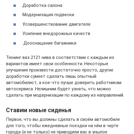
Доработка салона
Модернизация подвески
Усовершенствование двигателя
Усиление внедорожных качеств
·Дооснащение багажника
Тюнинг ваз 2121 нива в соответствии с каждым из
вариантов имеет свои особенности. Некоторые
улучшения произвести достаточно просто, другие
доработки сумеет сделать лишь опытный
автомобилист, а кое-что лучше доверить работникам
автосервиса. Нелишним будет узнать, что можно
сделать при модернизации по каждому из направлений.
Ставим новые сиденья
Первое, что вы должны сделать в своём автомобиле
для того, чтобы ежедневные поездки на нём в черте
города (и не только) не приводили вас в унылое