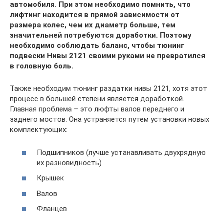
автомобиля. При этом необходимо помнить, что
лифтинг находится в прямой зависимости от
размера колес, чем их диаметр больше, тем
значительней потребуются доработки. Поэтому
необходимо соблюдать баланс, чтобы тюнинг
подвески Нивы 2121 своими руками не превратился
в головную боль.
Также необходим тюнинг раздатки нивы 2121, хотя этот
процесс в большей степени является доработкой.
Главная проблема – это люфты валов переднего и
заднего мостов. Она устраняется путем установки новых
комплектующих:
Подшипников (лучше устанавливать двухрядную
их разновидность)
Крышек
Валов
Фланцев