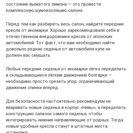
состояние выжатого лимона — это провести
комплексную шумоизоляцию салона.
Перед тем как разбирать весь салон, найдите передние
кресла от иномарки. Хорошо зарекомендовали себя в
отечественном внедорожнике кресла от японских
автомобилей. Тот факт, что вам необходимо найти
довольно редкие сиденья от автомобиля купе не
должен вас смущать.
Любые передние сиденья от иномарки легко переделать
в складывающиеся лёгким движением болгарки —
необходимо просто срезать упор, ограничивающий
движение спинки вперёд.
Для безопасности настоятельно рекомендуем не
вваривать новые сиденья в корпус «Нивы», а переделать
конструкцию салазок самого сиденья, чтобы
интегрировать нижние направляющие от родных. Тогда
новые удобные кресла станут в штатные места
установки.