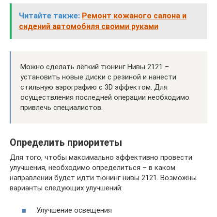
Читайте также:
Ремонт кожаного салона и
сидений автомобиля своими руками
Можно сделать лёгкий тюнинг Нивы 2121 –
установить новые диски с резиной и нанести
стильную аэрографию с 3D эффектом. Для
осуществления последней операции необходимо
привлечь специалистов.
Определить приоритеты
Для того, чтобы максимально эффективно провести
улучшения, необходимо определиться – в каком
направлении будет идти тюнинг нивы 2121. Возможны
варианты следующих улучшений:
Улучшение освещения