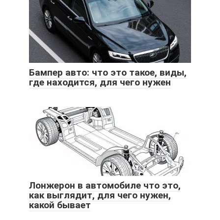
Бампер авто: что это такое, виды,
где находится, для чего нужен
Лонжерон в автомобиле что это,
как выглядит, для чего нужен,
какой бывает