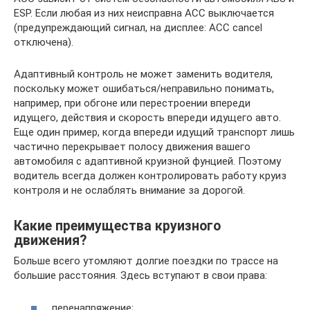
ESP. Если любая из них неисправна АСС выключается
(предупреждающий сигнал, на дисплее: АСС cancel
отключена).
Адаптивный контроль не может заменить водителя,
поскольку может ошибаться/неправильно понимать,
например, при обгоне или перестроении впереди
идущего, действия и скорость впереди идущего авто.
Еще один пример, когда впереди идущий транспорт лишь
частично перекрывает полосу движения вашего
автомобиля с адаптивной круизной фунцией. Поэтому
водитель всегда должен контролировать работу круиз
контроля и не ослаблять внимание за дорогой.
Какие преимущества круизного
движения?
Больше всего утомляют долгие поездки по трассе на
большие расстояния. Здесь вступают в свои права:
перенапряжение;