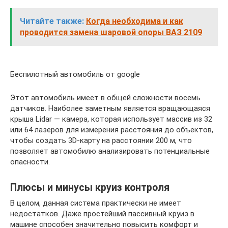
Читайте также:
Когда необходима и как
проводится замена шаровой опоры ВАЗ 2109
Беспилотный автомобиль от google
Этот автомобиль имеет в общей сложности восемь
датчиков. Наиболее заметным является вращающаяся
крыша Lidar — камера, которая использует массив из 32
или 64 лазеров для измерения расстояния до объектов,
чтобы создать 3D-карту на расстоянии 200 м, что
позволяет автомобилю анализировать потенциальные
опасности.
Плюсы и минусы круиз контроля
В целом, данная система практически не имеет
недостатков. Даже простейший пассивный круиз в
машине способен значительно повысить комфорт и