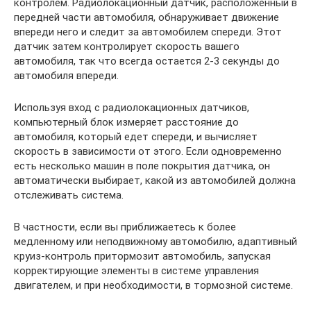
контролем. Радиолокационный датчик, расположенный в
передней части автомобиля, обнаруживает движение
впереди него и следит за автомобилем спереди. Этот
датчик затем контролирует скорость вашего
автомобиля, так что всегда остается 2-3 секунды до
автомобиля впереди.
Используя вход с радиолокационных датчиков,
компьютерный блок измеряет расстояние до
автомобиля, который едет спереди, и вычисляет
скорость в зависимости от этого. Если одновременно
есть несколько машин в поле покрытия датчика, он
автоматически выбирает, какой из автомобилей должна
отслеживать система.
В частности, если вы приближаетесь к более
медленному или неподвижному автомобилю, адаптивный
круиз-контроль притормозит автомобиль, запуская
корректирующие элементы в системе управления
двигателем, и при необходимости, в тормозной системе.