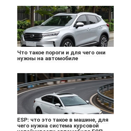
Что такое пороги и для чего они
нужны на автомобиле
ESP: что это такое в машине, для
чего нужна система курсовой