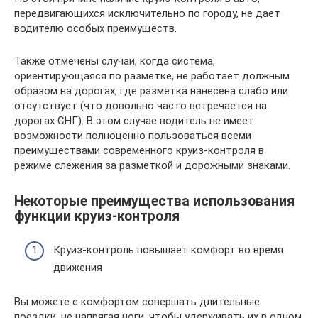
передвигающихся исключительно по городу, не дает
водителю особых преимуществ.
Также отмечены случаи, когда система,
ориентирующаяся по разметке, не работает должным
образом на дорогах, где разметка нанесена слабо или
отсутствует (что довольно часто встречается на
дорогах СНГ). В этом случае водитель не имеет
возможности полноценно пользоваться всеми
преимуществами современного круиз-контроля в
режиме слежения за разметкой и дорожными знаками.
Некоторые преимущества использования
функции круиз-контроля
Круиз-контроль повышает комфорт во время
движения
Вы можете с комфортом совершать длительные
поездки, не напрягая ноги, чтобы удерживать их в одном