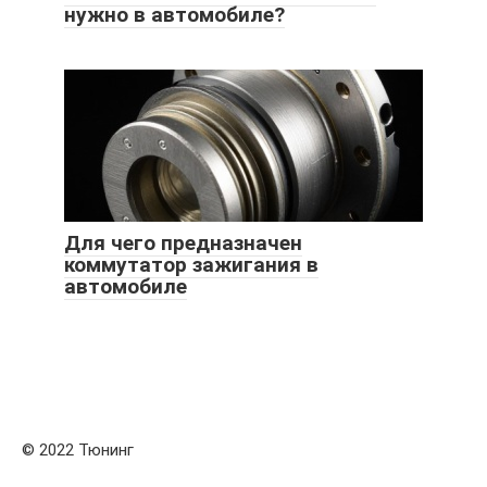
нужно в автомобиле?
Для чего предназначен
коммутатор зажигания в
автомобиле
© 2022 Тюнинг