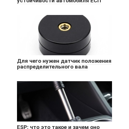
устойчивости автомобиля ЕСП
Для чего нужен датчик положения
распределительного вала
ESP: что это такое и зачем оно