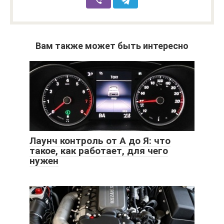
Вам также может быть интересно
Лаунч контроль от А до Я: что
такое, как работает, для чего
нужен