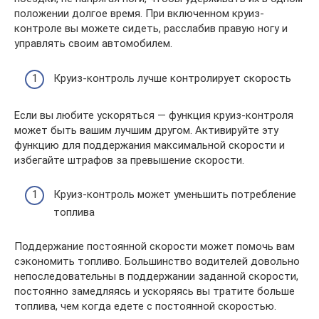
положении долгое время. При включенном круиз-
контроле вы можете сидеть, расслабив правую ногу и
управлять своим автомобилем.
Круиз-контроль лучше контролирует скорость
Если вы любите ускоряться — функция круиз-контроля
может быть вашим лучшим другом. Активируйте эту
функцию для поддержания максимальной скорости и
избегайте штрафов за превышение скорости.
Круиз-контроль может уменьшить потребление
топлива
Поддержание постоянной скорости может помочь вам
сэкономить топливо. Большинство водителей довольно
непоследовательны в поддержании заданной скорости,
постоянно замедляясь и ускоряясь вы тратите больше
топлива, чем когда едете с постоянной скоростью.