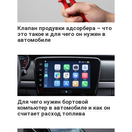
Клапан продувки адсорбера – что
это такое и для чего он нужен в
автомобиле
Для чего нужен бортовой
компьютер в автомобиле и как он
считает расход топлива