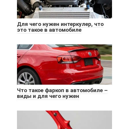
Для чего нужен интеркулер, что
это такое в автомобиле
Что такое фаркоп в автомобиле –
виды и для чего нужен