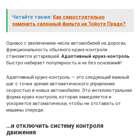
Читайте также:
Как самостоятельно
заменить салонный фильтр на Тойоте Прадо?
Однако с увеличением числа автомобилей на дорогах,
функциональность обычного круиз-контроля
становится устаревшей.
Адаптивный круиз-контроль
быстро набирает популярность и не без оснований!
Адаптивный круиз-контроль — это следующий важный
шаг с точки зрения автоматического управления
скоростью в новых автомобилях. Это интеллектуальная
форма круиз-контроля, которая замедляется и
ускоряется автоматически, чтобы не отставать от
машины спереди.
…и отключить систему контроля
движения