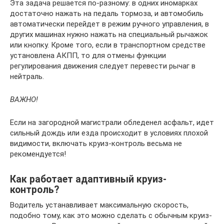
Эта задача решается по-разному: в одних иномарках
достаточно нажать на педаль тормоза, и автомобиль
автоматически перейдет в режим ручного управления, в
других машинах нужно нажать на специальный рычажок
или кнопку. Кроме того, если в транспортном средстве
установлена АКПП, то для отмены функции
регулирования движения следует перевести рычаг в
нейтраль.
ВАЖНО!
Если на загородной магистрали обледенел асфальт, идет
сильный дождь или езда происходит в условиях плохой
видимости, включать круиз-контроль весьма не
рекомендуется!
Как работает адаптивный круиз-
контроль?
Водитель устанавливает максимальную скорость,
подобно тому, как это можно сделать с обычным круиз-