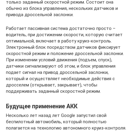
только заданный скоростной режим. Состоит она
обычно из блока управления, нескольких датчиков и
привода дроссельной заслонки.
Работает пассивная система достаточно просто –
водитель, при достижении скорости, которую считает
оптимальной, включает в работу круиз-контроль.
Электронный блок посредством датчиков фиксирует
скоростной режим и положение дроссельной заслонки.
При изменении условий движения (подъем, спуск),
датчики сигнализируют об этом, и блок управления
подает сигнал на привод дроссельной заслонки,
который и осуществляет необходимые действия с
дросселем (открывает, закрывает), чтобы
поддерживать заданный скоростной режим.
Будущее применение AКК
Несколько лет назад лет Google запустил свой
беспилотный автомобиль, который полностью
полагается на технологию автономного круиз-контроля.