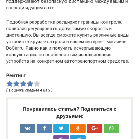
поддерживают безопасную дистанцию между вашим и
впереди идущим авто.
Подобная разработка расширяет границы контроля,
позволяя регулировать допустимую скорость и
дистанцию. Вы всегда сможете купить различные виды
устройств круиз-контроля в нашем интернет магазине
DoCar.ru. Равно как и получить исчерпывающую
консультацию по особенностям использования
устройств на конкретном автотранспортном средстве.
Рейтинг
(
1
оценка, среднее
4
из
5
)
Понравилась статья? Поделиться с
друзьями: