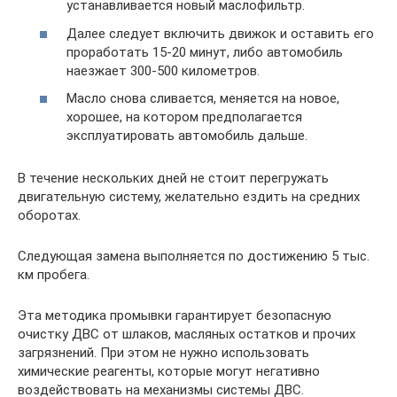
устанавливается новый маслофильтр.
Далее следует включить движок и оставить его
проработать 15-20 минут, либо автомобиль
наезжает 300-500 километров.
Масло снова сливается, меняется на новое,
хорошее, на котором предполагается
эксплуатировать автомобиль дальше.
В течение нескольких дней не стоит перегружать
двигательную систему, желательно ездить на средних
оборотах.
Следующая замена выполняется по достижению 5 тыс.
км пробега.
Эта методика промывки гарантирует безопасную
очистку ДВС от шлаков, масляных остатков и прочих
загрязнений. При этом не нужно использовать
химические реагенты, которые могут негативно
воздействовать на механизмы системы ДВС.