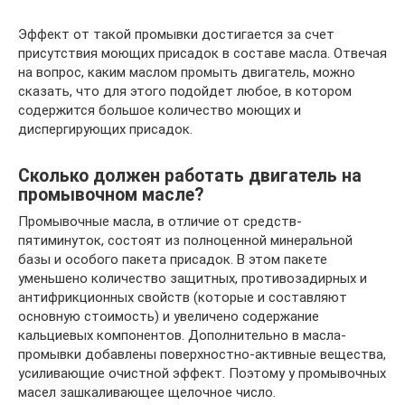
Эффект от такой промывки достигается за счет
присутствия моющих присадок в составе масла. Отвечая
на вопрос, каким маслом промыть двигатель, можно
сказать, что для этого подойдет любое, в котором
содержится большое количество моющих и
диспергирующих присадок.
Сколько должен работать двигатель на
промывочном масле?
Промывочные масла, в отличие от средств-
пятиминуток, состоят из полноценной минеральной
базы и особого пакета присадок. В этом пакете
уменьшено количество защитных, противозадирных и
антифрикционных свойств (которые и составляют
основную стоимость) и увеличено содержание
кальциевых компонентов. Дополнительно в масла-
промывки добавлены поверхностно-активные вещества,
усиливающие очистной эффект. Поэтому у промывочных
масел зашкаливающее щелочное число.