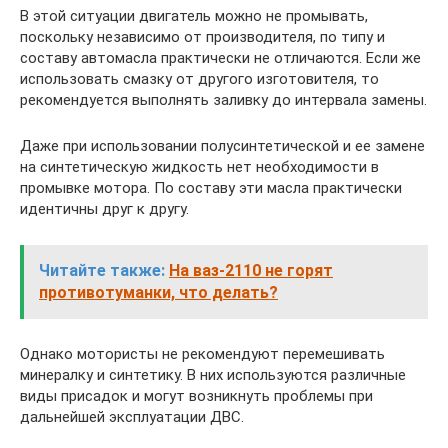
В этой ситуации двигатель можно не промывать,
поскольку независимо от производителя, по типу и
составу автомасла практически не отличаются. Если же
использовать смазку от другого изготовителя, то
рекомендуется выполнять заливку до интервала замены.
Даже при использовании полусинтетической и ее замене
на синтетическую жидкость нет необходимости в
промывке мотора. По составу эти масла практически
идентичны друг к другу.
Читайте также:
На ваз-2110 не горят
противотуманки, что делать?
Однако мотористы не рекомендуют перемешивать
минералку и синтетику. В них используются различные
виды присадок и могут возникнуть проблемы при
дальнейшей эксплуатации ДВС.