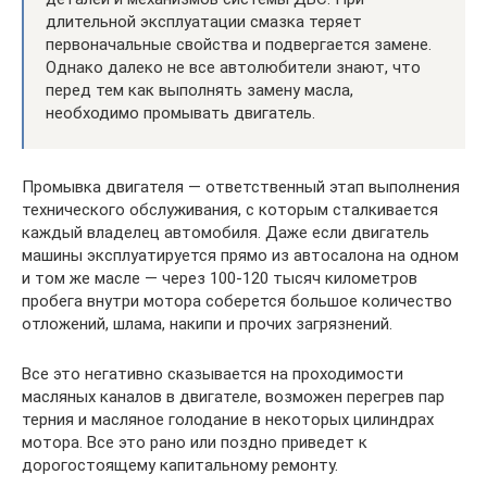
длительной эксплуатации смазка теряет
первоначальные свойства и подвергается замене.
Однако далеко не все автолюбители знают, что
перед тем как выполнять замену масла,
необходимо промывать двигатель.
Промывка двигателя — ответственный этап выполнения
технического обслуживания, с которым сталкивается
каждый владелец автомобиля. Даже если двигатель
машины эксплуатируется прямо из автосалона на одном
и том же масле — через 100-120 тысяч километров
пробега внутри мотора соберется большое количество
отложений, шлама, накипи и прочих загрязнений.
Все это негативно сказывается на проходимости
масляных каналов в двигателе, возможен перегрев пар
терния и масляное голодание в некоторых цилиндрах
мотора. Все это рано или поздно приведет к
дорогостоящему капитальному ремонту.