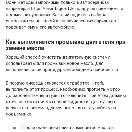
Одни методы выполнимы только в автосервисах,
например, в https://avantage-style.ru, другие применимы и
в домашних условиях. Каждый водитель выбирает
самостоятельно, какой из перечисленных вариантов
подойдет ему и его автомобилю.
Как выполняется промывка двигателя при
замене масла
Хороший способ очистить двигательную систему —
использовать для промывки новое масло. Для
выполнения этой процедуры необходимо приобрести:
В первую очередь сливается отработка. Чтобы
выполнить этот процесс, необходимо прогреть мотор
до рабочей температуры и отключить. При этом должны
стечь все остатки моторной жидкости. Для лучшего
результата рекомендуется выполнять эту работу на
подъемнике.
После окончания слива заменяется масло и