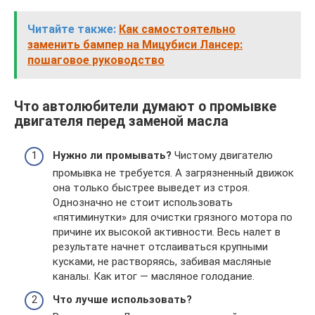
Читайте также:
Как самостоятельно
заменить бампер на Мицубиси Лансер:
пошаговое руководство
Что автолюбители думают о промывке
двигателя перед заменой масла
Нужно ли промывать?
Чистому двигателю
промывка не требуется. А загрязненный движок
она только быстрее выведет из строя.
Однозначно не стоит использовать
«пятиминутки» для очистки грязного мотора по
причине их высокой активности. Весь налет в
результате начнет отслаиваться крупными
кусками, не растворяясь, забивая масляные
каналы. Как итог — масляное голодание.
Что лучше использовать?