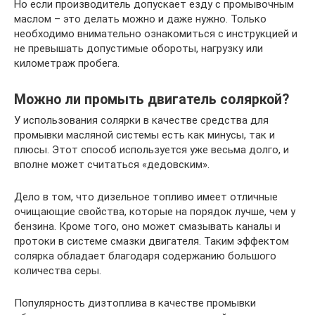
Но если производитель допускает езду с промывочным
маслом – это делать можно и даже нужно. Только
необходимо внимательно ознакомиться с инструкцией и
не превышать допустимые обороты, нагрузку или
километраж пробега.
Можно ли промыть двигатель соляркой?
У использования солярки в качестве средства для
промывки масляной системы есть как минусы, так и
плюсы. Этот способ используется уже весьма долго, и
вполне может считаться «дедовским».
Дело в том, что дизельное топливо имеет отличные
очищающие свойства, которые на порядок лучше, чем у
бензина. Кроме того, оно может смазывать каналы и
протоки в системе смазки двигателя. Таким эффектом
солярка обладает благодаря содержанию большого
количества серы.
Популярность дизтоплива в качестве промывки