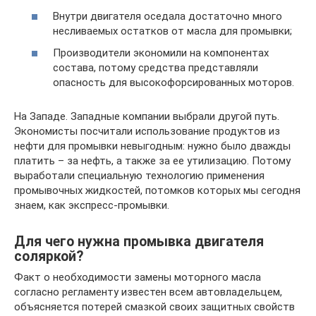
Внутри двигателя оседала достаточно много
несливаемых остатков от масла для промывки;
Производители экономили на компонентах
состава, потому средства представляли
опасность для высокофорсированных моторов.
На Западе. Западные компании выбрали другой путь.
Экономисты посчитали использование продуктов из
нефти для промывки невыгодным: нужно было дважды
платить – за нефть, а также за ее утилизацию. Потому
выработали специальную технологию применения
промывочных жидкостей, потомков которых мы сегодня
знаем, как экспресс-промывки.
Для чего нужна промывка двигателя
соляркой?
Факт о необходимости замены моторного масла
согласно регламенту известен всем автовладельцем,
объясняется потерей смазкой своих защитных свойств