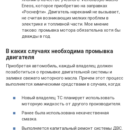
Eneos, которое приобретаю на заправках
«Роснефти». Двигатель нареканий не вызывает,
не считая возникающих мелких проблем в
электрике и топливной части. Мое мнение
таково: промывка мотора обязательна хотя бы
дважды в год.
В каких случаях необходима промывка
двигателя
Приобретая автомобиль, каждый владелец должен
позаботиться о промывке двигательной системы и
заливке свежего моторного масла. Причем этот процесс
выполняется химическими средствами в случаях, когда:
Новый владелец ТС планирует использовать
моторную жидкость от другого производителя.
Ранее была использована некачественная
смазка.
Выполняется капитальный ремонт системы ДВС.