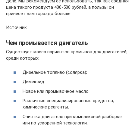
деле. Мы рекомендуем ее использовать, так как средняя
цена такого продукта 400-500 рублей, а пользы он
принесет вам гораздо больше.
Источник
Чем промывается двигатель
Существует масса вариантов промывок для двигателей,
среди которых:
Дизельное топливо (солярка);
Димексид.
Новое или промывочное масло.
Различные специализированные средства,
химические реагенты.
Очистка двигателя при комплексной разборке
или по ускоренной технологии.