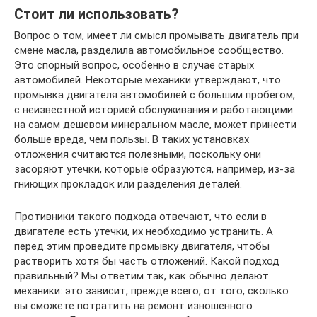
Стоит ли использовать?
Вопрос о том, имеет ли смысл промывать двигатель при
смене масла, разделила автомобильное сообщество.
Это спорный вопрос, особенно в случае старых
автомобилей. Некоторые механики утверждают, что
промывка двигателя автомобилей с большим пробегом,
с неизвестной историей обслуживания и работающими
на самом дешевом минеральном масле, может принести
больше вреда, чем пользы. В таких установках
отложения считаются полезными, поскольку они
засоряют утечки, которые образуются, например, из-за
гниющих прокладок или разделения деталей.
Противники такого подхода отвечают, что если в
двигателе есть утечки, их необходимо устранить. А
перед этим проведите промывку двигателя, чтобы
растворить хотя бы часть отложений. Какой подход
правильный? Мы ответим так, как обычно делают
механики: это зависит, прежде всего, от того, сколько
вы сможете потратить на ремонт изношенного