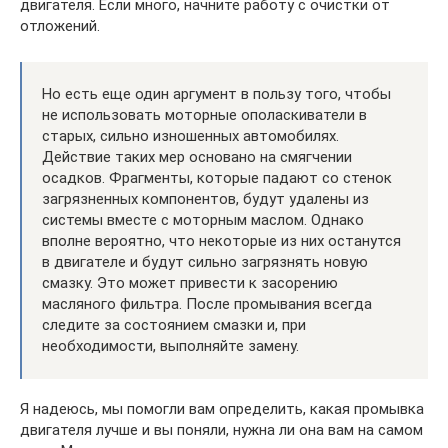
двигателя. Если много, начните работу с очистки от
отложений.
Но есть еще один аргумент в пользу того, чтобы
не использовать моторные ополаскиватели в
старых, сильно изношенных автомобилях.
Действие таких мер основано на смягчении
осадков. Фрагменты, которые падают со стенок
загрязненных компонентов, будут удалены из
системы вместе с моторным маслом. Однако
вполне вероятно, что некоторые из них останутся
в двигателе и будут сильно загрязнять новую
смазку. Это может привести к засорению
масляного фильтра. После промывания всегда
следите за состоянием смазки и, при
необходимости, выполняйте замену.
Я надеюсь, мы помогли вам определить, какая промывка
двигателя лучше и вы поняли, нужна ли она вам на самом