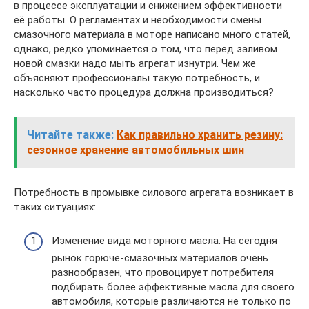
в процессе эксплуатации и снижением эффективности
её работы. О регламентах и необходимости смены
смазочного материала в моторе написано много статей,
однако, редко упоминается о том, что перед заливом
новой смазки надо мыть агрегат изнутри. Чем же
объясняют профессионалы такую потребность, и
насколько часто процедура должна производиться?
Читайте также:
Как правильно хранить резину:
сезонное хранение автомобильных шин
Потребность в промывке силового агрегата возникает в
таких ситуациях:
Изменение вида моторного масла. На сегодня
рынок горюче-смазочных материалов очень
разнообразен, что провоцирует потребителя
подбирать более эффективные масла для своего
автомобиля, которые различаются не только по