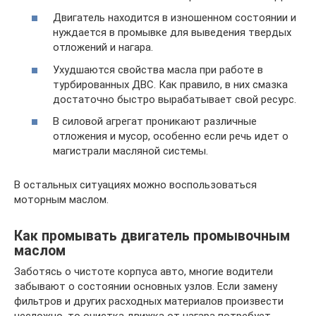
Двигатель находится в изношенном состоянии и
нуждается в промывке для выведения твердых
отложений и нагара.
Ухудшаются свойства масла при работе в
турбированных ДВС. Как правило, в них смазка
достаточно быстро вырабатывает свой ресурс.
В силовой агрегат проникают различные
отложения и мусор, особенно если речь идет о
магистрали масляной системы.
В остальных ситуациях можно воспользоваться
моторным маслом.
Как промывать двигатель промывочным
маслом
Заботясь о чистоте корпуса авто, многие водители
забывают о состоянии основных узлов. Если замену
фильтров и других расходных материалов произвести