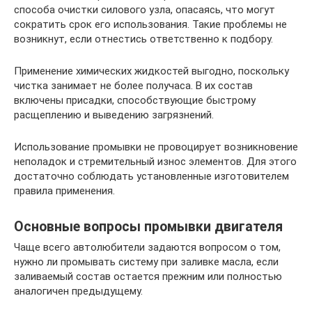
способа очистки силового узла, опасаясь, что могут
сократить срок его использования. Такие проблемы не
возникнут, если отнестись ответственно к подбору.
Применение химических жидкостей выгодно, поскольку
чистка занимает не более получаса. В их состав
включены присадки, способствующие быстрому
расщеплению и выведению загрязнений.
Использование промывки не провоцирует возникновение
неполадок и стремительный износ элементов. Для этого
достаточно соблюдать установленные изготовителем
правила применения.
Основные вопросы промывки двигателя
Чаще всего автолюбители задаются вопросом о том,
нужно ли промывать систему при заливке масла, если
заливаемый состав остается прежним или полностью
аналогичен предыдущему.