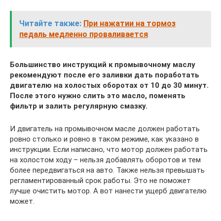
Читайте также:
При нажатии на тормоз
педаль медленно проваливается
Большинство инструкций к промывочному маслу
рекомендуют после его заливки дать поработать
двигателю на холостых оборотах от 10 до 30 минут.
После этого нужно слить это масло, поменять
фильтр и залить регулярную смазку.
И двигатель на промывочном масле должен работать
ровно столько и ровно в таком режиме, как указано в
инструкции. Если написано, что мотор должен работать
на холостом ходу – нельзя добавлять оборотов и тем
более передвигаться на авто. Также нельзя превышать
регламентированный срок работы. Это не поможет
лучше очистить мотор. А вот нанести ущерб двигателю
может.