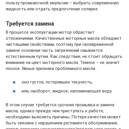
пользу промывочной эмульсии – выбрать современную
жидкость или отдать предпочтение солярке.
Требуется замена
В процессе эксплуатации мотор обрастает
отложениями. Качественные моторные масла обладают
чистящими свойствами, поэтому при своевременной
замене основная часть загрязнений смывается
естественным путем. Как следствие, не стоит обращать
внимание на цвет моторного масла. Темное – не значит
плохое. Явные признаки проблемного масла:
оно густое, потерявшее текучесть;
или, наоборот, жидкое, напоминающее воду.
В этом случае требуется срочная промывка и замена
масла, однако прежде чем приступать к работе,
необходимо выяснить причины. Потеря качества может
быть связана с нарушением регламента обслуживания,