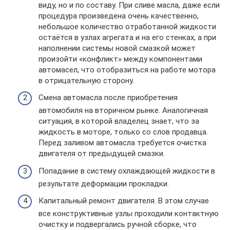
виду, но и по составу. При сливе масла, даже если
процедура произведена очень качественно,
небольшое количество отработанной жидкости
остаётся в узлах агрегата и на его стенках, а при
наполнении системы новой смазкой может
произойти «конфликт» между компонентами
автомасел, что отобразиться на работе мотора
в отрицательную сторону.
Смена автомасла после приобретения
автомобиля на вторичном рынке. Аналогичная
ситуация, в которой владелец знает, что за
жидкость в моторе, только со слов продавца.
Перед заливом автомасла требуется очистка
двигателя от предыдущей смазки.
Попадание в систему охлаждающей жидкости в
результате деформации прокладки.
Капитальный ремонт двигателя. В этом случае
все конструктивные узлы проходили контактную
очистку и подвергались ручной сборке, что