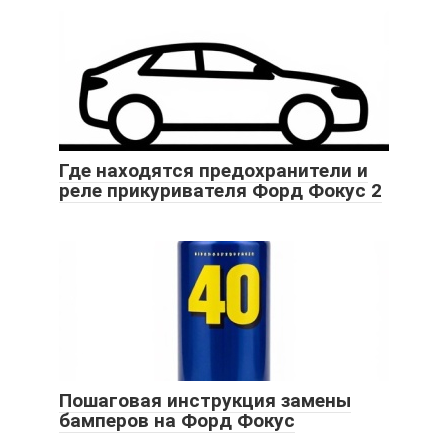
Где находятся предохранители и
реле прикуривателя Форд Фокус 2
Пошаговая инструкция замены
бамперов на Форд Фокус