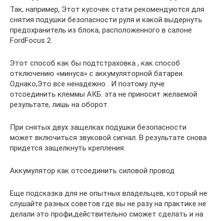
Так, например, Этот кусочек стати рекомендуются для
снятия подушки безопасности руля и какой выдернуть
предохранитель из блока, расположенного в салоне
FordFocus 2.
Этот способ как бы подтстраховка , как способ
отключению «минуса» с аккумуляторной батареи.
Однако,Это все ненадежно . И поэтому луче
отсоединить клеммы АКБ. эта не приносит желаемой
результате, лишь на оборот.
При снятых двух защелках подушки безопасности
может включиться звуковой сигнал. В результате снова
придется защелкнуть крепления.
Аккумулятор как отсоединить силовой провод
Еще подсказка для не опытных владельцев, который не
слушайте разных советов где вы не разу на практике не
делали это профи,действительно сможет сделать и на