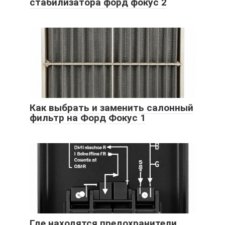
стабилизатора форд фокус 2
Как выбрать и заменить салонный
фильтр на Форд Фокус 1
Где находятся предохранители