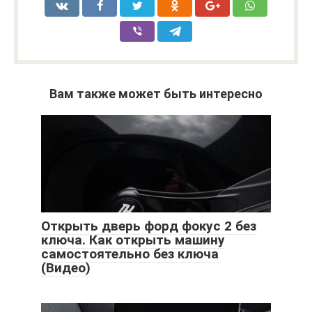
Вам также может быть интересно
Открыть дверь форд фокус 2 без
ключа. Как открыть машину
самостоятельно без ключа
(Видео)