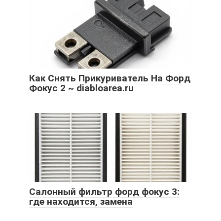
Как Снять Прикуриватель На Форд
Фокус 2 ~ diabloarea.ru
Салонный фильтр форд фокус 3:
где находится, замена