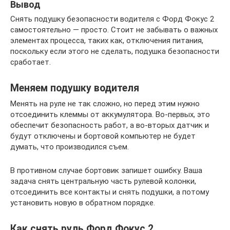
Вывод
Снять подушку безопасности водителя с Форд Фокус 2
самостоятельно — просто. Стоит не забывать о важных
элементах процесса, таких как, отключения питания,
поскольку если этого не сделать, подушка безопасности
сработает.
Меняем подушку водителя
Менять на руле не так сложно, но перед этим нужно
отсоединить клеммы от аккумулятора. Во-первых, это
обеспечит безопасность работ, а во-вторых датчик и
будут отключены и бортовой компьютер не будет
думать, что производился съем.
В противном случае бортовик запишет ошибку. Ваша
задача снять центральную часть рулевой колонки,
отсоединить все контакты и снять подушки, а потому
установить новую в обратном порядке.
Как снять руль Форд Фокус 2