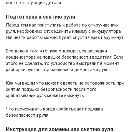
соответствующие детали.
Подготовка к снятию руля
Перед тем как приступить к работе по откручиванию
руля, необходимо отсоединить клемму с аккумулятора.
Начинать работы можно будет спустя через пару минут.
Все дело в том, что нужно дождаться разрядки
конденсатора на подушке безопасности водителя. Если
этого не сделать, то устройство выстрелит в момент
разборки рулевого управления и демонтажа руля.
Как мы видим что может сделать не осторожность при
снятия подушки безоопасности после того
срабатывании руль можете выкинуть.
Что происходить когда срабатывает подушка
безоопасности руля
Инструкция для зомены или снятию руля