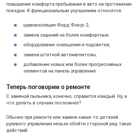
повышение комфорта пребывания в авто на протяжении
поездки. К функциональным улучшениям относятся:
шумоизоляция Форд Фокус 2;
замена сидений на более комфортные;
оборудование освещения и подсветки;
замена штатной автомагнитолы;
добавление новых или более прогрессивных
элементов на панель управления.
Теперь поговорим о ремонте
С заменой пыльника, конечно, справится каждый. Ну, а
что делать в случаях посложнее?
Обычно при ремонте или замене каких-то деталей
рулевого управления нельзя обойти стороной ряд таких
действий: