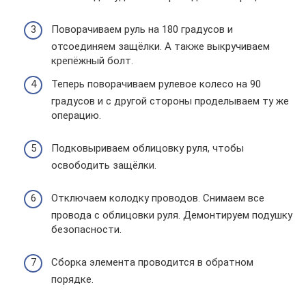
Поворачиваем руль на 180 градусов и
отсоединяем защёлки. А также выкручиваем
крепёжный болт.
Теперь поворачиваем рулевое колесо на 90
градусов и с другой стороны проделываем ту же
операцию.
Подковыриваем облицовку руля, чтобы
освободить защёлки.
Отключаем колодку проводов. Снимаем все
провода с облицовки руля. Демонтируем подушку
безопасности.
Сборка элемента проводится в обратном
порядке.