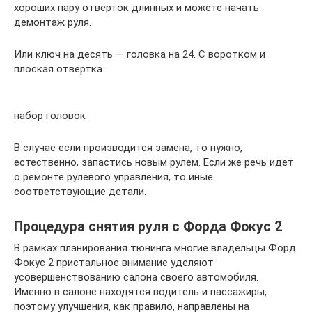
хороших пару отверток длинных и можете начать
демонтаж руля.
Или ключ на десять — головка на 24. С воротком и
плоская отвертка.
набор головок
В случае если производится замена, то нужно,
естественно, запастись новым рулем. Если же речь идет
о ремонте рулевого управления, то иные
соответствующие детали.
Процедура снятия руля с Форда Фокус 2
В рамках планирования тюнинга многие владельцы Форд
Фокус 2 пристальное внимание уделяют
усовершенствованию салона своего автомобиля.
Именно в салоне находятся водитель и пассажиры,
поэтому улучшения, как правило, направлены на