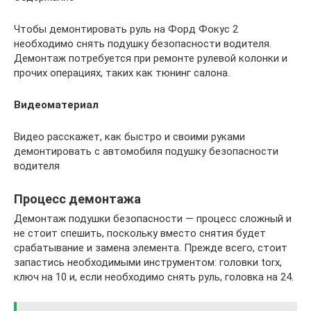
Чтобы демонтировать руль на Форд Фокус 2
необходимо снять подушку безопасности водителя.
Демонтаж потребуется при ремонте рулевой колонки и
прочих операциях, таких как тюнинг салона.
Видеоматериал
Видео расскажет, как быстро и своими руками
демонтировать с автомобиля подушку безопасности
водителя
Процесс демонтажа
Демонтаж подушки безопасности — процесс сложный и
не стоит спешить, поскольку вместо снятия будет
срабатывание и замена элемента. Прежде всего, стоит
запастись необходимыми инструментом: головки torx,
ключ на 10 и, если необходимо снять руль, головка на 24.