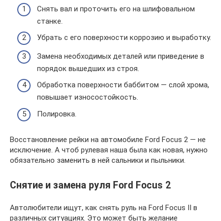
Снять вал и проточить его на шлифовальном
станке.
Убрать с его поверхности коррозию и выработку.
Замена необходимых деталей или приведение в
порядок вышедших из строя.
Обработка поверхности баббитом — слой хрома,
повышает износостойкость.
Полировка.
Восстановление рейки на автомобиле Ford Focus 2 — не
исключение. А чтоб рулевая наша была как новая, нужно
обязательно заменить в ней сальники и пыльники.
Снятие и замена руля Ford Focus 2
Автолюбители ищут, как снять руль на Ford Focus II в
различных ситуациях. Это может быть желание