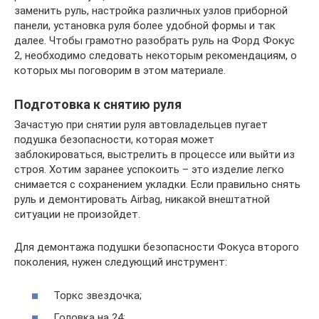
заменить руль, настройка различных узлов приборной
панели, установка руля более удобной формы и так
далее. Чтобы грамотно разобрать руль на Форд Фокус
2, необходимо следовать некоторым рекомендациям, о
которых мы поговорим в этом материале.
Подготовка к снятию руля
Зачастую при снятии руля автовладельцев пугает
подушка безопасности, которая может
заблокироваться, выстрелить в процессе или выйти из
строя. Хотим заранее успокоить – это изделие легко
снимается с сохранением укладки. Если правильно снять
руль и демонтировать Airbag, никакой внештатной
ситуации не произойдет.
Для демонтажа подушки безопасности Фокуса второго
поколения, нужен следующий инструмент:
Торкс звездочка;
Головка на 24;