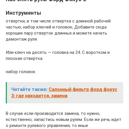
Инструменты
отвертки, в том числе отвертка с длинной рабочей
частью; набор ключей и головок; Добавите сюда
хороших пару отверток длинных и можете начать
демонтаж руля.
Или ключ на десять — головка на 24. С воротком и
плоская отвертка.
набор головок
Читайте также:
Салонный фильтр форд фокус
3: где находится, замена
В случае если производится замена, то нужно,
естественно, запастись новым рулем. Если же речь идет
о ремонте рулевого управления, то иные