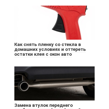
Как снять пленку со стекла в
домашних условиях и оттереть
остатки клея с окон авто
Замена втулок переднего