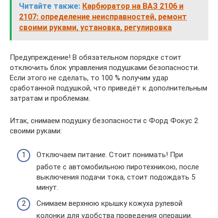
Читайте также:
Карбюратор на ВАЗ 2106 и
2107: определение неисправностей, ремонт
своими руками, установка, регулировка
Предупреждение! В обязательном порядке стоит
отключить блок управления подушками безопасности.
Если этого не сделать, то 100 % получим удар
сработанной подушкой, что приведёт к дополнительным
затратам и проблемам.
Итак, снимаем подушку безопасности с Форд Фокус 2
своими руками:
Отключаем питание. Стоит понимать! При
работе с автомобильною пиротехникою, после
выключения подачи тока, стоит подождать 5
минут.
Снимаем верхнюю крышку кожуха рулевой
колонки для удобства проведения операции.