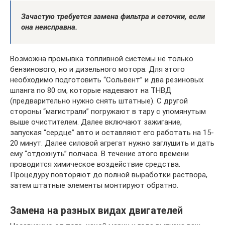
Зачастую требуется замена фильтра и сеточки, если
она неисправна.
Возможна промывка топливной системы не только
бензинового, но и дизельного мотора. Для этого
необходимо подготовить “Сольвент” и два резиновых
шланга по 80 см, которые надевают на ТНВД
(предварительно нужно снять штатные). С другой
стороны “магистрали” погружают в тару с упомянутым
выше очистителем. Далее включают зажигание,
запуская “сердце” авто и оставляют его работать на 15-
20 минут. Далее силовой агрегат нужно заглушить и дать
ему “отдохнуть” полчаса. В течение этого времени
проводится химическое воздействие средства.
Процедуру повторяют до полной выработки раствора,
затем штатные элементы монтируют обратно.
Замена на разных видах двигателей