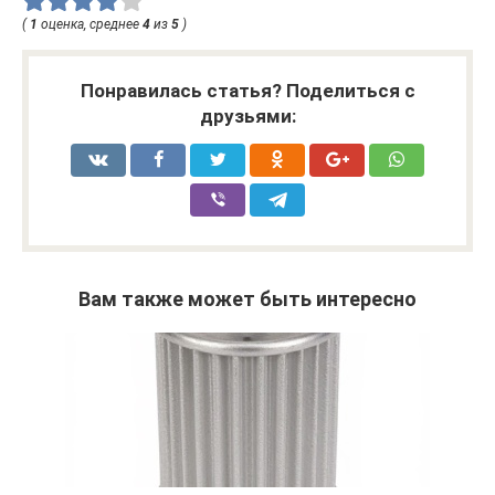
(
1
оценка, среднее
4
из
5
)
Понравилась статья? Поделиться с
друзьями:
Вам также может быть интересно