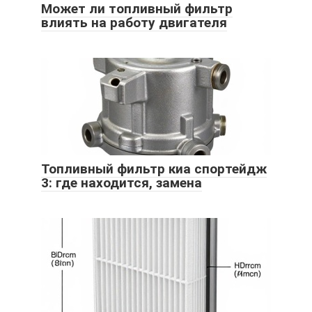
Может ли топливный фильтр
влиять на работу двигателя
Топливный фильтр киа спортейдж
3: где находится, замена