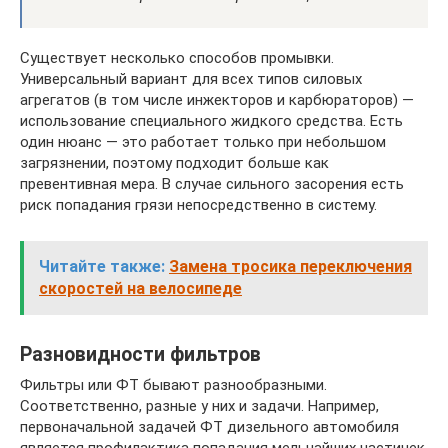
Существует несколько способов промывки.
Универсальный вариант для всех типов силовых
агрегатов (в том числе инжекторов и карбюраторов) —
использование специального жидкого средства. Есть
один нюанс — это работает только при небольшом
загрязнении, поэтому подходит больше как
превентивная мера. В случае сильного засорения есть
риск попадания грязи непосредственно в систему.
Читайте также:
Замена тросика переключения
скоростей на велосипеде
Разновидности фильтров
Фильтры или ФТ бывают разнообразными.
Соответственно, разные у них и задачи. Например,
первоначальной задачей ФТ дизельного автомобиля