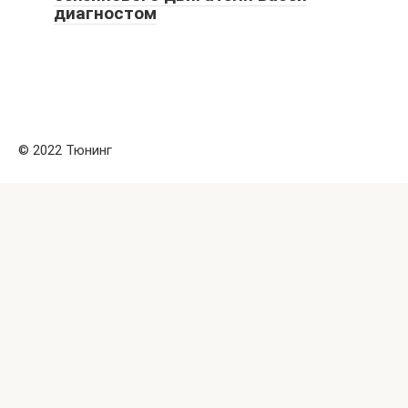
диагностом
© 2022 Тюнинг