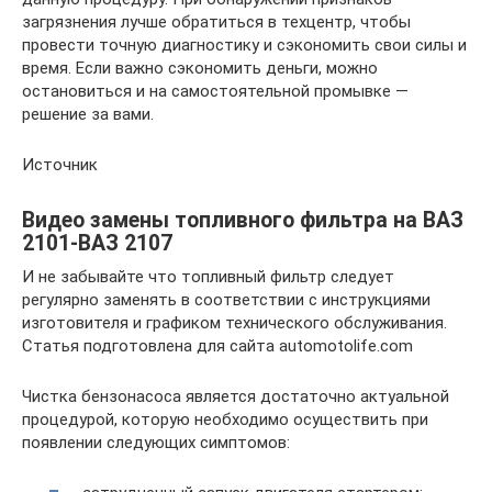
загрязнения лучше обратиться в техцентр, чтобы
провести точную диагностику и сэкономить свои силы и
время. Если важно сэкономить деньги, можно
остановиться и на самостоятельной промывке —
решение за вами.
Источник
Видео замены топливного фильтра на ВАЗ
2101-ВАЗ 2107
И не забывайте что топливный фильтр следует
регулярно заменять в соответствии с инструкциями
изготовителя и графиком технического обслуживания.
Статья подготовлена для сайта automotolife.com
Чистка бензонасоса является достаточно актуальной
процедурой, которую необходимо осуществить при
появлении следующих симптомов: