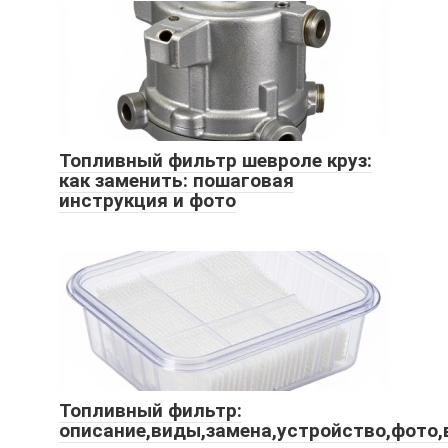
Топливный фильтр шевроле круз:
как заменить: пошаговая
инструкция и фото
Топливный фильтр:
описание,виды,замена,устройство,фото,