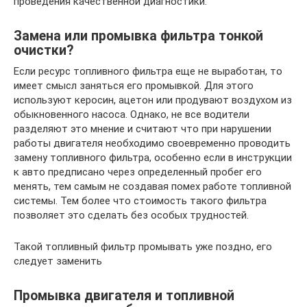
проведения качественной диагностики.
Замена или промывка фильтра тонкой
очистки?
Если ресурс топливного фильтра еще не выработан, то
имеет смысл заняться его промывкой. Для этого
используют керосин, ацетон или продувают воздухом из
обыкновенного насоса. Однако, не все водители
разделяют это мнение и считают что при нарушении
работы двигателя необходимо своевременно проводить
замену топливного фильтра, особенно если в инструкции
к авто предписано через определенный пробег его
менять, тем самым не создавая помех работе топливной
системы. Тем более что стоимость такого фильтра
позволяет это сделать без особых трудностей.
Такой топливный фильтр промывать уже поздно, его
следует заменить
Промывка двигателя и топливной