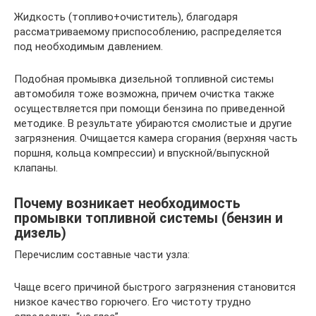
Жидкость (топливо+очиститель), благодаря
рассматриваемому приспособлению, распределяется
под необходимым давлением.
Подобная промывка дизельной топливной системы
автомобиля тоже возможна, причем очистка также
осуществляется при помощи бензина по приведенной
методике. В результате убираются смолистые и другие
загрязнения. Очищается камера сгорания (верхняя часть
поршня, кольца компрессии) и впускной/выпускной
клапаны.
Почему возникает необходимость
промывки топливной системы (бензин и
дизель)
Перечислим составные части узла:
Чаще всего причиной быстрого загрязнения становится
низкое качество горючего. Его чистоту трудно