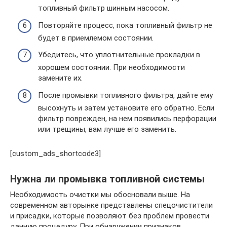
топливный фильтр шинным насосом.
Повторяйте процесс, пока топливный фильтр не
будет в приемлемом состоянии.
Убедитесь, что уплотнительные прокладки в
хорошем состоянии. При необходимости
замените их.
После промывки топливного фильтра, дайте ему
высохнуть и затем установите его обратно. Если
фильтр поврежден, на нем появились перфорации
или трещины, вам лучше его заменить.
[custom_ads_shortcode3]
Нужна ли промывка топливной системы
Необходимость очистки мы обосновали выше. На
современном авторынке представлены спецочистители
и присадки, которые позволяют без проблем провести
данную процедуру. При обнаружении признаков