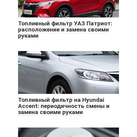
Топливный фильтр УАЗ Патриот:
расположение и замена своими
руками
Топливный фильтр на Hyundai
Accent: периодичность смены и
замена своими руками