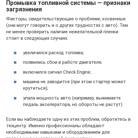
Промывка топливной системы — признаки
загрязнения
Факторы, свидетельствующие о проблеме, косвенные
(они могут говорить и о других трудностях с авто). Тем
не менее проверить наличие нежелательной пленки
стоит в следующих случаях:
увеличился расход топлива;
появились сбои в работе двигателя;
включился сигнал Check Engine;
машина не заводится (при этом стартер может
крутиться);
упала мощность авто (например, выжимаете
педаль акселератора, но обороты не растут).
Если вы наблюдаете одну из этих проблем, обратитесь в
техцентр. Именно профессионалы обладают
необходимыми навыками и оборудованием для