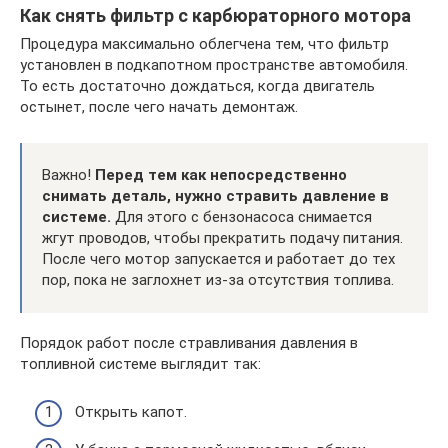
Как снять фильтр с карбюраторного мотора
Процедура максимально облегчена тем, что фильтр
установлен в подкапотном пространстве автомобиля.
То есть достаточно дождаться, когда двигатель
остынет, после чего начать демонтаж.
Важно!
Перед тем как непосредственно
снимать деталь, нужно стравить давление в
системе.
Для этого с бензонасоса снимается
жгут проводов, чтобы прекратить подачу питания.
После чего мотор запускается и работает до тех
пор, пока не заглохнет из-за отсутствия топлива.
Порядок работ после стравливания давления в
топливной системе выглядит так:
Открыть капот.