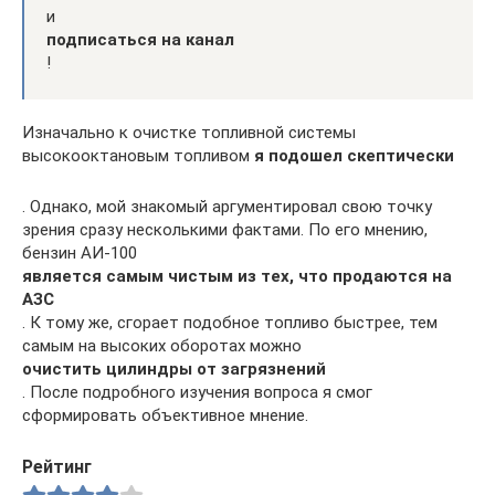
и
подписаться на канал
!
Изначально к очистке топливной системы
высокооктановым топливом
я подошел скептически
. Однако, мой знакомый аргументировал свою точку
зрения сразу несколькими фактами. По его мнению,
бензин АИ-100
является самым чистым из тех, что продаются на
АЗС
. К тому же, сгорает подобное топливо быстрее, тем
самым на высоких оборотах можно
очистить цилиндры от загрязнений
. После подробного изучения вопроса я смог
сформировать объективное мнение.
Рейтинг