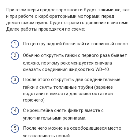
При этом меры предосторожности будут такими же, как
и при работе с карбюраторными моторами: перед
демонтажом нужно будет стравить давление в системе.
Далее работы проводятся по схеме:
По центру задней балки найти топливный насос.
Обычно открутить гайки с первого раза бывает
сложно, поэтому рекомендуется сначала
смазать соединения жидкостью WD-40.
После этого открутить две соединительные
гайки и снять топливные трубки (заранее
подставить ёмкости для слива остатков
горючего).
С кронштейна снять фильтр вместе с
уплотнительными резинками.
После чего можно на освободившееся место
устанавливать новый.