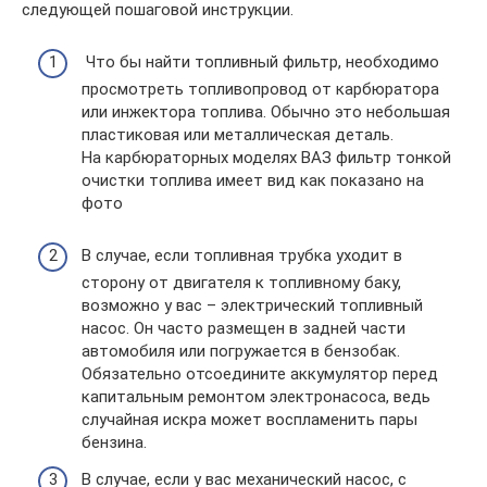
следующей пошаговой инструкции.
Что бы найти топливный фильтр, необходимо
просмотреть топливопровод от карбюратора
или инжектора топлива. Обычно это небольшая
пластиковая или металлическая деталь.
На карбюраторных моделях ВАЗ фильтр тонкой
очистки топлива имеет вид как показано на
фото
В случае, если топливная трубка уходит в
сторону от двигателя к топливному баку,
возможно у вас – электрический топливный
насос. Он часто размещен в задней части
автомобиля или погружается в бензобак.
Обязательно отсоедините аккумулятор перед
капитальным ремонтом электронасоса, ведь
случайная искра может воспламенить пары
бензина.
В случае, если у вас механический насос, с