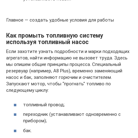
Главное — создать удобные условия для работы
Как промыть топливную систему
используя топливный насос
Если захотите узнать подробности и марки подходящих
агрегатов, найти информацию не вызовет труда. Здесь
мы опишем общие принципы процесса. Специальный
резервуар (например, A8 Plus), временно заменяющий
насос и бак, заполняют горючим и очистителем.
Запускают мотор, чтобы “прогнать” топливо по
следующему циклу:
топливный провод;
переходник (устанавливают одновременно с
прибором);
бак.