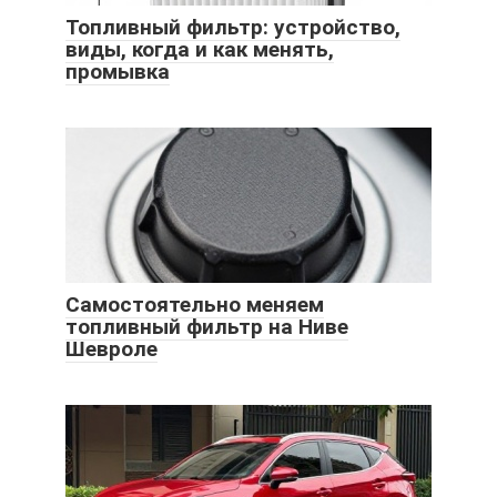
Топливный фильтр: устройство,
виды, когда и как менять,
промывка
Самостоятельно меняем
топливный фильтр на Ниве
Шевроле