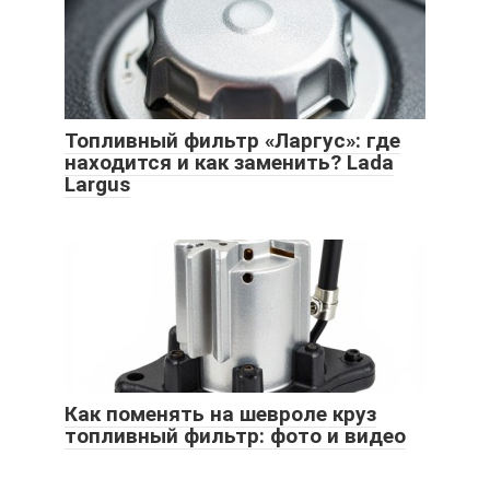
Топливный фильтр «Ларгус»: где
находится и как заменить? Lada
Largus
Как поменять на шевроле круз
топливный фильтр: фото и видео