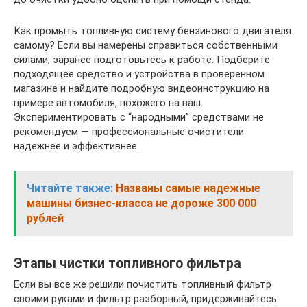
Как промыть топливную систему бензинового двигателя
самому? Если вы намерены справиться собственными
силами, заранее подготовьтесь к работе. Подберите
подходящее средство и устройства в проверенном
магазине и найдите подробную видеоинструкцию на
примере автомобиля, похожего на ваш.
Экспериментировать с “народными” средствами не
рекомендуем — профессиональные очистители
надежнее и эффективнее.
Читайте также:
Названы самые надежные
машины бизнес-класса не дороже 300 000
рублей
Этапы чистки топливного фильтра
Если вы все же решили почистить топливный фильтр
своими руками и фильтр разборный, придерживайтесь