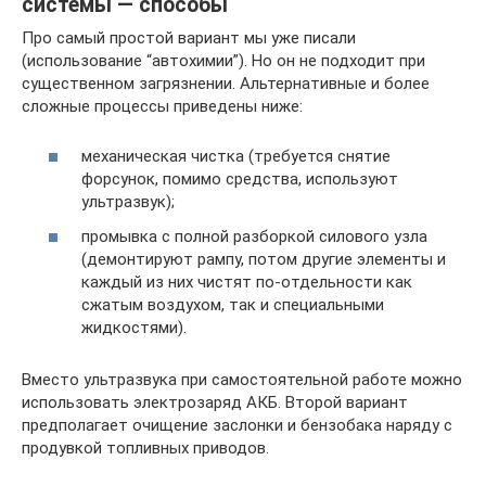
системы — способы
Про самый простой вариант мы уже писали
(использование “автохимии”). Но он не подходит при
существенном загрязнении. Альтернативные и более
сложные процессы приведены ниже:
механическая чистка (требуется снятие
форсунок, помимо средства, используют
ультразвук);
промывка с полной разборкой силового узла
(демонтируют рампу, потом другие элементы и
каждый из них чистят по-отдельности как
сжатым воздухом, так и специальными
жидкостями).
Вместо ультразвука при самостоятельной работе можно
использовать электрозаряд АКБ. Второй вариант
предполагает очищение заслонки и бензобака наряду с
продувкой топливных приводов.