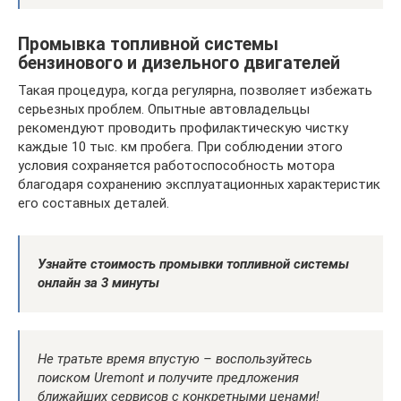
Промывка топливной системы
бензинового и дизельного двигателей
Такая процедура, когда регулярна, позволяет избежать
серьезных проблем. Опытные автовладельцы
рекомендуют проводить профилактическую чистку
каждые 10 тыс. км пробега. При соблюдении этого
условия сохраняется работоспособность мотора
благодаря сохранению эксплуатационных характеристик
его составных деталей.
Узнайте стоимость промывки топливной системы
онлайн за 3 минуты
Не тратьте время впустую – воспользуйтесь
поиском Uremont и получите предложения
ближайших сервисов с конкретными ценами!