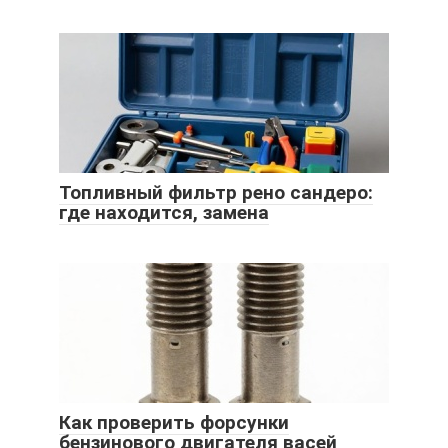
Топливный фильтр рено сандеро:
где находится, замена
Как проверить форсунки
бензинового двигателя васей