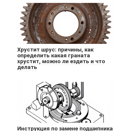
Хрустит шрус: причины, как
определить какая граната
хрустит, можно ли ездить и что
делать
Инструкция по замене подшипника