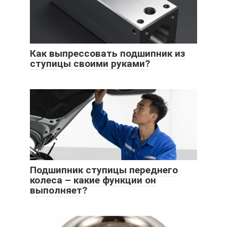
Как выпрессовать подшипник из
ступицы своими руками?
Подшипник ступицы переднего
колеса – какие функции он
выполняет?