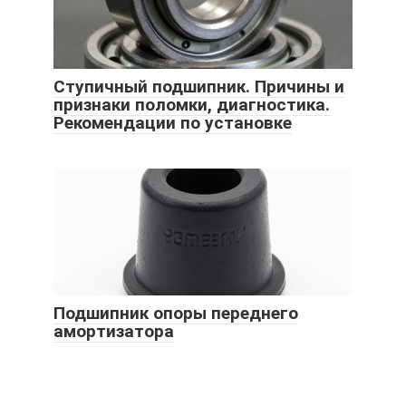
Ступичный подшипник. Причины и
признаки поломки, диагностика.
Рекомендации по установке
Подшипник опоры переднего
амортизатора