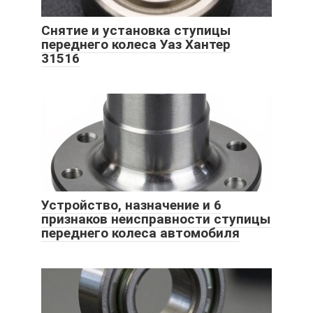
Снятие и установка ступицы
переднего колеса Уаз Хантер
31516
Устройство, назначение и 6
признаков неисправности ступицы
переднего колеса автомобиля