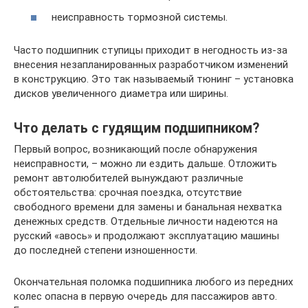
неисправность тормозной системы.
Часто подшипник ступицы приходит в негодность из-за
внесения незапланированных разработчиком изменений
в конструкцию. Это так называемый тюнинг – установка
дисков увеличенного диаметра или ширины.
Что делать с гудящим подшипником?
Первый вопрос, возникающий после обнаружения
неисправности, – можно ли ездить дальше. Отложить
ремонт автолюбителей вынуждают различные
обстоятельства: срочная поездка, отсутствие
свободного времени для замены и банальная нехватка
денежных средств. Отдельные личности надеются на
русский «авось» и продолжают эксплуатацию машины
до последней степени изношенности.
Окончательная поломка подшипника любого из передних
колес опасна в первую очередь для пассажиров авто.