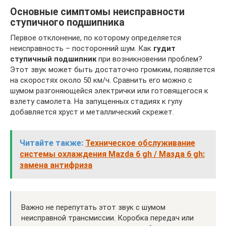
Основные симптомы неисправности
ступичного подшипника
Первое отклонение, по которому определяется
неисправность – посторонний шум. Как
гудит
ступичный подшипник
при возникновении проблем?
Этот звук может быть достаточно громким, появляется
на скоростях около 50 км/ч. Сравнить его можно с
шумом разгоняющейся электрички или готовящегося к
взлету самолета. На запущенных стадиях к гулу
добавляется хруст и металлический скрежет.
Читайте также:
Техническое обслуживание
системы охлаждения Mazda 6 gh / Мазда 6 gh:
замена антифриза
Важно не перепутать этот звук с шумом
неисправной трансмиссии. Коробка передач или