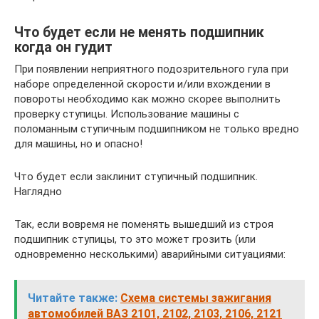
Что будет если не менять подшипник
когда он гудит
При появлении неприятного подозрительного гула при
наборе определенной скорости и/или вхождении в
повороты необходимо как можно скорее выполнить
проверку ступицы. Использование машины с
поломанным ступичным подшипником не только вредно
для машины, но и опасно!
Что будет если заклинит ступичный подшипник.
Наглядно
Так, если вовремя не поменять вышедший из строя
подшипник ступицы, то это может грозить (или
одновременно несколькими) аварийными ситуациями:
Читайте также:
Схема системы зажигания
автомобилей ВАЗ 2101, 2102, 2103, 2106, 2121