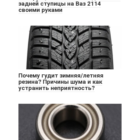
задней ступицы на Ваз 2114
своими руками
Почему гудит зимняя/летняя
резина? Причины шума и как
устранить неприятность?