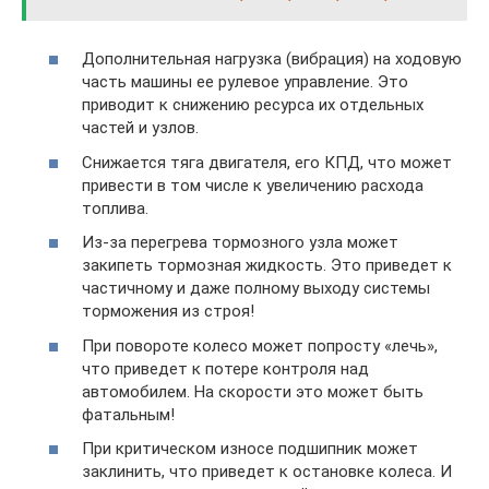
Дополнительная нагрузка (вибрация) на ходовую
часть машины ее рулевое управление. Это
приводит к снижению ресурса их отдельных
частей и узлов.
Снижается тяга двигателя, его КПД, что может
привести в том числе к увеличению расхода
топлива.
Из-за перегрева тормозного узла может
закипеть тормозная жидкость. Это приведет к
частичному и даже полному выходу системы
торможения из строя!
При повороте колесо может попросту «лечь»,
что приведет к потере контроля над
автомобилем. На скорости это может быть
фатальным!
При критическом износе подшипник может
заклинить, что приведет к остановке колеса. И