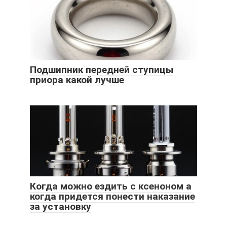
Подшипник передней ступицы
приора какой лучше
Когда можно ездить с ксеноном а
когда придется понести наказание
за установку