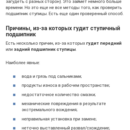
загудеть с разных сторон). Это займет немного больше
времени. Но это еще не все методы того, как проверить
подшипник ступицы. Есть еще один проверенный способ.
Причины, из-за которых гудит ступичный
подшипник
Есть несколько причин, из-за которых
гудит передний
или
задний подшипник ступицы
.
Наиболее явные:
вода и грязь под сальниками;
продукты износа в рабочем пространстве;
недостаточное количество смазки;
механические повреждения в результате
экстремального вождения;
неправильная установка при замене;
неточно выставленный развал/схождение;