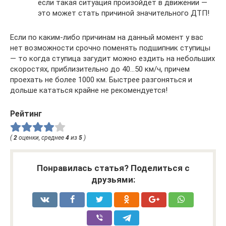
если такая ситуация произойдет в движении —
это может стать причиной значительного ДТП!
Если по каким-либо причинам на данный момент у вас
нет возможности срочно поменять подшипник ступицы
— то когда ступица загудит можно ездить на небольших
скоростях, приблизительно до 40…50 км/ч, причем
проехать не более 1000 км. Быстрее разгоняться и
дольше кататься крайне не рекомендуется!
Рейтинг
(
2
оценки, среднее
4
из
5
)
Понравилась статья? Поделиться с
друзьями: