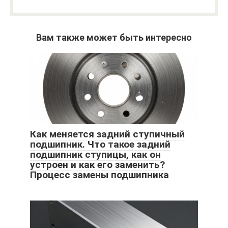
Вам также может быть интересно
Как меняется задний ступичный
подшипник. Что такое задний
подшипник ступицы, как он
устроен и как его заменить?
Процесс замены подшипника