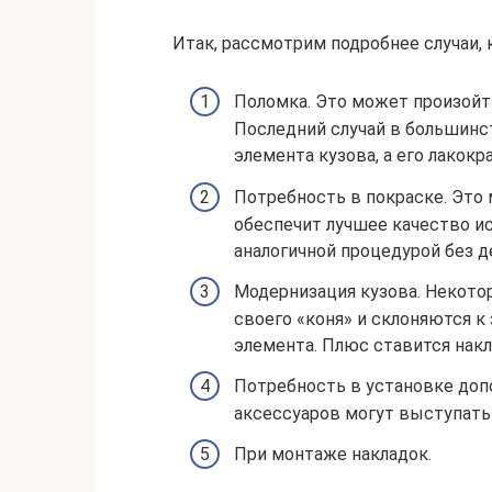
Итак, рассмотрим подробнее случаи,
Поломка. Это может произойт
Последний случай в большинс
элемента кузова, а его лакок
Потребность в покраске. Это 
обеспечит лучшее качество и
аналогичной процедурой без 
Модернизация кузова. Некото
своего «коня» и склоняются 
элемента. Плюс ставится накл
Потребность в установке доп
аксессуаров могут выступать 
При монтаже накладок.