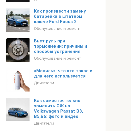
Как произвести замену
батарейки в штатном
ключе Ford Focus 2
Обслуживание и ремонт
Бьет руль при
торможении: причины и
способы устранения
Обслуживание и ремонт
«Мовиль»: что это такое и
для чего используется
Двигатели
Как самостоятельно
заменить ОЖ на
Volkswagen Passat B3,
B5,B6: фото и видео
Двигатели