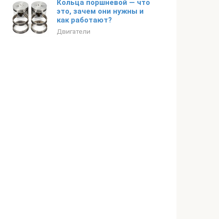
Кольца поршневой — что
это, зачем они нужны и
как работают?
Двигатели