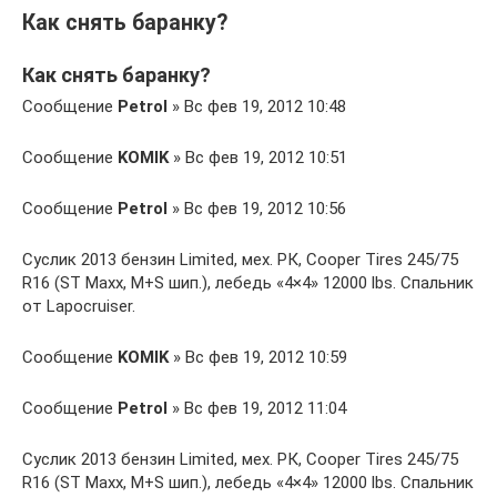
Как снять баранку?
Как снять баранку?
Сообщение
Petrol
» Вс фев 19, 2012 10:48
Сообщение
KOMIK
» Вс фев 19, 2012 10:51
Сообщение
Petrol
» Вс фев 19, 2012 10:56
Суслик 2013 бензин Limited, мех. РК, Cooper Tires 245/75
R16 (ST Maxx, M+S шип.), лебедь «4×4» 12000 lbs. Спальник
от Lapocruiser.
Сообщение
KOMIK
» Вс фев 19, 2012 10:59
Сообщение
Petrol
» Вс фев 19, 2012 11:04
Суслик 2013 бензин Limited, мех. РК, Cooper Tires 245/75
R16 (ST Maxx, M+S шип.), лебедь «4×4» 12000 lbs. Спальник