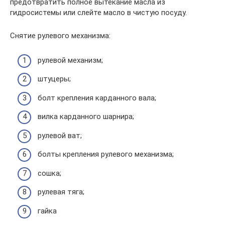
предотвратить полное вытекание масла из
гидросистемы или слейте масло в чистую посуду.
Снятие рулевого механизма:
рулевой механизм;
штуцеры;
болт крепления карданного вала;
вилка карданного шарнира;
рулевой ват;
болты крепления рулевого механизма;
сошка;
рулевая тяга;
гайка