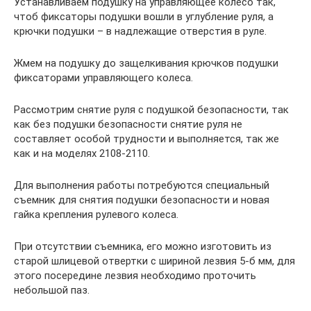
Устанавливаем подушку на управляющее колесо так,
чтоб фиксаторы подушки вошли в углубление руля, а
крючки подушки – в надлежащие отверстия в руле.
Жмем на подушку до защелкивания крючков подушки
фиксаторами управляющего колеса.
Рассмотрим снятие руля с подушкой безопасности, так
как без подушки безопасности снятие руля не
составляет особой трудности и выполняется, так же
как и на моделях 2108-2110.
Для выполнения работы потребуются специальный
съемник для снятия подушки безопасности и новая
гайка крепления рулевого колеса.
При отсутствии съемника, его можно изготовить из
старой шлицевой отвертки с шириной лезвия 5-б мм, для
этого посередине лезвия необходимо проточить
небольшой паз.