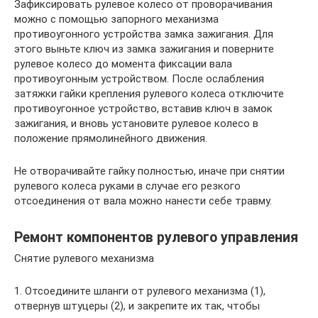
Зафиксировать рулевое колесо от проворачивания
можно с помощью запорного механизма
противоугонного устройства замка зажигания. Для
этого выньте ключ из замка зажигания и поверните
рулевое колесо до момента фиксации вала
противоугонным устройством. После ослабления
затяжки гайки крепления рулевого колеса отключите
противоугонное устройство, вставив ключ в замок
зажигания, и вновь установите рулевое колесо в
положение прямолинейного движения.
Не отворачивайте гайку полностью, иначе при снятии
рулевого колеса руками в случае его резкого
отсоединения от вала можно нанести себе травму.
Ремонт компонентов рулевого управления
Снятие рулевого механизма
1. Отсоедините шланги от рулевого механизма (1),
отвернув штуцеры (2), и закрепите их так, чтобы