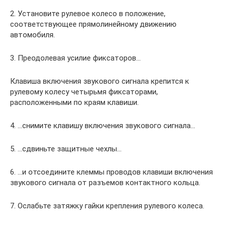
2. Установите рулевое колесо в положение,
соответствующее прямолинейному движению
автомобиля.
3. Преодолевая усилие фиксаторов…
Клавиша включения звукового сигнала крепится к
рулевому колесу четырьмя фиксаторами,
расположенными по краям клавиши.
4. …снимите клавишу включения звукового сигнала…
5. …сдвиньте защитные чехлы…
6. …и отсоедините клеммы проводов клавиши включения
звукового сигнала от разъемов контактного кольца.
7. Ослабьте затяжку гайки крепления рулевого колеса.