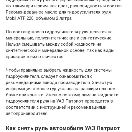
по таким критериям, как цвет, разновидность и состав.
Рекомендованное масло для гидроусилителя руля —
Mobil ATF 220, объемом 2 литра.
По составу, масла гидроусилителя руля делятся на
минеральные, полусинтетические и синтетические.
Нельзя смешивать между собой жидкости на
синтетической и минеральной основе, так как виды
присадок в них отличаются.
Чтобы правильно выбрать жидкость для системы
гидроусилителя, следует ознакомиться с
рекомендациями завода производителя. Зачастую
информация о масле гур указана на расширительном
бачке или крышке. Именно поэтому, замена жидкости
гидроусилителя руля на УАЗ Патриот проводится в
соответствии с инструкцией и рекомендациями
автопроизводителя.
Как снять руль автомобиля УАЗ Патриот