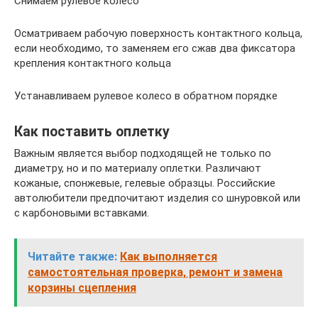
Снимаем рулевое колесо
Осматриваем рабочую поверхность контактного кольца,
если необходимо, то заменяем его сжав два фиксатора
крепления контактного кольца
Устанавливаем рулевое колесо в обратном порядке
Как поставить оплетку
Важным является выбор подходящей не только по
диаметру, но и по материалу оплетки. Различают
кожаные, спонжевые, гелевые образцы. Российские
автолюбители предпочитают изделия со шнуровкой или
с карбоновыми вставками.
Читайте также:
Как выполняется
самостоятельная проверка, ремонт и замена
корзины сцепления