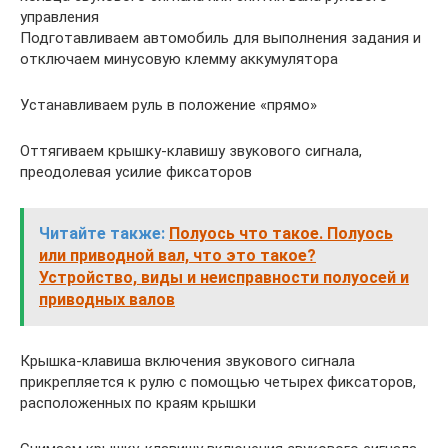
управления
Подготавливаем автомобиль для выполнения задания и
отключаем минусовую клемму аккумулятора
Устанавливаем руль в положение «прямо»
Оттягиваем крышку-клавишу звукового сигнала,
преодолевая усилие фиксаторов
Читайте также:
Полуось что такое. Полуось
или приводной вал, что это такое?
Устройство, виды и неисправности полуосей и
приводных валов
Крышка-клавиша включения звукового сигнала
прикрепляется к рулю с помощью четырех фиксаторов,
расположенных по краям крышки