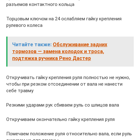
разъемов контактного кольца
Торцовым ключом на 24 ослабляем гайку крепления
рулевого колеса
Читайте также:
Обслуживание задних
тормозов — замена колодок и троса,
подтяжка ручника Рено Дастер
Откручивать гайку крепления руля полностью не нужно,
чтобы при резком отсоединении от вала не нанести
себе травму
Резкими ударами рук сбиваем руль со шлицов вала
Откручиваем окончательно гайку крепления руля
Помечаем положение руля относительно вала, если руль