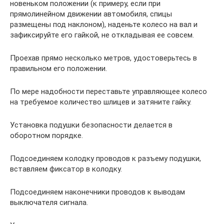
новеньком положении (к примеру, если при
прямолинейном движении автомобиля, спицы
размещены под наклоном), наденьте колесо на вал и
зафиксируйте его гайкой, не откладывая ее совсем.
Проехав прямо несколько метров, удостоверьтесь в
правильном его положении.
По мере надобности переставьте управляющее колесо
на требуемое количество шлицев и затяните гайку.
Установка подушки безопасности делается в
оборотном порядке.
Подсоединяем колодку проводов к разъему подушки,
вставляем фиксатор в колодку.
Подсоединяем наконечники проводов к выводам
выключателя сигнала.