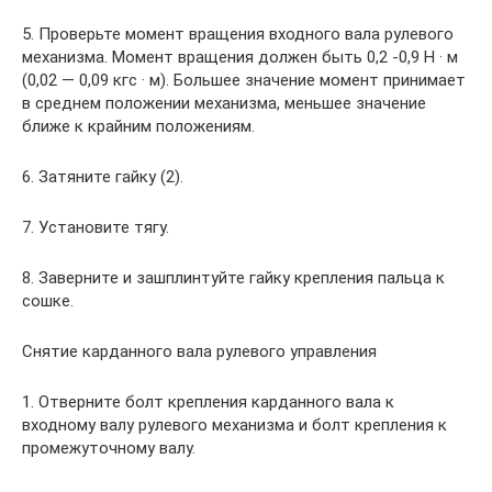
5. Проверьте момент вращения входного вала рулевого
механизма. Момент вращения должен быть 0,2 -0,9 Н · м
(0,02 — 0,09 кгс · м). Большее значение момент принимает
в среднем положении механизма, меньшее значение
ближе к крайним положениям.
6. Затяните гайку (2).
7. Установите тягу.
8. Заверните и зашплинтуйте гайку крепления пальца к
сошке.
Снятие карданного вала рулевого управления
1. Отверните болт крепления карданного вала к
входному валу рулевого механизма и болт крепления к
промежуточному валу.