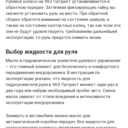
Рулевое колесо на УАЗ Патриот устанавливается в
обратном порядке. Затягивая фиксирующую гайку, вы
сможете установить руль на место. При обратной
сборке обратите внимание на состояние шлицов, а
также на состояние контактных колец, так как если эти
они не будут удовлетворять требованиям дальнейшей
эксплуатации, то руль придется снимать вновь.
Выбор жидкости для руля
Масло в гидравлическом усилителе рулевого управления
– это главный элемент для безопасного и комфортного
передвижения внедорожника. В инструкции по
эксплуатации указано, что жидкость для
гидроусилителя руля в УАЗ Патриот меняют один раз в
два года или набрав необходимый пробег авто. Смена
масла зависит от стиля вождения и интенсивности
эксплуатации внедорожника.
Заливать в автомобиль можно масло для
автоматической коробки передач. Все жидкости для
гидроусилителя рулевого управления можно разделить