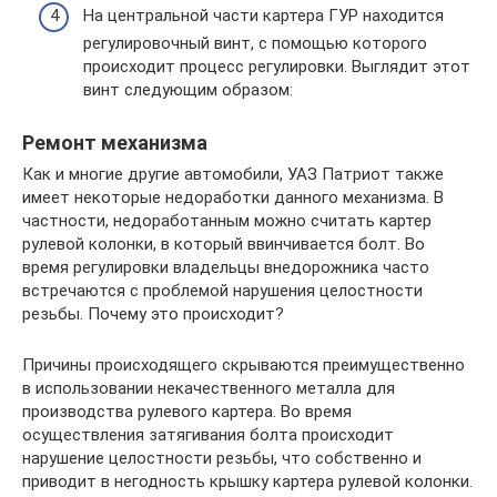
На центральной части картера ГУР находится
регулировочный винт, с помощью которого
происходит процесс регулировки. Выглядит этот
винт следующим образом:
Ремонт механизма
Как и многие другие автомобили, УАЗ Патриот также
имеет некоторые недоработки данного механизма. В
частности, недоработанным можно считать картер
рулевой колонки, в который ввинчивается болт. Во
время регулировки владельцы внедорожника часто
встречаются с проблемой нарушения целостности
резьбы. Почему это происходит?
Причины происходящего скрываются преимущественно
в использовании некачественного металла для
производства рулевого картера. Во время
осуществления затягивания болта происходит
нарушение целостности резьбы, что собственно и
приводит в негодность крышку картера рулевой колонки.