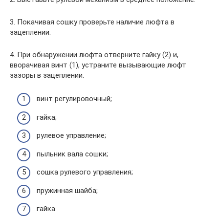
3. Покачивая сошку проверьте наличие люфта в
зацеплении.
4. При обнаружении люфта отверните гайку (2) и,
вворачивая винт (1), устраните вызывающие люфт
зазоры в зацеплении.
винт регулировочный;
гайка;
рулевое управление;
пыльник вала сошки;
сошка рулевого управления;
пружинная шайба;
гайка