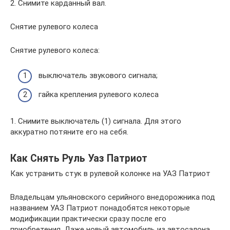
2. Снимите карданный вал.
Снятие рулевого колеса
Снятие рулевого колеса:
выключатель звукового сигнала;
гайка крепления рулевого колеса
1. Снимите выключатель (1) сигнала. Для этого
аккуратно потяните его на себя.
Как Снять Руль Уаз Патриот
Как устранить стук в рулевой колонке на УАЗ Патриот
Владельцам ульяновского серийного внедорожника под
названием УАЗ Патриот понадобятся некоторые
модификации практически сразу после его
приобретения. Даже новый автомобиль из автосалона