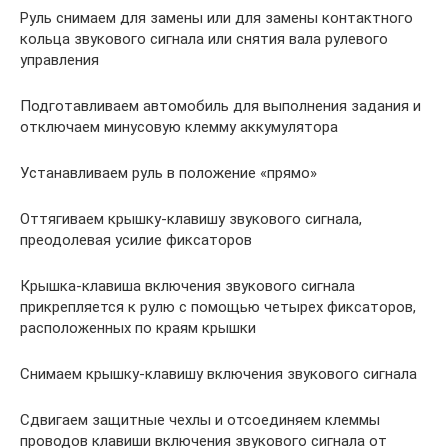
Руль снимаем для замены или для замены контактного
кольца звукового сигнала или снятия вала рулевого
управления
Подготавливаем автомобиль для выполнения задания и
отключаем минусовую клемму аккумулятора
Устанавливаем руль в положение «прямо»
Оттягиваем крышку-клавишу звукового сигнала,
преодолевая усилие фиксаторов
Крышка-клавиша включения звукового сигнала
прикрепляется к рулю с помощью четырех фиксаторов,
расположенных по краям крышки
Снимаем крышку-клавишу включения звукового сигнала
Сдвигаем защитные чехлы и отсоединяем клеммы
проводов клавиши включения звукового сигнала от