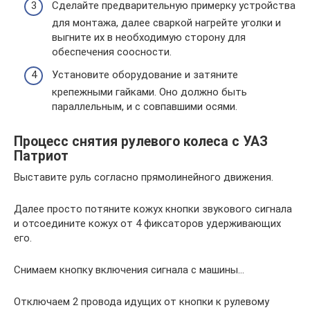
Сделайте предварительную примерку устройства
для монтажа, далее сваркой нагрейте уголки и
выгните их в необходимую сторону для
обеспечения соосности.
Установите оборудование и затяните
крепежными гайками. Оно должно быть
параллельным, и с совпавшими осями.
Процесс снятия рулевого колеса с УАЗ
Патриот
Выставите руль согласно прямолинейного движения.
Далее просто потяните кожух кнопки звукового сигнала
и отсоедините кожух от 4 фиксаторов удерживающих
его.
Снимаем кнопку включения сигнала с машины…
Отключаем 2 провода идущих от кнопки к рулевому