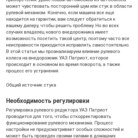
может чувствовать посторонний шум или стук в области
рулевой механизм. Конечно, если машина все еще
находится на гарантии, вам следует обратиться к
вашему дилеру, чтобы решить проблему. Но во всех
случаях владелец нового внедорожника имеет
возможность посетить такой центр, поэтому часто все
неисправности приходится исправлять самостоятельно.
В этой статье мы проанализируем влияние рулевого
колеса на внедорожник УАЗ Патриот, которое
происходит в основном во время поворота, а также
процесс его устранения.
Общий источник стука
Необходимость регулировки
Регулировка рулевого редуктора УАЗ Патриот
проводится для того, чтобы откорректировать
функционирование рулевого механизма. Процесс
настройки не предусматривает особых сложностей и
может быть проведен своими силами в домашних