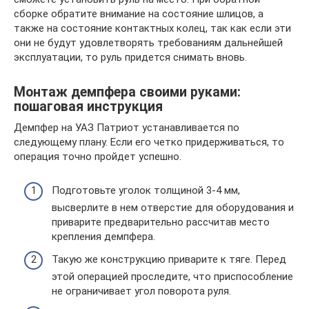
сборке обратите внимание на состояние шлицов, а
также на состояние контактных колец, так как если эти
они не будут удовлетворять требованиям дальнейшей
эксплуатации, то руль придется снимать вновь.
Монтаж демпфера своими руками:
пошаговая инструкция
Демпфер на УАЗ Патриот устанавливается по
следующему плану. Если его четко придерживаться, то
операция точно пройдет успешно.
Подготовьте уголок толщиной 3-4 мм,
высверлите в нем отверстие для оборудования и
приварите предварительно рассчитав место
крепления демпфера.
Такую же конструкцию приварите к тяге. Перед
этой операцией проследите, что приспособление
не ограничивает угол поворота руля.