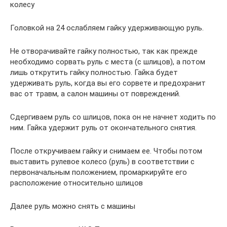
колесу
Головкой на 24 ослабляем гайку удерживающую руль.
Не отворачивайте гайку полностью, так как прежде
необходимо сорвать руль с места (с шлицов), а потом
лишь открутить гайку полностью. Гайка будет
удерживать руль, когда вы его сорвете и предохранит
вас от травм, а салон машины от повреждений.
Сдергиваем руль со шлицов, пока он не начнет ходить по
ним. Гайка удержит руль от окончательного снятия.
После откручиваем гайку и снимаем ее. Чтобы потом
выставить рулевое колесо (руль) в соответствии с
первоначальным положением, промаркируйте его
расположение относительно шлицов
Далее руль можно снять с машины