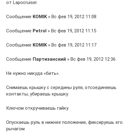
от Lapocruiser.
Сообщение
KOMIK
» Вс фев 19, 2012 11:08
Сообщение
Petrol
» Вс фев 19, 2012 11:15
Сообщение
KOMIK
» Вс фев 19, 2012 11:17
Сообщение
Партизанский
» Вс фев 19, 2012 12:36
Не нужно никуда «бить».
Снимаешь крышку с середины руля, отсоединяешь
контакты, убираешь крышку.
Ключом откручиваешь гайку.
Опускаешь руль в нижнее положение, фиксируешь его
рычагом.