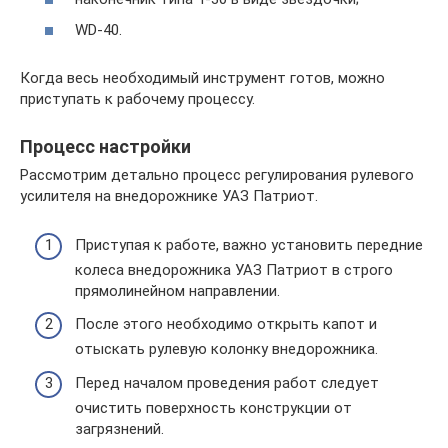
WD-40.
Когда весь необходимый инструмент готов, можно
приступать к рабочему процессу.
Процесс настройки
Рассмотрим детально процесс регулирования рулевого
усилителя на внедорожнике УАЗ Патриот.
Приступая к работе, важно установить передние
колеса внедорожника УАЗ Патриот в строго
прямолинейном направлении.
После этого необходимо открыть капот и
отыскать рулевую колонку внедорожника.
Перед началом проведения работ следует
очистить поверхность конструкции от
загрязнений.