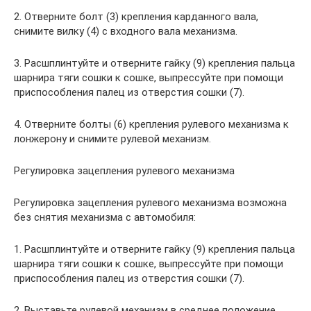
2. Отверните болт (3) крепления карданного вала,
снимите вилку (4) с входного вала механизма.
3. Расшплинтуйте и отверните гайку (9) крепления пальца
шарнира тяги сошки к сошке, выпрессуйте при помощи
приспособления палец из отверстия сошки (7).
4. Отверните болты (6) крепления рулевого механизма к
лонжерону и снимите рулевой механизм.
Регулировка зацепления рулевого механизма
Регулировка зацепления рулевого механизма возможна
без снятия механизма с автомобиля:
1. Расшплинтуйте и отверните гайку (9) крепления пальца
шарнира тяги сошки к сошке, выпрессуйте при помощи
приспособления палец из отверстия сошки (7).
2. Выставьте рулевой механизм в среднее положение.