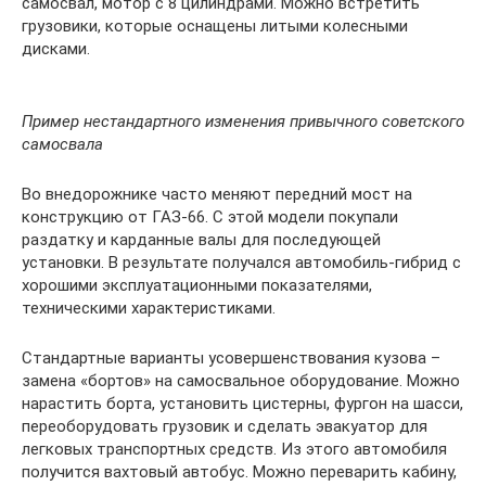
самосвал, мотор с 8 цилиндрами. Можно встретить
грузовики, которые оснащены литыми колесными
дисками.
Пример нестандартного изменения привычного советского
самосвала
Во внедорожнике часто меняют передний мост на
конструкцию от ГАЗ-66. С этой модели покупали
раздатку и карданные валы для последующей
установки. В результате получался автомобиль-гибрид с
хорошими эксплуатационными показателями,
техническими характеристиками.
Стандартные варианты усовершенствования кузова –
замена «бортов» на самосвальное оборудование. Можно
нарастить борта, установить цистерны, фургон на шасси,
переоборудовать грузовик и сделать эвакуатор для
легковых транспортных средств. Из этого автомобиля
получится вахтовый автобус. Можно переварить кабину,