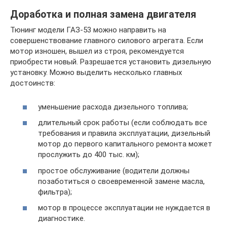
Доработка и полная замена двигателя
Тюнинг модели ГАЗ-53 можно направить на
совершенствование главного силового агрегата. Если
мотор изношен, вышел из строя, рекомендуется
приобрести новый. Разрешается установить дизельную
установку. Можно выделить несколько главных
достоинств:
уменьшение расхода дизельного топлива;
длительный срок работы (если соблюдать все
требования и правила эксплуатации, дизельный
мотор до первого капитального ремонта может
прослужить до 400 тыс. км);
простое обслуживание (водители должны
позаботиться о своевременной замене масла,
фильтра);
мотор в процессе эксплуатации не нуждается в
диагностике.