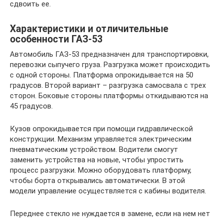
сдвоить ее.
Характеристики и отличительные
особенности ГАЗ-53
Автомобиль ГАЗ-53 предназначен для транспортировки,
перевозки сыпучего груза. Разгрузка может происходить
с одной стороны. Платформа опрокидывается на 50
градусов. Второй вариант – разгрузка самосвала с трех
сторон. Боковые стороны платформы откидываются на
45 градусов.
Кузов опрокидывается при помощи гидравлической
конструкции. Механизм управляется электрическим
пневматическим устройством. Водители смогут
заменить устройства на новые, чтобы упростить
процесс разгрузки. Можно оборудовать платформу,
чтобы борта открывались автоматически. В этой
модели управление осуществляется с кабины водителя.
Переднее стекло не нуждается в замене, если на нем нет