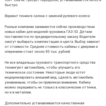
3307. Она не требует переделок, устанавливается легко и
быстро.
Вариант тюнинга салона с заменой рулевого колеса
Разные компании занимаются сейчас производством
новых кабин для моделей грузовика ГАЗ-53. Детали
поставляются по предварительному заказу. Водители
смогут выбирать комплектацию и цвета. Выбор зависит
от стоимости. Средняя стоимость кабины с дверями и
оперением стоит около 85 тыс. рублей.
Не все владельцы грузового транспортного средства
тюнингуют автомобиль, чтобы улучшить его
техническое состояние. Некоторые люди хотят
модернизировать внешний вид, сделать автомобиль
узнаваемым, чтобы он привлекал внимание. Кабину
можно окрашивать не только в классические оттенки,
но и в металлик.
Дополнительно устанавливается качественная