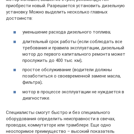
приобрести новый. Разрешается установить дизельную
установку. Можно выделить несколько главных
достоинств:
уменьшение расхода дизельного топлива;
длительный срок работы (если соблюдать все
требования и правила эксплуатации, дизельный
мотор до первого капитального ремонта может
прослужить до 400 тыс. км);
простое обслуживание (водители должны
позаботиться о своевременной замене масла,
фильтра);
мотор в процессе эксплуатации не нуждается в
диагностике.
Специалисты смогут быстро и без специального
оборудования определить неисправности в свечах,
проводах, коммутаторе или трамблере. Еще одно
неоспоримое преимущество – высокий показатель