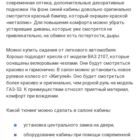
современная оптика, дополнительные декоративные
подножки. На фоне синей кабины довольно оригинально
смотрится красный бампер, который окрашен краской
«металлик». Для повышения комфорта можно убрать
устаревшие диваны, которые уже смотрятся не
привлекательно, на обивке есть потертости, дыры.
Можно купить сидения от легкового автомобиля.
Хорошо подходят кресла от модели ВАЗ 2107, которые
оснащены велюровыми чехлами. Они будут смотреться
красиво и гармонично. В салон можно установить новое
рулевое колесо от «Жигулей». Оно будет смотреться
более красиво и оригинально, чем родной руль на модель
ГАЗ-53. К преимуществам относят приятный материал,
комфорт при вождении.
Какой тюнинг можно сделать в салоне кабины:
установка центрального замка на двери;
оборудование кабины при помощи современной