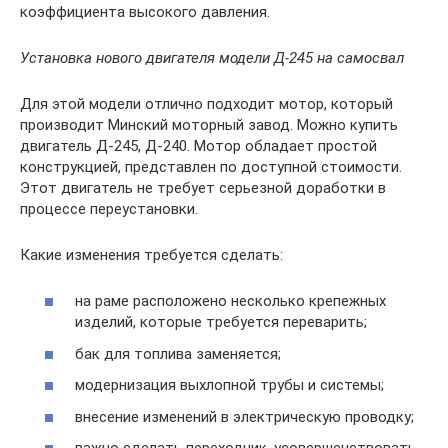
коэффициента высокого давления.
Установка нового двигателя модели Д-245 на самосвал
Для этой модели отлично подходит мотор, который
производит Минский моторный завод. Можно купить
двигатель Д-245, Д-240. Мотор обладает простой
конструкцией, представлен по доступной стоимости.
Этот двигатель не требует серьезной доработки в
процессе переустановки.
Какие изменения требуется сделать:
на раме расположено несколько крепежных
изделий, которые требуется переварить;
бак для топлива заменяется;
модернизация выхлопной трубы и системы;
внесение изменений в электрическую проводку;