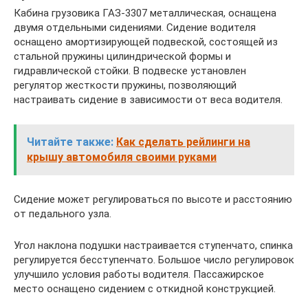
Кабина грузовика ГАЗ-3307 металлическая, оснащена
двумя отдельными сидениями. Сидение водителя
оснащено амортизирующей подвеской, состоящей из
стальной пружины цилиндрической формы и
гидравлической стойки. В подвеске установлен
регулятор жесткости пружины, позволяющий
настраивать сидение в зависимости от веса водителя.
Читайте также:
Как сделать рейлинги на
крышу автомобиля своими руками
Сидение может регулироваться по высоте и расстоянию
от педального узла.
Угол наклона подушки настраивается ступенчато, спинка
регулируется бесступенчато. Большое число регулировок
улучшило условия работы водителя. Пассажирское
место оснащено сидением с откидной конструкцией.