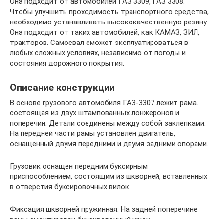
Она подходит от автомобилей ГАЗ 3309, ГАЗ 3308.
Чтобы улучшить проходимость транспортного средства,
необходимо устанавливать высококачественную резину.
Она подходит от таких автомобилей, как КАМАЗ, ЗИЛ,
тракторов. Самосвал сможет эксплуатироваться в
любых сложных условиях, независимо от погоды и
состояния дорожного покрытия.
Описание конструкции
В основе грузового автомобиля ГАЗ-3307 лежит рама,
состоящая из двух штампованных лонжеронов и
поперечин. Детали соединены между собой заклепками.
На передней части рамы установлен двигатель,
оснащенный двумя передними и двумя задними опорами.
Грузовик оснащен передним буксирным
приспособлением, состоящим из шкворней, вставленных
в отверстия буксировочных вилок.
Фиксация шкворней пружинная. На задней поперечине