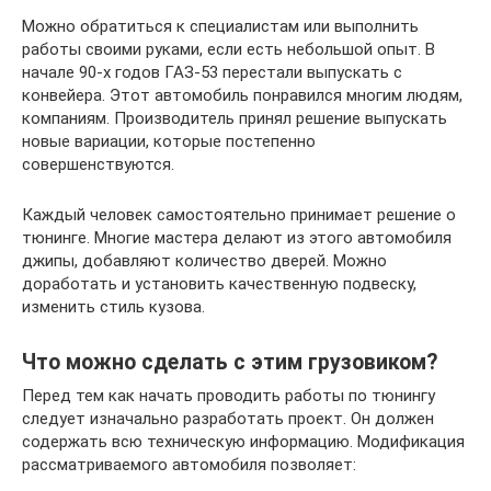
Можно обратиться к специалистам или выполнить
работы своими руками, если есть небольшой опыт. В
начале 90-х годов ГАЗ-53 перестали выпускать с
конвейера. Этот автомобиль понравился многим людям,
компаниям. Производитель принял решение выпускать
новые вариации, которые постепенно
совершенствуются.
Каждый человек самостоятельно принимает решение о
тюнинге. Многие мастера делают из этого автомобиля
джипы, добавляют количество дверей. Можно
доработать и установить качественную подвеску,
изменить стиль кузова.
Что можно сделать с этим грузовиком?
Перед тем как начать проводить работы по тюнингу
следует изначально разработать проект. Он должен
содержать всю техническую информацию. Модификация
рассматриваемого автомобиля позволяет: