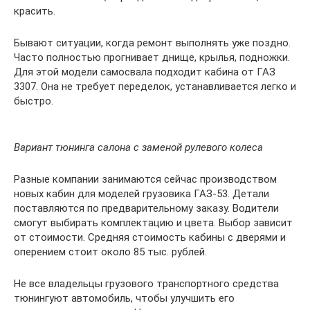
красить.
Бывают ситуации, когда ремонт выполнять уже поздно.
Часто полностью прогнивает днище, крылья, подножки.
Для этой модели самосвала подходит кабина от ГАЗ
3307. Она не требует переделок, устанавливается легко и
быстро.
Вариант тюнинга салона с заменой рулевого колеса
Разные компании занимаются сейчас производством
новых кабин для моделей грузовика ГАЗ-53. Детали
поставляются по предварительному заказу. Водители
смогут выбирать комплектацию и цвета. Выбор зависит
от стоимости. Средняя стоимость кабины с дверями и
оперением стоит около 85 тыс. рублей.
Не все владельцы грузового транспортного средства
тюнингуют автомобиль, чтобы улучшить его