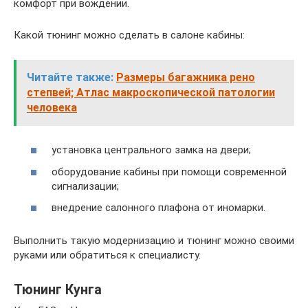
комфорт при вождении.
Какой тюнинг можно сделать в салоне кабины:
Читайте также:
Размеры багажника рено
степвей; Атлас макроскопической патологии
человека
установка центрального замка на двери;
оборудование кабины при помощи современной
сигнализации;
внедрение салонного плафона от иномарки.
Выполнить такую модернизацию и тюнинг можно своими
руками или обратиться к специалисту.
Тюнинг Кунга