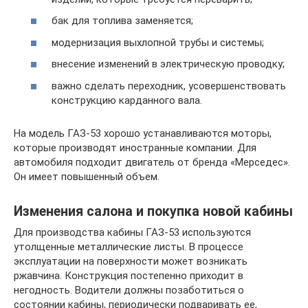
бак для топлива заменяется;
модернизация выхлопной трубы и системы;
внесение изменений в электрическую проводку;
важно сделать переходник, усовершенствовать
конструкцию карданного вала.
На модель ГАЗ-53 хорошо устанавливаются моторы,
которые производят иностранные компании. Для
автомобиля подходит двигатель от бренда «Мерседес».
Он имеет повышенный объем.
Изменения салона и покупка новой кабины
Для производства кабины ГАЗ-53 используются
утолщенные металлические листы. В процессе
эксплуатации на поверхности может возникать
ржавчина. Конструкция постепенно приходит в
негодность. Водители должны позаботиться о
состоянии кабины, периодически подваривать ее,