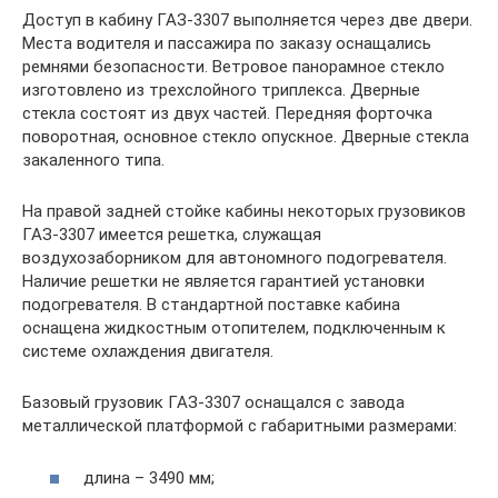
Доступ в кабину ГАЗ-3307 выполняется через две двери.
Места водителя и пассажира по заказу оснащались
ремнями безопасности. Ветровое панорамное стекло
изготовлено из трехслойного триплекса. Дверные
стекла состоят из двух частей. Передняя форточка
поворотная, основное стекло опускное. Дверные стекла
закаленного типа.
На правой задней стойке кабины некоторых грузовиков
ГАЗ-3307 имеется решетка, служащая
воздухозаборником для автономного подогревателя.
Наличие решетки не является гарантией установки
подогревателя. В стандартной поставке кабина
оснащена жидкостным отопителем, подключенным к
системе охлаждения двигателя.
Базовый грузовик ГАЗ-3307 оснащался с завода
металлической платформой с габаритными размерами:
длина – 3490 мм;