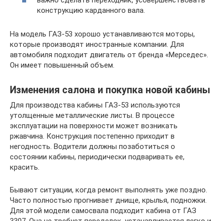
важно сделать переходник, усовершенствовать
конструкцию карданного вала.
На модель ГАЗ-53 хорошо устанавливаются моторы,
которые производят иностранные компании. Для
автомобиля подходит двигатель от бренда «Мерседес».
Он имеет повышенный объем.
Изменения салона и покупка новой кабины
Для производства кабины ГАЗ-53 используются
утолщенные металлические листы. В процессе
эксплуатации на поверхности может возникать
ржавчина. Конструкция постепенно приходит в
негодность. Водители должны позаботиться о
состоянии кабины, периодически подваривать ее,
красить.
Бывают ситуации, когда ремонт выполнять уже поздно.
Часто полностью прогнивает днище, крылья, подножки.
Для этой модели самосвала подходит кабина от ГАЗ