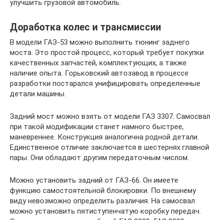
улучшить грузовой автомобиль.
Доработка колес и трансмиссии
В модели ГАЗ-53 можно выполнить тюнинг заднего
моста. Это простой процесс, который требует покупки
качественных запчастей, комплектующих, а также
наличие опыта. Горьковский автозавод в процессе
разработки постарался унифицировать определенные
детали машины.
Задний мост можно взять от модели ГАЗ 3307. Самосвал
при такой модификации станет намного быстрее,
маневреннее. Конструкция аналогична родной детали.
Единственное отличие заключается в шестернях главной
пары. Они обладают другим передаточным числом.
Можно установить задний от ГАЗ-66. Он имеете
функцию самостоятельной блокировки. По внешнему
виду невозможно определить различия. На самосвал
можно установить пятиступенчатую коробку передач.