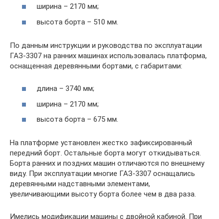
ширина – 2170 мм;
высота борта – 510 мм.
По данным инструкции и руководства по эксплуатации
ГАЗ-3307 на ранних машинах использовалась платформа,
оснащенная деревянными бортами, с габаритами:
длина – 3740 мм;
ширина – 2170 мм;
высота борта – 675 мм.
На платформе установлен жестко зафиксированный
передний борт. Остальные борта могут откидываться.
Борта ранних и поздних машин отличаются по внешнему
виду. При эксплуатации многие ГАЗ-3307 оснащались
деревянными надставными элементами,
увеличивающими высоту борта более чем в два раза.
Имелись модификации машины с двойной кабиной. При