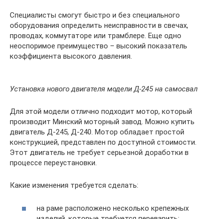
Специалисты смогут быстро и без специального
оборудования определить неисправности в свечах,
проводах, коммутаторе или трамблере. Еще одно
неоспоримое преимущество – высокий показатель
коэффициента высокого давления.
Установка нового двигателя модели Д-245 на самосвал
Для этой модели отлично подходит мотор, который
производит Минский моторный завод. Можно купить
двигатель Д-245, Д-240. Мотор обладает простой
конструкцией, представлен по доступной стоимости.
Этот двигатель не требует серьезной доработки в
процессе переустановки.
Какие изменения требуется сделать:
на раме расположено несколько крепежных
изделий, которые требуется переварить;