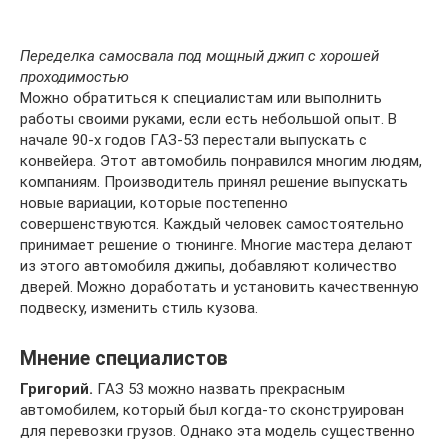
Переделка самосвала под мощный джип с хорошей
проходимостью
Можно обратиться к специалистам или выполнить
работы своими руками, если есть небольшой опыт. В
начале 90-х годов ГАЗ-53 перестали выпускать с
конвейера. Этот автомобиль понравился многим людям,
компаниям. Производитель принял решение выпускать
новые вариации, которые постепенно
совершенствуются. Каждый человек самостоятельно
принимает решение о тюнинге. Многие мастера делают
из этого автомобиля джипы, добавляют количество
дверей. Можно доработать и установить качественную
подвеску, изменить стиль кузова.
Мнение специалистов
Григорий.
ГАЗ 53 можно назвать прекрасным
автомобилем, который был когда-то сконструирован
для перевозки грузов. Однако эта модель существенно