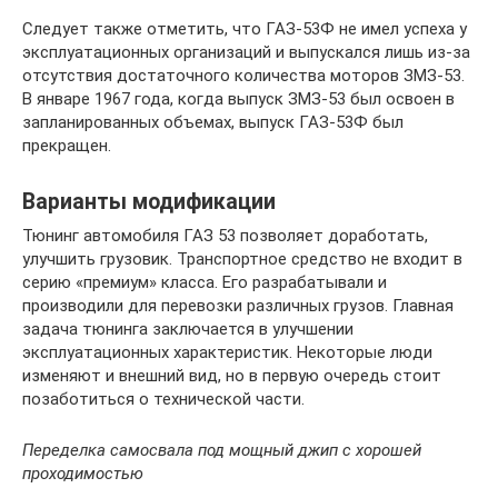
Следует также отметить, что ГАЗ-53Ф не имел успеха у
эксплуатационных организаций и выпускался лишь из-за
отсутствия достаточного количества моторов ЗМЗ-53.
В январе 1967 года, когда выпуск ЗМЗ-53 был освоен в
запланированных объемах, выпуск ГАЗ-53Ф был
прекращен.
Варианты модификации
Тюнинг автомобиля ГАЗ 53 позволяет доработать,
улучшить грузовик. Транспортное средство не входит в
серию «премиум» класса. Его разрабатывали и
производили для перевозки различных грузов. Главная
задача тюнинга заключается в улучшении
эксплуатационных характеристик. Некоторые люди
изменяют и внешний вид, но в первую очередь стоит
позаботиться о технической части.
Переделка самосвала под мощный джип с хорошей
проходимостью