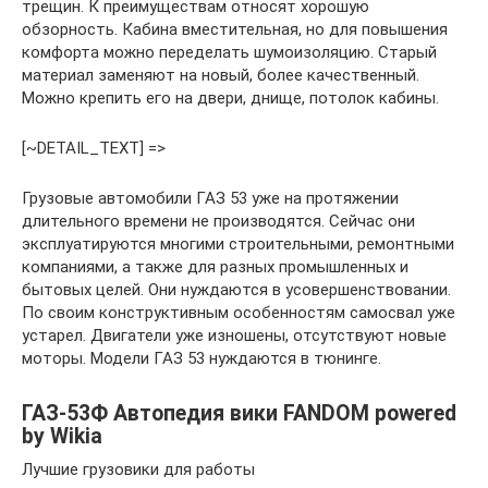
трещин. К преимуществам относят хорошую
обзорность. Кабина вместительная, но для повышения
комфорта можно переделать шумоизоляцию. Старый
материал заменяют на новый, более качественный.
Можно крепить его на двери, днище, потолок кабины.
[~DETAIL_TEXT] =>
Грузовые автомобили ГАЗ 53 уже на протяжении
длительного времени не производятся. Сейчас они
эксплуатируются многими строительными, ремонтными
компаниями, а также для разных промышленных и
бытовых целей. Они нуждаются в усовершенствовании.
По своим конструктивным особенностям самосвал уже
устарел. Двигатели уже изношены, отсутствуют новые
моторы. Модели ГАЗ 53 нуждаются в тюнинге.
ГАЗ-53Ф Автопедия вики FANDOM powered
by Wikia
Лучшие грузовики для работы