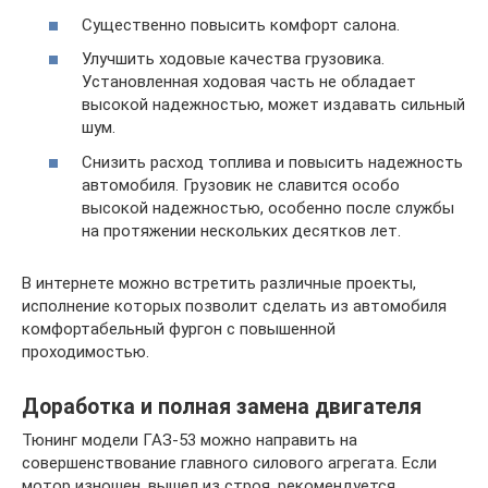
Существенно повысить комфорт салона.
Улучшить ходовые качества грузовика.
Установленная ходовая часть не обладает
высокой надежностью, может издавать сильный
шум.
Снизить расход топлива и повысить надежность
автомобиля. Грузовик не славится особо
высокой надежностью, особенно после службы
на протяжении нескольких десятков лет.
В интернете можно встретить различные проекты,
исполнение которых позволит сделать из автомобиля
комфортабельный фургон с повышенной
проходимостью.
Доработка и полная замена двигателя
Тюнинг модели ГАЗ-53 можно направить на
совершенствование главного силового агрегата. Если
мотор изношен, вышел из строя, рекомендуется