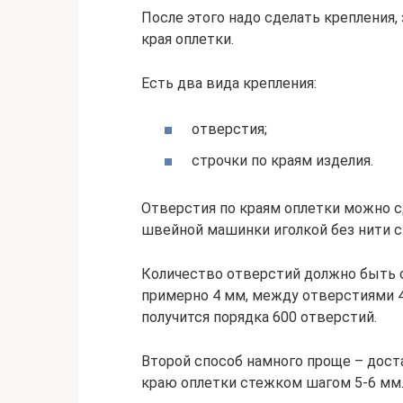
После этого надо сделать крепления
края оплетки.
Есть два вида крепления:
отверстия;
строчки по краям изделия.
Отверстия по краям оплетки можно с
швейной машинки иголкой без нити с
Количество отверстий должно быть о
примерно 4 мм, между отверстиями 4
получится порядка 600 отверстий.
Второй способ намного проще – дост
краю оплетки стежком шагом 5-6 мм. 