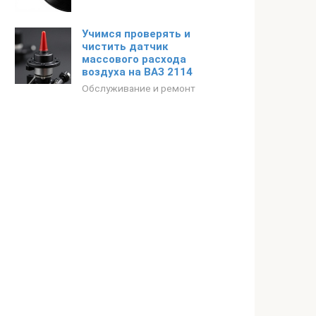
Учимся проверять и
чистить датчик
массового расхода
воздуха на ВАЗ 2114
Обслуживание и ремонт