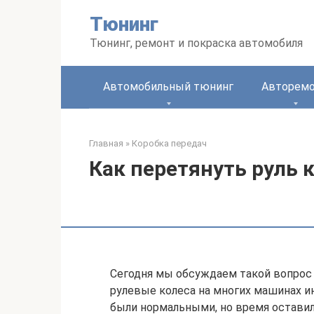
Перейти
Тюнинг
к
контенту
Тюнинг, ремонт и покраска автомобиля
Автомобильный тюнинг
Авторем
Главная
»
Коробка передач
Как перетянуть руль 
Сегодня мы обсуждаем такой вопрос 
рулевые колеса на многих машинах и
были нормальными, но время оставило