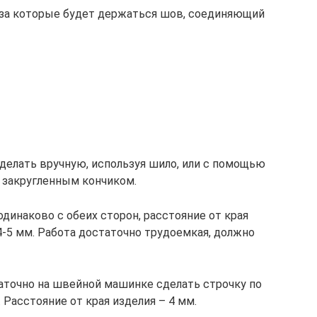
, за которые будет держаться шов, соединяющий
делать вручную, используя шило, или с помощью
 закругленным кончиком.
динаково с обеих сторон, расстояние от края
-5 мм. Работа достаточно трудоемкая, должно
аточно на швейной машинке сделать строчку по
Расстояние от края изделия – 4 мм.