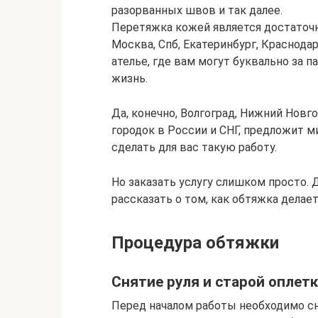
разорванных швов и так далее.
Перетяжка кожей является достаточно
Москва, Спб, Екатеринбург, Краснодар
ателье, где вам могут буквально за п
жизнь.
Да, конечно, Волгоград, Нижний Новг
городок в России и СНГ, предложит 
сделать для вас такую работу.
Но заказать услугу слишком просто. 
рассказать о том, как обтяжка делае
Процедура обтяжки
Снятие руля и старой оплет
Перед началом работы необходимо сн