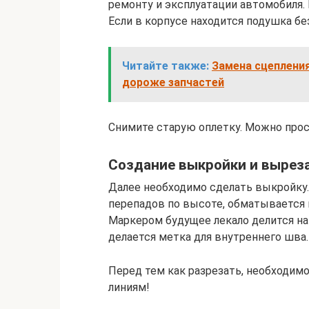
ремонту и эксплуатации автомобиля
Если в корпусе находится подушка б
Читайте также:
Замена сцеплени
дороже запчастей
Снимите старую оплетку. Можно прос
Создание выкройки и вырез
Далее необходимо сделать выкройку. Д
перепадов по высоте, обматывается 
Маркером будущее лекало делится на 
делается метка для внутреннего шва.
Перед тем как разрезать, необходимо
линиям!