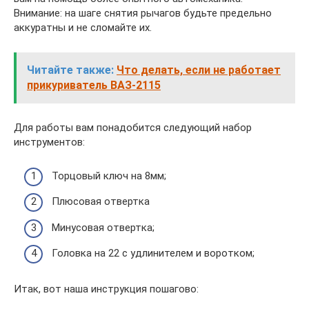
Внимание: на шаге снятия рычагов будьте предельно
аккуратны и не сломайте их.
Читайте также:
Что делать, если не работает
прикуриватель ВАЗ-2115
Для работы вам понадобится следующий набор
инструментов:
Торцовый ключ на 8мм;
Плюсовая отвертка
Минусовая отвертка;
Головка на 22 с удлинителем и воротком;
Итак, вот наша инструкция пошагово: