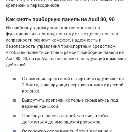
крепежей и переходников.
Как снять приборную панель на Audi 80, 90
На приборную доску возлагается множество
функциональных задач, поэтому от ее целостности и
исправности зависит комфорт, надежность и
безопасность управления транспортным средством.
Чтобы выполнить снятие и ремонт приборной панели на
Audi 80, 90, потребуется выполнить следующий комплекс
действий:
С помощью крестовой отвертки откручиваются
2 болта, фиксирующих верхнюю крышку рулевой
колонки.
Выкрутить крепежи, которые скрывались под
верхней крышкой.
Повернуть панель задней частью, чтобы
дотянуться до имеющихся разъемов.
Осторожно отсоединить блоки, ведущие к