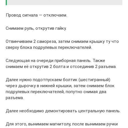
Провод сигнала — отключаем.
Снимаем руль, открутив гайку.
Отвинчиваем 2 самореза, затем снимаем крышку ту что
сверху блока подрулевых переключателей.
Следующая на очереди приборная панель. Также
снимаем её открутив 2 болта и отсоединив 2 разъема.
Далее нужно подотпускаем болтик (шестигранный)
через дырочку в нижней крышки, затем снимаем блок
подрулевых переключателей, попутно снимая два
разъема.
Далее необходимо демонтировать центральную панель.
Для этого, вынимаем магнитолу, после вынимаем ручки