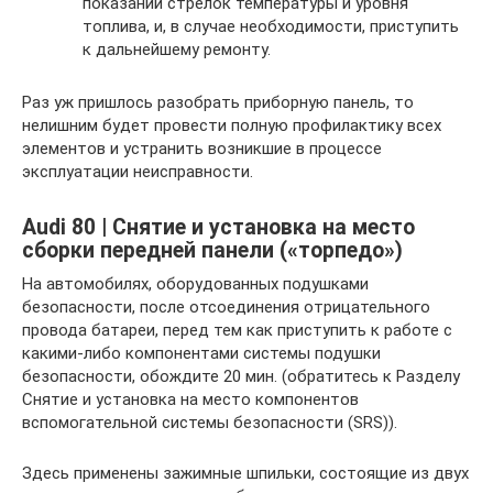
показаний стрелок температуры и уровня
топлива, и, в случае необходимости, приступить
к дальнейшему ремонту.
Раз уж пришлось разобрать приборную панель, то
нелишним будет провести полную профилактику всех
элементов и устранить возникшие в процессе
эксплуатации неисправности.
Audi 80 | Снятие и установка на место
сборки передней панели («торпедо»)
На автомобилях, оборудованных подушками
безопасности, после отсоединения отрицательного
провода батареи, перед тем как приступить к работе с
какими-либо компонентами системы подушки
безопасности, обождите 20 мин. (обратитесь к Разделу
Снятие и установка на место компонентов
вспомогательной системы безопасности (SRS)).
Здесь применены зажимные шпильки, состоящие из двух