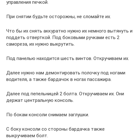
управления печкой.
При снятии будьте осторожны, не сломайте их.
Что бы их снять аккуратно нужно их немного вытянуть и
поддеть отверткой. Под боковыми ручками есть 2
самореза, их нужно выкрутить.
Под панелью находится шесть винтов. Откручиваем их.
Далее нужно нам демонтировать полочку под ногами
водителя, а также бардачок в ногах пассажира.
Далее под пепельницей 2 болта. Откручиваем их. Они
держат центральную консоль.
По бокам консоли снимаем заглушки.
С боку консоли со стороны бардачка также
выкручиваем болт.