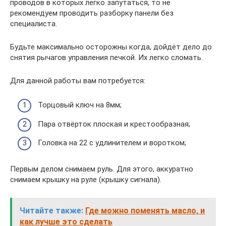
проводов в которых легко запутаться, то не
рекомендуем проводить разборку панели без
специалиста.
Будьте максимально осторожны когда, дойдёт дело до
снятия рычагов управления печкой. Их легко сломать.
Для данной работы вам потребуется:
Торцовый ключ на 8мм;
Пара отвёрток плоская и крестообразная;
Головка на 22 с удлинителем и воротком;
Первым делом снимаем руль. Для этого, аккуратно
снимаем крышку на руле (крышку сигнала).
Читайте также:
Где можно поменять масло, и
как лучше это сделать