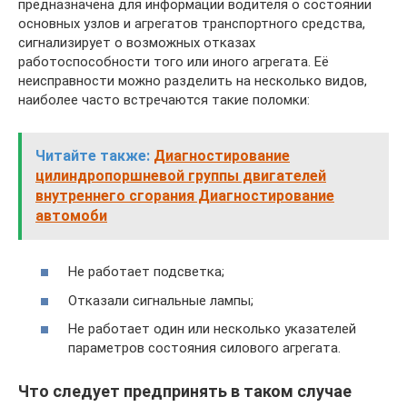
предназначена для информации водителя о состоянии
основных узлов и агрегатов транспортного средства,
сигнализирует о возможных отказах
работоспособности того или иного агрегата. Её
неисправности можно разделить на несколько видов,
наиболее часто встречаются такие поломки:
Читайте также:
Диагностирование
цилиндропоршневой группы двигателей
внутреннего сгорания Диагностирование
автомоби
Не работает подсветка;
Отказали сигнальные лампы;
Не работает один или несколько указателей
параметров состояния силового агрегата.
Что следует предпринять в таком случае