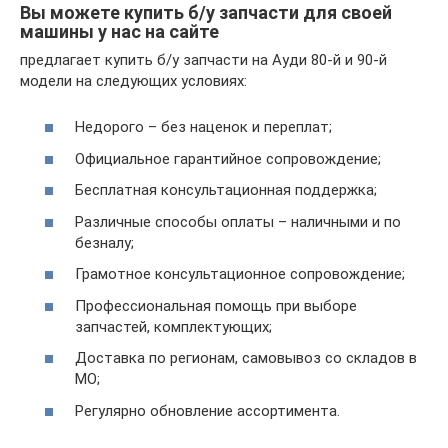
Вы можете купить б/у запчасти для своей
машины у нас на сайте
предлагает купить б/у запчасти на Ауди 80-й и 90-й
модели на следующих условиях:
Недорого – без наценок и переплат;
Официальное гарантийное сопровождение;
Бесплатная консультационная поддержка;
Различные способы оплаты – наличными и по
безналу;
Грамотное консультационное сопровождение;
Профессиональная помощь при выборе
запчастей, комплектующих;
Доставка по регионам, самовывоз со складов в
МО;
Регулярно обновление ассортимента.