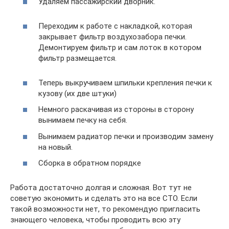
Удаляем пассажирский дворник.
Переходим к работе с накладкой, которая
закрывает фильтр воздухозабора печки.
Демонтируем фильтр и сам лоток в котором
фильтр размещается.
Теперь выкручиваем шпильки крепления печки к
кузову (их две штуки)
Немного раскачивая из стороны в сторону
вынимаем печку на себя.
Вынимаем радиатор печки и производим замену
на новый.
Сборка в обратном порядке
Работа достаточно долгая и сложная. Вот тут не
советую экономить и сделать это на все СТО. Если
такой возможности нет, то рекомендую пригласить
знающего человека, чтобы проводить всю эту