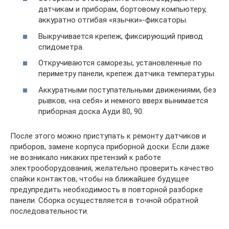
датчикам и приборам, бортовому компьютеру,
аккуратно отгибая «язычки»-фиксаторы.
Выкручивается крепеж, фиксирующий привод
спидометра.
Откручиваются саморезы, установленные по
периметру панели, крепеж датчика температуры.
Аккуратными поступательными движениями, без
рывков, «на себя» и немного вверх вынимается
приборная доска Ауди 80, 90.
После этого можно приступать к ремонту датчиков и
приборов, замене корпуса приборной доски. Если даже
не возникало никаких претензий к работе
электрооборудования, желательно проверить качество
спайки контактов, чтобы на ближайшее будущее
предупредить необходимость в повторной разборке
панели. Сборка осуществляется в точной обратной
последовательности.