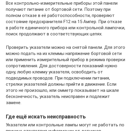
Все контрольно-измерительные приборы этой панели
получают питание от бортовой сети. Поэтому при
полном отказе в её работоспособности, проверяют
состояние предохранителя F12 на 15 Ампер. При отказе
в работе единичного прибора или контрольной лампочки,
поиск продолжают в соответствующих цепях.
Проверить указатели можно на снятой панели. Для этого
можно подать на их клеммы напряжение бортовой сети
или применить измерительный прибор в режима проверки
сопротивления. Для достоверности показаний нужно
одну, любую клемму указателя, освободить от
подводимых проводов. При подключении питания,
стрелки указателей должны прийти в движение. Если
этого не произошло, или омметр показывает на шкале
бесконечность, указатель неисправен и подлежит
замене.
Где ещё искать неисправность
Указатели или контрольные лампы могут не работать по