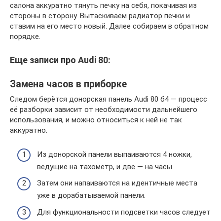
салона аккуратно тянуть печку на себя, покачивая из
стороны в сторону. Вытаскиваем радиатор печки и
ставим на его место новый. Далее собираем в обратном
порядке.
Еще записи про Audi 80:
Замена часов в приборке
Следом берётся донорская панель Audi 80 б4 — процесс
её разборки зависит от необходимости дальнейшего
использования, и можно относиться к ней не так
аккуратно.
Из донорской панели выпаиваются 4 ножки,
ведущие на тахометр, и две — на часы.
Затем они напаиваются на идентичные места
уже в дорабатываемой панели.
Для функциональности подсветки часов следует