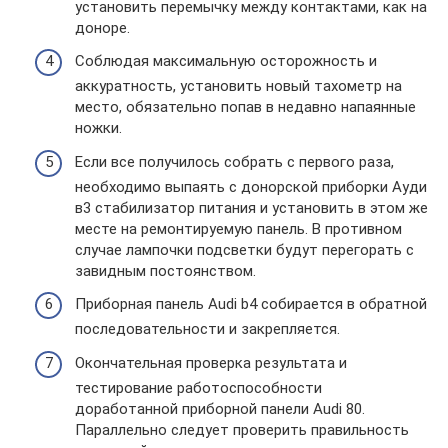
установить перемычку между контактами, как на
доноре.
Соблюдая максимальную осторожность и
аккуратность, установить новый тахометр на
место, обязательно попав в недавно напаянные
ножки.
Если все получилось собрать с первого раза,
необходимо выпаять с донорской приборки Ауди
в3 стабилизатор питания и установить в этом же
месте на ремонтируемую панель. В противном
случае лампочки подсветки будут перегорать с
завидным постоянством.
Приборная панель Audi b4 собирается в обратной
последовательности и закрепляется.
Окончательная проверка результата и
тестирование работоспособности
доработанной приборной панели Audi 80.
Параллельно следует проверить правильность