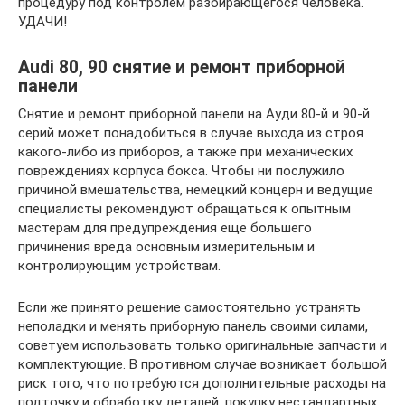
процедуру под контролем разбирающегося человека.
УДАЧИ!
Audi 80, 90 снятие и ремонт приборной
панели
Снятие и ремонт приборной панели на Ауди 80-й и 90-й
серий может понадобиться в случае выхода из строя
какого-либо из приборов, а также при механических
повреждениях корпуса бокса. Чтобы ни послужило
причиной вмешательства, немецкий концерн и ведущие
специалисты рекомендуют обращаться к опытным
мастерам для предупреждения еще большего
причинения вреда основным измерительным и
контролирующим устройствам.
Если же принято решение самостоятельно устранять
неполадки и менять приборную панель своими силами,
советуем использовать только оригинальные запчасти и
комплектующие. В противном случае возникает большой
риск того, что потребуются дополнительные расходы на
подточку и обработку деталей, покупку нестандартных