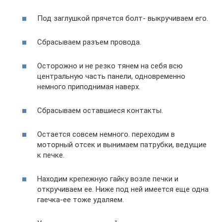
Под заглушкой прячется болт- выкручиваем его.
Сбрасываем разъем провода.
Осторожно и не резко тянем на себя всю
центральную часть панели, одновременно
немного приподнимая наверх.
Сбрасываем оставшиеся контакты.
Остается совсем немного. переходим в
моторный отсек и вынимаем патрубки, ведущие
к печке.
Находим крепежную гайку возле печки и
откручиваем ее. Ниже под ней имеется еще одна
гаечка-ее тоже удаляем.