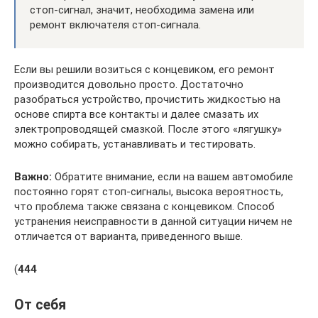
стоп-сигнал, значит, необходима замена или
ремонт включателя стоп-сигнала.
Если вы решили возиться с концевиком, его ремонт
производится довольно просто. Достаточно
разобраться устройство, прочистить жидкостью на
основе спирта все контакты и далее смазать их
электропроводящей смазкой. После этого «лягушку»
можно собирать, устанавливать и тестировать.
Важно:
Обратите внимание, если на вашем автомобиле
постоянно горят стоп-сигналы, высока вероятность,
что проблема также связана с концевиком. Способ
устранения неисправности в данной ситуации ничем не
отличается от варианта, приведенного выше.
(
444
От себя