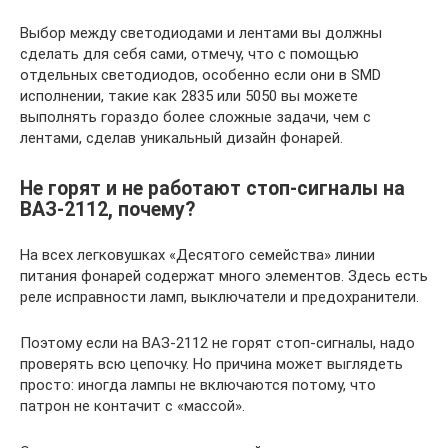
Выбор между светодиодами и лентами вы должны
сделать для себя сами, отмечу, что с помощью
отдельных светодиодов, особенно если они в SMD
исполнении, такие как 2835 или 5050 вы можете
выполнять гораздо более сложные задачи, чем с
лентами, сделав уникальный дизайн фонарей.
Не горят и не работают стоп-сигналы на
ВАЗ-2112, почему?
На всех легковушках «Десятого семейства» линии
питания фонарей содержат много элементов. Здесь есть
реле исправности ламп, выключатели и предохранители.
Поэтому если на ВАЗ-2112 не горят стоп-сигналы, надо
проверять всю цепочку. Но причина может выглядеть
просто: иногда лампы не включаются потому, что
патрон не контачит с «массой».