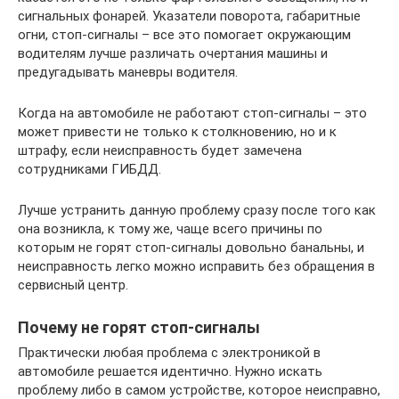
сигнальных фонарей. Указатели поворота, габаритные
огни, стоп-сигналы – все это помогает окружающим
водителям лучше различать очертания машины и
предугадывать маневры водителя.
Когда на автомобиле не работают стоп-сигналы – это
может привести не только к столкновению, но и к
штрафу, если неисправность будет замечена
сотрудниками ГИБДД.
Лучше устранить данную проблему сразу после того как
она возникла, к тому же, чаще всего причины по
которым не горят стоп-сигналы довольно банальны, и
неисправность легко можно исправить без обращения в
сервисный центр.
Почему не горят стоп-сигналы
Практически любая проблема с электроникой в
автомобиле решается идентично. Нужно искать
проблему либо в самом устройстве, которое неисправно,