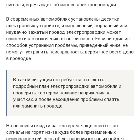
сигналы, и речь идет об износе электропроводки.
В современных автомобилях установлены десятки
электронных устройств, и изношенный, порванный или
неудачно зажатый провод электропроводки может
привести к отключению стоп-сигналов. Если ни один из
способов устранения проблемы, приведенный ниже, не
помогут устранить неисправность, вероятнее всего дело
в проводке.
В такой ситуации потребуется отыскать
подробный план электропроводки автомобиля и
проверить тестером наличие напряжения на
участках, а после нахождения проблемы спаять
или заменить провода.
Но не спешите идти за тестером, чаще всего стоп-
сигналы не горят из-за куда более приземленных
неисправностей, речь об устранении которых пойдет