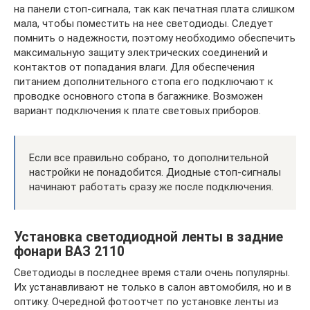
на панели стоп-сигнала, так как печатная плата слишком
мала, чтобы поместить на нее светодиоды. Следует
помнить о надежности, поэтому необходимо обеспечить
максимальную защиту электрических соединений и
контактов от попадания влаги. Для обеспечения
питанием дополнительного стопа его подключают к
проводке основного стопа в багажнике. Возможен
вариант подключения к плате световых приборов.
Если все правильно собрано, то дополнительной
настройки не понадобится. Диодные стоп-сигналы
начинают работать сразу же после подключения.
Установка светодиодной ленты в задние
фонари ВАЗ 2110
Светодиоды в последнее время стали очень популярны.
Их устанавливают не только в салон автомобиля, но и в
оптику. Очередной фотоотчет по установке ленты из