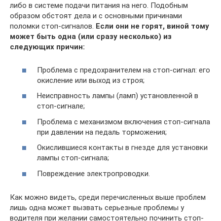
либо в системе подачи питания на него. Подобным
образом обстоят дела и с основными причинами
поломки стоп-сигналов.
Если они не горят, виной тому
может быть одна (или сразу несколько) из
следующих причин:
Проблема с предохранителем на стоп-сигнал: его
окисление или выход из строя;
Неисправность лампы (ламп) установленной в
стоп-сигнале;
Проблема с механизмом включения стоп-сигнала
при давлении на педаль торможения;
Окислившиеся контакты в гнезде для установки
лампы стоп-сигнала;
Повреждение электропроводки.
Как можно видеть, среди перечисленных выше проблем
лишь одна может вызвать серьезные проблемы у
водителя при желании самостоятельно починить стоп-