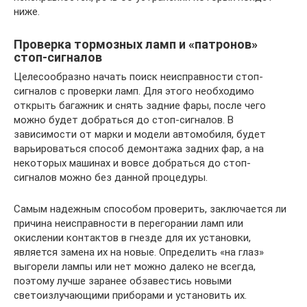
ниже.
Проверка тормозных ламп и «патронов»
стоп-сигналов
Целесообразно начать поиск неисправности стоп-
сигналов с проверки ламп. Для этого необходимо
открыть багажник и снять задние фары, после чего
можно будет добраться до стоп-сигналов. В
зависимости от марки и модели автомобиля, будет
варьироваться способ демонтажа задних фар, а на
некоторых машинах и вовсе добраться до стоп-
сигналов можно без данной процедуры.
Самым надежным способом проверить, заключается ли
причина неисправности в перегорании ламп или
окислении контактов в гнезде для их установки,
является замена их на новые. Определить «на глаз»
выгорели лампы или нет можно далеко не всегда,
поэтому лучше заранее обзавестись новыми
светоизлучающими приборами и установить их.