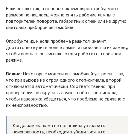
Если вышло так, что новых экземпляров требуемого
размера не нашлось, можно снять рабочие лампы с
повторителей поворота, габаритных огней или из других
световых приборов автомобиля.
Опробуйте их, и если проблема решится, значит,
достаточно купить новые лампы и произвести их замену,
чтобы вновь стоп-сигналы стали работать в прежнем
режиме.
Важно:
Некоторые модели автомобилей устроены так,
что при выходе из строя одного стоп-сигнала, второй
отключается автоматически. Соответственно, при
проверке лучше вкрутить лампы в оба стоп-сигнала,
чтобы наверняка убедиться, что проблема не связана с
их неисправностью.
Когда замена ламп не позволила устранить
неисправность, необходимо убедиться, что