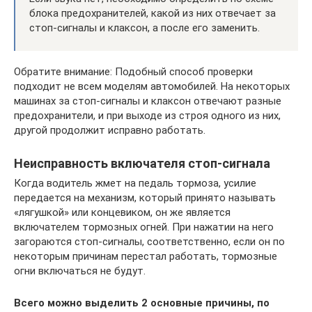
блока предохранителей, какой из них отвечает за
стоп-сигналы и клаксон, а после его заменить.
Обратите внимание: Подобный способ проверки
подходит не всем моделям автомобилей. На некоторых
машинах за стоп-сигналы и клаксон отвечают разные
предохранители, и при выходе из строя одного из них,
другой продолжит исправно работать.
Неисправность включателя стоп-сигнала
Когда водитель жмет на педаль тормоза, усилие
передается на механизм, который принято называть
«лягушкой» или концевиком, он же является
включателем тормозных огней. При нажатии на него
загораются стоп-сигналы, соответственно, если он по
некоторым причинам перестал работать, тормозные
огни включаться не будут.
Всего можно выделить 2 основные причины, по