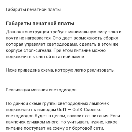
Габариты печатной платы
Габариты печатной платы
Данная конструкция требует минимальную силу тока и
почти не нагревается. Это дает возможность сборку,
которая управляет светодиодами, сделать в этом же
корпусе стоп-сигнала. При этом питание можно
подключить к снятой штатной лампе.
Ниже приведена схема, которую легко реализовать.
Реализация мигания светодиодов
По данной схеме группы светодиодных лампочек
подключают к выводам Out1 — Out3. Сколько
светодиодов будет в целом, зависит от питания. Если
лампочек слишком много, то учитывать нужно, какое
питание поступает на схему от бортовой сети,