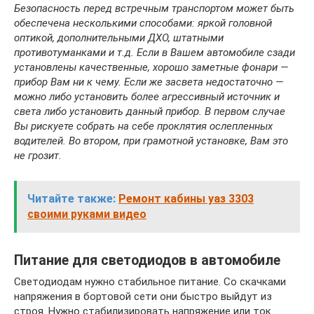
Безопасность перед встречным транспортом может быть
обеспечена несколькими способами: яркой головной
оптикой, дополнительными ДХО, штатными
противотуманками и т.д. Если в Вашем автомобиле сзади
установлены качественные, хорошо заметные фонари —
прибор Вам ни к чему. Если же засвета недостаточно —
можно либо установить более агрессивный источник и
света либо установить данный прибор. В первом случае
Вы рискуете собрать на себе проклятия ослепленных
водителей. Во втором, при грамотной установке, Вам это
не грозит.
Читайте также:
Ремонт кабины уаз 3303
своими руками видео
Питание для светодиодов в автомобиле
Светодиодам нужно стабильное питание. Со скачками
напряжения в бортовой сети они быстро выйдут из
строя. Нужно стабилизировать напряжение или ток.