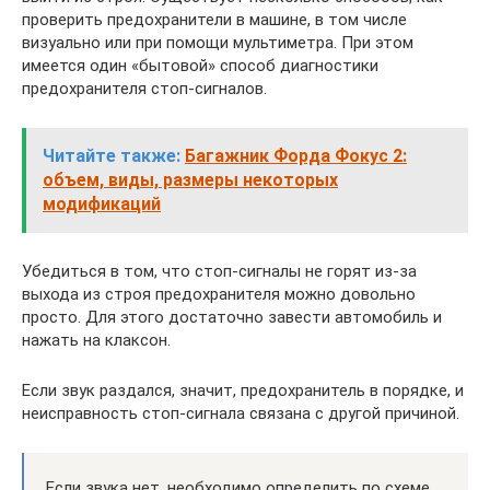
проверить предохранители в машине, в том числе
визуально или при помощи мультиметра. При этом
имеется один «бытовой» способ диагностики
предохранителя стоп-сигналов.
Читайте также:
Багажник Форда Фокус 2:
объем, виды, размеры некоторых
модификаций
Убедиться в том, что стоп-сигналы не горят из-за
выхода из строя предохранителя можно довольно
просто. Для этого достаточно завести автомобиль и
нажать на клаксон.
Если звук раздался, значит, предохранитель в порядке, и
неисправность стоп-сигнала связана с другой причиной.
Если звука нет, необходимо определить по схеме