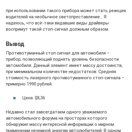
при использовании такого прибора может стать реакция
водителей на необычное светопреставление… Я
надеюсь, что всё-таки видавшие виды драйверы
воспримут такой стоп-сигнал должным образом.
Вывод
Противотуманный стоп сигнал для автомобиля –
прибор, позволяющий поднять уровень безопасности
автомобиля. Данный элемент имеет массу достоинств,
при минимальном количестве недостатков. Средняя
стоимость лазерного противотуманного стоп-сигнала –
примерно 1990 рублей.
Цена: $8,36
Недавно стал завсегдатаем одного уважаемого
автомобильного форума на просторах которого
обнаружил массу интересной информации о мирном
применении неуемной энергии автолюбителей. В одном