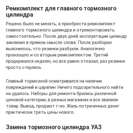
Ремкомплект для главного тормозного
цилиндра
Решено было не менять, а приобрести ремкомплект
главного тормозного цилиндра и отремонтировать
самостоятельно. После двух дней эксплуатации цилиндр
заклинил в прямом смысле слова. После разборки
выяснилось, что резинки разбухли. Аналогично
произошло и со вторым ремкомплектом. Третий
продержался неделю, но все равно отказал, раз резинки
просто стерлись.
Главный тормозной осматривался на наличие
повреждений и царапин. Ничего подозрительного найти
на удалось. Наборы для ремонта брались различной
ценовой категории, в разных магазинах и все хвалили
товар. Вывод, продают г-но. Жаль потраченных денег
практически треть цены нового.
Замена тормозного цилиндра УАЗ