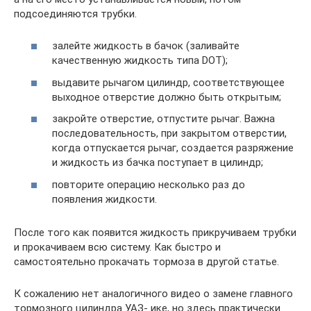
подсоединяются трубки.
залейте жидкость в бачок (заливайте
качественную жидкость типа DOT);
выдавите рычагом цилиндр, соответствующее
выходное отверстие должно быть открытым;
закройте отверстие, отпустите рычаг. Важна
последовательность, при закрытом отверстии,
когда отпускается рычаг, создается разряжение
и жидкость из бачка поступает в цилиндр;
повторите операцию несколько раз до
появления жидкости.
После того как появится жидкость прикручиваем трубки
и прокачиваем всю систему. Как быстро и
самостоятельно прокачать тормоза в другой статье.
К сожалению нет аналогичного видео о замене главного
тормозного цилиндра УАЗ- ике, но здесь практически