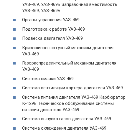
УАЗ-469, УАЗ-469Б Заправочная вместимость
УАЗ-469, УАЗ-469Б
Органы управления УАЗ-469
Подготовка к работе УАЗ-469
Подвеска двигателя УАЗ-469
Кривошипно-шатунный механизм двигателя
УАЗ-469
Газораспределительный механизм двигателя
УАЗ-469
Система смазки УАЗ-469
Система вентиляции картера двигателя УАЗ-469
Система питания двигателя УАЗ-469 Карбюратор
К-129В Техническое обслуживание системы
питания двигателя УАЗ-469
Система выпуска газов двигателя УАЗ-469
Система охлаждения двигателя УАЗ-469