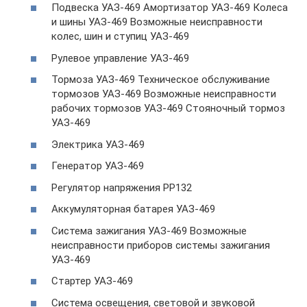
Подвеска УАЗ-469 Амортизатор УАЗ-469 Колеса
и шины УАЗ-469 Возможные неисправности
колес, шин и ступиц УАЗ-469
Рулевое управление УАЗ-469
Тормоза УАЗ-469 Техническое обслуживание
тормозов УАЗ-469 Возможные неисправности
рабочих тормозов УАЗ-469 Стояночный тормоз
УАЗ-469
Электрика УАЗ-469
Генератор УАЗ-469
Регулятор напряжения РР132
Аккумуляторная батарея УАЗ-469
Система зажигания УАЗ-469 Возможные
неисправности приборов системы зажигания
УАЗ-469
Стартер УАЗ-469
Система освещения, световой и звуковой