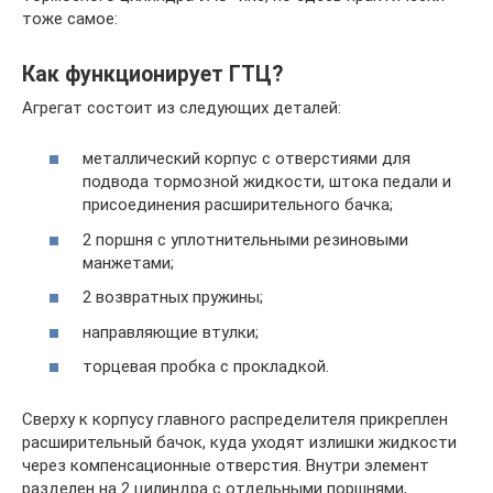
тоже самое:
Как функционирует ГТЦ?
Агрегат состоит из следующих деталей:
металлический корпус с отверстиями для
подвода тормозной жидкости, штока педали и
присоединения расширительного бачка;
2 поршня с уплотнительными резиновыми
манжетами;
2 возвратных пружины;
направляющие втулки;
торцевая пробка с прокладкой.
Сверху к корпусу главного распределителя прикреплен
расширительный бачок, куда уходят излишки жидкости
через компенсационные отверстия. Внутри элемент
разделен на 2 цилиндра с отдельными поршнями,