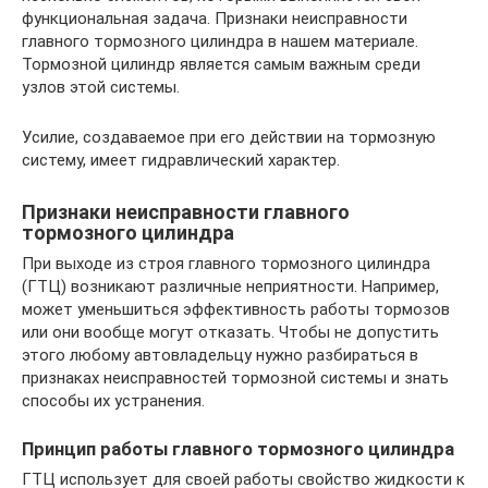
функциональная задача. Признаки неисправности
главного тормозного цилиндра в нашем материале.
Тормозной цилиндр является самым важным среди
узлов этой системы.
Усилие, создаваемое при его действии на тормозную
систему, имеет гидравлический характер.
Признаки неисправности главного
тормозного цилиндра
При выходе из строя главного тормозного цилиндра
(ГТЦ) возникают различные неприятности. Например,
может уменьшиться эффективность работы тормозов
или они вообще могут отказать. Чтобы не допустить
этого любому автовладельцу нужно разбираться в
признаках неисправностей тормозной системы и знать
способы их устранения.
Принцип работы главного тормозного цилиндра
ГТЦ использует для своей работы свойство жидкости к