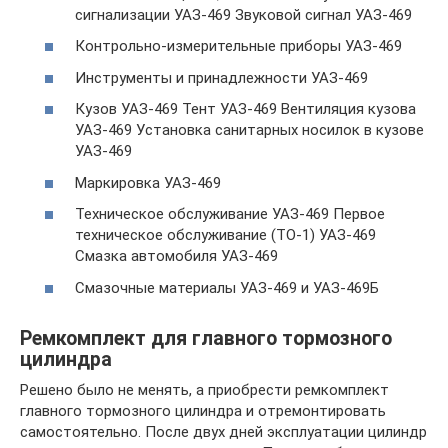
сигнализации УАЗ-469 Звуковой сигнал УАЗ-469
Контрольно-измерительные приборы УАЗ-469
Инструменты и принадлежности УАЗ-469
Кузов УАЗ-469 Тент УАЗ-469 Вентиляция кузова
УАЗ-469 Установка санитарных носилок в кузове
УАЗ-469
Маркировка УАЗ-469
Техническое обслуживание УАЗ-469 Первое
техническое обслуживание (ТО-1) УАЗ-469
Смазка автомобиля УАЗ-469
Смазочные материалы УАЗ-469 и УАЗ-469Б
Ремкомплект для главного тормозного
цилиндра
Решено было не менять, а приобрести ремкомплект
главного тормозного цилиндра и отремонтировать
самостоятельно. После двух дней эксплуатации цилиндр