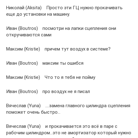
Николай (Aksita) Просто эти ГЦ нужно прокачивать
еще до установки на машину.
Иван (Boutros) посмотри на лапки сцепления они
откручиваются сами
Максим (Kristie) причем тут воздух в системе?
Иван (Boutros) максим ты ошибся
Максим (Kristie) Что то я тебя не пойму
Иван (Boutros) про воздух не я писал
Вячеслав (Yuna) ….замена главного цилиндра сцепления
поможет очень быстро…
Вячеслав (Yuna) и прокачивается это всё в паре с
рабочим цилиндром…это не амортизатор который нужно