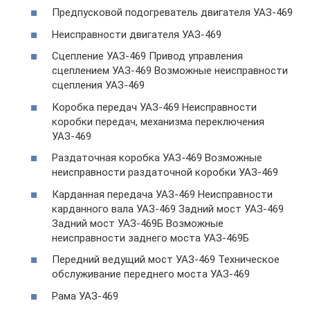
Предпусковой подогреватель двигателя УАЗ-469
Неисправности двигателя УАЗ-469
Сцепление УАЗ-469 Привод управления
сцеплением УАЗ-469 Возможные неисправности
сцепления УАЗ-469
Коробка передач УАЗ-469 Неисправности
коробки передач, механизма переключения
УАЗ-469
Раздаточная коробка УАЗ-469 Возможные
неисправности раздаточной коробки УАЗ-469
Карданная передача УАЗ-469 Неисправности
карданного вала УАЗ-469 Задний мост УАЗ-469
Задний мост УАЗ-469Б Возможные
неисправности заднего моста УАЗ-469Б
Передний ведущий мост УАЗ-469 Техническое
обслуживание переднего моста УАЗ-469
Рама УАЗ-469