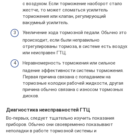
с воздухом. Если торможение наоборот стало
жестче, то может сломаться усилитель
торможения или клапан, регулирующий
вакуумный усилитель.
Увеличение хода тормозной педали. Обычно это
происходит, если были неправильно
отрегулированы тормоза, в системе есть воздух
или неисправен ГТЦ.
Неравномерность торможения или сильное
падение эффективности системы торможения.
Первая причина связана с попаданием на
тормозные колодки рабочей жидкости, другая
причина обычно связана с износом тормозных
дисков.
Диагностика неисправностей ГТЦ
Во-первых, следует тщательно изучить показания
приборов. Обычно они своевременно показывают
неполадки в работе тормозной системы и