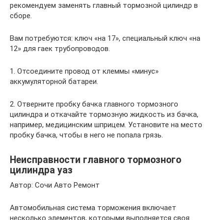
рекомендуем заменять главный тормозной цилиндр в
сборе.
Вам потребуются: ключ «на 17», специальный ключ «на
12» для гаек трубопроводов.
1. Отсоедините провод от клеммы «минус»
аккумуляторной батареи.
2. Отверните пробку бачка главного тормозного
цилиндра и откачайте тормозную жидкость из бачка,
например, медицинским шприцем. Установите на место
пробку бачка, чтобы в него не попала грязь.
Неисправности главного тормозного
цилиндра уаз
Автор: Сочи Авто Ремонт
Автомобильная система торможения включает
несколько элементов, которыми выполняется своя