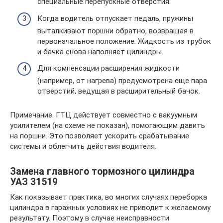
специальные перепускные отверстия.
Когда водитель отпускает педаль, пружины
выталкивают поршни обратно, возвращая в
первоначальное положение. Жидкость из трубок
и бачка снова наполняет цилиндры.
Для компенсации расширения жидкости
(например, от нагрева) предусмотрена еще пара
отверстий, ведущая в расширительный бачок.
Примечание. ГТЦ действует совместно с вакуумным
усилителем (на схеме не показан), помогающим давить
на поршни. Это позволяет ускорить срабатывание
системы и облегчить действия водителя.
Замена главного тормозного цилиндра
УАЗ 31519
Как показывает практика, во многих случаях переборка
цилиндра в гаражных условиях не приводит к желаемому
результату. Поэтому в случае неисправности