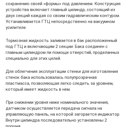
сохранению своей «формы» под давлением. Конструкция
устройства включает главный цилиндр, состоящий из
двух секций каждая со своим гидравлическим контуром.
Устанавливается ГТЦ непосредственно на вакуумном
усилителе.
Тормозная жидкость заливается в бак расположенный
под ГТЦ и включающим 2 секции. Бака соединен с
главным цилиндром пи помощи отверстий, проделанных
специально для этих целей.
Для облегчения эксплуатации стенки для изготовления
стенок бака использовалась полупрозрачная
пластмасса, позволяющая легко следить за уровнем,
который имеет жидкость в нем.
При снижении уровня ниже номинального значения,
датчиком осуществляется передача сигнала на
управляющую панель, на которой загорается индикатор.
Внутри цилиндра последовательно установлены 2
поршня.