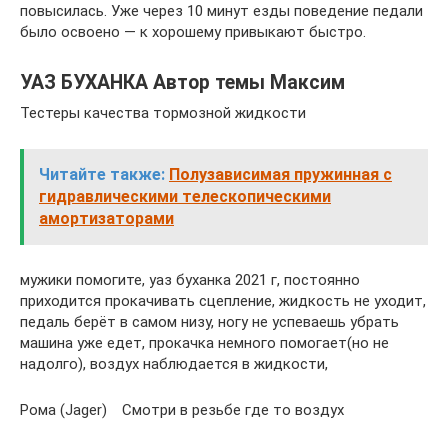
повысилась. Уже через 10 минут езды поведение педали
было освоено — к хорошему привыкают быстро.
УАЗ БУХАНКА Автор темы Максим
Тестеры качества тормозной жидкости
Читайте также:
Полузависимая пружинная с
гидравлическими телескопическими
амортизаторами
мужики помогите, уаз буханка 2021 г, постоянно
приходится прокачивать сцепление, жидкость не уходит,
педаль берёт в самом низу, ногу не успеваешь убрать
машина уже едет, прокачка немного помогает(но не
надолго), воздух наблюдается в жидкости,
Рома (Jager) Смотри в резьбе где то воздух