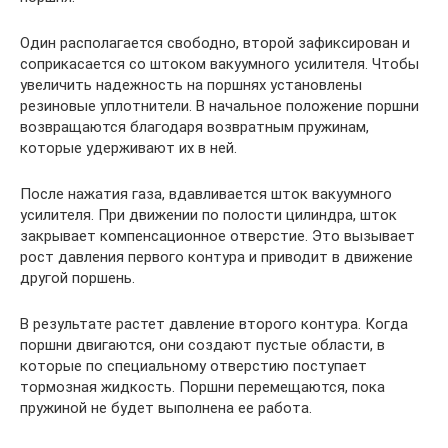
Один располагается свободно, второй зафиксирован и
соприкасается со штоком вакуумного усилителя. Чтобы
увеличить надежность на поршнях установлены
резиновые уплотнители. В начальное положение поршни
возвращаются благодаря возвратным пружинам,
которые удерживают их в ней.
После нажатия газа, вдавливается шток вакуумного
усилителя. При движении по полости цилиндра, шток
закрывает компенсационное отверстие. Это вызывает
рост давления первого контура и приводит в движение
другой поршень.
В результате растет давление второго контура. Когда
поршни двигаются, они создают пустые области, в
которые по специальному отверстию поступает
тормозная жидкость. Поршни перемещаются, пока
пружиной не будет выполнена ее работа.