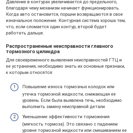
Давление в контурах увеличивается до предельного,
благодаря чему механизм начинает функционировать.
Когда авто остановится, поршни возвращаются в свое
изначальное положение. Контурная система хороша тем,
что, если сломается один контур, второй будет
работать дальше.
Распространенные неисправности главного
тормозного цилиндра
Для своевременного выявления неисправностей ГТЦ и
ее устранения, необходимо знать их основные признаки,
к которым относятся:
Повышение износа тормозных колодок или
утечка тормозной жидкости, снижающая ее
уровень. Если была выявлена течь, необходимо
выполнить замену неисправной детали.
Уменьшение эффективности торможения
(мягкость тормоза). Это связано с падением
уровня тормозной жидкости или смешиванием ее