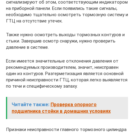
сигнализируют об этом, соответствующим индикатором
на приборной панели. Если появились такие сигналы,
необходимо тщательно осмотреть тормозную систему и
ГТЦ на отсутствие утечек.
Также нужно осмотреть выходы тормозных контуров и
стыки. Завершив осмотр снаружи, нужно проверить
давление в системе.
Если имеется значительные отклонения давления от
рекомендуемых производителем, значит, неисправен
один из контуров. Разгерметизация является основной
причиной неисправности ГТЦ, которая легко выявляется
по течи и специфическому запаху.
Читайте также:
Проверка опорного
подшипника стойки в домашних условиях
Признаки неисправности главного тормозного цилиндра