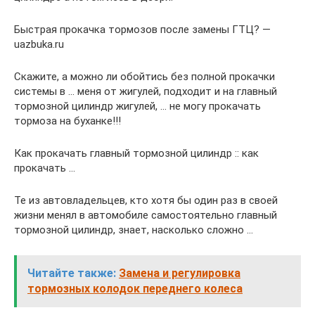
Быстрая прокачка тормозов после замены ГТЦ? —
uazbuka.ru
Скажите, а можно ли обойтись без полной прокачки
системы в … меня от жигулей, подходит и на главный
тормозной цилиндр жигулей, … не могу прокачать
тормоза на буханке!!!
Как прокачать главный тормозной цилиндр :: как
прокачать …
Те из автовладельцев, кто хотя бы один раз в своей
жизни менял в автомобиле самостоятельно главный
тормозной цилиндр, знает, насколько сложно …
Читайте также:
Замена и регулировка
тормозных колодок переднего колеса